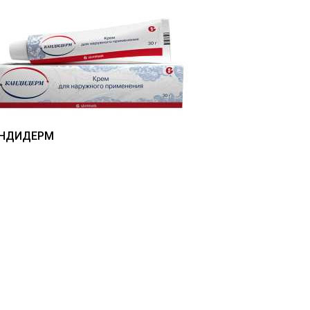
НДИДЕРМ