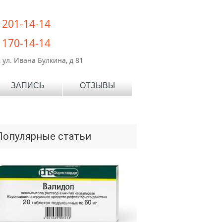
) 201-14-14
) 170-14-14
 ул. Ивана Булкина, д 81
ЗАПИСЬ
ОТЗЫВЫ
Популярные статьи