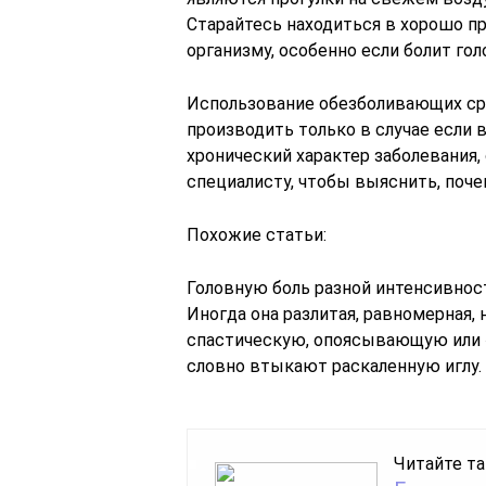
Старайтесь находиться в хорошо п
организму, особенно если болит гол
Использование обезболивающих ср
производить только в случае если 
хронический характер заболевания,
специалисту, чтобы выяснить, поче
Похожие статьи:
Головную боль разной интенсивнос
Иногда она разлитая, равномерная,
спастическую, опоясывающую или 
словно втыкают раскаленную иглу.
Читайте та