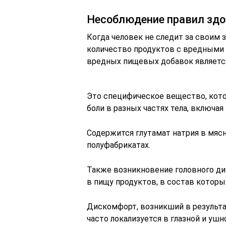
Несоблюдение правил здо
Когда человек не следит за своим 
количество продуктов с вредными
вредных пищевых добавок является
Это специфическое вещество, кото
боли в разных частях тела, включая 
Содержится глутамат натрия в мяс
полуфабрикатах.
Также возникновение головного д
в пищу продуктов, в состав которы
Дискомфорт, возникший в результа
часто локализуется в глазной и ушн