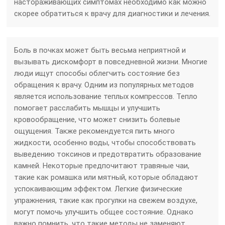
настораживающих симптомах необходимо как можно
скорее обратиться к врачу для диагностики и лечения.
Боль в почках может быть весьма неприятной и
вызывать дискомфорт в повседневной жизни. Многие
люди ищут способы облегчить состояние без
обращения к врачу. Одним из популярных методов
является использование теплых компрессов. Тепло
помогает расслабить мышцы и улучшить
кровообращение, что может снизить болевые
ощущения. Также рекомендуется пить много
жидкости, особенно воды, чтобы способствовать
выведению токсинов и предотвратить образование
камней. Некоторые предпочитают травяные чаи,
такие как ромашка или мятный, которые обладают
успокаивающим эффектом. Легкие физические
упражнения, такие как прогулки на свежем воздухе,
могут помочь улучшить общее состояние. Однако
важно помнить, что такие методы не заменяют