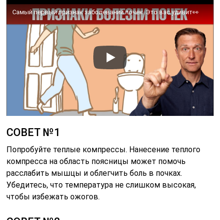
Самый первый признак заболеваний почек. Это вас удивит👀
СОВЕТ №1
Попробуйте теплые компрессы. Нанесение теплого
компресса на область поясницы может помочь
расслабить мышцы и облегчить боль в почках.
Убедитесь, что температура не слишком высокая,
чтобы избежать ожогов.