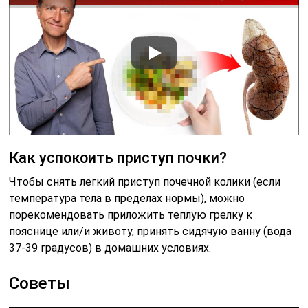
Как успокоить приступ почки?
Чтобы снять легкий приступ почечной колики (если
температура тела в пределах нормы), можно
порекомендовать приложить теплую грелку к
пояснице или/и животу, принять сидячую ванну (вода
37-39 градусов) в домашних условиях.
Советы