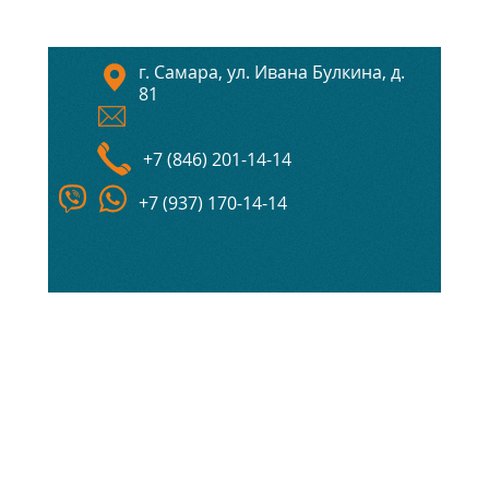
г. Самара, ул. Ивана Булкина, д.
81
+7 (846) 201-14-14
+7 (937) 170-14-14