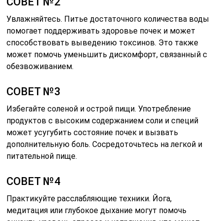
СОВЕТ №2
Увлажняйтесь. Питье достаточного количества воды
помогает поддерживать здоровье почек и может
способствовать выведению токсинов. Это также
может помочь уменьшить дискомфорт, связанный с
обезвоживанием.
СОВЕТ №3
Избегайте соленой и острой пищи. Употребление
продуктов с высоким содержанием соли и специй
может усугубить состояние почек и вызвать
дополнительную боль. Сосредоточьтесь на легкой и
питательной пище.
СОВЕТ №4
Практикуйте расслабляющие техники. Йога,
медитация или глубокое дыхание могут помочь