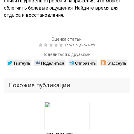
снизить уровень стресса и напряжения, что может
облегчить болевые ощущения. Найдите время для
отдыха и восстановления.
Оценка статьи:
(пока оценок нет)
Поделиться с друзьями:
Твитнуть
Поделиться
Отправить
Класснуть
Похожие публикации