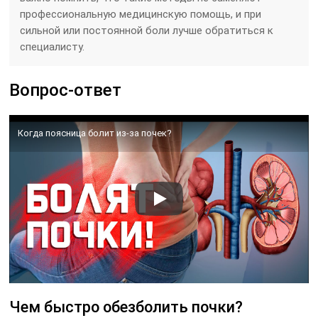
профессиональную медицинскую помощь, и при
сильной или постоянной боли лучше обратиться к
специалисту.
Вопрос-ответ
Когда поясница болит из-за почек?
Чем быстро обезболить почки?