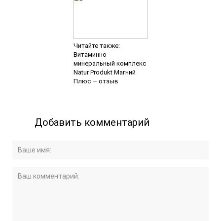
Читайте также:
Витаминно-
минеральный комплекс
Natur Produkt Магний
Плюс — отзыв
Добавить комментарий