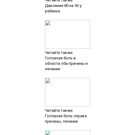
Читайте также:
Давление 80 на 50 у
ребенка
Читайте также:
Головная боль в
области лба причины и
лечение
Читайте также:
Головная боль справа
причины, лечение