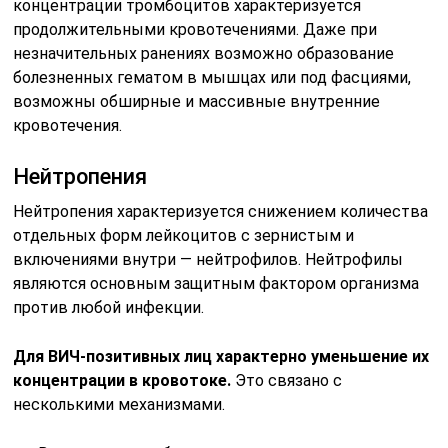
концентрации тромбоцитов характеризуется
продолжительными кровотечениями. Даже при
незначительных ранениях возможно образование
болезненных гематом в мышцах или под фасциями,
возможны обширные и массивные внутренние
кровотечения.
Нейтропения
Нейтропения характеризуется снижением количества
отдельных форм лейкоцитов с зернистым и
включениями внутри — нейтрофилов. Нейтрофилы
являются основным защитным фактором организма
против любой инфекции.
Для ВИЧ-позитивных лиц характерно уменьшение их
концентрации в кровотоке.
Это связано с
несколькими механизмами.