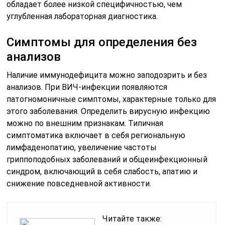
обладает более низкой специфичностью, чем
углубленная лабораторная диагностика.
Симптомы для определения без
анализов
Наличие иммунодефицита можно заподозрить и без
анализов. При ВИЧ-инфекции появляются
патогномоничные симптомы, характерные только для
этого заболевания. Определить вирусную инфекцию
можно по внешним признакам. Типичная
симптоматика включает в себя региональную
лимфаденопатию, увеличение частоты
гриппоподобных заболеваний и общеинфекционный
синдром, включающий в себя слабость, апатию и
снижение повседневной активности.
Читайте также: