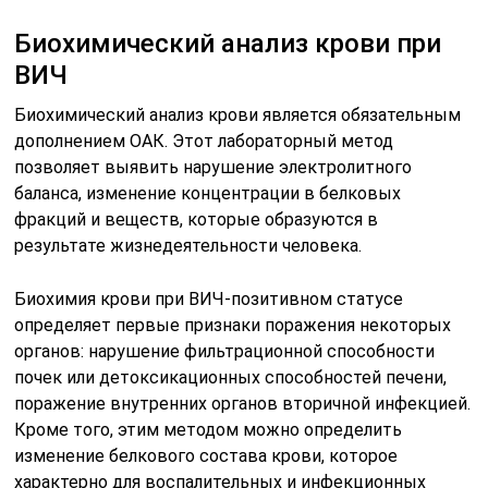
Биохимический анализ крови при
ВИЧ
Биохимический анализ крови является обязательным
дополнением ОАК. Этот лабораторный метод
позволяет выявить нарушение электролитного
баланса, изменение концентрации в белковых
фракций и веществ, которые образуются в
результате жизнедеятельности человека.
Биохимия крови при ВИЧ-позитивном статусе
определяет первые признаки поражения некоторых
органов: нарушение фильтрационной способности
почек или детоксикационных способностей печени,
поражение внутренних органов вторичной инфекцией.
Кроме того, этим методом можно определить
изменение белкового состава крови, которое
характерно для воспалительных и инфекционных