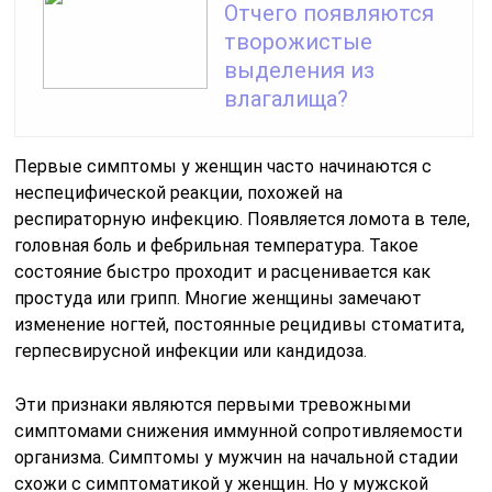
Отчего появляются
творожистые
выделения из
влагалища?
Первые симптомы у женщин часто начинаются с
неспецифической реакции, похожей на
респираторную инфекцию. Появляется ломота в теле,
головная боль и фебрильная температура. Такое
состояние быстро проходит и расценивается как
простуда или грипп. Многие женщины замечают
изменение ногтей, постоянные рецидивы стоматита,
герпесвирусной инфекции или кандидоза.
Эти признаки являются первыми тревожными
симптомами снижения иммунной сопротивляемости
организма. Симптомы у мужчин на начальной стадии
схожи с симптоматикой у женщин. Но у мужской