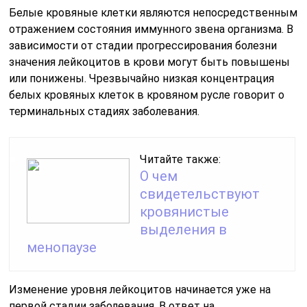
Белые кровяные клетки являются непосредственным
отражением состояния иммунного звена организма. В
зависимости от стадии прогрессирования болезни
значения лейкоцитов в крови могут быть повышены
или понижены. Чрезвычайно низкая концентрация
белых кровяных клеток в кровяном русле говорит о
терминальных стадиях заболевания.
Читайте также:
О чем
свидетельствуют
кровянистые
выделения в
менопаузе
Изменение уровня лейкоцитов начинается уже на
первой стадии заболевания. В ответ на