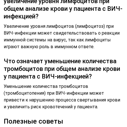
увеличение уровня лимфоцитов при
общем анализе крови у пациента с ВИЧ-
инфекцией?
Увеличение уровня лимфоцитов (лимфоцитоз) при
ВИЧ-инфекции может свидетельствовать о реакции
иммунной системы на вирус, так как лимфоциты
играют важную роль в иммунном ответе.
Что означает уменьшение количества
тромбоцитов при общем анализе крови
у пациента с ВИЧ-инфекцией?
Уменьшение количества тромбоцитов
(тромбоцитопения) при ВИЧ-инфекции может
привести к нарушению процесса свертывания крови
и увеличить риск кровотечений у пациента.
Полезные советы