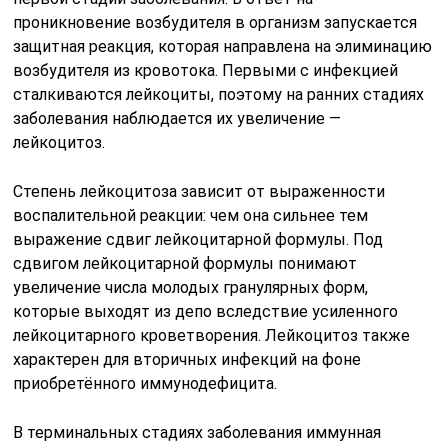
проникновение возбудителя в организм запускается
защитная реакция, которая направлена на элиминацию
возбудителя из кровотока. Первыми с инфекцией
сталкиваются лейкоциты, поэтому на ранних стадиях
заболевания наблюдается их увеличение —
лейкоцитоз.
Степень лейкоцитоза зависит от выраженности
воспалительной реакции: чем она сильнее тем
выражение сдвиг лейкоцитарной формулы. Под
сдвигом лейкоцитарной формулы понимают
увеличение числа молодых гранулярных форм,
которые выходят из депо вследствие усиленного
лейкоцитарного кроветворения. Лейкоцитоз также
характерен для вторичных инфекций на фоне
приобретённого иммунодефицита.
В терминальных стадиях заболевания иммунная