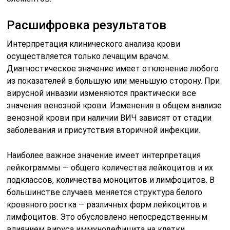
Расшифровка результатов
Интерпретация клинического анализа крови
осуществляется только лечащим врачом.
Диагностическое значение имеет отклонение любого
из показателей в большую или меньшую сторону. При
вирусной инвазии изменяются практически все
значения венозной крови. Изменения в общем анализе
венозной крови при наличии ВИЧ зависят от стадии
заболевания и присутствия вторичной инфекции.
Наиболее важное значение имеет интерпретация
лейкограммы — общего количества лейкоцитов и их
подклассов, количества моноцитов и лимфоцитов. В
большинстве случаев меняется структура белого
кровяного ростка — различных форм лейкоцитов и
лимфоцитов. Это обусловлено непосредственным
влиянием вируса иммунодефицита на клетки