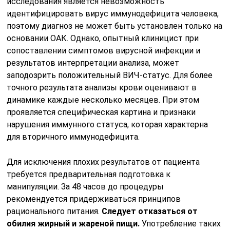
исследования является невозможность
идентифицировать вирус иммунодефицита человека,
поэтому диагноз не может быть установлен только на
основании ОАК. Однако, опытный клиницист при
сопоставлении симптомов вирусной инфекции и
результатов интерпретации анализа, может
заподозрить положительный ВИЧ-статус. Для более
точного результата анализы крови оценивают в
динамике каждые несколько месяцев. При этом
проявляется специфическая картина и признаки
нарушения иммунного статуса, которая характерна
для вторичного иммунодефицита.
Для исключения плохих результатов от пациента
требуется предварительная подготовка к
манипуляции. За 48 часов до процедуры
рекомендуется придерживаться принципов
рационального питания.
Следует отказаться от
обилия жирный и жареной пищи.
Употребление таких