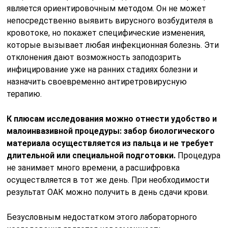
является ориентировочным методом. Он не может
непосредственно выявить вирусного возбудителя в
кровотоке, но покажет специфические изменения,
которые вызывает любая инфекционная болезнь. Эти
отклонения дают возможность заподозрить
инфицирование уже на ранних стадиях болезни и
назначить своевременно антиретровирусную
терапию.
К плюсам исследования можно отнести удобство и
малоинвазивной процедуры: забор биологического
материала осуществляется из пальца и не требует
длительной или специальной подготовки.
Процедура
не занимает много времени, а расшифровка
осуществляется в тот же день. При необходимости
результат ОАК можно получить в день сдачи крови.
Безусловным недостатком этого лабораторного