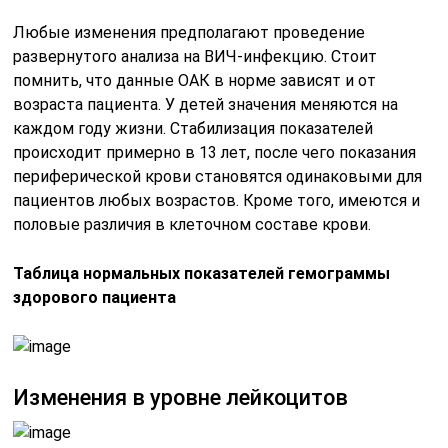
Любые изменения предполагают проведение
развернутого анализа на ВИЧ-инфекцию. Стоит
помнить, что данные ОАК в норме зависят и от
возраста пациента. У детей значения меняются на
каждом году жизни. Стабилизация показателей
происходит примерно в 13 лет, после чего показания
периферической крови становятся одинаковыми для
пациентов любых возрастов. Кроме того, имеются и
половые различия в клеточном составе крови.
Таблица нормальных показателей гемограммы
здорового пациента
Изменения в уровне лейкоцитов