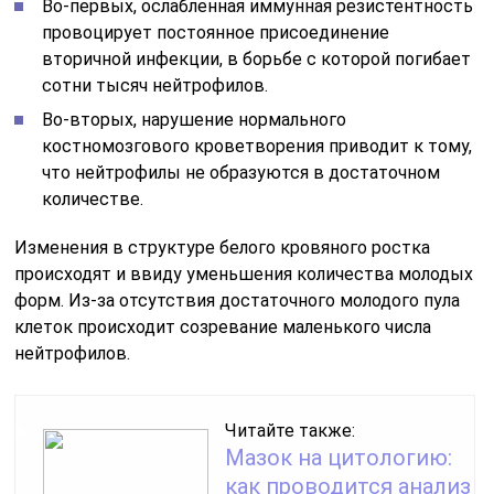
Во-первых, ослабленная иммунная резистентность
провоцирует постоянное присоединение
вторичной инфекции, в борьбе с которой погибает
сотни тысяч нейтрофилов.
Во-вторых, нарушение нормального
костномозгового кроветворения приводит к тому,
что нейтрофилы не образуются в достаточном
количестве.
Изменения в структуре белого кровяного ростка
происходят и ввиду уменьшения количества молодых
форм. Из-за отсутствия достаточного молодого пула
клеток происходит созревание маленького числа
нейтрофилов.
Читайте также:
Мазок на цитологию:
как проводится анализ