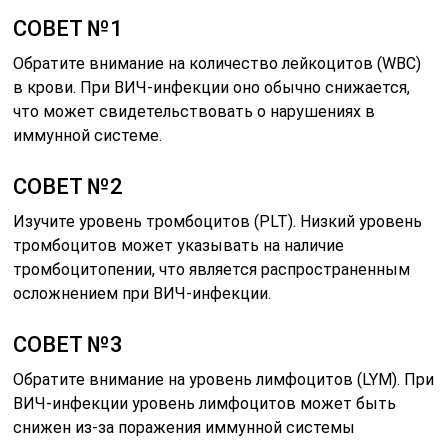
СОВЕТ №1
Обратите внимание на количество лейкоцитов (WBC)
в крови. При ВИЧ-инфекции оно обычно снижается,
что может свидетельствовать о нарушениях в
иммунной системе.
СОВЕТ №2
Изучите уровень тромбоцитов (PLT). Низкий уровень
тромбоцитов может указывать на наличие
тромбоцитопении, что является распространенным
осложнением при ВИЧ-инфекции.
СОВЕТ №3
Обратите внимание на уровень лимфоцитов (LYM). При
ВИЧ-инфекции уровень лимфоцитов может быть
снижен из-за поражения иммунной системы