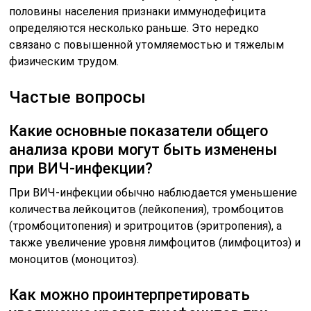
половины населения признаки иммунодефицита
определяются несколько раньше. Это нередко
связано с повышенной утомляемостью и тяжелым
физическим трудом.
Частые вопросы
Какие основные показатели общего
анализа крови могут быть изменены
при ВИЧ-инфекции?
При ВИЧ-инфекции обычно наблюдается уменьшение
количества лейкоцитов (лейкопения), тромбоцитов
(тромбоцитопения) и эритроцитов (эритропения), а
также увеличение уровня лимфоцитов (лимфоцитоз) и
моноцитов (моноцитоз).
Как можно проинтерпретировать