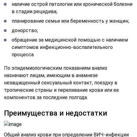
наличие острой патологии или хронической болезни
в стадии рецидива;
планирование семьи или беременность у женщин;
донорство;
обращение за медицинской помощью с наличием
симптомов инфекционно-воспалительного
процесса.
По эпидемиологическим показаниям анализ
назначают лицам, имеющим в анамнезе
незащищенный сексуальный контакт, поездку в
тропические страны и переливание крови или ее
компонентов за последние полгода.
Преимущества и недостатки
Общий анализ крови при определении ВИЧ-инфекции