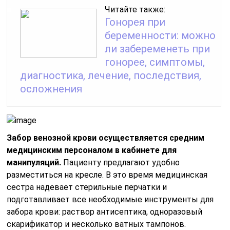
Читайте также:
Гонорея при
беременности: можно
ли забеременеть при
гонорее, симптомы,
диагностика, лечение, последствия,
осложнения
Забор венозной крови осуществляется средним
медицинским персоналом в кабинете для
манипуляций.
Пациенту предлагают удобно
разместиться на кресле. В это время медицинская
сестра надевает стерильные перчатки и
подготавливает все необходимые инструменты для
забора крови: раствор антисептика, одноразовый
скарификатор и несколько ватных тампонов.