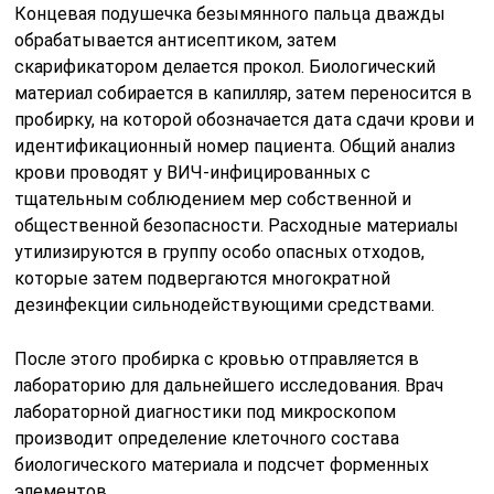
Концевая подушечка безымянного пальца дважды
обрабатывается антисептиком, затем
скарификатором делается прокол. Биологический
материал собирается в капилляр, затем переносится в
пробирку, на которой обозначается дата сдачи крови и
идентификационный номер пациента. Общий анализ
крови проводят у ВИЧ-инфицированных с
тщательным соблюдением мер собственной и
общественной безопасности. Расходные материалы
утилизируются в группу особо опасных отходов,
которые затем подвергаются многократной
дезинфекции сильнодействующими средствами.
После этого пробирка с кровью отправляется в
лабораторию для дальнейшего исследования. Врач
лабораторной диагностики под микроскопом
производит определение клеточного состава
биологического материала и подсчет форменных
элементов.