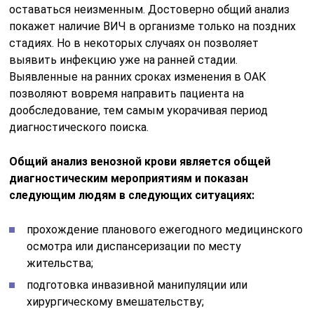
оставаться неизменным. Достоверно общий анализ
покажет наличие ВИЧ в организме только на поздних
стадиях. Но в некоторых случаях он позволяет
выявить инфекцию уже на ранней стадии.
Выявленные на ранних сроках изменения в ОАК
позволяют вовремя направить пациента на
дообследование, тем самым укорачивая период
диагностического поиска.
Общий анализ венозной крови является общей
диагностическим мероприятиям и показан
следующим людям в следующих ситуациях:
прохождение планового ежегодного медицинского
осмотра или диспансеризации по месту
жительства;
подготовка инвазивной манипуляции или
хирургическому вмешательству;