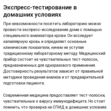
Экспресс-тестирование в
домашних условиях
При невозможности посетить лабораторию можно
провести экспресс-исследование дома с помощью
специального анализатора крови. Он исследует
капиллярную кровь и определяет основные
клинические показатели, ничем не уступая
традиционному лабораторному методу. Медицинский
прибор состоит из чувствительных тест-полосок,
предназначенных для одноразового применения.
Достоверность результатов зависит от правильной
методики проведения анализа и от предварительной
подготовки пациента.
Современная медицина предоставляет тест-полоски,
чувствительные к вирусу иммунодефицита. Но стоит
помнить, что проверка на СПИД в домашних условиях