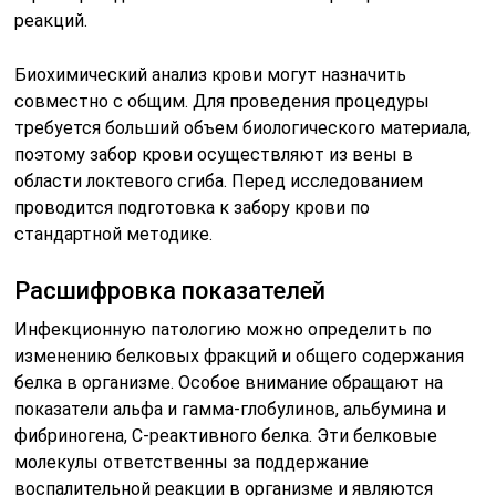
реакций.
Биохимический анализ крови могут назначить
совместно с общим. Для проведения процедуры
требуется больший объем биологического материала,
поэтому забор крови осуществляют из вены в
области локтевого сгиба. Перед исследованием
проводится подготовка к забору крови по
стандартной методике.
Расшифровка показателей
Инфекционную патологию можно определить по
изменению белковых фракций и общего содержания
белка в организме. Особое внимание обращают на
показатели альфа и гамма-глобулинов, альбумина и
фибриногена, С-реактивного белка. Эти белковые
молекулы ответственны за поддержание
воспалительной реакции в организме и являются