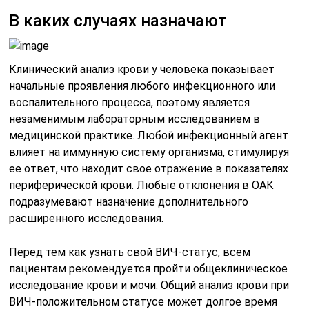
В каких случаях назначают
Клинический анализ крови у человека показывает
начальные проявления любого инфекционного или
воспалительного процесса, поэтому является
незаменимым лабораторным исследованием в
медицинской практике. Любой инфекционный агент
влияет на иммунную систему организма, стимулируя
ее ответ, что находит свое отражение в показателях
периферической крови. Любые отклонения в ОАК
подразумевают назначение дополнительного
расширенного исследования.
Перед тем как узнать свой ВИЧ-статус, всем
пациентам рекомендуется пройти общеклиническое
исследование крови и мочи. Общий анализ крови при
ВИЧ-положительном статусе может долгое время