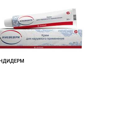
НДИДЕРМ