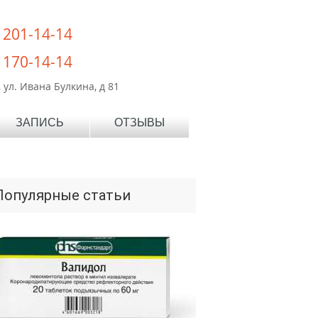
) 201-14-14
) 170-14-14
 ул. Ивана Булкина, д 81
ЗАПИСЬ
ОТЗЫВЫ
Популярные статьи