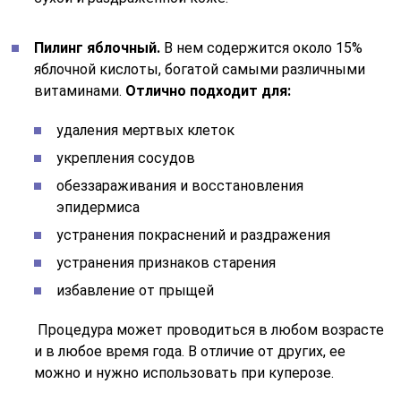
Пилинг яблочный.
В нем содержится около 15%
яблочной кислоты, богатой самыми различными
витаминами.
Отлично подходит для:
удаления мертвых клеток
укрепления сосудов
обеззараживания и восстановления
эпидермиса
устранения покраснений и раздражения
устранения признаков старения
избавление от прыщей
Процедура может проводиться в любом возрасте
и в любое время года. В отличие от других, ее
можно и нужно использовать при куперозе.