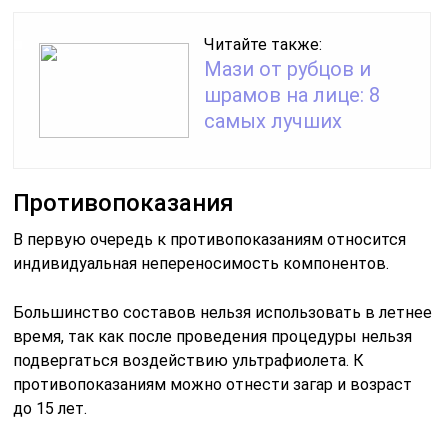
Читайте также:
Мази от рубцов и
шрамов на лице: 8
самых лучших
Противопоказания
В первую очередь к противопоказаниям относится
индивидуальная непереносимость компонентов.
Большинство составов нельзя использовать в летнее
время, так как после проведения процедуры нельзя
подвергаться воздействию ультрафиолета. К
противопоказаниям можно отнести загар и возраст
до 15 лет.