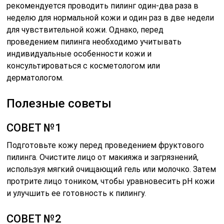
рекомендуется проводить пилинг один-два раза в
неделю для нормальной кожи и один раз в две недели
для чувствительной кожи. Однако, перед
проведением пилинга необходимо учитывать
индивидуальные особенности кожи и
консультироваться с косметологом или
дерматологом.
Полезные советы
СОВЕТ №1
Подготовьте кожу перед проведением фруктового
пилинга. Очистите лицо от макияжа и загрязнений,
используя мягкий очищающий гель или молочко. Затем
протрите лицо тоником, чтобы уравновесить pH кожи
и улучшить ее готовность к пилингу.
СОВЕТ №2