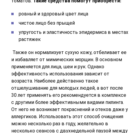
томатов.
Такие средства помогут приобрести:
ровный и здоровый цвет лица
чистое лицо без прыщей
упругость и эластичность эпидермиса в местах
растяжек
Также он нормализует сухую кожу, отбеливает ее
и избавляет от мимических морщин. В основном
применяется для лица, шеи и рук. Однако
эффективность использования зависит от
возраста. Наиболее действенно такое
отшелушивание для молодых людей, а вот после
30 лет применять его рекомендуется в комплексе
с другими более эффективными видами пилинга.
От него не возникает покраснений и отеков даже у
аллергиков. Использовать этот способ очищения
можно несколько раз в году, желательно в
несколько сеансов с двухнедельной паузой между