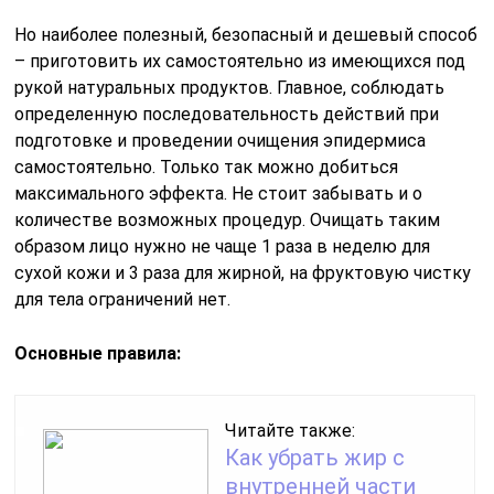
Но наиболее полезный, безопасный и дешевый способ
– приготовить их самостоятельно из имеющихся под
рукой натуральных продуктов. Главное, соблюдать
определенную последовательность действий при
подготовке и проведении очищения эпидермиса
самостоятельно. Только так можно добиться
максимального эффекта. Не стоит забывать и о
количестве возможных процедур. Очищать таким
образом лицо нужно не чаще 1 раза в неделю для
сухой кожи и 3 раза для жирной, на фруктовую чистку
для тела ограничений нет.
Основные правила:
Читайте также:
Как убрать жир с
внутренней части