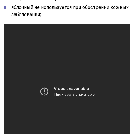
яблочный не используется при обострении кожных
заболеваний;