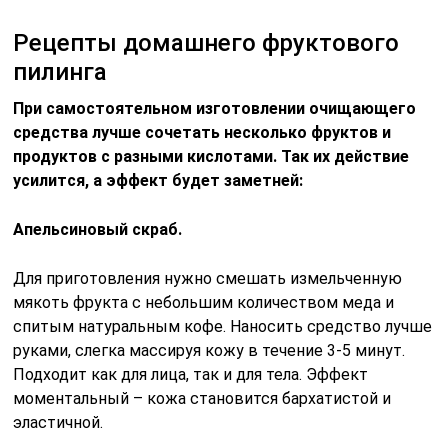
Рецепты домашнего фруктового
пилинга
При самостоятельном изготовлении очищающего
средства лучше сочетать несколько фруктов и
продуктов с разными кислотами. Так их действие
усилится, а эффект будет заметней:
Апельсиновый скраб.
Для приготовления нужно смешать измельченную
мякоть фрукта с небольшим количеством меда и
спитым натуральным кофе. Наносить средство лучше
руками, слегка массируя кожу в течение 3-5 минут.
Подходит как для лица, так и для тела. Эффект
моментальный – кожа становится бархатистой и
эластичной.