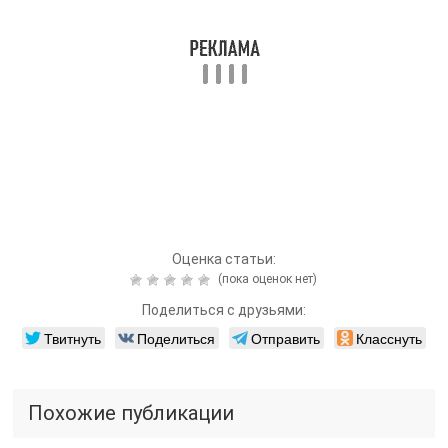
Оценка статьи:
(пока оценок нет)
Поделиться с друзьями:
Твитнуть
Поделиться
Отправить
Класснуть
Похожие публикации