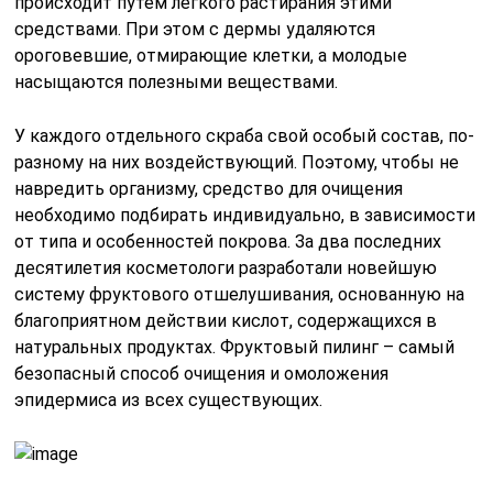
происходит путем легкого растирания этими
средствами. При этом с дермы удаляются
ороговевшие, отмирающие клетки, а молодые
насыщаются полезными веществами.
У каждого отдельного скраба свой особый состав, по-
разному на них воздействующий. Поэтому, чтобы не
навредить организму, средство для очищения
необходимо подбирать индивидуально, в зависимости
от типа и особенностей покрова. За два последних
десятилетия косметологи разработали новейшую
систему фруктового отшелушивания, основанную на
благоприятном действии кислот, содержащихся в
натуральных продуктах. Фруктовый пилинг – самый
безопасный способ очищения и омоложения
эпидермиса из всех существующих.