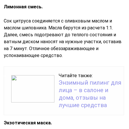
Лимонная смесь.
Сок цитруса соединяется с оливковым маслом и
маслом шиповника. Масла берутся из расчета 1:1.
Далее, смесь подогревают до теплого состояния и
ватным диском наносят на нужные участки, оставив
на 7 минут. Отличное обеззараживающее и
успокаивающее средство.
Читайте также:
Энзимный пилинг для
лица – в салоне и
дома, отзывы на
лучшие средства
Экзотическая маска.