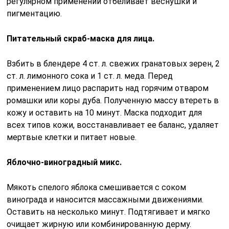
регулярном применении отбеливает веснушки и
пигментацию.
Питательный скраб-маска для лица.
Взбить в блендере 4 ст. л. свежих гранатовых зерен, 2
ст. л. лимонного сока и 1 ст. л. меда. Перед
применением лицо распарить над горячим отваром
ромашки или коры дуба. Полученную массу втереть в
кожу и оставить на 10 минут. Маска подходит для
всех типов кожи, восстанавливает ее баланс, удаляет
мертвые клетки и питает новые.
Яблочно-виноградный микс.
Мякоть спелого яблока смешивается с соком
винограда и наносится массажными движениями.
Оставить на несколько минут. Подтягивает и мягко
очищает жирную или комбинированную дерму.