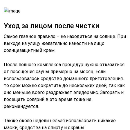
Уход за лицом после чистки
Самое главное правило – не находиться на солнце. При
выходе на улицу желательно нанести на лицо
солнцезащитный крем.
После полного комплекса процедур нужно отказаться
от посещения сауны примерно на месяц. Если
использовалось средство домашнего приготовления,
то срок можно сократить до нескольких дней, так как
оно меньше всего раздражает эпидермис. Загорать и
посещать солярий в это время тоже не
рекомендуется.
Также около недели нельзя использовать никакие
маски, средства на спирту и скрабы.