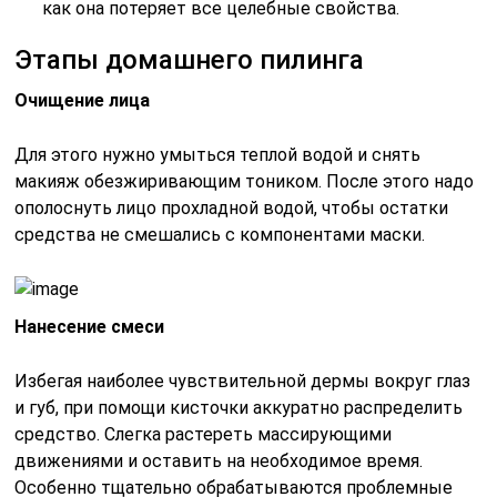
как она потеряет все целебные свойства.
Этапы домашнего пилинга
Очищение лица
Для этого нужно умыться теплой водой и снять
макияж обезжиривающим тоником. После этого надо
ополоснуть лицо прохладной водой, чтобы остатки
средства не смешались с компонентами маски.
Нанесение смеси
Избегая наиболее чувствительной дермы вокруг глаз
и губ, при помощи кисточки аккуратно распределить
средство. Слегка растереть массирующими
движениями и оставить на необходимое время.
Особенно тщательно обрабатываются проблемные