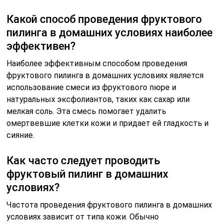
Какой способ проведения фруктового
пилинга в домашних условиях наиболее
эффективен?
Наиболее эффективным способом проведения
фруктового пилинга в домашних условиях является
использование смеси из фруктового пюре и
натуральных эксфолиантов, таких как сахар или
мелкая соль. Эта смесь помогает удалить
омертвевшие клетки кожи и придает ей гладкость и
сияние.
Как часто следует проводить
фруктовый пилинг в домашних
условиях?
Частота проведения фруктового пилинга в домашних
условиях зависит от типа кожи. Обычно