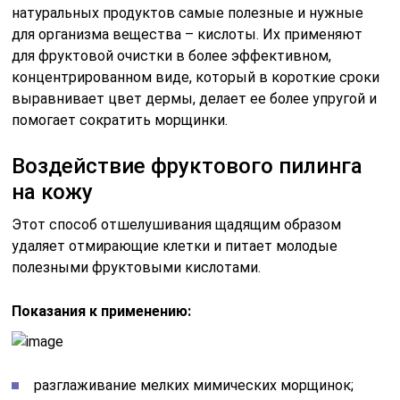
натуральных продуктов самые полезные и нужные
для организма вещества – кислоты. Их применяют
для фруктовой очистки в более эффективном,
концентрированном виде, который в короткие сроки
выравнивает цвет дермы, делает ее более упругой и
помогает сократить морщинки.
Воздействие фруктового пилинга
на кожу
Этот способ отшелушивания щадящим образом
удаляет отмирающие клетки и питает молодые
полезными фруктовыми кислотами.
Показания к применению:
разглаживание мелких мимических морщинок;