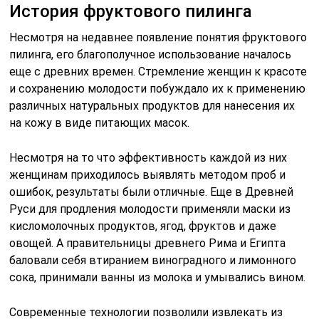
История фруктового пилинга
Несмотря на недавнее появление понятия фруктового
пилинга, его благополучное использование началось
еще с древних времен. Стремление женщин к красоте
и сохранению молодости побуждало их к применению
различных натуральных продуктов для нанесения их
на кожу в виде питающих масок.
Несмотря на то что эффективность каждой из них
женщинам приходилось выявлять методом проб и
ошибок, результаты были отличные. Еще в Древней
Руси для продления молодости применяли маски из
кисломолочных продуктов, ягод, фруктов и даже
овощей. А правительницы древнего Рима и Египта
баловали себя втиранием виноградного и лимонного
сока, принимали ванны из молока и умывались вином.
Современные технологии позволили извлекать из