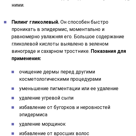
ними.
Пилинг гликолевый.
Он способен быстро
проникать в эпидермис, моментально и
равномерно увлажняя его. Большое содержание
гликолевой кислоты выявлено в зеленом
винограде и сахарном тростнике.
Показания для
применения:
очищение дермы перед другими
косметологическими процедурами
уменьшение пигментации или ее удаление
удаление угревой сыпи
избавление от бугорков и неровностей
эпидермиса
удаление морщинок
избавление от вросших волос