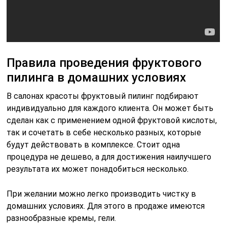
Правила проведения фруктового
пилинга в домашних условиях
В салонах красоты фруктовый пилинг подбирают
индивидуально для каждого клиента. Он может быть
сделан как с применением одной фруктовой кислоты,
так и сочетать в себе несколько разных, которые
будут действовать в комплексе. Стоит одна
процедура не дешево, а для достижения наилучшего
результата их может понадобиться несколько.
При желании можно легко производить чистку в
домашних условиях. Для этого в продаже имеются
разнообразные кремы, гели.