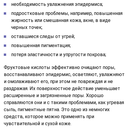
необходимость увлажнения эпидермиса;
подростковые проблемы, например, повышенная
жирность или смешанная кожа, акне, в виде
черных точек;
оставшиеся следы от угрей;
повышенная пигментация;
потеря эластичности и упругости покрова;
Фруктовые кислоты эффективно очищают поры,
восстанавливают эпидермис, осветляют, увлажняют
и омолаживают его, при этом не повреждая и не
раздражая. Их поверхностное действие уменьшает
расширенные и загрязненные поры. Хорошо
справляются они и с такими проблемами, как угревая
сыпь, пигментные пятна. Это одно из немногих
средств, которое можно применять при
чувствительной и сухой коже.