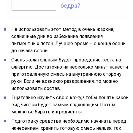
бедра?
Не использовать этот метод в очень жаркие,
солнечные дни во избежание появления
пигментных пятен. Лучшее время – с конца осени
до начала весны.
Очень желательным будет проведение теста на
аллергию. Достаточно на несколько минут нанести
приготовленную смесь на внутреннюю сторону
руки. Если не возникло раздражения, то можно
использовать состав.
Тщательно изучить свою кожу, чтобы понять какой
вид чистки будет самым подходящим. Потом
можно выбирать ингредиенты.
Подготовку средства необходимо начинать перед
нанесением, хранить готовую смесь нельзя, так