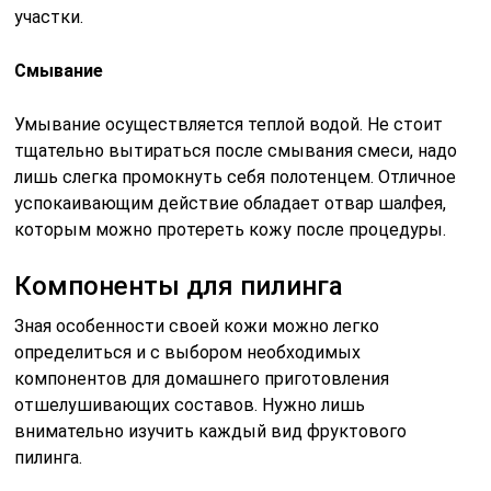
участки.
Смывание
Умывание осуществляется теплой водой. Не стоит
тщательно вытираться после смывания смеси, надо
лишь слегка промокнуть себя полотенцем. Отличное
успокаивающим действие обладает отвар шалфея,
которым можно протереть кожу после процедуры.
Компоненты для пилинга
Зная особенности своей кожи можно легко
определиться и с выбором необходимых
компонентов для домашнего приготовления
отшелушивающих составов. Нужно лишь
внимательно изучить каждый вид фруктового
пилинга.