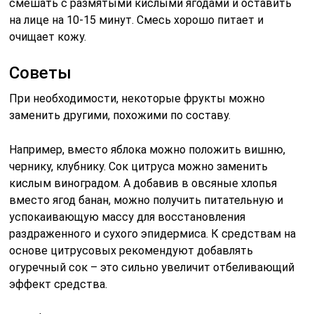
смешать с размятыми кислыми ягодами и оставить
на лице на 10-15 минут. Смесь хорошо питает и
очищает кожу.
Советы
При необходимости, некоторые фрукты можно
заменить другими, похожими по составу.
Например, вместо яблока можно положить вишню,
чернику, клубнику. Сок цитруса можно заменить
кислым виноградом. А добавив в овсяные хлопья
вместо ягод банан, можно получить питательную и
успокаивающую массу для восстановления
раздраженного и сухого эпидермиса. К средствам на
основе цитрусовых рекомендуют добавлять
огуречный сок – это сильно увеличит отбеливающий
эффект средства.