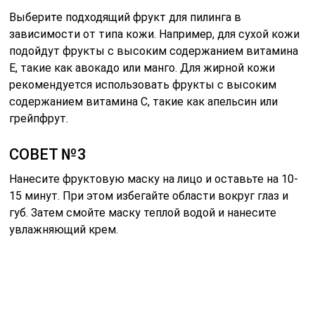
Выберите подходящий фрукт для пилинга в
зависимости от типа кожи. Например, для сухой кожи
подойдут фрукты с высоким содержанием витамина
E, такие как авокадо или манго. Для жирной кожи
рекомендуется использовать фрукты с высоким
содержанием витамина C, такие как апельсин или
грейпфрут.
СОВЕТ №3
Нанесите фруктовую маску на лицо и оставьте на 10-
15 минут. При этом избегайте области вокруг глаз и
губ. Затем смойте маску теплой водой и нанесите
увлажняющий крем.