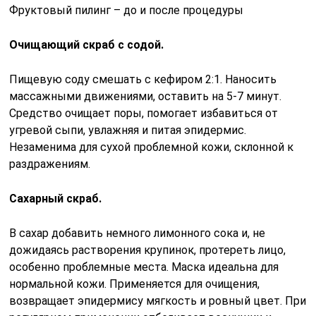
Фруктовый пилинг – до и после процедуры
Очищающий скраб с содой.
Пищевую соду смешать с кефиром 2:1. Наносить
массажными движениями, оставить на 5-7 минут.
Средство очищает поры, помогает избавиться от
угревой сыпи, увлажняя и питая эпидермис.
Незаменима для сухой проблемной кожи, склонной к
раздражениям.
Сахарный скраб.
В сахар добавить немного лимонного сока и, не
дожидаясь растворения крупинок, протереть лицо,
особенно проблемные места. Маска идеальна для
нормальной кожи. Применяется для очищения,
возвращает эпидермису мягкость и ровный цвет. При