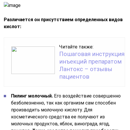
Различается он присутствием определенных видов
кислот:
Читайте также:
Пошаговая инструкция
инъекций препаратом
Лантокс – отзывы
пациентов
Пилинг молочный.
Его воздействие совершенно
безболезненно, так как организм сам способен
производить молочную кислоту. Для
косметического средства ее получают из
молочных продуктов, яблок, винограда, ягод,