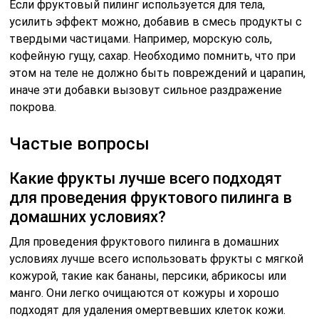
Если фруктовый пилинг используется для тела,
усилить эффект можно, добавив в смесь продукты с
твердыми частицами. Например, морскую соль,
кофейную гущу, сахар. Необходимо помнить, что при
этом на теле не должно быть повреждений и царапин,
иначе эти добавки вызовут сильное раздражение
покрова.
Частые вопросы
Какие фрукты лучше всего подходят
для проведения фруктового пилинга в
домашних условиях?
Для проведения фруктового пилинга в домашних
условиях лучше всего использовать фрукты с мягкой
кожурой, такие как бананы, персики, абрикосы или
манго. Они легко очищаются от кожуры и хорошо
подходят для удаления омертвевших клеток кожи.