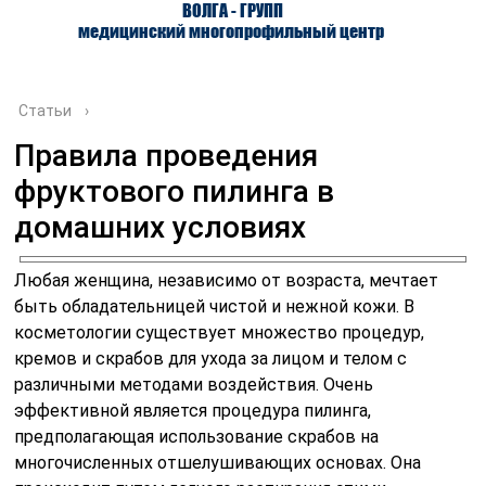
ВОЛГА - ГРУПП
медицинский многопрофильный центр
Статьи
›
Правила проведения
фруктового пилинга в
О ЦЕНТРЕ
ВРАЧИ
УСЛУГИ
домашних условиях
Любая женщина, независимо от возраста, мечтает
быть обладательницей чистой и нежной кожи. В
косметологии существует множество процедур,
кремов и скрабов для ухода за лицом и телом с
различными методами воздействия. Очень
эффективной является процедура пилинга,
предполагающая использование скрабов на
многочисленных отшелушивающих основах. Она