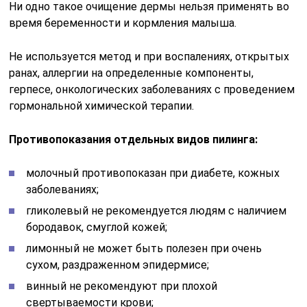
Ни одно такое очищение дермы нельзя применять во
время беременности и кормления малыша.
Не используется метод и при воспалениях, открытых
ранах, аллергии на определенные компоненты,
герпесе, онкологических заболеваниях с проведением
гормональной химической терапии.
Противопоказания отдельных видов пилинга:
молочный противопоказан при диабете, кожных
заболеваниях;
гликолевый не рекомендуется людям с наличием
бородавок, смуглой кожей;
лимонный не может быть полезен при очень
сухом, раздраженном эпидермисе;
винный не рекомендуют при плохой
свертываемости крови;