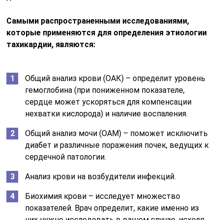
Самыми распространенными исследованиями,
которые применяются для определения этиологии
тахикардии, являются:
Общий анализ крови (ОАК) – определит уровень
гемоглобина (при пониженном показателе,
сердце может ускоряться для компенсации
нехватки кислорода) и наличие воспаления.
Общий анализ мочи (ОАМ) – поможет исключить
диабет и различные поражения почек, ведущих к
сердечной патологии.
Анализ крови на возбудители инфекций.
Биохимия крови – исследует множество
показателей. Врач определит, какие именно из
них нужно исследовать в вашем случае, исходя