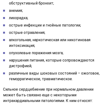
обструктивный бронхит;
анемия;
лихорадка;
острые инфекции и гнойные патологии;
острые отравления;
алкогольная, наркотическая или никотиновая
интоксикация;
опухолевые поражения мозга;
нарушения питания, которые сопровождаются
дистрофией;
различные виды шоковых состояний – ожоговое,
геморрагическое, травматическое.
Сильное сердцебиение при нормальном давлении
может быть связано еще с некоторыми
интракардиальными патологиями. К ним относят: