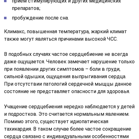
прием стимулирующих и других медицинских
препаратов;
пробуждение после сна.
Климакс, повышенная температура, жаркий климат
также могут являться причинами высокой ЧСС.
В подобных случаях частое сердцебиение не всегда
даже ощущается. Человек замечает нарушение только
при появлении других симптомов – боли в груди,
сильной одышки, ощущения выпрыгивания сердца.
При отсутствии патологий сердечной мыщцы данное
состояние не представляет опасности для здоровья.
Учащение сердцебиения нередко наблюдается у детей
и подростков. Это считается нормальным явлением.
Помимо этого, существует идиопатическая
тахикардия. В таком случае более частое сокращение
сердца связано с индивидуальными особенностями