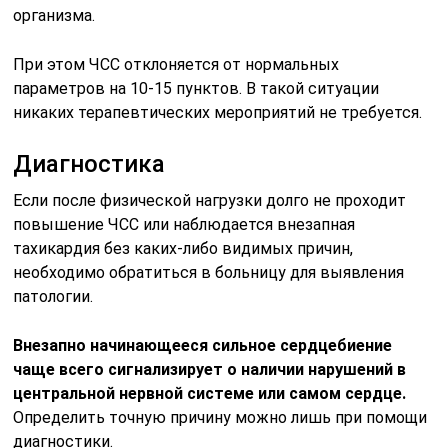
организма.
При этом ЧСС отклоняется от нормальных
параметров на 10-15 пунктов. В такой ситуации
никаких терапевтических мероприятий не требуется.
Диагностика
Если после физической нагрузки долго не проходит
повышение ЧСС или наблюдается внезапная
тахикардия без каких-либо видимых причин,
необходимо обратиться в больницу для выявления
патологии.
Внезапно начинающееся сильное сердцебиение
чаще всего сигнализирует о наличии нарушений в
центральной нервной системе или самом сердце.
Определить точную причину можно лишь при помощи
диагностики.