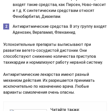
входят такие средства, как Персен, Ново-пассит
и т.д. К синтетическим средствам относят
Фенобарбитал, Диазепам.
Антиаритмические средства. В эту группу входят
Аденозин, Верапамил, Флекаинид.
Успокоительные препараты выписывают при
развитии вегето-сосудистой дистонии. Они
способствуют снижению количества приступов
тахикардии и нормализуют работу нервной систему.
Антиаритмические лекарства имеют разный
механизм действия. Их разрешается принимать
исключительно по назначению врача. Любые
варианты самолечения очень опасны.
Читайте также: