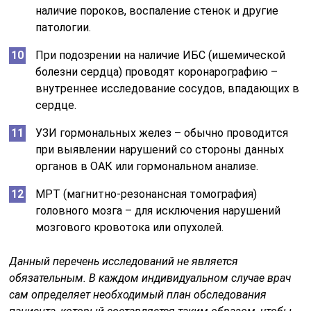
наличие пороков, воспаление стенок и другие
патологии.
При подозрении на наличие ИБС (ишемической
болезни сердца) проводят коронарографию –
внутреннее исследование сосудов, впадающих в
сердце.
УЗИ гормональных желез – обычно проводится
при выявлении нарушений со стороны данных
органов в ОАК или гормональном анализе.
МРТ (магнитно-резонансная томография)
головного мозга – для исключения нарушений
мозгового кровотока или опухолей.
Данный перечень исследований не является
обязательным.
В каждом индивидуальном случае врач
сам определяет необходимый план обследования