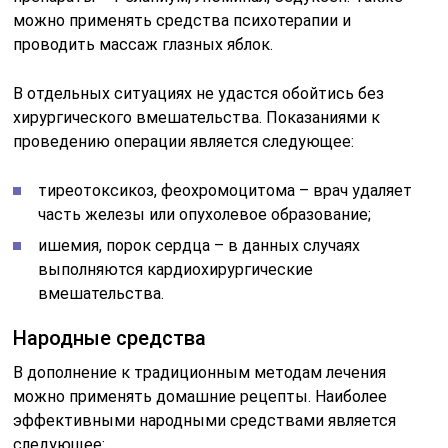
можно применять средства психотерапии и
проводить массаж глазных яблок.
В отдельных ситуациях не удастся обойтись без
хирургического вмешательства. Показаниями к
проведению операции является следующее:
тиреотоксикоз, феохромоцитома – врач удаляет
часть железы или опухолевое образование;
ишемия, порок сердца – в данных случаях
выполняются кардиохирургические
вмешательства.
Народные средства
В дополнение к традиционным методам лечения
можно применять домашние рецепты. Наиболее
эффективными народными средствами является
следующее: