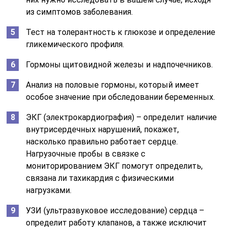
из симптомов заболевания.
Тест на толерантность к глюкозе и определение
гликемического профиля.
Гормоны щитовидной железы и надпочечников.
Анализ на половые гормоны, который имеет
особое значение при обследовании беременных.
ЭКГ (электрокардиография) – определит наличие
внутрисердечных нарушений, покажет,
насколько правильно работает сердце.
Нагрузочные пробы в связке с
мониторированием ЭКГ помогут определить,
связана ли тахикардия с физическими
нагрузками.
УЗИ (ультразвуковое исследование) сердца –
определит работу клапанов, а также исключит