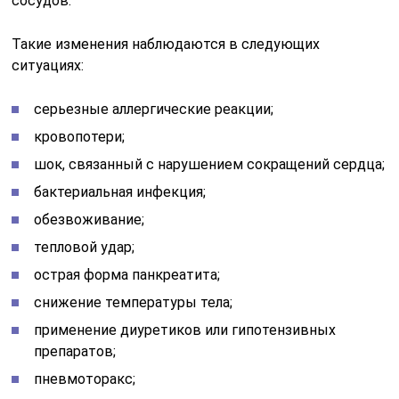
сосудов.
Такие изменения наблюдаются в следующих
ситуациях:
серьезные аллергические реакции;
кровопотери;
шок, связанный с нарушением сокращений сердца;
бактериальная инфекция;
обезвоживание;
тепловой удар;
острая форма панкреатита;
снижение температуры тела;
применение диуретиков или гипотензивных
препаратов;
пневмоторакс;