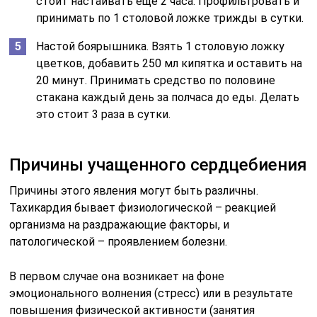
стоит настаивать еще 2 часа. Профильтровать и
принимать по 1 столовой ложке трижды в сутки.
Настой боярышника. Взять 1 столовую ложку
цветков, добавить 250 мл кипятка и оставить на
20 минут. Принимать средство по половине
стакана каждый день за полчаса до еды. Делать
это стоит 3 раза в сутки.
Причины учащенного сердцебиения
Причины этого явления могут быть различны.
Тахикардия бывает физиологической – реакцией
организма на раздражающие факторы, и
патологической – проявлением болезни.
В первом случае она возникает на фоне
эмоционального волнения (стресс) или в результате
повышения физической активности (занятия