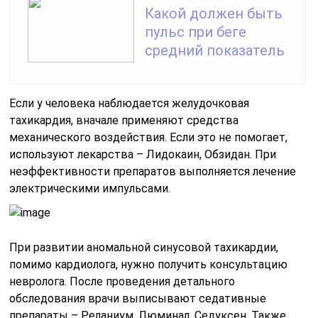
Какой должен быть
пульс при беге
средний показатель
Если у человека наблюдается желудочковая
тахикардия, вначале применяют средства
механического воздействия. Если это не помогает,
используют лекарства – Лидокаин, Обзидан. При
неэффективности препаратов выполняется лечение
электрическими импульсами.
При развитии аномальной синусовой тахикардии,
помимо кардиолога, нужно получить консультацию
невролога. После проведения детального
обследования врачи выписывают седативные
препараты – Реланиум, Люминал, Седуксен. Также