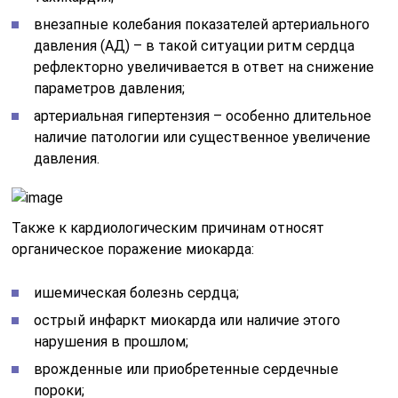
внезапные колебания показателей артериального
давления (АД) – в такой ситуации ритм сердца
рефлекторно увеличивается в ответ на снижение
параметров давления;
артериальная гипертензия – особенно длительное
наличие патологии или существенное увеличение
давления.
Также к кардиологическим причинам относят
органическое поражение миокарда:
ишемическая болезнь сердца;
острый инфаркт миокарда или наличие этого
нарушения в прошлом;
врожденные или приобретенные сердечные
пороки;