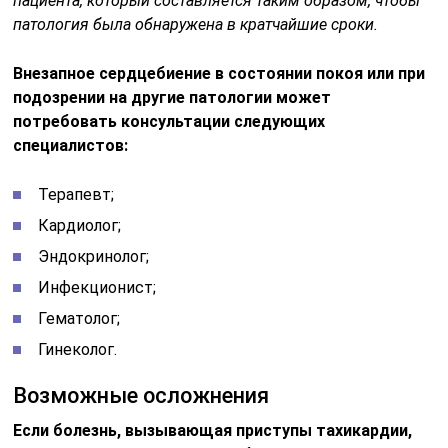
пациента, который составляется таким образом, чтобы
патология была обнаружена в кратчайшие сроки.
Внезапное сердцебиение в состоянии покоя или при
подозрении на другие патологии может
потребовать консультации следующих
специалистов:
Терапевт;
Кардиолог;
Эндокринолог;
Инфекционист;
Гематолог;
Гинеколог.
Возможные осложнения
Если болезнь, вызывающая приступы тахикардии,