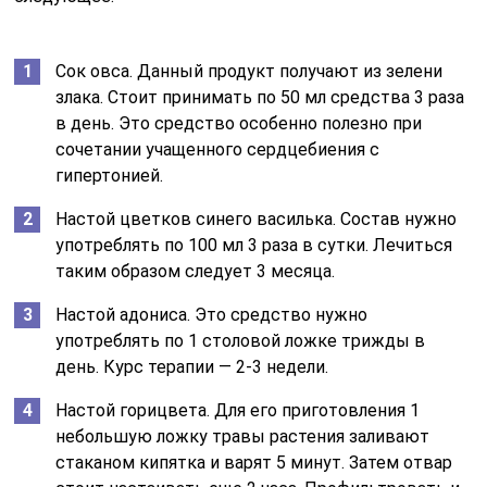
Сок овса. Данный продукт получают из зелени
злака. Стоит принимать по 50 мл средства 3 раза
в день. Это средство особенно полезно при
сочетании учащенного сердцебиения с
гипертонией.
Настой цветков синего василька. Состав нужно
употреблять по 100 мл 3 раза в сутки. Лечиться
таким образом следует 3 месяца.
Настой адониса. Это средство нужно
употреблять по 1 столовой ложке трижды в
день. Курс терапии — 2-3 недели.
Настой горицвета. Для его приготовления 1
небольшую ложку травы растения заливают
стаканом кипятка и варят 5 минут. Затем отвар