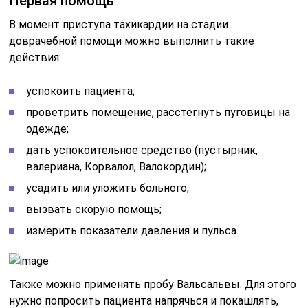
Первая помощь
В момент приступа тахикардии на стадии
доврачебной помощи можно выполнить такие
действия:
успокоить пациента;
проветрить помещение, расстегнуть пуговицы на
одежде;
дать успокоительное средство (пустырник,
валериана, Корвалол, Валокордин);
усадить или уложить больного;
вызвать скорую помощь;
измерить показатели давления и пульса.
Также можно применять пробу Вальсальвы. Для этого
нужно попросить пациента напрячься и покашлять,