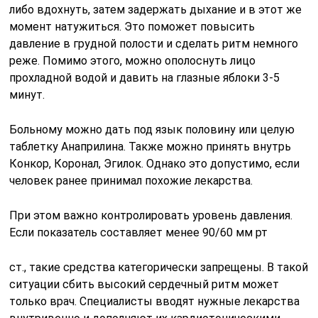
либо вдохнуть, затем задержать дыхание и в этот же
момент натужиться. Это поможет повысить
давление в грудной полости и сделать ритм немного
реже. Помимо этого, можно ополоснуть лицо
прохладной водой и давить на глазные яблоки 3-5
минут.
Больному можно дать под язык половину или целую
таблетку Анаприлина. Также можно принять внутрь
Конкор, Коронал, Эгилок. Однако это допустимо, если
человек ранее принимал похожие лекарства.
При этом важно контролировать уровень давления.
Если показатель составляет менее 90/60 мм рт
ст., такие средства категорически запрещены. В такой
ситуации сбить высокий сердечный ритм может
только врач. Специалисты вводят нужные лекарства