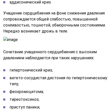
аддисонический криз.
Учащение сердцебиения на фоне снижения давления
сопровождается общей слабостью, повышенной
сонливостью, тошнотой, обморочными состояниями.
Нередко возникает дрожь в теле.
Сочетание учащенного сердцебиения с высоким
давлением наблюдается при таких нарушениях:
гипертонический криз;
вегето-сосудистая дистония по гипертоническому
типу;
феохромоцитома;
тиреотоксикоз;
приступ паники;