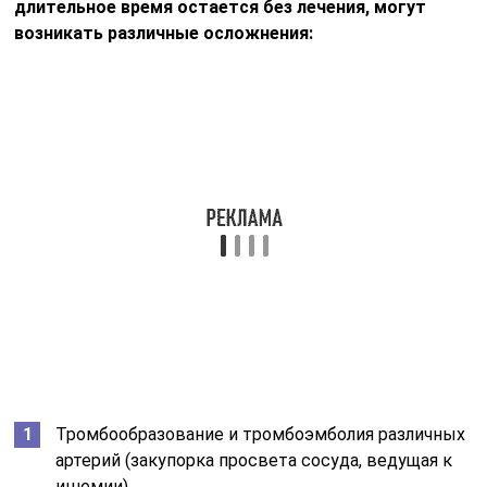
длительное время остается без лечения, могут
возникать различные осложнения:
Тромбообразование и тромбоэмболия различных
артерий (закупорка просвета сосуда, ведущая к
ишемии).