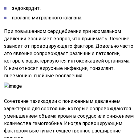
эндокардит;
пролапс митрального клапана.
При повышенном сердцебиении при нормальном
давлении возникает вопрос, что принимать. Лечение
зависит от провоцирующего фактора. Довольно часто
это явление сопровождает различные патологии,
которые характеризуются интоксикацией организма.
К ним относят вирусные инфекции, тонзиллит,
пневмонию, гнойные воспаления.
Сочетание тахикардии с пониженным давлением
характерно для состояний, которые сопровождаются
уменьшением объема крови в сосудах или снижением
количества гемоглобина. Иногда провоцирующим
фактором выступает существенное расширение