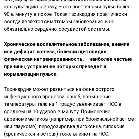
консультацию к врачу, – это постоянный пульс более
90 в минуту в покое. Такая тахикардия практически
всегда является симптомом заболевания, и не
обязательно сердечно-сосудистой системы.
Хроническое воспалительное заболевание, анемия
или дефицит железа, болезни щитовидки,
физическая нетренированность, – наиболее частые
причины, устранение которых приведет к
нормализации пульса.
Тахикардия может развиться на фоне острого
инфекционного процесса: озноб, повышение
температуры тела на 1 градус увеличивает ЧСС в
среднем на 10 ударов в минуту. Применение
адреномиметиков (например, при бронхиальной астме
или глаукоме), передозировка дигоксина, гипоксия
(хроническая и острая) тоже влияют на ЧСС.