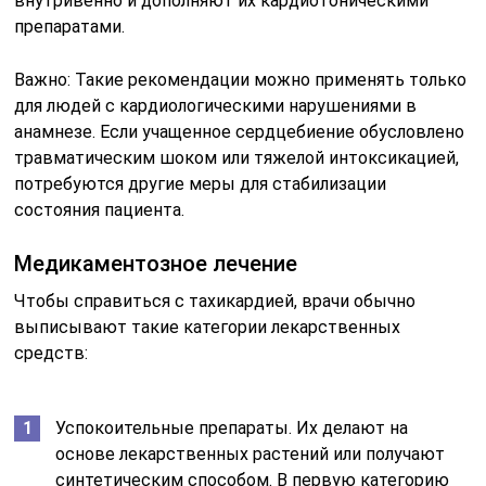
внутривенно и дополняют их кардиотоническими
препаратами.
Важно: Такие рекомендации можно применять только
для людей с кардиологическими нарушениями в
анамнезе. Если учащенное сердцебиение обусловлено
травматическим шоком или тяжелой интоксикацией,
потребуются другие меры для стабилизации
состояния пациента.
Медикаментозное лечение
Чтобы справиться с тахикардией, врачи обычно
выписывают такие категории лекарственных
средств:
Успокоительные препараты. Их делают на
основе лекарственных растений или получают
синтетическим способом. В первую категорию