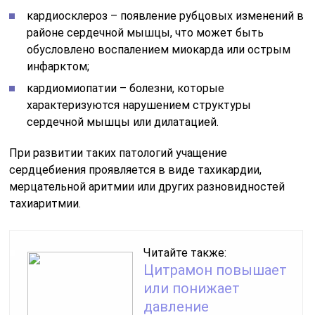
кардиосклероз – появление рубцовых изменений в
районе сердечной мышцы, что может быть
обусловлено воспалением миокарда или острым
инфарктом;
кардиомиопатии – болезни, которые
характеризуются нарушением структуры
сердечной мышцы или дилатацией.
При развитии таких патологий учащение
сердцебиения проявляется в виде тахикардии,
мерцательной аритмии или других разновидностей
тахиаритмии.
Читайте также:
Цитрамон повышает
или понижает
давление