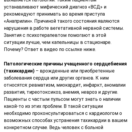
устанавливают мифический диагноз «ВСД» и
рекомендуют принимать во время приступа
«Анаприлин». Причиной такого состояния являются
нарушения в работе вегетативной нервной системы.
Занятия с психотерапевтом помогают в этой
ситуации лучше, чем капельницы в стационаре.
Почему? Ответ в видео по ссылке ниже.
Патологические причины учащенного сердцебиения
(тахикардии)
– врожденные или приобретенные
заболевания сердца или других органов. К ним
относятся: ревматизм, миокардит, инфаркт, аномалии
развития, тиреотоксикоз, анемия, невроз и другие.
Пациенты с частым пульсом могут знать о наличии
какой-то из этих проблем. В такой ситуации
необходимо проконсультироваться с кардиологом о
возможных способах устранения тахикардии в вашем
конкретном случае. Ведь человек с больной