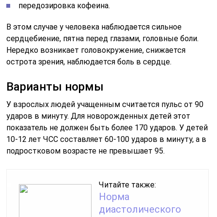
передозировка кофеина.
В этом случае у человека наблюдается сильное
сердцебиение, пятна перед глазами, головные боли.
Нередко возникает головокружение, снижается
острота зрения, наблюдается боль в сердце.
Варианты нормы
У взрослых людей учащенным считается пульс от 90
ударов в минуту. Для новорожденных детей этот
показатель не должен быть более 170 ударов. У детей
10-12 лет ЧСС составляет 60-100 ударов в минуту, а в
подростковом возрасте не превышает 95.
Читайте также:
Норма
диастолического