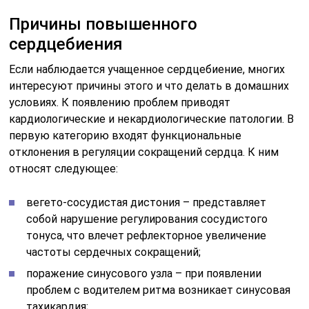
Причины повышенного
сердцебиения
Если наблюдается учащенное сердцебиение, многих
интересуют причины этого и что делать в домашних
условиях. К появлению проблем приводят
кардиологические и некардиологические патологии. В
первую категорию входят функциональные
отклонения в регуляции сокращений сердца. К ним
относят следующее:
вегето-сосудистая дистония – представляет
собой нарушение регулирования сосудистого
тонуса, что влечет рефлекторное увеличение
частоты сердечных сокращений;
поражение синусового узла – при появлении
проблем с водителем ритма возникает синусовая
тахикардия;