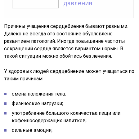
давления
Причины учащения сердцебиения бывают разными.
Далеко не всегда это состояние обусловлено
развитием патологий. Иногда повышение частоты
сокращений сердца является вариантом нормы. В
такой ситуации можно обойтись без лечения.
У здоровых людей сердцебиение может учащаться по
таким причинам:
смена положения тела;
физические нагрузки;
употребление большого количества пищи или
кофеиносодержащих напитков;
сильные эмоции;