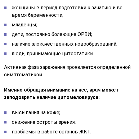
женщины в период подготовки к зачатию и во
время беременности;
младенцы;
дети, постоянно болеющие ОРВИ;
наличие злокачественных новообразований;
люди, принимающие цитостатики.
Активная фаза заражения проявляется определенной
симптоматикой.
Именно обращая внимание на нее, врач может
заподозрить наличие цитомеловируса:
высыпания на коже;
снижение остроты зрения;
проблемы в работе органов ЖКТ;