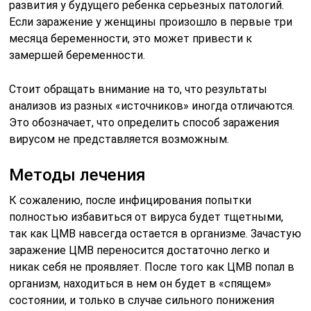
развития у будущего ребенка серьезных патологий.
Если заражение у женщины произошло в первые три
месяца беременности, это может привести к
замершей беременности.
Стоит обращать внимание на то, что результаты
анализов из разных «источников» иногда отличаются.
Это обозначает, что определить способ заражения
вирусом не представляется возможным.
Методы лечения
К сожалению, после инфицирования попытки
полностью избавиться от вируса будет тщетными,
так как ЦМВ навсегда остается в организме. Зачастую
заражение ЦМВ переносится достаточно легко и
никак себя не проявляет. После того как ЦМВ попал в
организм, находиться в нем он будет в «спящем»
состоянии, и только в случае сильного понижения