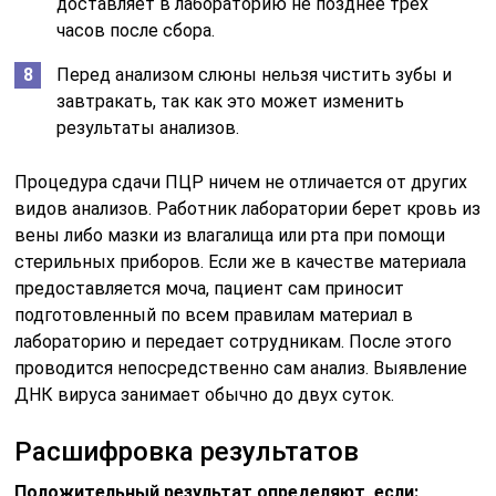
доставляет в лабораторию не позднее трех
часов после сбора.
Перед анализом слюны нельзя чистить зубы и
завтракать, так как это может изменить
результаты анализов.
Процедура сдачи ПЦР ничем не отличается от других
видов анализов. Работник лаборатории берет кровь из
вены либо мазки из влагалища или рта при помощи
стерильных приборов. Если же в качестве материала
предоставляется моча, пациент сам приносит
подготовленный по всем правилам материал в
лабораторию и передает сотрудникам. После этого
проводится непосредственно сам анализ. Выявление
ДНК вируса занимает обычно до двух суток.
Расшифровка результатов
Положительный результат определяют, если: