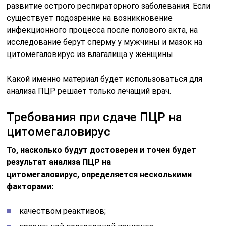
развитие острого респираторного заболевания. Если
существует подозрение на возникновение
инфекционного процесса после полового акта, на
исследование берут сперму у мужчины и мазок на
цитомегаловирус из влагалища у женщины.
Какой именно материал будет использоваться для
анализа ПЦР решает только лечащий врач.
Требования при сдаче ПЦР на
цитомегаловирус
То, насколько будут достоверен и точен будет
результат анализа ПЦР на
цитомегаловирус, определяется несколькими
факторами:
качеством реактивов;