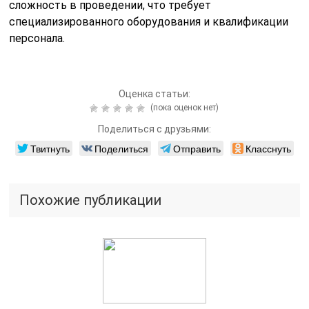
сложность в проведении, что требует
специализированного оборудования и квалификации
персонала.
Оценка статьи:
(пока оценок нет)
Поделиться с друзьями:
Твитнуть
Поделиться
Отправить
Класснуть
Похожие публикации