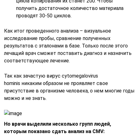
цикла копирования их станет 200. Чтобы
получить достаточное количество материала
проводят 30-50 циклов.
Как итог проведенного анализа – визуальное
исследование пробы, сравнение полученных
результатов с эталонами в базе. Только после этого
лечащий врач сможет поставить диагноз и назначить
соответствующее лечение.
Так как зачастую вирус cytomegalovirus
hominis никаким образом не проявляет свое
присутствие в организме человека, о нем многие годы
можно и не знать.
Но врачи выделили несколько групп людей,
которым показано сдать анализ на CMV: