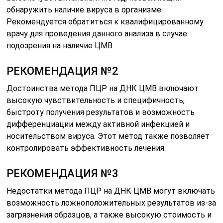
обнаружить наличие вируса в организме.
Рекомендуется обратиться к квалифицированному
врачу для проведения данного анализа в случае
подозрения на наличие ЦМВ.
РЕКОМЕНДАЦИЯ №2
Достоинства метода ПЦР на ДНК ЦМВ включают
высокую чувствительность и специфичность,
быстроту получения результатов и возможность
дифференциации между активной инфекцией и
носительством вируса. Этот метод также позволяет
контролировать эффективность лечения.
РЕКОМЕНДАЦИЯ №3
Недостатки метода ПЦР на ДНК ЦМВ могут включать
возможность ложноположительных результатов из-за
загрязнения образцов, а также высокую стоимость и