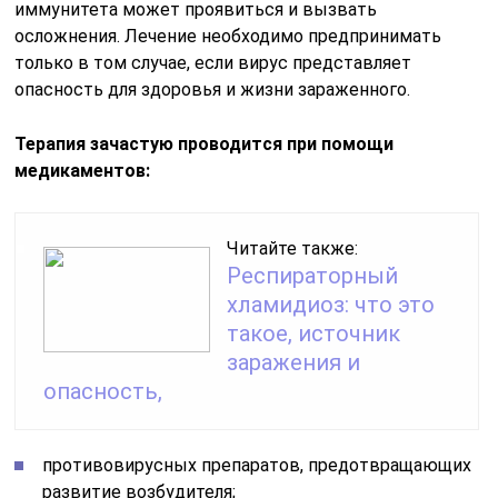
иммунитета может проявиться и вызвать
осложнения. Лечение необходимо предпринимать
только в том случае, если вирус представляет
опасность для здоровья и жизни зараженного.
Терапия зачастую проводится при помощи
медикаментов:
Читайте также:
Респираторный
хламидиоз: что это
такое, источник
заражения и
опасность,
противовирусных препаратов, предотвращающих
развитие возбудителя;