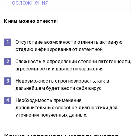
осложнения
К ним можно отнести:
Отсутствие возможности отличить активную
стадию инфицирования от латентной.
Сложность в определении степени патогенности,
агрессивности и давности заражения.
Невозможность спрогнозировать, как в
дальнейшем будет вести себя вирус.
Необходимость применения
дополнительных способов диагностики для
уточнения полученных данных.