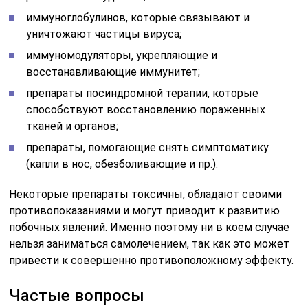
иммуноглобулинов, которые связывают и
уничтожают частицы вируса;
иммуномодуляторы, укрепляющие и
восстанавливающие иммунитет;
препараты посиндромной терапии, которые
способствуют восстановлению пораженных
тканей и органов;
препараты, помогающие снять симптоматику
(капли в нос, обезболивающие и пр.).
Некоторые препараты токсичны, обладают своими
противопоказаниями и могут приводит к развитию
побочных явлений. Именно поэтому ни в коем случае
нельзя заниматься самолечением, так как это может
привести к совершенно противоположному эффекту.
Частые вопросы