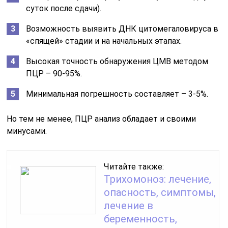
суток после сдачи).
Возможность выявить ДНК цитомегаловируса в
«спящей» стадии и на начальных этапах.
Высокая точность обнаружения ЦМВ методом
ПЦР – 90-95%.
Минимальная погрешность составляет – 3-5%.
Но тем не менее, ПЦР анализ обладает и своими
минусами.
Читайте также:
Трихомоноз: лечение,
опасность, симптомы,
лечение в
беременность,