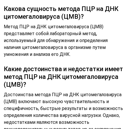
Какова сущность метода ПЦР на ДНК
цитомегаловируса (ЦМВ)?
Метод ПЦР на ДНК цитомегаловируса (ЦМВ)
представляет собой лабораторный метод,
используемый для обнаружения и определения
наличия цитомегаловируса в организме путем
умножения и анализа его ДНК.
Какие достоинства и недостатки имеет
метод ПЦР на ДНК цитомегаловируса
(ЦМВ)?
Достоинства метода ПЦР на ДНК цитомегаловируса
(ЦМВ) включают высокую чувствительность и
специфичность, быстрые результаты и возможность
определения количества вирусной нагрузки. Однако,
недостатками являются возможность