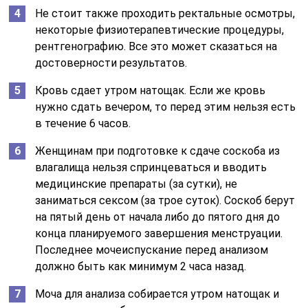
Не стоит также проходить ректальные осмотры,
некоторые физиотерапевтические процедуры,
рентгенографию. Все это может сказаться на
достоверности результатов.
Кровь сдает утром натощак. Если же кровь
нужно сдать вечером, то перед этим нельзя есть
в течение 6 часов.
Женщинам при подготовке к сдаче соскоба из
влагалища нельзя спринцеваться и вводить
медицинские препараты (за сутки), не
заниматься сексом (за трое суток). Соскоб берут
на пятый день от начала либо до пятого дня до
конца планируемого завершения менструации.
Последнее мочеиспускание перед анализом
должно быть как минимум 2 часа назад.
Моча для анализа собирается утром натощак и