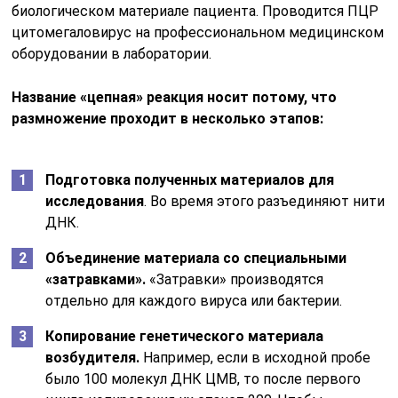
биологическом материале пациента. Проводится ПЦР
цитомегаловирус на профессиональном медицинском
оборудовании в лаборатории.
Название «цепная» реакция носит потому, что
размножение проходит в несколько этапов:
Подготовка полученных материалов для
исследования
. Во время этого разъединяют нити
ДНК.
Объединение материала со специальными
«затравками».
«Затравки» производятся
отдельно для каждого вируса или бактерии.
Копирование генетического материала
возбудителя.
Например, если в исходной пробе
было 100 молекул ДНК ЦМВ, то после первого