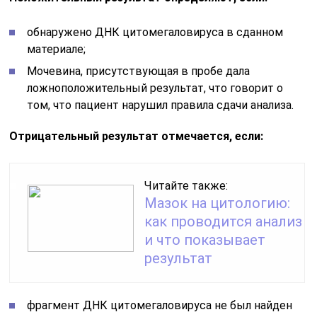
обнаружено ДНК цитомегаловируса в сданном
материале;
Мочевина, присутствующая в пробе дала
ложноположительный результат, что говорит о
том, что пациент нарушил правила сдачи анализа.
Отрицательный результат отмечается, если:
Читайте также:
Мазок на цитологию:
как проводится анализ
и что показывает
результат
фрагмент ДНК цитомегаловируса не был найден