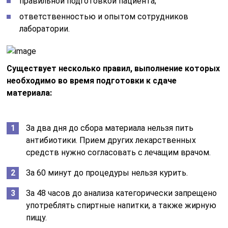
правильной подготовкой пациента;
ответственностью и опытом сотрудников
лаборатории.
Существует несколько правил, выполнение которых
необходимо во время подготовки к сдаче
материала:
За два дня до сбора материала нельзя пить
антибиотики. Прием других лекарственных
средств нужно согласовать с лечащим врачом.
За 60 минут до процедуры нельзя курить.
За 48 часов до анализа категорически запрещено
употреблять спиртные напитки, а также жирную
пищу.