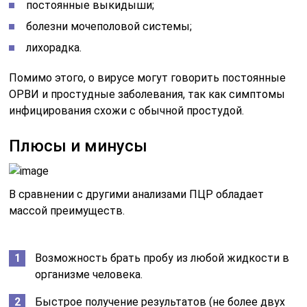
постоянные выкидыши;
болезни мочеполовой системы;
лихорадка.
Помимо этого, о вирусе могут говорить постоянные
ОРВИ и простудные заболевания, так как симптомы
инфицирования схожи с обычной простудой.
Плюсы и минусы
В сравнении с другими анализами ПЦР обладает
массой преимуществ.
Возможность брать пробу из любой жидкости в
организме человека.
Быстрое получение результатов (не более двух