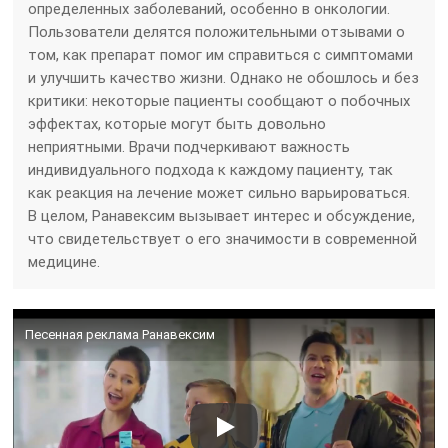
определенных заболеваний, особенно в онкологии.
Пользователи делятся положительными отзывами о
том, как препарат помог им справиться с симптомами
и улучшить качество жизни. Однако не обошлось и без
критики: некоторые пациенты сообщают о побочных
эффектах, которые могут быть довольно
неприятными. Врачи подчеркивают важность
индивидуального подхода к каждому пациенту, так
как реакция на лечение может сильно варьироваться.
В целом, Ранавексим вызывает интерес и обсуждение,
что свидетельствует о его значимости в современной
медицине.
Песенная реклама Ранавексим