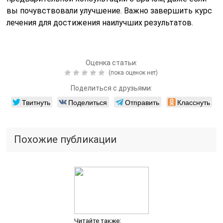
вы почувствовали улучшение. Важно завершить курс
лечения для достижения наилучших результатов.
Оценка статьи:
(пока оценок нет)
Поделиться с друзьями:
Твитнуть
Поделиться
Отправить
Класснуть
Похожие публикации
Читайте также: