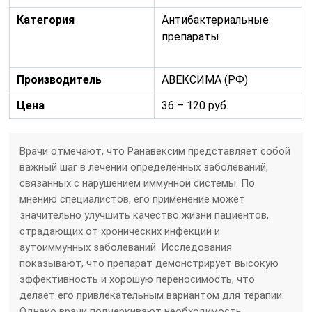
Категория
Антибактериальные
препараты
Производитель
АВЕКСИМА (РФ)
Цена
36 – 120 руб.
Врачи отмечают, что Ранавексим представляет собой
важный шаг в лечении определенных заболеваний,
связанных с нарушением иммунной системы. По
мнению специалистов, его применение может
значительно улучшить качество жизни пациентов,
страдающих от хронических инфекций и
аутоиммунных заболеваний. Исследования
показывают, что препарат демонстрирует высокую
эффективность и хорошую переносимость, что
делает его привлекательным вариантом для терапии.
Однако врачи подчеркивают необходимость