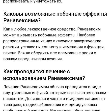
распознавать и уничтожать их.
Каковы возможные побочные эффекты
Ранавексима?
Как и любое лекарственное средство, Ранавексим
может вызывать побочные эффекты. Наиболее
распространенные из них включают аллергические
реакции, усталость, тошноту и изменения в функции
печени. Важно обсудить все возможные риски с
врачом перед началом лечения.
Как проводится лечение с
использованием Ранавексима?
Лечение Ранавексимом обычно проводится в виде
внутривенных инфузий, которые назначаются врачом-
онкологом. Дозировка и частота введения зависят от
типа рака, стадии заболевания и индивидуальных
особенностей пациента. Регулярные обследования