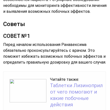
необходимы для мониторинга эффективности лечения
и выявления возможных побочных эффектов.
Советы
СОВЕТ №1
Перед началом использования Ранавексима
обязательно проконсультируйтесь с врачом. Это
поможет избежать возможных побочных эффектов и
определить правильную дозировку для вашего случая.
Читайте также:
Таблетки Лизиноприл
от чего помогают и
какие побочные
действия