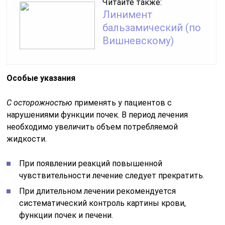
Читайте также:
Линимент
бальзамический (по
Вишневскому)
Особые указания
С осторожностью
применять у пациентов с
нарушениями функции почек. В период лечения
необходимо увеличить объем потребляемой
жидкости.
При появлении реакций повышенной
чувствительности лечение следует прекратить.
При длительном лечении рекомендуется
систематический контроль картины крови,
функции почек и печени.