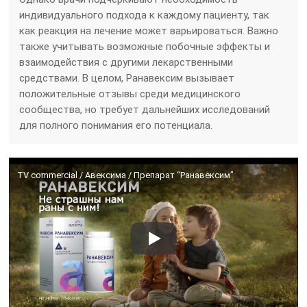
индивидуального подхода к каждому пациенту, так
как реакция на лечение может варьироваться. Важно
также учитывать возможные побочные эффекты и
взаимодействия с другими лекарственными
средствами. В целом, Ранавексим вызывает
положительные отзывы среди медицинского
сообщества, но требует дальнейших исследований
для полного понимания его потенциала.
TV commercial / Авексима / Препарат “Ранавексим”