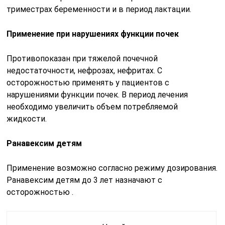
триместрах беременности и в период лактации.
Применение при нарушениях функции почек
Противопоказан при тяжелой почечной
недостаточности, нефрозах, нефритах. С
осторожностью применять у пациентов с
нарушениями функции почек. В период лечения
необходимо увеличить объем потребляемой
жидкости.
Ранавексим детям
Применение возможно согласно режиму дозирования.
Ранавексим детям до 3 лет назначают с
осторожностью .