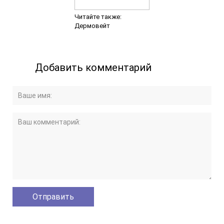
Читайте также:
Дермовейт
Добавить комментарий