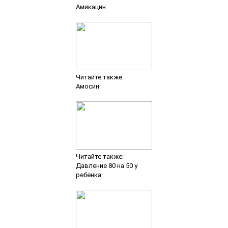
Амикацин
Читайте также:
Амосин
Читайте также:
Давление 80 на 50 у
ребенка