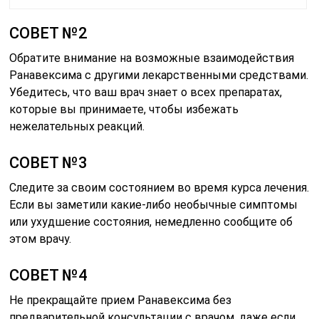
СОВЕТ №2
Обратите внимание на возможные взаимодействия
Ранавексима с другими лекарственными средствами.
Убедитесь, что ваш врач знает о всех препаратах,
которые вы принимаете, чтобы избежать
нежелательных реакций.
СОВЕТ №3
Следите за своим состоянием во время курса лечения.
Если вы заметили какие-либо необычные симптомы
или ухудшение состояния, немедленно сообщите об
этом врачу.
СОВЕТ №4
Не прекращайте прием Ранавексима без
предварительной консультации с врачом, даже если