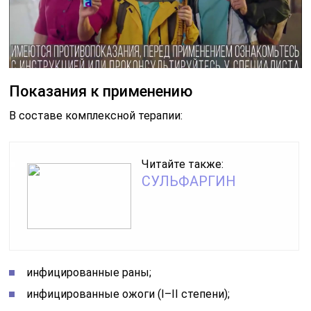
Показания к применению
В составе комплексной терапии:
Читайте также:
СУЛЬФАРГИН
инфицированные раны;
инфицированные ожоги (I–II степени);