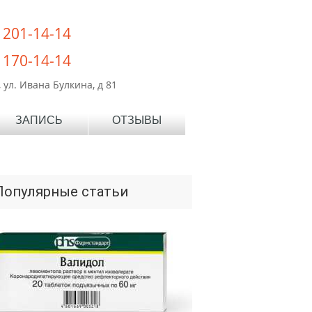
) 201-14-14
) 170-14-14
 ул. Ивана Булкина, д 81
ЗАПИСЬ
ОТЗЫВЫ
Популярные статьи