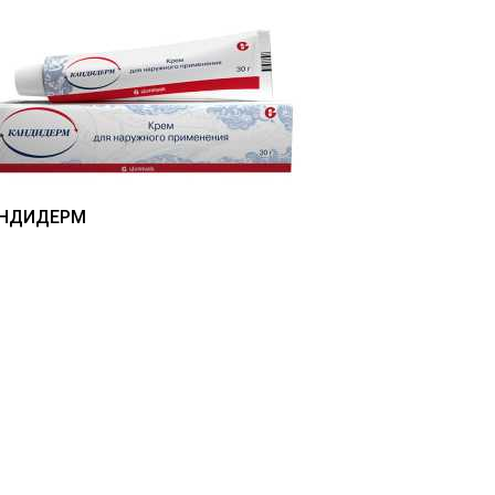
НДИДЕРМ