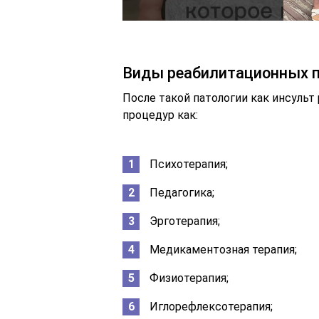
Виды реабилитационных 
После такой патологии как инсульт
процедур как:
Психотерапия;
Педагогика;
Эрготерапия;
Медикаментозная терапия;
Физиотерапия;
Иглорефлексотерапия;