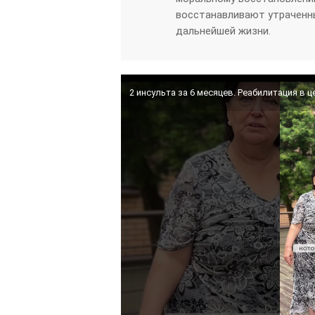
восстанавливают утраченны
дальнейшей жизни.