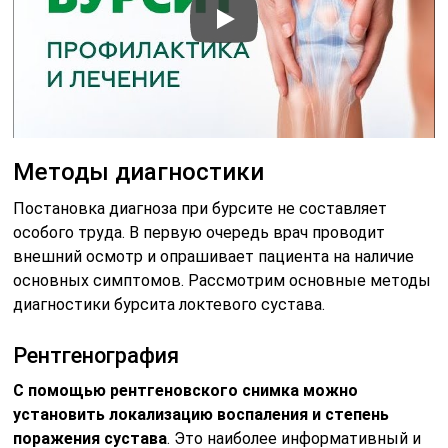
Методы диагностики
Постановка диагноза при бурсите не составляет
особого труда. В первую очередь врач проводит
внешний осмотр и опрашивает пациента на наличие
основных симптомов. Рассмотрим основные методы
диагностики бурсита локтевого сустава.
Рентгенография
С помощью рентгеновского снимка можно
установить локализацию воспаления и степень
поражения сустава
. Это наиболее информативный и