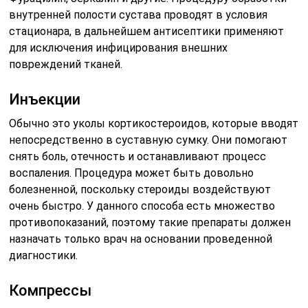
внутренней полости сустава проводят в условия
стационара, в дальнейшем антисептики применяют
для исключения инфицирования внешних
повреждений тканей.
Инъекции
Обычно это уколы кортикостероидов, которые вводят
непосредственно в суставную сумку. Они помогают
снять боль, отечность и останавливают процесс
воспаления. Процедура может быть довольно
болезненной, поскольку стероиды воздействуют
очень быстро. У данного способа есть множество
противопоказаний, поэтому такие препараты должен
назначать только врач на основании проведенной
диагностики.
Компрессы