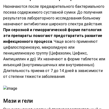
Назначаются после предварительного бактериального
посева содержимого суставной сумки. До получения
результатов лабораторного исследования больному
назначают антибиотики широкого спектра действия.
При серозной и геморрагической форме патология
эти препараты помогают предотвратить развитие
инфекционного процесса
. Чаще всего применяют
цефалоспориновую, макролидную или
пенициллиновую группу (Цефазолин, Цефикс,
Ампициллин и др). Их назначают в форме таблеток или
инъекций (внутримышечных или внутривенных).
Длительность приема от 7 до 14 дней в зависимости
от степени тяжести заболевания.
Мази и гели