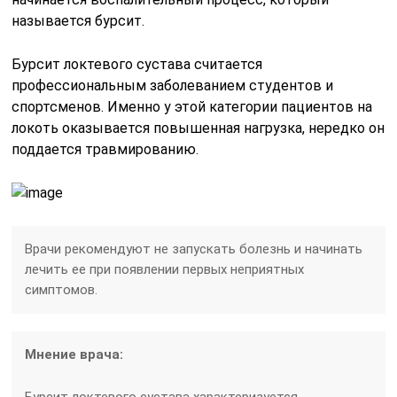
называется бурсит.
Бурсит локтевого сустава считается
профессиональным заболеванием студентов и
спортсменов. Именно у этой категории пациентов на
локоть оказывается повышенная нагрузка, нередко он
поддается травмированию.
Врачи рекомендуют не запускать болезнь и начинать
лечить ее при появлении первых неприятных
симптомов.
Мнение врача: