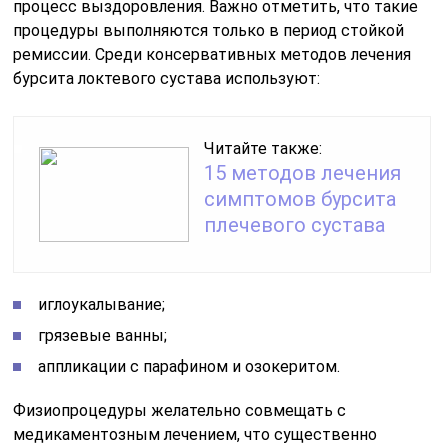
процесс выздоровления. Важно отметить, что такие
процедуры выполняются только в период стойкой
ремиссии. Среди консервативных методов лечения
бурсита локтевого сустава используют:
Читайте также:
15 методов лечения
симптомов бурсита
плечевого сустава
иглоукалывание;
грязевые ванны;
аппликации с парафином и озокеритом.
Физиопроцедуры желательно совмещать с
медикаментозным лечением, что существенно