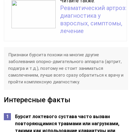
Читайте также:
Ревматический артроз:
диагностика у
взрослых, симптомы,
лечение
Признаки бурсита похожи на многие другие
заболевания опорно-двигательного аппарата (артрит,
подагра и т.д.), поэтому не стоит заниматься
самолечением, лучше всего сразу обратиться к врачу и
пройти комплексную диагностику.
Интересные факты
Бурсит локтевого сустава часто вызван
повторяющимися травмами или нагрузками,
такими как использование клавиатуры или