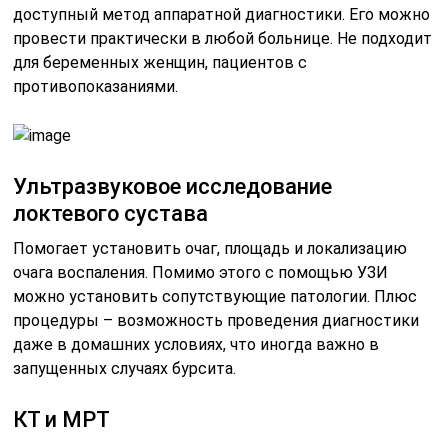
доступный метод аппаратной диагностики. Его можно
провести практически в любой больнице. Не подходит
для беременных женщин, пациентов с
противопоказаниями.
Ультразвуковое исследование
локтевого сустава
Помогает установить очаг, площадь и локализацию
очага воспаления. Помимо этого с помощью УЗИ
можно установить сопутствующие патологии. Плюс
процедуры – возможность проведения диагностики
даже в домашних условиях, что иногда важно в
запущенных случаях бурсита.
КТ и МРТ