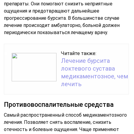
препараты. Они помогают снизить неприятные
ощущения и предотвращают дальнейшее
прогрессирование бурсита. В большинстве случае
лечение происходит амбулаторно, больной должен
периодически показываться лечащему врачу.
Читайте также:
Лечение бурсита
локтевого сустава
медикаментозное, чем
лечить
Противовоспалительные средства
Самый распространенный способ медикаментозного
лечения. Позволяет снять воспаление, снизить
отечность и болевые ощущения. Чаще применяют