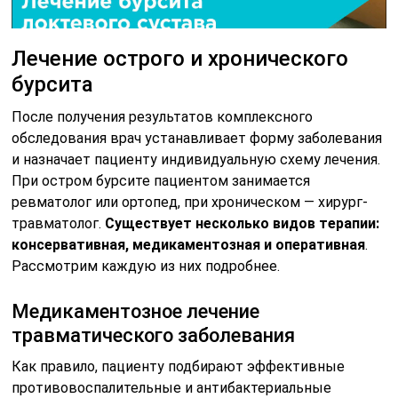
Лечение острого и хронического
бурсита
После получения результатов комплексного
обследования врач устанавливает форму заболевания
и назначает пациенту индивидуальную схему лечения.
При остром бурсите пациентом занимается
ревматолог или ортопед, при хроническом — хирург-
травматолог.
Существует несколько видов терапии:
консервативная, медикаментозная и оперативная
.
Рассмотрим каждую из них подробнее.
Медикаментозное лечение
травматического заболевания
Как правило, пациенту подбирают эффективные
противовоспалительные и антибактериальные