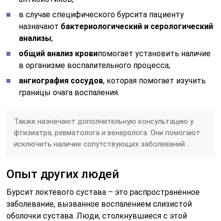
в случае специфического бурсита пациенту
назначают
бактериологический и серологический
анализы
;
общий анализ крови
помогает установить наличие
в организме воспалительного процесса;
ангиография сосудов
, которая помогает изучить
границы очага воспаления.
Также назначают дополнительную консультацию у
фтизиатра, ревматолога и венеролога. Они помогают
исключить наличие сопутствующих заболеваний
.
Опыт других людей
Бурсит локтевого сустава – это распространенное
заболевание, вызванное воспалением слизистой
оболочки сустава. Люди, столкнувшиеся с этой