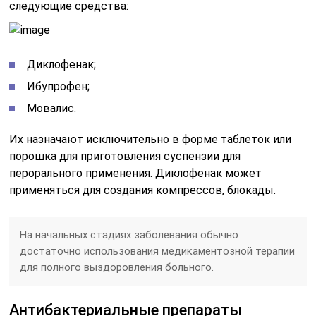
следующие средства:
Диклофенак;
Ибупрофен;
Мовалис.
Их назначают исключительно в форме таблеток или
порошка для приготовления суспензии для
перорального применения. Диклофенак может
применяться для создания компрессов, блокады.
На начальных стадиях заболевания обычно
достаточно использования медикаментозной терапии
для полного выздоровления больного.
Антибактериальные препараты