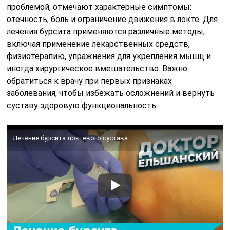
проблемой, отмечают характерные симптомы:
отечность, боль и ограничение движения в локте. Для
лечения бурсита применяются различные методы,
включая применение лекарственных средств,
физиотерапию, упражнения для укрепления мышц и
иногда хирургическое вмешательство. Важно
обратиться к врачу при первых признаках
заболевания, чтобы избежать осложнений и вернуть
суставу здоровую функциональность.
Лечение бурсита локтевого сустава