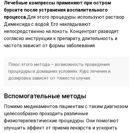
Лечебные компрессы применяют при остром
бурсите после устранения воспалительного
процесса.
Для этого процедуры используют раствор
Димексида с водой. Его накладывают
непосредственно на локоть. Концентрат разводят
согласно инструкции к препарату, длительность и
частота зависит от формы заболевания.
Плюс этого метода – возможность проведения
процедуры в домашних условиях. Курс лечения и
дозировка зависят от тяжести случая.
Вспомогательные методы
Помимо медикаментов пациентам с таким диагнозом
целесообразно проходить различные
физиотерапевтические процедуры. Они помогают
улучшить эффект от приема лекарств и ускорить