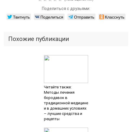
Поделиться с друзьями:
Твитнуть
Поделиться
Отправить
Класснуть
Похожие публикации
Читайте также:
Методы лечения
бородавок в
традиционной медицине
и в домашних условиях
– лучшие средства и
рецепты