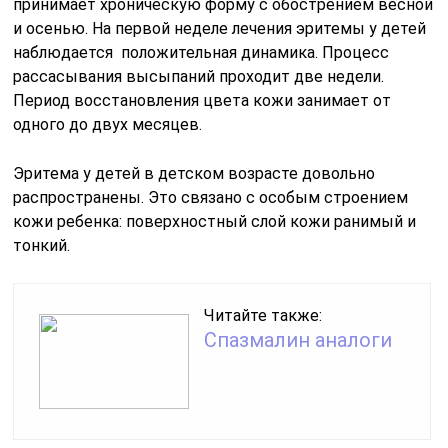
принимает хроническую форму с обострением весной
и осенью. На первой неделе лечения эритемы у детей
наблюдается положительная динамика. Процесс
рассасывания высыпаний проходит две недели.
Период восстановления цвета кожи занимает от
одного до двух месяцев.
Эритема у детей в детском возрасте довольно
распространены. Это связано с особым строением
кожи ребенка: поверхностный слой кожи ранимый и
тонкий.
Читайте также:
Спазмалин аналоги