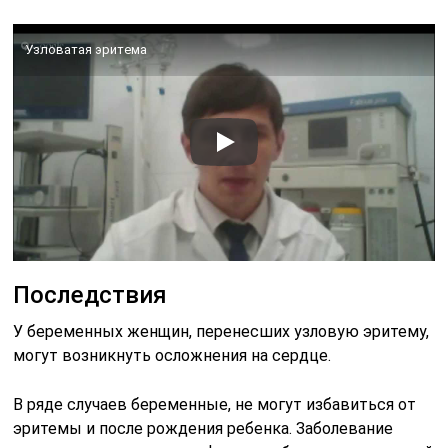
Узловатая эритема
Последствия
У беременных женщин, перенесших узловую эритему,
могут возникнуть осложнения на сердце.
В ряде случаев беременные, не могут избавиться от
эритемы и после рождения ребенка. Заболевание