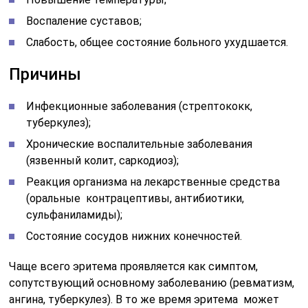
Воспаление суставов;
Слабость, общее состояние больного ухудшается.
Причины
Инфекционные заболевания (стрептококк,
туберкулез);
Хронические воспалительные заболевания
(язвенный колит, саркодиоз);
Реакция организма на лекарственные средства
(оральные контрацептивы, антибиотики,
сульфаниламиды);
Состояние сосудов нижних конечностей.
Чаще всего эритема проявляется как симптом,
сопутствующий основному заболеванию (ревматизм,
ангина, туберкулез). В то же время эритема может