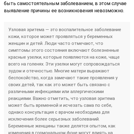
быть самостоятельным заболеванием, в этом случае
выявление причины ее возникновения невозможно.
Узловая эритема — это воспалительное заболевание
кожи, которое может проявляться у беременных
женщин и детей. Люди часто отмечают, что
симптомы этого состояния включают болезненные
красные узелки, которые появляются на коже, чаще
всего на голенях. Эти узелки могут сопровождаться
зудом и отечностью. Многие матери выражают
беспокойство, когда замечают такие проявления у
своих детей, так как это может быть связано с
различными инфекциями или аллергическими
реакциями. Важно отметить, что узловая эритема
может быть временной и исчезать сама по себе,
однако консультация с врачом необходима для
исключения более серьезных заболеваний.
Беременные женщины также делятся опытом, как
изменения в гормональном фоне могут влиять на