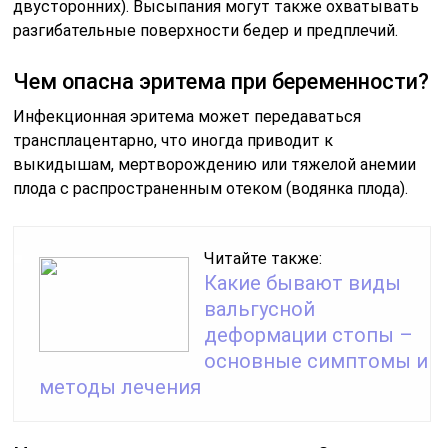
двусторонних). Высыпания могут также охватывать
разгибательные поверхности бедер и предплечий.
Чем опасна эритема при беременности?
Инфекционная эритема может передаваться
трансплацентарно, что иногда приводит к
выкидышам, мертворождению или тяжелой анемии
плода с распространенным отеком (водянка плода).
Читайте также:
Какие бывают виды
вальгусной
деформации стопы –
основные симптомы и
методы лечения