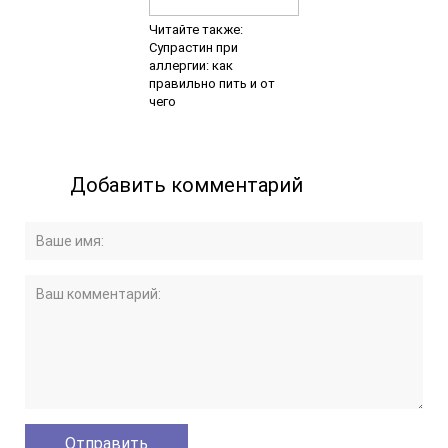
Читайте также:
Супрастин при
аллергии: как
правильно пить и от
чего
Добавить комментарий