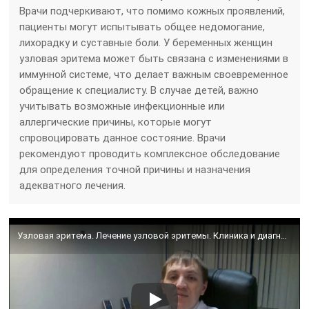
Врачи подчеркивают, что помимо кожных проявлений,
пациенты могут испытывать общее недомогание,
лихорадку и суставные боли. У беременных женщин
узловая эритема может быть связана с изменениями в
иммунной системе, что делает важным своевременное
обращение к специалисту. В случае детей, важно
учитывать возможные инфекционные или
аллергические причины, которые могут
спровоцировать данное состояние. Врачи
рекомендуют проводить комплексное обследование
для определения точной причины и назначения
адекватного лечения.
Узловая эритема. Лечение узловой эритемы. Клиника и диагностика узловой эритемы.