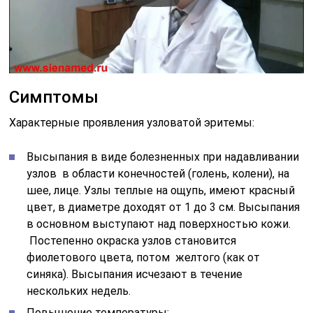
Симптомы
Характерные проявления узловатой эритемы:
Высыпания в виде болезненных при надавливании
узлов в области конечностей (голень, колени), на
шее, лице. Узлы теплые на ощупь, имеют красный
цвет, в диаметре доходят от 1 до 3 см. Высыпания
в основном выступают над поверхностью кожи.
Постепенно окраска узлов становится
фиолетового цвета, потом желтого (как от
синяка). Высыпания исчезают в течение
нескольких недель.
Повышение температуры;