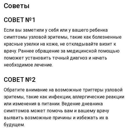
Советы
СОВЕТ №1
Если вы заметили у себя или у вашего ребенка
симптомы узловой эритемы, такие как болезненные
красные узелки на коже, не откладывайте визит к
врачу. Раннее обращение за медицинской помощью
поможет установить точный диагноз и начать
необходимое лечение.
СОВЕТ №2
Обратите внимание на возможные триггеры узловой
эритемы, такие как инфекции, аллергические реакции
или изменения в питании. Ведение дневника
симптомов может помочь вам и вашему врачу
выявить возможные причины и избежать их в
будущем.