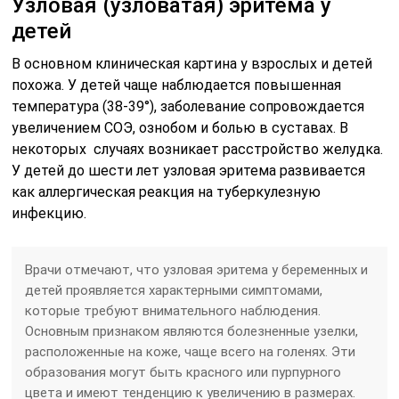
Узловая (узловатая) эритема у
детей
В основном клиническая картина у взрослых и детей
похожа. У детей чаще наблюдается повышенная
температура (38-39°), заболевание сопровождается
увеличением СОЭ, ознобом и болью в суставах. В
некоторых случаях возникает расстройство желудка.
У детей до шести лет узловая эритема развивается
как аллергическая реакция на туберкулезную
инфекцию.
Врачи отмечают, что узловая эритема у беременных и
детей проявляется характерными симптомами,
которые требуют внимательного наблюдения.
Основным признаком являются болезненные узелки,
расположенные на коже, чаще всего на голенях. Эти
образования могут быть красного или пурпурного
цвета и имеют тенденцию к увеличению в размерах.