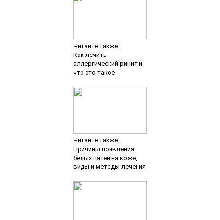
Читайте также:
Как лечить
аллергический ринит и
что это такое
Читайте также:
Причины появления
белых пятен на коже,
виды и методы лечения