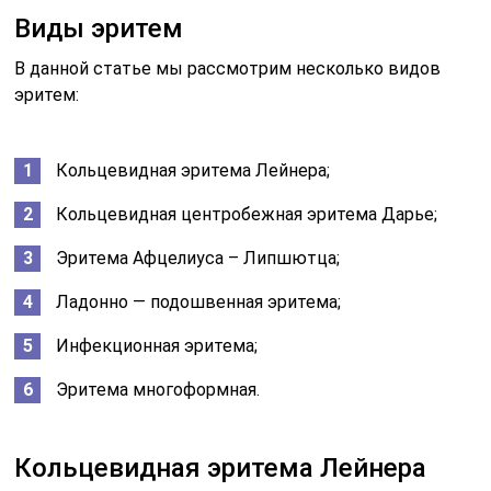
Виды эритем
В данной статье мы рассмотрим несколько видов
эритем:
Кольцевидная эритема Лейнера;
Кольцевидная центробежная эритема Дарье;
Эритема Афцелиуса – Липшютца;
Ладонно — подошвенная эритема;
Инфекционная эритема;
Эритема многоформная.
Кольцевидная эритема Лейнера