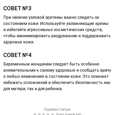
СОВЕТ №3
При наличии узловой эритемы важно следить за
состоянием кожи. Используйте увлажняющие кремы
и избегайте агрессивных косметических средств,
чтобы минимизировать раздражение и поддерживать
здоровье кожи.
СОВЕТ №4
Беременным женщинам следует быть особенно
внимательными к своему здоровью и сообщать врачу
о любых изменениях в состоянии кожи. Это поможет
избежать осложнений и обеспечить безопасность как
для матери, так и для ребенка.
Оценка статьи:
(пока оценок нет)