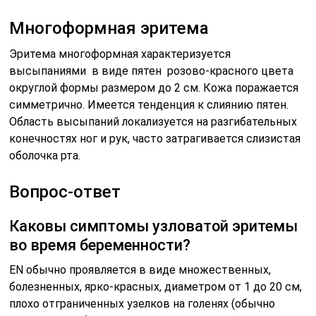
Многоформная эритема
Эритема многоформная характеризуется
высыпаниями в виде пятен розово-красного цвета
округлой формы размером до 2 см. Кожа поражается
симметрично. Имеется тенденция к слиянию пятен.
Область высыпаний локализуется на разгибательных
конечностях ног и рук, часто затрагивается слизистая
оболочка рта.
Вопрос-ответ
Каковы симптомы узловатой эритемы
во время беременности?
EN обычно проявляется в виде множественных,
болезненных, ярко-красных, диаметром от 1 до 20 см,
плохо отграниченных узелков на голенях (обычно