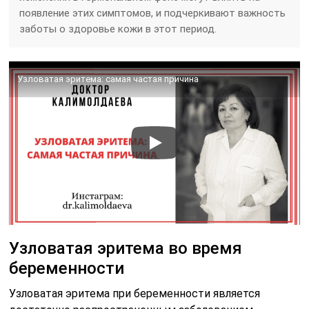
появление этих симптомов, и подчеркивают важность
заботы о здоровье кожи в этот период.
Узловатая эритема: самая частая причина
Узловатая эритема во время
беременности
Узловатая эритема при беременности является