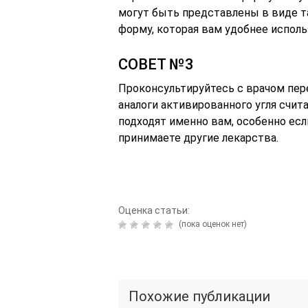
могут быть представлены в виде та
форму, которая вам удобнее исполь
СОВЕТ №3
Проконсультируйтесь с врачом пер
аналоги активированного угля счит
подходят именно вам, особенно есл
принимаете другие лекарства.
Оценка статьи:
(пока оценок нет)
Похожие публикации