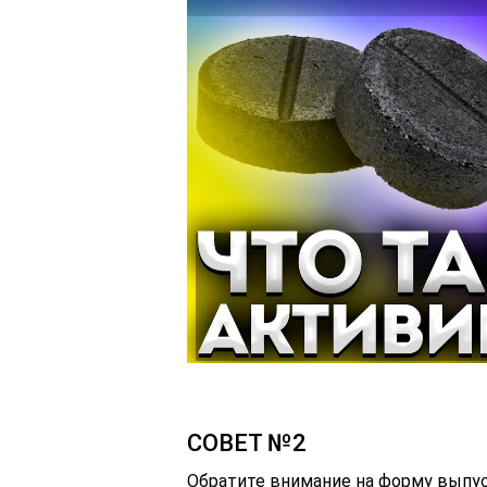
СОВЕТ №2
Обратите внимание на форму выпус