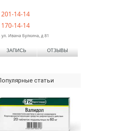
) 201-14-14
) 170-14-14
 ул. Ивана Булкина, д 81
ЗАПИСЬ
ОТЗЫВЫ
Популярные статьи