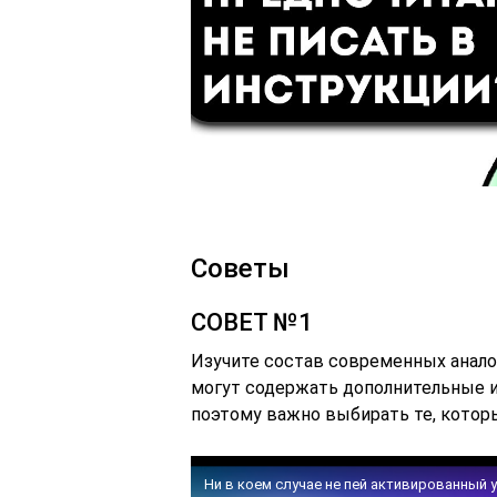
Советы
СОВЕТ №1
Изучите состав современных анало
могут содержать дополнительные и
поэтому важно выбирать те, кото
Ни в коем случае не пей активированный у