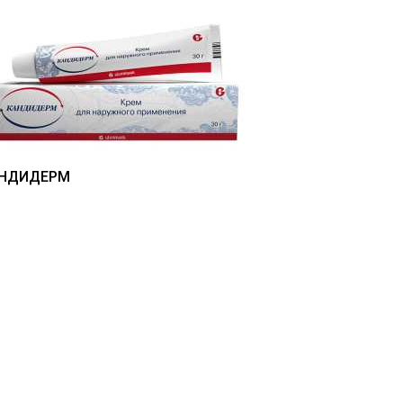
НДИДЕРМ