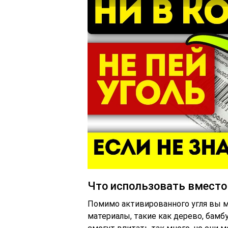
Что использовать вместо
Помимо активированного угля вы 
материалы, такие как дерево, бамбу