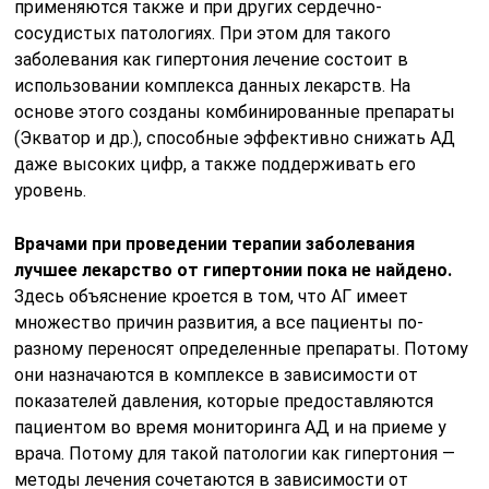
применяются также и при других сердечно-
сосудистых патологиях. При этом для такого
заболевания как гипертония лечение состоит в
использовании комплекса данных лекарств. На
основе этого созданы комбинированные препараты
(Экватор и др.), способные эффективно снижать АД
даже высоких цифр, а также поддерживать его
уровень.
Врачами при проведении терапии заболевания
лучшее лекарство от гипертонии пока не найдено.
Здесь объяснение кроется в том, что АГ имеет
множество причин развития, а все пациенты по-
разному переносят определенные препараты. Потому
они назначаются в комплексе в зависимости от
показателей давления, которые предоставляются
пациентом во время мониторинга АД и на приеме у
врача. Потому для такой патологии как гипертония —
методы лечения сочетаются в зависимости от