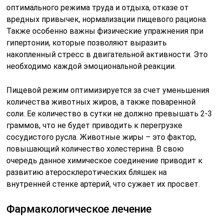
оптимального режима труда и отдыха, отказе от
вредных привычек, нормализации пищевого рациона.
Также особенно важны физические упражнения при
гипертонии, которые позволяют выразить
накопленный стресс в двигательной активности. Это
необходимо каждой эмоциональной реакции.
Пищевой режим оптимизируется за счет уменьшения
количества животных жиров, а также поваренной
соли. Ее количество в сутки не должно превышать 2-3
граммов, что не будет приводить к перегрузке
сосудистого русла. Животные жиры – это фактор,
повышающий количество холестерина. В свою
очередь данное химическое соединение приводит к
развитию атеросклеротических бляшек на
внутренней стенке артерий, что сужает их просвет.
Фармакологическое лечение