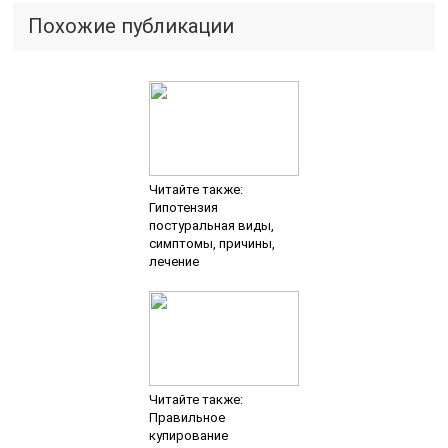
Похожие публикации
Читайте также:
Гипотензия
постуральная виды,
симптомы, причины,
лечение
Читайте также:
Правильное
купирование