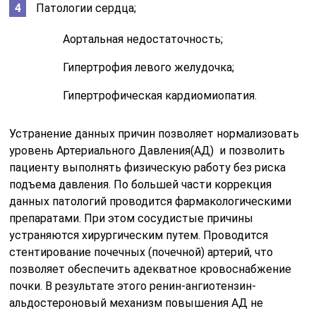
Патологии сердца;
Аортальная недостаточность;
Гипертрофия левого желудочка;
Гипертрофическая кардиомиопатия.
Устранение данных причин позволяет нормализовать
уровень Артериального Давления(АД) и позволить
пациенту выполнять физическую работу без риска
подъема давления. По большей части коррекция
данных патологий проводится фармакологическими
препаратами. При этом сосудистые причины
устраняются хирургическим путем. Проводится
стентирование почечных (почечной) артерий, что
позволяет обеспечить адекватное кровоснабжение
почки. В результате этого ренин-ангиотензин-
альдостероновый механизм повышения АД не