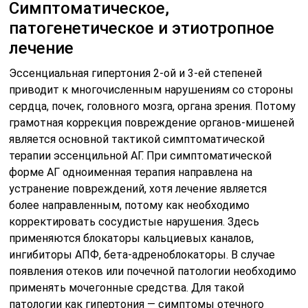
Симптоматическое,
патогенетическое и этиотропное
лечение
Эссенциальная гипертония 2-ой и 3-ей степеней
приводит к многочисленным нарушениям со стороны
сердца, почек, головного мозга, органа зрения. Потому
грамотная коррекция повреждение органов-мишеней
является основной тактикой симптоматической
терапии эссенцильной АГ. При симптоматической
форме АГ одноименная терапия направлена на
устранение повреждений, хотя лечение является
более направленным, потому как необходимо
корректировать сосудистые нарушения. Здесь
применяются блокаторы кальциевых каналов,
ингибиторы АПФ, бета-адреноблокаторы. В случае
появления отеков или почечной патологии необходимо
применять мочегонные средства. Для такой
патологии как гипертония — симптомы отечного