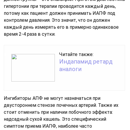
гипертонии при терапии проводится каждый день,
потому как пациент должен принимать ИАПФ под
контролем давления. Это значит, что он должен
каждый день измерять его в примерно одинаковое
время 2-4 раза в сутки.
Читайте также:
Индапамид ретард
аналоги
Ингибиторы АПФ не могут назначаться при
двустороннем стенозе почечных артерий. Также их
стоит отменить при наличии побочного эффекта:
надсадный сухой кашель. Это специфический
симптом приема ИАПФ, наиболее часто