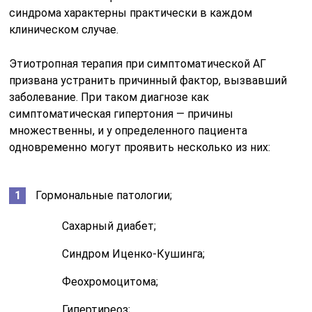
синдрома характерны практически в каждом
клиническом случае.
Этиотропная терапия при симптоматической АГ
призвана устранить причинный фактор, вызвавший
заболевание. При таком диагнозе как
симптоматическая гипертония — причины
множественны, и у определенного пациента
одновременно могут проявить несколько из них:
Гормональные патологии;
Сахарный диабет;
Синдром Иценко-Кушинга;
Феохромоцитома;
Гипертиреоз;