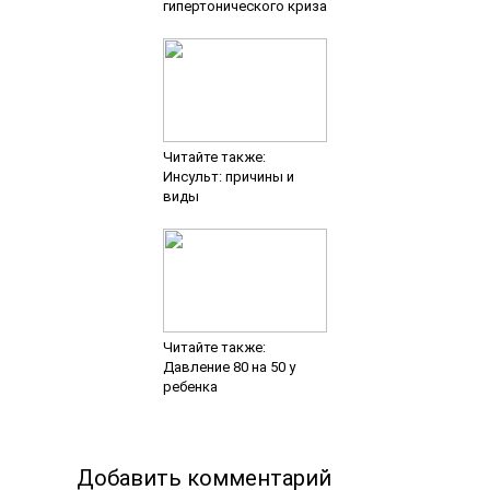
гипертонического криза
Читайте также:
Инсульт: причины и
виды
Читайте также:
Давление 80 на 50 у
ребенка
Добавить комментарий