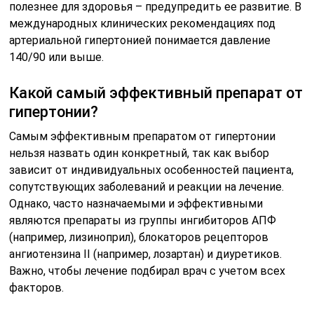
полезнее для здоровья – предупредить ее развитие. В
международных клинических рекомендациях под
артериальной гипертонией понимается давление
140/90 или выше.
Какой самый эффективный препарат от
гипертонии?
Самым эффективным препаратом от гипертонии
нельзя назвать один конкретный, так как выбор
зависит от индивидуальных особенностей пациента,
сопутствующих заболеваний и реакции на лечение.
Однако, часто назначаемыми и эффективными
являются препараты из группы ингибиторов АПФ
(например, лизиноприл), блокаторов рецепторов
ангиотензина II (например, лозартан) и диуретиков.
Важно, чтобы лечение подбирал врач с учетом всех
факторов.