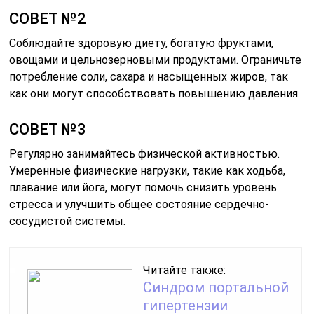
СОВЕТ №2
Соблюдайте здоровую диету, богатую фруктами,
овощами и цельнозерновыми продуктами. Ограничьте
потребление соли, сахара и насыщенных жиров, так
как они могут способствовать повышению давления.
СОВЕТ №3
Регулярно занимайтесь физической активностью.
Умеренные физические нагрузки, такие как ходьба,
плавание или йога, могут помочь снизить уровень
стресса и улучшить общее состояние сердечно-
сосудистой системы.
Читайте также:
Синдром портальной
гипертензии