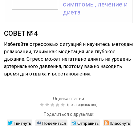
симптомы, лечение и
диета
СОВЕТ №4
Избегайте стрессовых ситуаций и научитесь методам
релаксации, таким как медитация или глубокое
дыхание. Стресс может негативно влиять на уровень
артериального давления, поэтому важно находить
время для отдыха и восстановления.
Оценка статьи:
(пока оценок нет)
Поделиться с друзьями:
Твитнуть
Поделиться
Отправить
Класснуть