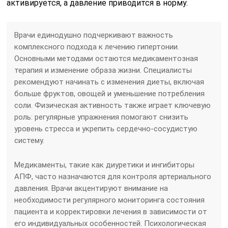
активируется, а давление приводится в норму.
Врачи единодушно подчеркивают важность
комплексного подхода к лечению гипертонии.
Основными методами остаются медикаментозная
терапия и изменение образа жизни. Специалисты
рекомендуют начинать с изменения диеты, включая
больше фруктов, овощей и уменьшение потребления
соли. Физическая активность также играет ключевую
роль: регулярные упражнения помогают снизить
уровень стресса и укрепить сердечно-сосудистую
систему.
Медикаменты, такие как диуретики и ингибиторы
АПФ, часто назначаются для контроля артериального
давления. Врачи акцентируют внимание на
необходимости регулярного мониторинга состояния
пациента и корректировки лечения в зависимости от
его индивидуальных особенностей. Психологическая