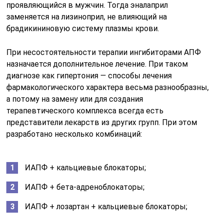
проявляющийся в мужчин. Тогда эналаприл
заменяется на лизиноприл, не влияющий на
брадикининовую систему плазмы крови.
При несостоятельности терапии ингибиторами АПФ
назначается дополнительное лечение. При таком
диагнозе как гипертония — способы лечения
фармакологического характера весьма разнообразны,
а потому на замену или для создания
терапевтического комплекса всегда есть
представители лекарств из других групп. При этом
разработано несколько комбинаций:
ИАПФ + кальциевые блокаторы;
ИАПФ + бета-адреноблокаторы;
ИАПФ + лозартан + кальциевые блокаторы;