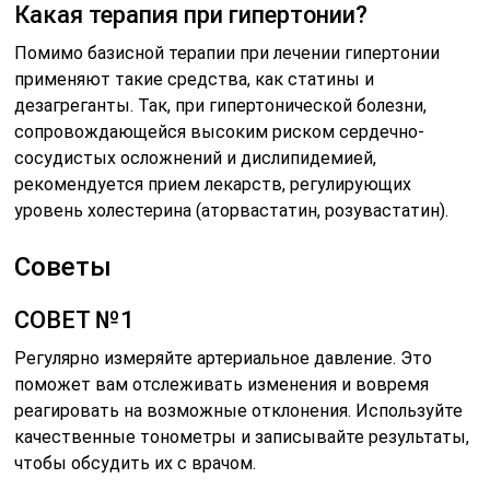
Какая терапия при гипертонии?
Помимо базисной терапии при лечении гипертонии
применяют такие средства, как статины и
дезагреганты. Так, при гипертонической болезни,
сопровождающейся высоким риском сердечно-
сосудистых осложнений и дислипидемией,
рекомендуется прием лекарств, регулирующих
уровень холестерина (аторвастатин, розувастатин).
Советы
СОВЕТ №1
Регулярно измеряйте артериальное давление. Это
поможет вам отслеживать изменения и вовремя
реагировать на возможные отклонения. Используйте
качественные тонометры и записывайте результаты,
чтобы обсудить их с врачом.