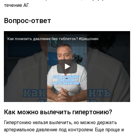
течение АГ.
Вопрос-ответ
Как понизить давление без таблеток? #Шишонин
Как можно вылечить гипертонию?
Гипертонию нельзя вылечить, но можно держать
артериальное давление под контролем. Еще проще и