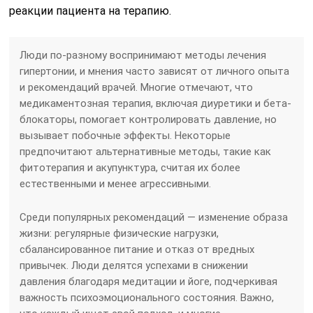
реакции пациента на терапию.
Люди по-разному воспринимают методы лечения
гипертонии, и мнения часто зависят от личного опыта
и рекомендаций врачей. Многие отмечают, что
медикаментозная терапия, включая диуретики и бета-
блокаторы, помогает контролировать давление, но
вызывает побочные эффекты. Некоторые
предпочитают альтернативные методы, такие как
фитотерапия и акупунктура, считая их более
естественными и менее агрессивными.
Среди популярных рекомендаций — изменение образа
жизни: регулярные физические нагрузки,
сбалансированное питание и отказ от вредных
привычек. Люди делятся успехами в снижении
давления благодаря медитации и йоге, подчеркивая
важность психоэмоционального состояния. Важно,