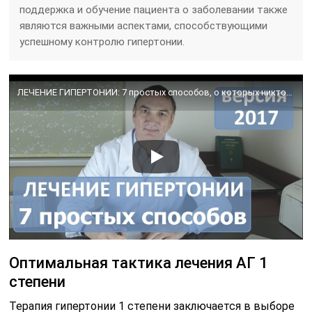
поддержка и обучение пациента о заболевании также
являются важными аспектами, способствующими
успешному контролю гипертонии.
ЛЕЧЕНИЕ ГИПЕРТОНИИ: 7 простых способов, о которых никто не знает.
Оптимальная тактика лечения АГ 1
степени
Терапия гипертонии 1 степени заключается в выборе