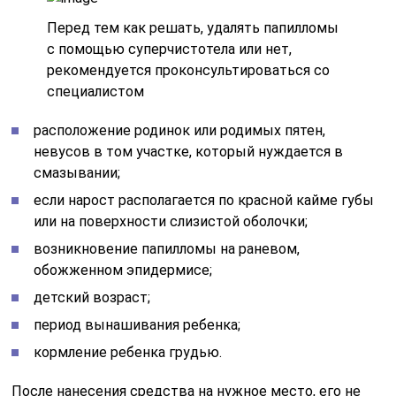
Перед тем как решать, удалять папилломы
с помощью суперчистотела или нет,
рекомендуется проконсультироваться со
специалистом
расположение родинок или родимых пятен,
невусов в том участке, который нуждается в
смазывании;
если нарост располагается по красной кайме губы
или на поверхности слизистой оболочки;
возникновение папилломы на раневом,
обожженном эпидермисе;
детский возраст;
период вынашивания ребенка;
кормление ребенка грудью.
После нанесения средства на нужное место, его не