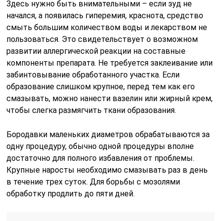
Здесь нужно быть внимательными – если зуд не
начался, а появилась гиперемия, краснота, средство
смыть большим количеством воды и лекарством не
пользоваться. Это свидетельствует о возможном
развитии аллергической реакции на составные
компоненты препарата. Не требуется заклеивание или
забинтовывание обработанного участка. Если
образование слишком крупное, перед тем как его
смазывать, можно нанести вазелин или жирный крем,
чтобы слегка размягчить ткани образования.
Бородавки маленьких диаметров обрабатываются за
одну процедуру, обычно одной процедуры вполне
достаточно для полного избавления от проблемы.
Крупные наросты необходимо смазывать раз в день
в течение трех суток. Для борьбы с мозолями
обработку продлить до пяти дней.