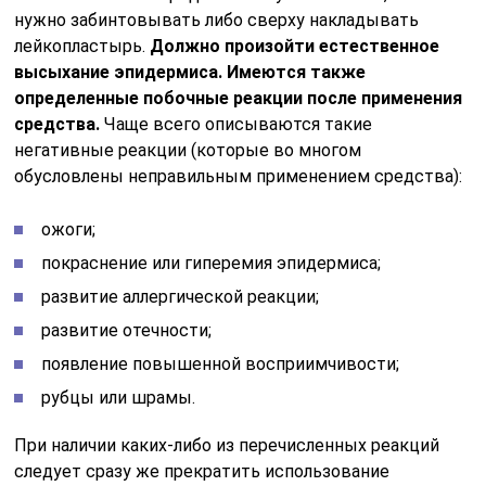
нужно забинтовывать либо сверху накладывать
лейкопластырь.
Должно произойти естественное
высыхание эпидермиса. Имеются также
определенные побочные реакции после применения
средства.
Чаще всего описываются такие
негативные реакции (которые во многом
обусловлены неправильным применением средства):
ожоги;
покраснение или гиперемия эпидермиса;
развитие аллергической реакции;
развитие отечности;
появление повышенной восприимчивости;
рубцы или шрамы.
При наличии каких-либо из перечисленных реакций
следует сразу же прекратить использование