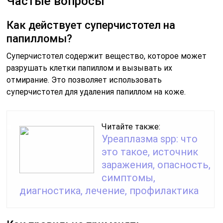
Частые вопросы
Как действует суперчистотел на
папилломы?
Суперчистотел содержит вещество, которое может
разрушать клетки папиллом и вызывать их
отмирание. Это позволяет использовать
суперчистотел для удаления папиллом на коже.
Читайте также:
Уреаплазма spp: что
это такое, источник
заражения, опасность,
симптомы,
диагностика, лечение, профилактика