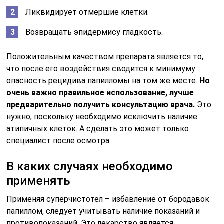
Ликвидирует отмершие клетки.
Возвращать эпидермису гладкость.
Положительным качеством препарата является то,
что после его воздействия сводится к минимуму
опасность рецидива папилломы на том же месте.
Но
очень важно правильное использование, лучше
предварительно получить консультацию врача.
Это
нужно, поскольку необходимо исключить наличие
атипичных клеток. А сделать это может только
специалист после осмотра.
В каких случаях необходимо
применять
Применяя суперчистотел – избавление от бородавок
папиллом, следует учитывать наличие показаний и
противопоказаний. Это лекарство является