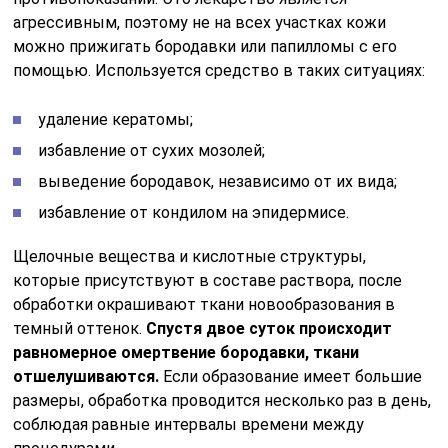
агрессивным, поэтому не на всех участках кожи
можно прижигать бородавки или папилломы с его
помощью. Используется средство в таких ситуациях:
удаление кератомы;
избавление от сухих мозолей;
выведение бородавок, независимо от их вида;
избавление от кондилом на эпидермисе.
Щелочные вещества и кислотные структуры,
которые присутствуют в составе раствора, после
обработки окрашивают ткани новообразования в
темный оттенок.
Спустя двое суток происходит
равномерное омертвение бородавки, ткани
отшелушиваются.
Если образование имеет большие
размеры, обработка проводится несколько раз в день,
соблюдая равные интервалы времени между