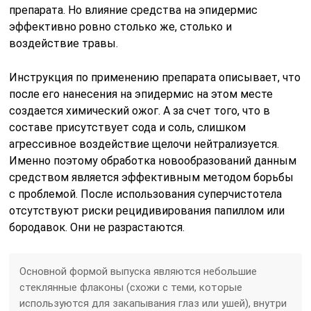
препарата. Но влияние средства на эпидермис
эффективно ровно столько же, столько и
воздействие травы.
Инструкция по применению препарата описывает, что
после его нанесения на эпидермис на этом месте
создается химический ожог. А за счет того, что в
составе присутствует сода и соль, слишком
агрессивное воздействие щелочи нейтрализуется.
Именно поэтому обработка новообразований данным
средством является эффективным методом борьбы
с проблемой. После использования суперчистотела
отсутствуют риски рецидивирования папиллом или
бородавок. Они не разрастаются.
Основной формой выпуска являются небольшие
стеклянные флаконы (схожи с теми, которые
используются для закапывания глаз или ушей), внутри