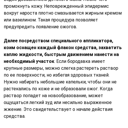
промокнуть кожу. Неповрежденный эпидермис
вокруг нароста плотно смазывается жирным кремом
или вазелином. Такая процедура позволяет
предупредить появление ожогов.
Далее посредством специального аппликатора,
коим оснащен каждый флакон средства, захватить
каплю жидкости, быстрым движением нанести на
необходимый участок
. Если бородавка имеет
крупные размеры, можно слегка растереть раствор
по ее поверхности, но избегая здоровых тканей.
Нужно набирать небольшие капельки, чтобы они не
растекались по коже и не образовали ожог. Когда
раствор попадет на новообразование, может
ощущаться легкий зуд или несильно выраженное
жжение. Это свидетельствует о начале действия
средства.