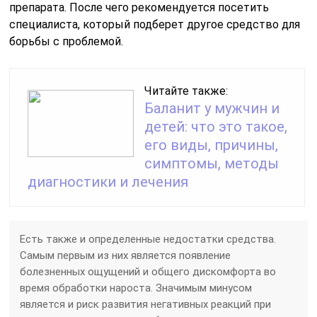
препарата. После чего рекомендуется посетить
специалиста, который подберет другое средство для
борьбы с проблемой.
Читайте также:
Баланит у мужчин и
детей: что это такое,
его виды, причины,
симптомы, методы
диагностики и лечения
Есть также и определенные недостатки средства.
Самым первым из них является появление
болезненных ощущений и общего дискомфорта во
время обработки нароста. Значимым минусом
является и риск развития негативных реакций при