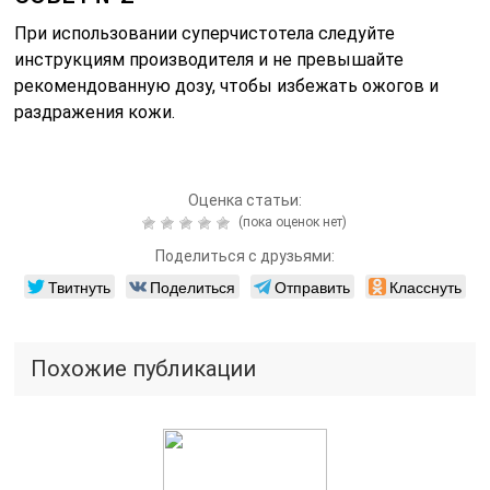
При использовании суперчистотела следуйте
инструкциям производителя и не превышайте
рекомендованную дозу, чтобы избежать ожогов и
раздражения кожи.
Оценка статьи:
(пока оценок нет)
Поделиться с друзьями:
Твитнуть
Поделиться
Отправить
Класснуть
Похожие публикации