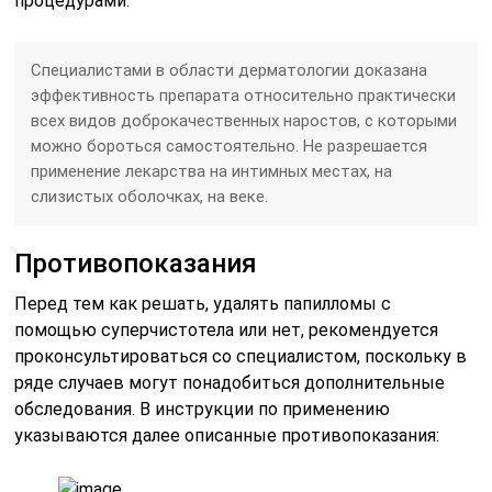
процедурами.
Специалистами в области дерматологии доказана
эффективность препарата относительно практически
всех видов доброкачественных наростов, с которыми
можно бороться самостоятельно. Не разрешается
применение лекарства на интимных местах, на
слизистых оболочках, на веке.
Противопоказания
Перед тем как решать, удалять папилломы с
помощью суперчистотела или нет, рекомендуется
проконсультироваться со специалистом, поскольку в
ряде случаев могут понадобиться дополнительные
обследования. В инструкции по применению
указываются далее описанные противопоказания: