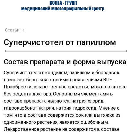
ВОЛГА - ГРУПП
медицинский многопрофильный центр
Статьи
›
Суперчистотел от папиллом
О ЦЕНТРЕ
ВРАЧИ
УСЛУГИ
Состав препарата и форма выпуска
Суперчистотел от кондилом, папиллом и бородавок
помогает бороться с такими проявлениями ВПЧ.
Приобрести лекарственное средство можно в аптеке
без рецепта доктора. Основными элементами в
составе препарата являются: натрия хлорид,
гидрокарбонат натрия, натрия гидроксид. Мнение о
том, что в составе содержится сок или вытяжка из
одноименного растения, является ошибочным.
Лекарственное растение не содержится в составе