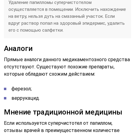
Удаление папилломы суперчистотелом
осуществляется в помещении. Исключить нахождение
на ветру, нельзя дуть на смазанный участок. Если
вдруг раствор попал на здоровый эпидермис, удалить
его с помощью салфетки.
Аналоги
Прямые аналоги данного медикаментозного средства
отсутствуют. Существуют похожие препараты,
которые обладают схожим действием:
ферезол;
веррукацид.
Мнение традиционной медицины
Если используется суперчистотел от папиллом,
отзывы врачей в преимущественном количестве