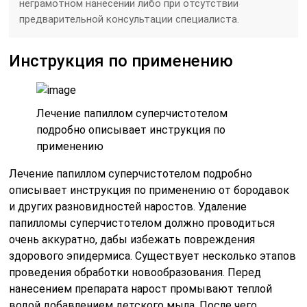
неграмотном нанесении либо при отсутствии
предварительной консультации специалиста.
Инструкция по применению
Лечение папиллом суперчистотелом
подробно описывает инструкция по
применению
Лечение папиллом суперчистотелом подробно
описывает инструкция по применению от бородавок
и других разновидностей наростов. Удаление
папилломы суперчистотелом должно проводиться
очень аккуратно, дабы избежать повреждения
здорового эпидермиса. Существует несколько этапов
проведения обработки новообразования. Перед
нанесением препарата нарост промывают теплой
водой добавлением детского мыла. После чего