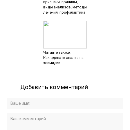
признаки, причины,
виды анализов, методы
лечения, профилактика
Читайте также:
Как сделать анализ на
хламидии
Добавить комментарий