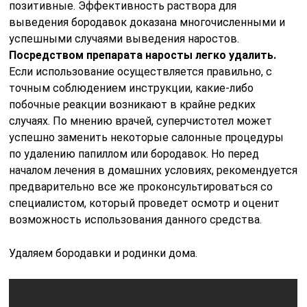
позитивные. Эффективность раствора для
выведения бородавок доказана многочисленными и
успешными случаями выведения наростов.
Посредством препарата наросты легко удалить.
Если использование осуществляется правильно, с
точным соблюдением инструкции, какие-либо
побочные реакции возникают в крайне редких
случаях. По мнению врачей, суперчистотел может
успешно заменить некоторые салонные процедуры
по удалению папиллом или бородавок. Но перед
началом лечения в домашних условиях, рекомендуется
предварительно все же проконсультироваться со
специалистом, который проведет осмотр и оценит
возможность использования данного средства.
Удаляем бородавки и родинки дома.