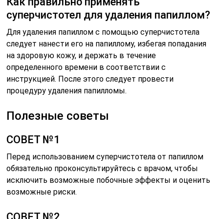
Как правильно применять
суперчистотел для удаления папиллом?
Для удаления папиллом с помощью суперчистотела
следует нанести его на папиллому, избегая попадания
на здоровую кожу, и держать в течение
определенного времени в соответствии с
инструкцией. После этого следует провести
процедуру удаления папилломы.
Полезные советы
СОВЕТ №1
Перед использованием суперчистотела от папиллом
обязательно проконсультируйтесь с врачом, чтобы
исключить возможные побочные эффекты и оценить
возможные риски.
СОВЕТ №2