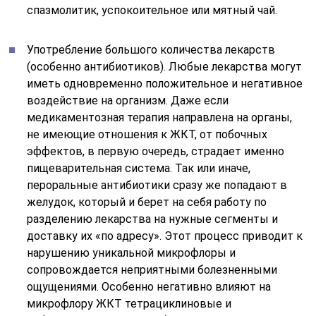
спазмолитик, успокоительное или мятный чай.
Употребление большого количества лекарств
(особенно антибиотиков). Любые лекарства могут
иметь одновременно положительное и негативное
воздействие на организм. Даже если
медикаментозная терапия направлена на органы,
не имеющие отношения к ЖКТ, от побочных
эффектов, в первую очередь, страдает именно
пищеварительная система. Так или иначе,
пероральные антибиотики сразу же попадают в
желудок, который и берет на себя работу по
разделению лекарства на нужные сегменты и
доставку их «по адресу». Этот процесс приводит к
нарушению уникальной микрофлоры и
сопровождается неприятными болезненными
ощущениями. Особенно негативно влияют на
микрофлору ЖКТ тетрациклиновые и