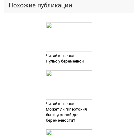
Похожие публикации
Читайте также:
Пульс у беременной
Читайте также:
Может ли гипертония
быть угрозой для
беременности?