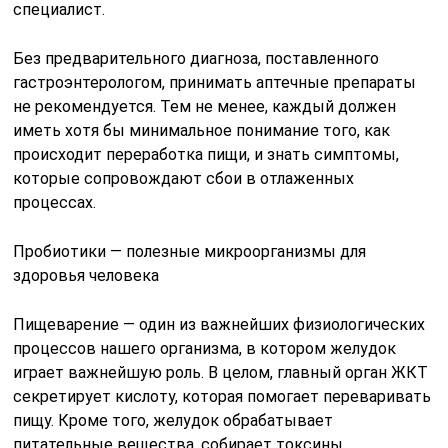
специалист.
Без предварительного диагноза, поставленного
гастроэнтерологом, принимать аптечные препараты
не рекомендуется. Тем не менее, каждый должен
иметь хотя бы минимальное понимание того, как
происходит переработка пищи, и знать симптомы,
которые сопровождают сбои в отлаженных
процессах.
Пробиотики — полезные микроорганизмы для
здоровья человека
Пищеварение — один из важнейших физиологических
процессов нашего организма, в котором желудок
играет важнейшую роль. В целом, главный орган ЖКТ
секретирует кислоту, которая помогает переваривать
пищу. Кроме того, желудок обрабатывает
питательные вещества, собирает токсины,