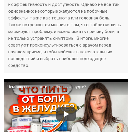
их эффективность и доступность. Однако не все так
однозначно: некоторые жалуются на побочные
эффекты, такие как тошнота или головная боль.
Также встречаются мнения о том, что таблетки лишь
маскируют проблему, и важно искать причину боли, а
не только устранять симптомы. В итоге, многие
советуют проконсультироваться с врачом перед
началом приема, чтобы избежать нежелательных
последствий и выбрать наиболее подходящее
средство.
Чем опасны лекарства от боли в желудке?