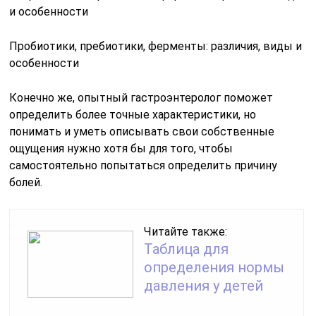
Пробиотики, пребиотики, ферменты: различия, виды и
особенности
Конечно же, опытный гастроэнтеролог поможет
определить более точные характеристики, но
понимать и уметь описывать свои собственные
ощущения нужно хотя бы для того, чтобы
самостоятельно попытаться определить причину
болей.
Читайте также:
Таблица для
определения нормы
давления у детей