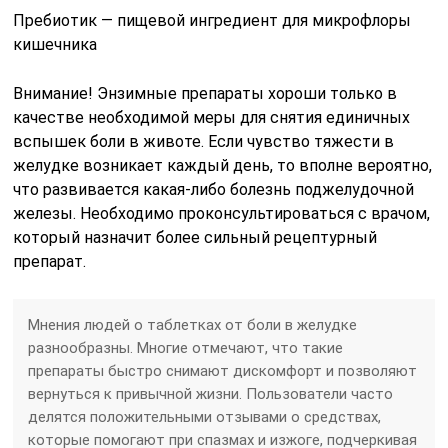
Пребиотик — пищевой ингредиент для микрофлоры
кишечника
Внимание! Энзимные препараты хороши только в
качестве необходимой меры для снятия единичных
вспышек боли в животе. Если чувство тяжести в
желудке возникает каждый день, то вполне вероятно,
что развивается какая-либо болезнь поджелудочной
железы. Необходимо проконсультироваться с врачом,
который назначит более сильный рецептурный
препарат.
Мнения людей о таблетках от боли в желудке
разнообразны. Многие отмечают, что такие
препараты быстро снимают дискомфорт и позволяют
вернуться к привычной жизни. Пользователи часто
делятся положительными отзывами о средствах,
которые помогают при спазмах и изжоге, подчеркивая