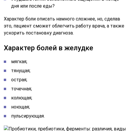
дня или после еды?
Характер боли описать намного сложнее, но, сделав
это, пациент сможет облегчить работу врача, а также
ускорить постановку диагноза.
Характер болей в желудке
мягкая;
тянущая;
острая;
точечная;
колющая;
ноющая;
пульсирующая.