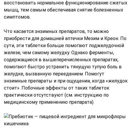
восстановить нормальное функционирование сжатых
мышц, тем самым обеспечивая снятие болезненных
симптомов.
Что касается энзимных препаратов, то можно
приобрести для домашней аптечки Мезим и Креон. По
сути, эти таблетки больше помогают поджелудочной
железе, чем самому желудку. Однако ферменты,
содержащиеся в вышеперечисленных препаратах,
помогают быстро устранить тянущую тупую боль в
желудке, вызванную перееданием. Помогут
энзимные препараты и при ощущении, когда «желудок
стоит». Побочные эффекты от таких таблеток
практически отсутствуют (см. инструкцию по
медицинскому применению препарата).