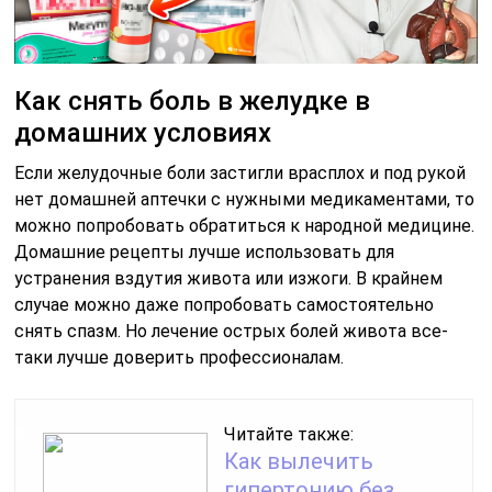
Как снять боль в желудке в
домашних условиях
Если желудочные боли застигли врасплох и под рукой
нет домашней аптечки с нужными медикаментами, то
можно попробовать обратиться к народной медицине.
Домашние рецепты лучше использовать для
устранения вздутия живота или изжоги. В крайнем
случае можно даже попробовать самостоятельно
снять спазм. Но лечение острых болей живота все-
таки лучше доверить профессионалам.
Читайте также:
Как вылечить
гипертонию без