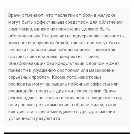
Врачи отмечают, что таблетки от боли в желудке
могут быть эффективным средством для облегчения
симптомов, однако их применение должно быть
обоснованным. Специалисты подчеркивают важность
диагностики причины болей, так как они могут быть
связаны с различными заболеваниями, такими как
гастрит, язва или даже панкреатит. Прием
обезболивающих без консультации с врачом может
привести к ухудшению состояния или маскировке
серьезных проблем. Кроме того, некоторые
препараты могут вызывать побочные эффекты или
взаимодействовать с другими лекарствами. Врачи
рекомендуют не только использовать медикаменты,
но и рассмотреть изменения в образе жизни, такие
как диета и стресс-менеджмент, для достижения
устойчивого результата.