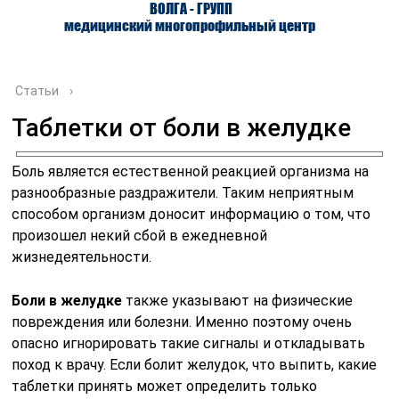
ВОЛГА - ГРУПП
медицинский многопрофильный центр
Статьи
›
Таблетки от боли в желудке
О ЦЕНТРЕ
ВРАЧИ
УСЛУГИ
Боль является естественной реакцией организма на
разнообразные раздражители. Таким неприятным
способом организм доносит информацию о том, что
произошел некий сбой в ежедневной
жизнедеятельности.
Боли в желудке
также указывают на физические
повреждения или болезни. Именно поэтому очень
опасно игнорировать такие сигналы и откладывать
поход к врачу. Если болит желудок, что выпить, какие
таблетки принять может определить только