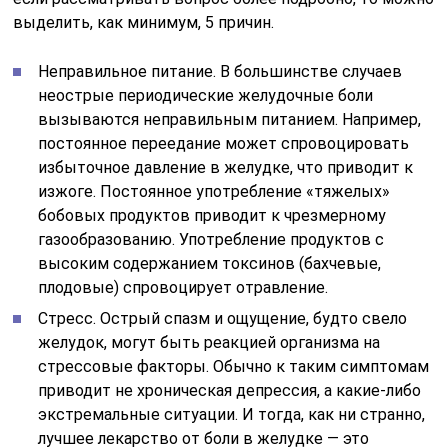
выделить, как минимум, 5 причин.
Неправильное питание. В большинстве случаев
неострые периодические желудочные боли
вызываются неправильным питанием. Например,
постоянное переедание может спровоцировать
избыточное давление в желудке, что приводит к
изжоге. Постоянное употребление «тяжелых»
бобовых продуктов приводит к чрезмерному
газообразованию. Употребление продуктов с
высоким содержанием токсинов (бахчевые,
плодовые) спровоцирует отравление.
Стресс. Острый спазм и ощущение, будто свело
желудок, могут быть реакцией организма на
стрессовые факторы. Обычно к таким симптомам
приводит не хроническая депрессия, а какие-либо
экстремальные ситуации. И тогда, как ни странно,
лучшее лекарство от боли в желудке — это