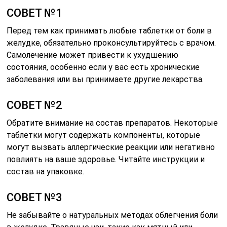
СОВЕТ №1
Перед тем как принимать любые таблетки от боли в
желудке, обязательно проконсультируйтесь с врачом.
Самолечение может привести к ухудшению
состояния, особенно если у вас есть хронические
заболевания или вы принимаете другие лекарства.
СОВЕТ №2
Обратите внимание на состав препаратов. Некоторые
таблетки могут содержать компоненты, которые
могут вызвать аллергические реакции или негативно
повлиять на ваше здоровье. Читайте инструкции и
состав на упаковке.
СОВЕТ №3
Не забывайте о натуральных методах облегчения боли