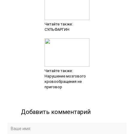
Читайте также:
СУЛЬФАРГИН
Читайте также:
Нарушение мозгового
кровообращения не
приговор
Добавить комментарий