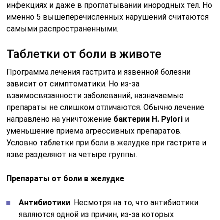
инфекциях и даже в проглатывании инородных тел. Но
именно 5 вышеперечисленных нарушений считаются
самыми распространенными.
Таблетки от боли в животе
Программа лечения гастрита и язвенной болезни
зависит от симптоматики. Но из-за
взаимосвязанности заболеваний, назначаемые
препараты не слишком отличаются. Обычно лечение
направлено на уничтожение
бактерии H. Pylori
и
уменьшение приема агрессивных препаратов.
Условно таблетки при боли в желудке при гастрите и
язве разделяют на четыре группы.
Препараты от боли в желудке
Антибиотики
. Несмотря на то, что антибиотики
являются одной из причин, из-за которых