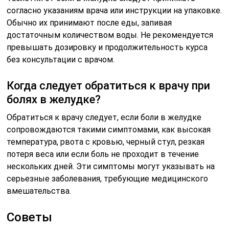
согласно указаниям врача или инструкции на упаковке.
Обычно их принимают после еды, запивая
достаточным количеством воды. Не рекомендуется
превышать дозировку и продолжительность курса
без консультации с врачом.
Когда следует обратиться к врачу при
болях в желудке?
Обратиться к врачу следует, если боли в желудке
сопровождаются такими симптомами, как высокая
температура, рвота с кровью, черный стул, резкая
потеря веса или если боль не проходит в течение
нескольких дней. Эти симптомы могут указывать на
серьезные заболевания, требующие медицинского
вмешательства.
Советы