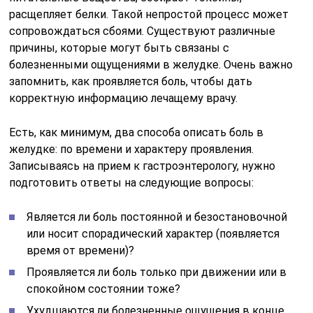
расщепляет белки. Такой непростой процесс может
сопровождаться сбоями. Существуют различные
причины, которые могут быть связаны с
болезненными ощущениями в желудке. Очень важно
запомнить, как проявляется боль, чтобы дать
корректную информацию лечащему врачу.
Есть, как минимум, два способа описать боль в
желудке: по времени и характеру проявления.
Записываясь на прием к гастроэнтерологу, нужно
подготовить ответы на следующие вопросы:
Является ли боль постоянной и безостановочной
или носит спорадический характер (появляется
время от времени)?
Проявляется ли боль только при движении или в
спокойном состоянии тоже?
Ухудшаются ли болезненные ощущения в конце