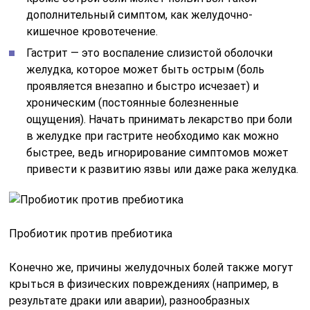
дополнительный симптом, как желудочно-
кишечное кровотечение.
Гастрит — это воспаление слизистой оболочки
желудка, которое может быть острым (боль
проявляется внезапно и быстро исчезает) и
хроническим (постоянные болезненные
ощущения). Начать принимать лекарство при боли
в желудке при гастрите необходимо как можно
быстрее, ведь игнорирование симптомов может
привести к развитию язвы или даже рака желудка.
Пробиотик против пребиотика
Конечно же, причины желудочных болей также могут
крыться в физических повреждениях (например, в
результате драки или аварии), разнообразных