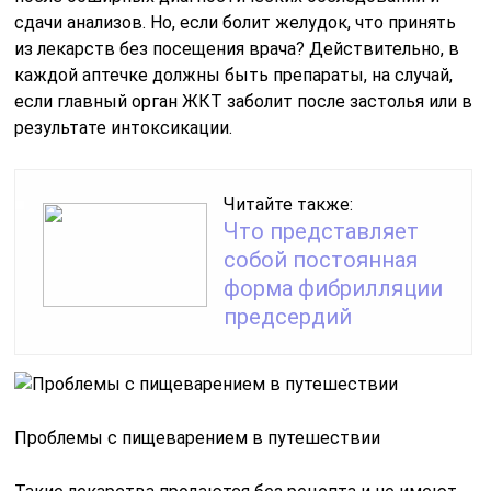
сдачи анализов. Но, если болит желудок, что принять
из лекарств без посещения врача? Действительно, в
каждой аптечке должны быть препараты, на случай,
если главный орган ЖКТ заболит после застолья или в
результате интоксикации.
Читайте также:
Что представляет
собой постоянная
форма фибрилляции
предсердий
Проблемы с пищеварением в путешествии