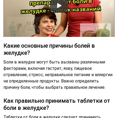
Какие основные причины болей в
желудке?
Боли в желудке могут быть вызваны различными
факторами, включая гастрит, язву, пищевое
отравление, стресс, неправильное питание и аллергии
на определенные продукты. Важно определить
причину боли, чтобы выбрать правильное лечение.
Как правильно принимать таблетки от
боли в желудке?
Таблетки от боли в желудке следует принимать