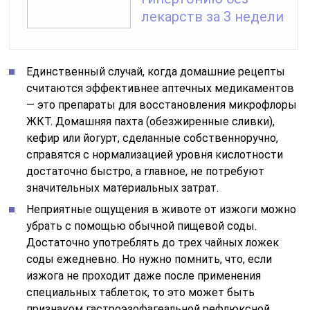
лекарств за 3 недели
Единственный случай, когда домашние рецепты
считаются эффективнее аптечных медикаментов
— это препараты для восстановления микрофлоры
ЖКТ. Домашняя пахта (обезжиренные сливки),
кефир или йогурт, сделанные собственноручно,
справятся с нормализацией уровня кислотности
достаточно быстро, а главное, не потребуют
значительных материальных затрат.
Неприятные ощущения в животе от изжоги можно
убрать с помощью обычной пищевой соды.
Достаточно употреблять до трех чайных ложек
соды ежедневно. Но нужно помнить, что, если
изжога не проходит даже после применения
специальных таблеток, то это может быть
признаком гастроэзофагеальной рефлюксной