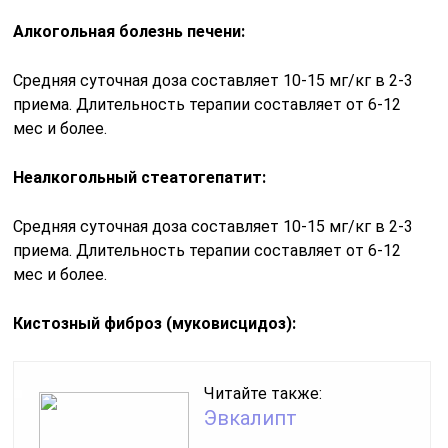
Алкогольная болезнь печени:
Средняя суточная доза составляет 10-15 мг/кг в 2-3
приема. Длительность терапии составляет от 6-12
мес и более.
Неалкогольный стеатогепатит:
Средняя суточная доза составляет 10-15 мг/кг в 2-3
приема. Длительность терапии составляет от 6-12
мес и более.
Кистозный фиброз (муковисцидоз):
Читайте также:
Эвкалипт