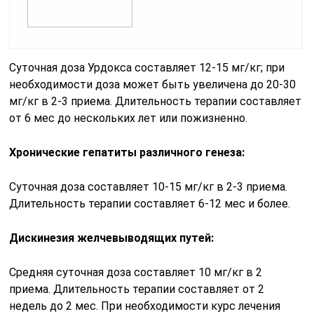
Суточная доза Урдокса составляет 12-15 мг/кг; при
необходимости доза может быть увеличена до 20-30
мг/кг в 2-3 приема. Длительность терапии составляет
от 6 мес до нескольких лет или пожизненно.
Хронические гепатиты различного генеза:
Суточная доза составляет 10-15 мг/кг в 2-3 приема.
Длительность терапии составляет 6-12 мес и более.
Дискинезия желчевыводящих путей:
Средняя суточная доза составляет 10 мг/кг в 2
приема. Длительность терапии составляет от 2
недель до 2 мес. При необходимости курс лечения