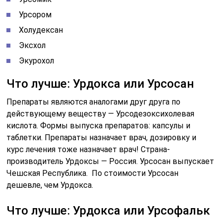
Урсором
Холудексан
Эксхол
Экурохол
Что лучше: Урдокса или Урсосан
Препараты являются аналогами друг друга по
действующему веществу — Урсодезоксихолевая
кислота. Формы выпуска препаратов: капсулы и
таблетки. Препараты назначает врач, дозировку и
курс лечения тоже назначает врач! Страна-
производитель Урдоксы — Россия. Урсосан выпускает
Чешская Республика. По стоимости Урсосан
дешевле, чем Урдокса.
Что лучше: Урдокса или Урсофальк