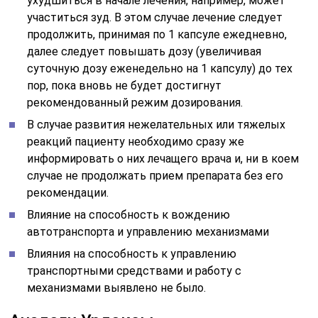
ухудшиться в начале лечения, например, может
участиться зуд. В этом случае лечение следует
продолжить, принимая по 1 капсуле ежедневно,
далее следует повышать дозу (увеличивая
суточную дозу еженедельно на 1 капсулу) до тех
пор, пока вновь не будет достигнут
рекомендованный режим дозирования.
В случае развития нежелательных или тяжелых
реакций пациенту необходимо сразу же
информировать о них лечащего врача и, ни в коем
случае не продолжать прием препарата без его
рекомендации.
Влияние на способность к вождению
автотранспорта и управлению механизмами
Влияния на способность к управлению
транспортными средствами и работу с
механизмами выявлено не было.