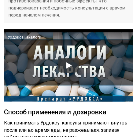
противопоказания и побочные эффекты, что
подчеркивает необходимость консультации с врачом
перед началом лечения.
Урдокса | аналоги
Способ применения и дозировка
Как принимать Урдоксу: капсулы принимают внутрь
после или во время еды, не разжевывая, запивая