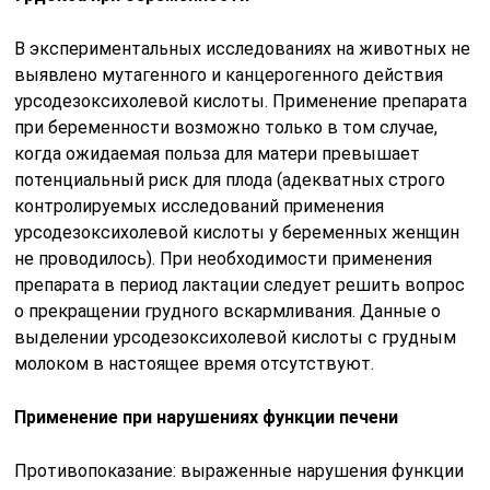
В экспериментальных исследованиях на животных не
выявлено мутагенного и канцерогенного действия
урсодезоксихолевой кислоты. Применение препарата
при беременности возможно только в том случае,
когда ожидаемая польза для матери превышает
потенциальный риск для плода (адекватных строго
контролируемых исследований применения
урсодезоксихолевой кислоты у беременных женщин
не проводилось). При необходимости применения
препарата в период лактации следует решить вопрос
о прекращении грудного вскармливания. Данные о
выделении урсодезоксихолевой кислоты с грудным
молоком в настоящее время отсутствуют.
Применение при нарушениях функции печени
Противопоказание: выраженные нарушения функции