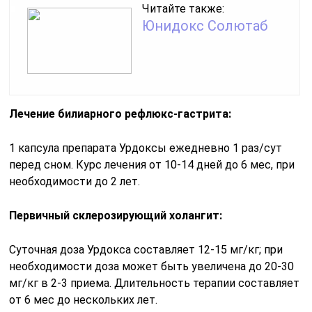
Читайте также:
Юнидокс Солютаб
Лечение билиарного рефлюкс-гастрита:
1 капсула препарата Урдоксы ежедневно 1 раз/сут
перед сном. Курс лечения от 10-14 дней до 6 мес, при
необходимости до 2 лет.
Первичный склерозирующий холангит:
Суточная доза Урдокса составляет 12-15 мг/кг; при
необходимости доза может быть увеличена до 20-30
мг/кг в 2-3 приема. Длительность терапии составляет
от 6 мес до нескольких лет.