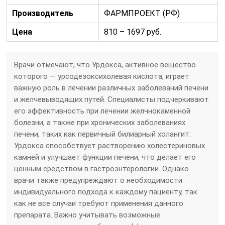
Производитель
ФАРМПРОЕКТ (РФ)
Цена
810 – 1697 руб.
Врачи отмечают, что Урдокса, активное вещество
которого — урсодезоксихолевая кислота, играет
важную роль в лечении различных заболеваний печени
и желчевыводящих путей. Специалисты подчеркивают
его эффективность при лечении желчнокаменной
болезни, а также при хронических заболеваниях
печени, таких как первичный билиарный холангит.
Урдокса способствует растворению холестериновых
камней и улучшает функции печени, что делает его
ценным средством в гастроэнтерологии. Однако
врачи также предупреждают о необходимости
индивидуального подхода к каждому пациенту, так
как не все случаи требуют применения данного
препарата. Важно учитывать возможные