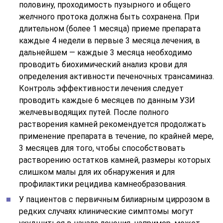
половину, проходимость пузырного и общего
желчного протока должна быть сохранена. При
длительном (более 1 месяца) приеме препарата
каждые 4 недели в первые 3 месяца лечения, в
дальнейшем — каждые 3 месяца необходимо
проводить биохимический анализ крови для
определения активности печеночных трансаминаз.
Контроль эффективности лечения следует
проводить каждые 6 месяцев по данным УЗИ
желчевыводящих путей. После полного
растворения камней рекомендуется продолжать
применение препарата в течение, по крайней мере,
3 месяцев для того, чтобы способствовать
растворению остатков камней, размеры которых
слишком малы для их обнаружения и для
профилактики рецидива камнеобразования.
У пациентов с первичным билиарным циррозом в
редких случаях клинические симптомы могут