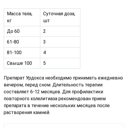
Масса тела,
Суточная доза,
кг
шт
До 60
2
61-80
3
81-100
4
Свыше 100
5
Препарат Урдокса необходимо принимать ежедневно
вечером, перед сном. Длительность терапии
составляет 6-12 месяцев. Для профилактики
повторного холелитиаза рекомендован прием
препарата в течение нескольких месяцев после
растворения камней.