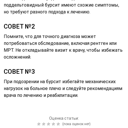
поддельтовидный бурсит имеют схожие симптомы,
но требуют разного подхода к лечению.
СОВЕТ №2
Помните, что для точного диагноза может
потребоваться обследование, включая рентген или
МРТ. Не откладывайте визит к врачу, чтобы избежать
осложнений.
СОВЕТ №3
При подозрении на бурсит избегайте механических
нагрузок на больное плечо и следуйте рекомендациям
врача по лечению и реабилитации.
Оценка статьи:
(пока оценок нет)