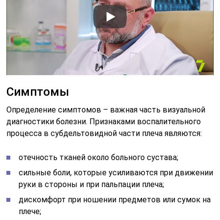
Симптомы
Определение симптомов – важная часть визуальной
диагностики болезни. Признаками воспалительного
процесса в субдельтовидной части плеча являются:
отечность тканей около больного сустава;
сильные боли, которые усиливаются при движении
руки в стороны и при пальпации плеча;
дискомфорт при ношении предметов или сумок на
плече;