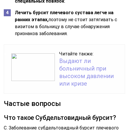
специальных повязок
.
Лечить бурсит плечевого сустава легче на
ранних этапах,
поэтому не стоит затягивать с
визитом в больницу в случае обнаружения
признаков заболевания.
Читайте также:
Выдают ли
больничный при
высоком давлении
или кризе
Частые вопросы
Что такое Субдельтовидный бурсит?
С. Заболевание субдельтовидный бурсит плечевого