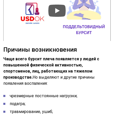
Причины возникновения
Чаще всего бурсит плеча появляется у людей с
повышенной физической активностью,
спортсменов, лиц, работающих на тяжелом
производстве.
Но выделяют и другие причины
появления воспаления:
чрезмерные постоянные нагрузки;
подагра;
травмирование, ушиб;