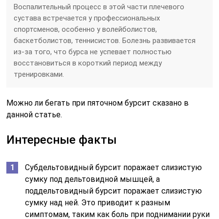
Воспалительный процесс в этой части плечевого
сустава встречается у профессиональных
спортсменов, особенно у волейболистов,
баскетболистов, теннисистов. Болезнь развивается
из-за того, что бурса не успевает полностью
восстановиться в короткий период между
тренировками.
Можно ли бегать при пяточном бурсит сказано в
данной статье.
Интересные факты
Субдельтовидный бурсит поражает слизистую
сумку под дельтовидной мышцей, а
поддельтовидный бурсит поражает слизистую
сумку над ней. Это приводит к разным
симптомам, таким как боль при поднимании руки