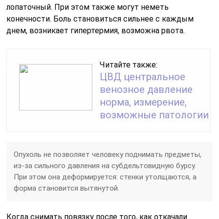
лопаточный. При этом также могут неметь
конечности. Боль становиться сильнее с каждым
днем, возникает гипертермия, возможна рвота.
Читайте также:
ЦВД центральное
венозное давление
норма, измерение,
возможные патологии
Опухоль не позволяет человеку поднимать предметы,
из-за сильного давления на субдельтовидную бурсу.
При этом она деформируется: стенки утолщаются, а
форма становится вытянутой.
Когда снимать повязку после того, как откачали