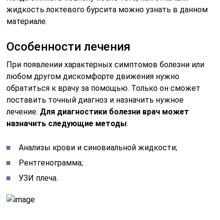
жидкость локтевого бурсита можно узнать в данном
материале.
Особенности лечения
При появлении характерных симптомов болезни или
любом другом дискомфорте движения нужно
обратиться к врачу за помощью. Только он сможет
поставить точный диагноз и назначить нужное
лечение.
Для диагностики болезни врач может
назначить следующие методы
:
Анализы крови и синовиальной жидкости;
Рентгенограмма;
УЗИ плеча.