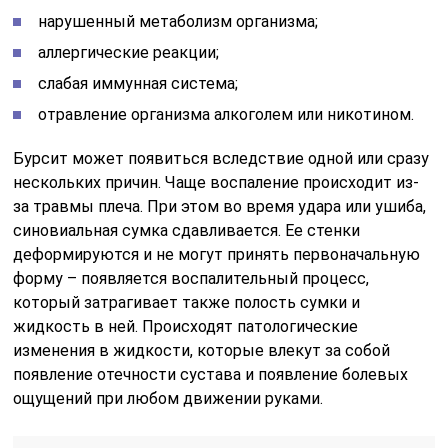
нарушенный метаболизм организма;
аллергические реакции;
слабая иммунная система;
отравление организма алкоголем или никотином.
Бурсит может появиться вследствие одной или сразу
нескольких причин. Чаще воспаление происходит из-
за травмы плеча. При этом во время удара или ушиба,
синовиальная сумка сдавливается. Ее стенки
деформируются и не могут принять первоначальную
форму – появляется воспалительный процесс,
который затрагивает также полость сумки и
жидкость в ней. Происходят патологические
изменения в жидкости, которые влекут за собой
появление отечности сустава и появление болевых
ощущений при любом движении руками.