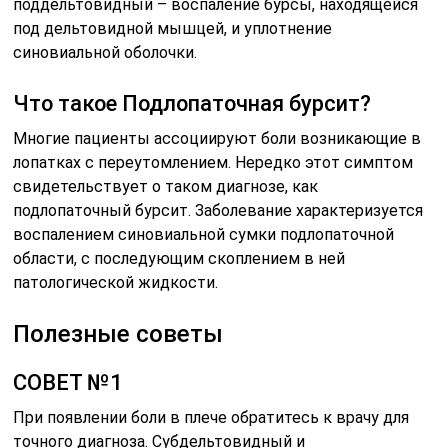
поддельтовидный – воспаление бурсы, находящейся
под дельтовидной мышцей, и уплотнение
синовиальной оболочки.
Что такое Подлопаточная бурсит?
Многие пациенты ассоциируют боли возникающие в
лопатках с переутомлением. Нередко этот симптом
свидетельствует о таком диагнозе, как
подлопаточный бурсит. Заболевание характеризуется
воспалением синовиальной сумки подлопаточной
области, с последующим скоплением в ней
патологической жидкости.
Полезные советы
СОВЕТ №1
При появлении боли в плече обратитесь к врачу для
точного диагноза. Субдельтовидный и