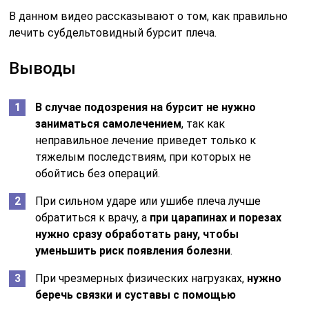
В данном видео рассказывают о том, как правильно
лечить субдельтовидный бурсит плеча.
Выводы
В случае подозрения на бурсит не нужно
заниматься самолечением
, так как
неправильное лечение приведет только к
тяжелым последствиям, при которых не
обойтись без операций.
При сильном ударе или ушибе плеча лучше
обратиться к врачу, а
при царапинах и порезах
нужно сразу обработать рану, чтобы
уменьшить риск появления болезни
.
При чрезмерных физических нагрузках,
нужно
беречь связки и суставы с помощью