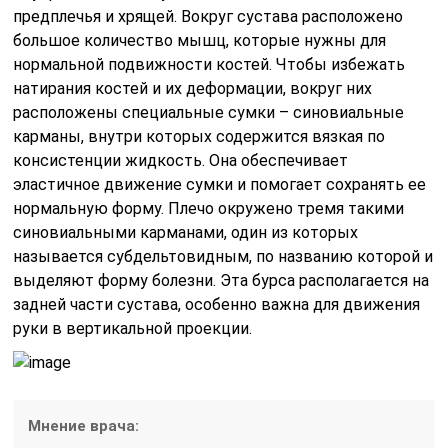
предплечья и хрящей. Вокруг сустава расположено
большое количество мышц, которые нужны для
нормальной подвижности костей. Чтобы избежать
натирания костей и их деформации, вокруг них
расположены специальные сумки – синовиальные
карманы, внутри которых содержится вязкая по
консистенции жидкость. Она обеспечивает
эластичное движение сумки и помогает сохранять ее
нормальную форму. Плечо окружено тремя такими
синовиальными карманами, один из которых
называется субдельтовидным, по названию которой и
выделяют форму болезни. Эта бурса располагается на
задней части сустава, особенно важна для движения
руки в вертикальной проекции.
Мнение врача: