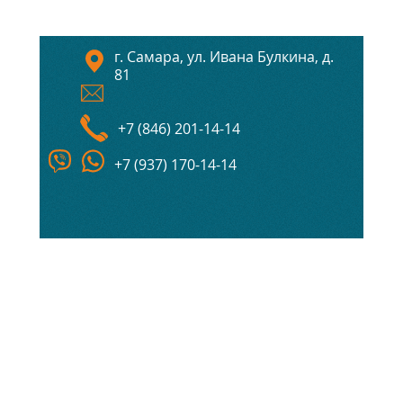
г. Самара, ул. Ивана Булкина, д.
81
+7 (846) 201-14-14
+7 (937) 170-14-14