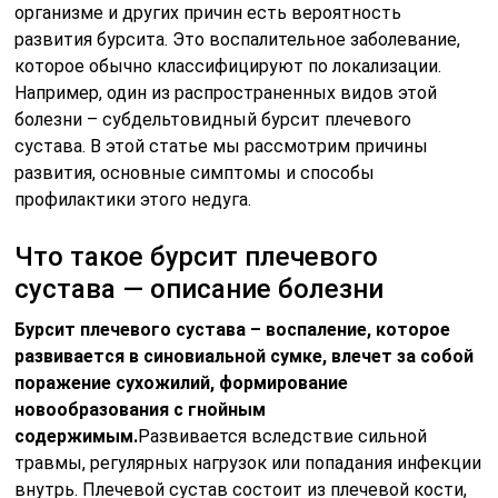
организме и других причин есть вероятность
развития бурсита. Это воспалительное заболевание,
которое обычно классифицируют по локализации.
Например, один из распространенных видов этой
болезни – субдельтовидный бурсит плечевого
сустава. В этой статье мы рассмотрим причины
развития, основные симптомы и способы
профилактики этого недуга.
Что такое бурсит плечевого
сустава — описание болезни
Бурсит плечевого сустава – воспаление, которое
развивается в синовиальной сумке, влечет за собой
поражение сухожилий, формирование
новообразования с гнойным
содержимым.
Развивается вследствие сильной
травмы, регулярных нагрузок или попадания инфекции
внутрь. Плечевой сустав состоит из плечевой кости,