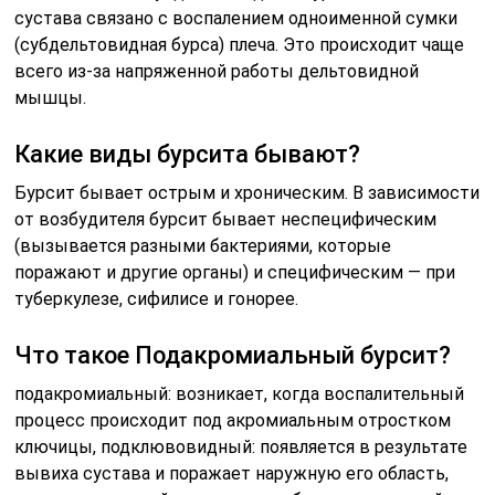
сустава связано с воспалением одноименной сумки
(субдельтовидная бурса) плеча. Это происходит чаще
всего из-за напряженной работы дельтовидной
мышцы.
Какие виды бурсита бывают?
Бурсит бывает острым и хроническим. В зависимости
от возбудителя бурсит бывает неспецифическим
(вызывается разными бактериями, которые
поражают и другие органы) и специфическим — при
туберкулезе, сифилисе и гонорее.
Что такое Подакромиальный бурсит?
подакромиальный: возникает, когда воспалительный
процесс происходит под акромиальным отростком
ключицы, подклювовидный: появляется в результате
вывиха сустава и поражает наружную его область,