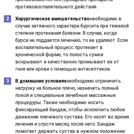
противовоспалительного действия.
Хирургическое вмешательство
необходимо в
случае затяжного характера бурсита при тяжелой
степени протекания болезни. В случае, когда
бурса не поддается лечению, то ее удаляют. Если
воспалительный процесс протекает в
хронической форме, то полость сумки
вскрывают и качественно промывают ее от
гноя или крови с помощью антисептиков.
В домашних условиях
необходимо ограничить
нагрузку на больное плечо, назначить полный
покой и специальные лечебные массажные
процедуры. Также необходимо носить
фиксирующий бандаж, чтобы исключить любое
движение плечевого сустава. Его носят во время
лечения и спустя месяц после него. Бандаж
помогает держать сустав в нужном положении