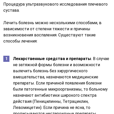
Процедура ультразвукового исследования плечевого
сустава.
Лечить болезнь можно несколькими способами, в
зависимости от степени тяжести и причины
возникновения воспаления. Существуют такие
способы лечения:
Лекарственные средства и препараты
. В случае
не затяжной формы болезни и возможности
вылечить болезнь без хирургического
вмешательства, назначаются медицинские
препараты. Если причиной появления болезни
были патогенные микроорганизмы, то больному
назначают антибиотики широкого спектра
действия (Пеницилинны, Тетрациклин,
Левомицетин). Если причина не ясна, то
прописываются нестероидные препараты