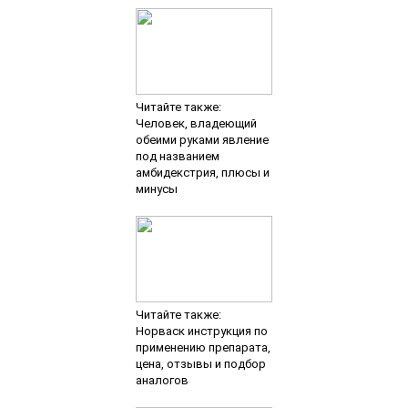
Читайте также:
Человек, владеющий
обеими руками явление
под названием
амбидекстрия, плюсы и
минусы
Читайте также:
Норваск инструкция по
применению препарата,
цена, отзывы и подбор
аналогов