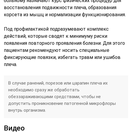
больному назначают курс физических процедур для
восстановления подвижности плеча, образования
корсета из мышц и нормализации функционирования.
Под профилактикой подразумевают комплекс
действий, которые сводят к минимуму риски
появления повторного проявления болезни. Для этого
пациентам рекомендуют носить специальные
фиксирующие повязки, избегать травм или ушибов
плеча.
В случае ранений, порезов или царапин плеча их
необходимо сразу же обработать
обеззараживающими средствами, чтобы не
допустить проникновение патогенной микрофлоры
внутрь организма.
Видео