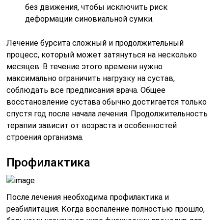
без движения, чтобы исключить риск
деформации синовиальной сумки.
Лечение бурсита сложный и продолжительный
процесс, который может затянуться на несколько
месяцев. В течение этого времени нужно
максимально ограничить нагрузку на сустав,
соблюдать все предписания врача. Общее
восстановление сустава обычно достигается только
спустя год после начала лечения. Продолжительность
терапии зависит от возраста и особенностей
строения организма.
Профилактика
После лечения необходима профилактика и
реабилитация. Когда воспаление полностью прошло,