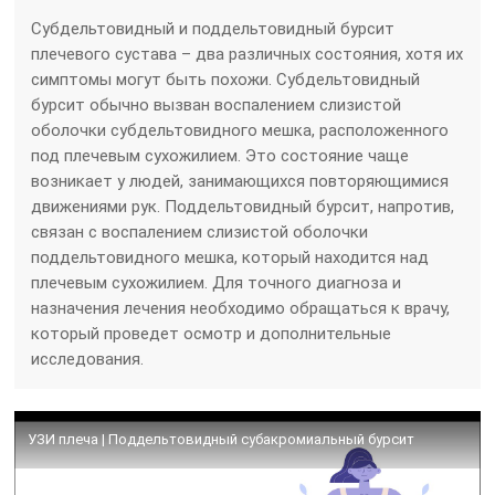
Субдельтовидный и поддельтовидный бурсит
плечевого сустава – два различных состояния, хотя их
симптомы могут быть похожи. Субдельтовидный
бурсит обычно вызван воспалением слизистой
оболочки субдельтовидного мешка, расположенного
под плечевым сухожилием. Это состояние чаще
возникает у людей, занимающихся повторяющимися
движениями рук. Поддельтовидный бурсит, напротив,
связан с воспалением слизистой оболочки
поддельтовидного мешка, который находится над
плечевым сухожилием. Для точного диагноза и
назначения лечения необходимо обращаться к врачу,
который проведет осмотр и дополнительные
исследования.
УЗИ плеча | Поддельтовидный субакромиальный бурсит