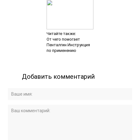
Читайте также:
От чего помогает
Пенталгин Инструкция
по применению
Добавить комментарий