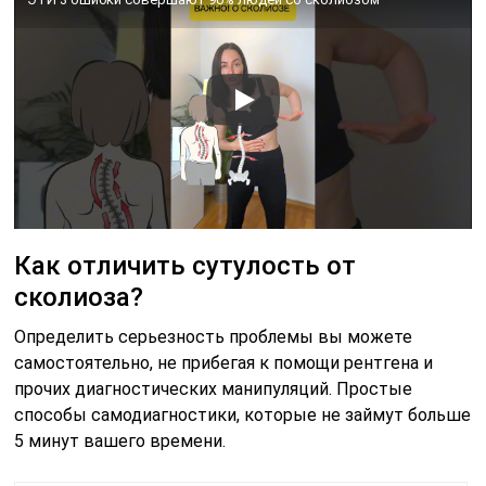
Как отличить сутулость от
сколиоза?
Определить серьезность проблемы вы можете
самостоятельно, не прибегая к помощи рентгена и
прочих диагностических манипуляций. Простые
способы самодиагностики, которые не займут больше
5 минут вашего времени.