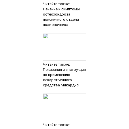
Читайте также:
Лечение и симптомы
остеохондроза
поясничного отдела
позвоночника
Читайте также:
Показания и инструкция
по применению
лекарственного
средства Микардис
Читайте также: