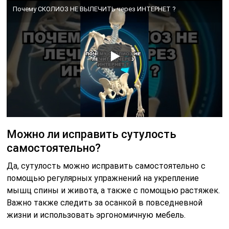
Почему СКОЛИОЗ НЕ ВЫЛЕЧИТЬ через ИНТЕРНЕТ ?
Можно ли исправить сутулость
самостоятельно?
Да, сутулость можно исправить самостоятельно с
помощью регулярных упражнений на укрепление
мышц спины и живота, а также с помощью растяжек.
Важно также следить за осанкой в повседневной
жизни и использовать эргономичную мебель.