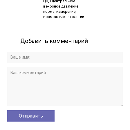
ЦВД центральное
венозное давление
норма, измерение,
возможные патологии
Добавить комментарий