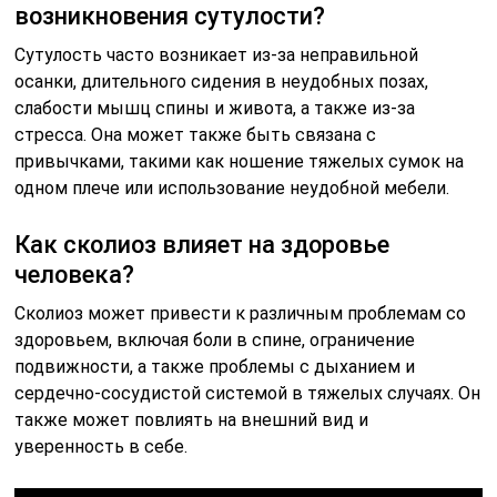
возникновения сутулости?
Сутулость часто возникает из-за неправильной
осанки, длительного сидения в неудобных позах,
слабости мышц спины и живота, а также из-за
стресса. Она может также быть связана с
привычками, такими как ношение тяжелых сумок на
одном плече или использование неудобной мебели.
Как сколиоз влияет на здоровье
человека?
Сколиоз может привести к различным проблемам со
здоровьем, включая боли в спине, ограничение
подвижности, а также проблемы с дыханием и
сердечно-сосудистой системой в тяжелых случаях. Он
также может повлиять на внешний вид и
уверенность в себе.