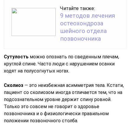
Читайте также:
9 методов лечения
остеохондроза
шейного отдела
позвоночника
Сутулость
можно опознать по сведенным плечам,
круглой спине. Часто люди с нарушением осанки
ходят на полусогнутых ногах.
Сколиоз
— это неизбежная асимметрия тела. Кстати,
пациент со сколиозом иногда отличается тем, что на
подсознательном уровне держит спину ровной.
Только это совсем не говорит о здоровье
позвоночника и о физиологически правильном
положении позвоночного столба.