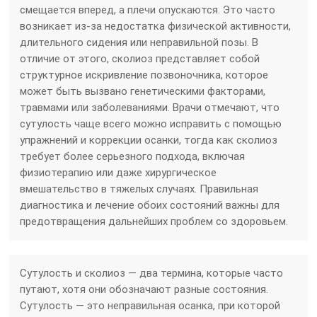
смещается вперед, а плечи опускаются. Это часто
возникает из-за недостатка физической активности,
длительного сидения или неправильной позы. В
отличие от этого, сколиоз представляет собой
структурное искривление позвоночника, которое
может быть вызвано генетическими факторами,
травмами или заболеваниями. Врачи отмечают, что
сутулость чаще всего можно исправить с помощью
упражнений и коррекции осанки, тогда как сколиоз
требует более серьезного подхода, включая
физиотерапию или даже хирургическое
вмешательство в тяжелых случаях. Правильная
диагностика и лечение обоих состояний важны для
предотвращения дальнейших проблем со здоровьем.
Сутулость и сколиоз — два термина, которые часто
путают, хотя они обозначают разные состояния.
Сутулость — это неправильная осанка, при которой