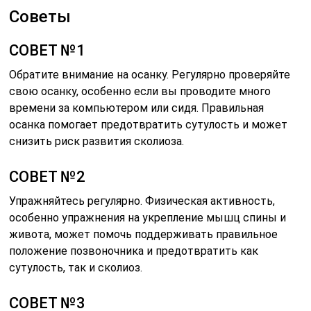
Советы
СОВЕТ №1
Обратите внимание на осанку. Регулярно проверяйте
свою осанку, особенно если вы проводите много
времени за компьютером или сидя. Правильная
осанка помогает предотвратить сутулость и может
снизить риск развития сколиоза.
СОВЕТ №2
Упражняйтесь регулярно. Физическая активность,
особенно упражнения на укрепление мышц спины и
живота, может помочь поддерживать правильное
положение позвоночника и предотвратить как
сутулость, так и сколиоз.
СОВЕТ №3