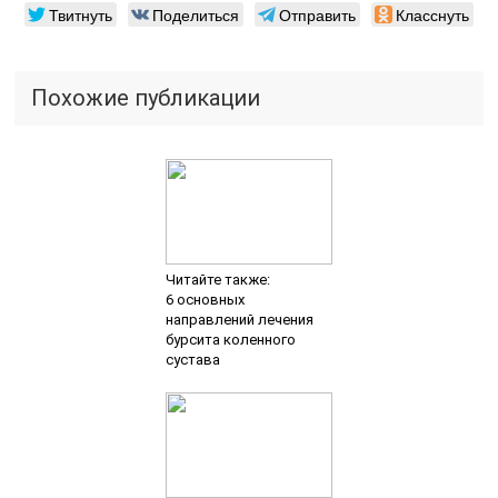
Твитнуть
Поделиться
Отправить
Класснуть
Похожие публикации
Читайте также:
6 основных
направлений лечения
бурсита коленного
сустава