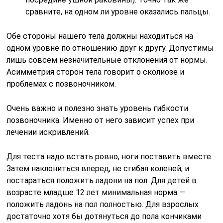
сравните, на одном ли уровне оказались пальцы.
Обе стороны нашего тела должны находиться на
одном уровне по отношению друг к другу. Допустимы
лишь совсем незначительные отклонения от нормы.
Асимметрия сторон тела говорит о сколиозе и
проблемах с позвоночником.
Очень важно и полезно знать уровень гибкости
позвоночника. Именно от него зависит успех при
лечении искривлений.
Для теста надо встать ровно, ноги поставить вместе.
Затем наклониться вперед, не сгибая коленей, и
постараться положить ладони на пол. Для детей в
возрасте младше 12 лет минимальная норма —
положить ладонь на пол полностью. Для взрослых
достаточно хотя бы дотянуться до пола кончиками