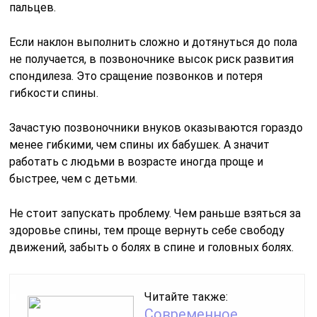
пальцев.
Если наклон выполнить сложно и дотянуться до пола
не получается, в позвоночнике высок риск развития
спондилеза. Это сращение позвонков и потеря
гибкости спины.
Зачастую позвоночники внуков оказываются гораздо
менее гибкими, чем спины их бабушек. А значит
работать с людьми в возрасте иногда проще и
быстрее, чем с детьми.
Не стоит запускать проблему. Чем раньше взяться за
здоровье спины, тем проще вернуть себе свободу
движений, забыть о болях в спине и головных болях.
Читайте также:
Современное