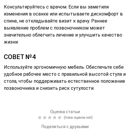
Консультируйтесь с врачом. Если вы заметили
изменения в осанке или испытываете дискомфорт в
спине, не откладывайте визит к врачу. Раннее
выявление проблем с позвоночником может
значительно облегчить лечение и улучшить качество
жизни.
СОВЕТ №4
Используйте эргономичную мебель. Обеспечьте себе
удобное рабочее место с правильной высотой стула и
стола, чтобы поддерживать естественное положение
позвоночника и снизить риск сутулости.
Оценка статьи:
(пока оценок нет)
Поделиться с друзьями: