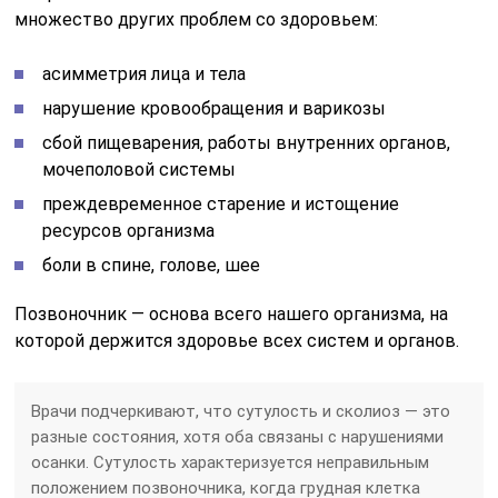
множество других проблем со здоровьем:
асимметрия лица и тела
нарушение кровообращения и варикозы
сбой пищеварения, работы внутренних органов,
мочеполовой системы
преждевременное старение и истощение
ресурсов организма
боли в спине, голове, шее
Позвоночник — основа всего нашего организма, на
которой держится здоровье всех систем и органов.
Врачи подчеркивают, что сутулость и сколиоз — это
разные состояния, хотя оба связаны с нарушениями
осанки. Сутулость характеризуется неправильным
положением позвоночника, когда грудная клетка