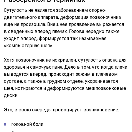
Сутулость не является заболеванием опорно-
двигательного аппарата, деформация позвоночника
еще не произошла. Внешнее проявление выражается
в сведенных вперед плечах. Голова нередко также
уходит вперед, формируется так называемая
«компьютерная шея».
Хотя позвоночник не искривлен, сутулость опасна для
здоровья и самочувствия. Дело в том, что когда плечи
выводятся вперед, происходит зажим в плечевом
суставе, а также в грудном отделе, укорачивается
шея, истираются и деформируются межпозвонковые
диски.
Это, в свою очередь, провоцирует возникновение:
головной боли