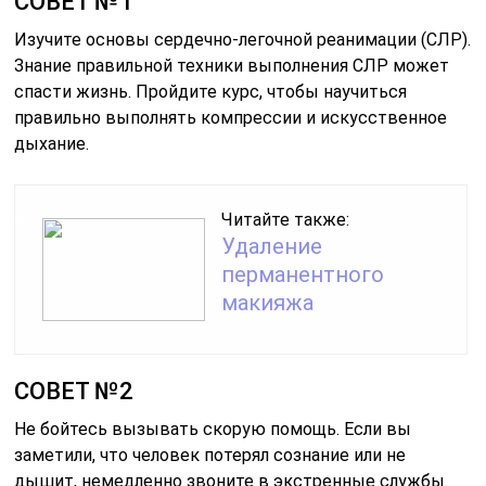
СОВЕТ №1
Изучите основы сердечно-легочной реанимации (СЛР).
Знание правильной техники выполнения СЛР может
спасти жизнь. Пройдите курс, чтобы научиться
правильно выполнять компрессии и искусственное
дыхание.
Читайте также:
Удаление
перманентного
макияжа
СОВЕТ №2
Не бойтесь вызывать скорую помощь. Если вы
заметили, что человек потерял сознание или не
дышит, немедленно звоните в экстренные службы.