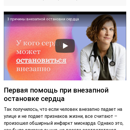
3 причины внезапной остановки сердца
Первая помощь при внезапной
остановке сердца
Так получилось, что если человек внезапно падает на
улице и не подает признаков жизни, все считают –
произошел обширный инфаркт миокарда. Однако это,