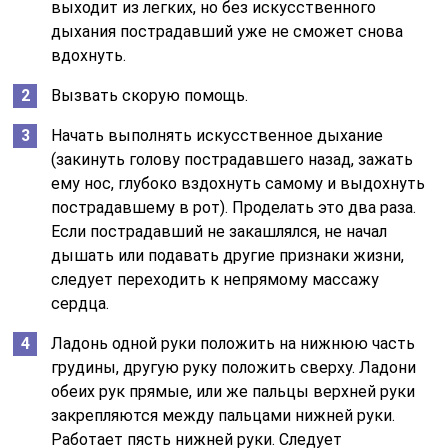
выходит из легких, но без искусственного
дыхания пострадавший уже не сможет снова
вдохнуть.
Вызвать скорую помощь.
Начать выполнять искусственное дыхание
(закинуть голову пострадавшего назад, зажать
ему нос, глубоко вздохнуть самому и выдохнуть
пострадавшему в рот). Проделать это два раза.
Если пострадавший не закашлялся, не начал
дышать или подавать другие признаки жизни,
следует переходить к непрямому массажу
сердца.
Ладонь одной руки положить на нижнюю часть
грудины, другую руку положить сверху. Ладони
обеих рук прямые, или же пальцы верхней руки
закрепляются между пальцами нижней руки.
Работает пясть нижней руки. Следует