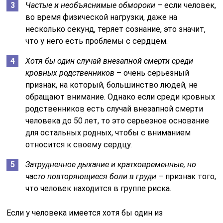
Частые и необъяснимые обмороки
– если человек,
во время физической нагрузки, даже на
несколько секунд, теряет сознание, это значит,
что у него есть проблемы с сердцем.
Хотя бы один случай внезапной смерти среди
кровных родственников
– очень серьезный
признак, на который, большинство людей, не
обращают внимание. Однако если среди кровных
родственников есть случай внезапной смерти
человека до 50 лет, то это серьезное основание
для остальных родных, чтобы с вниманием
относится к своему сердцу.
Затрудненное дыхание и кратковременные, но
часто повторяющиеся боли в груди
– признак того,
что человек находится в группе риска.
Если у человека имеется хотя бы один из