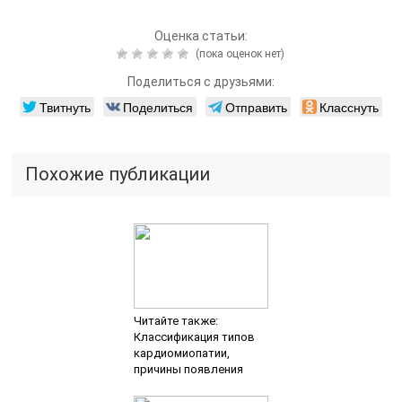
Оценка статьи:
(пока оценок нет)
Поделиться с друзьями:
Твитнуть
Поделиться
Отправить
Класснуть
Похожие публикации
Читайте также:
Классификация типов
кардиомиопатии,
причины появления