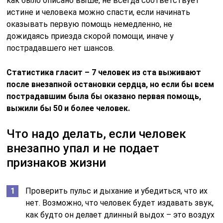
как было описано выше, не всегда соответствует
истине и человека можно спасти, если начинать
оказывать первую помощь немедленно, не
дожидаясь приезда скорой помощи, иначе у
пострадавшего нет шансов.
Статистика гласит – 7 человек из ста выживают
после внезапной остановки сердца, но если бы всем
пострадавшим была бы оказано первая помощь,
выжили бы 50 и более человек.
Что надо делать, если человек
внезапно упал и не подает
признаков жизни
Проверить пульс и дыхание и убедиться, что их
нет. Возможно, что человек будет издавать звук,
как будто он делает длинный выдох – это воздух