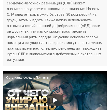
сердечно-легочной реанимации (СЛР) может
значительно увеличить шансы на выживание. Начать
СЛР следует как можно быстрее: 30 компрессий на
грудь, затем 2 вдоха. Также важно использовать
автоматический внешний дефибриллятор (АВД), если
он доступен, так как он может восстановить
нормальный ритм сердца. Обучение основам первой
помощи и регулярные тренировки могут спасти жизни,
поэтому врачи настоятельно рекомендуют проходить
курсы СЛР и знакомиться с действиями в экстренных
ситуациях.
Остановка сердца. Причины