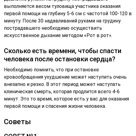
выполняется весом туловища участника оказания
первой помощи на глубину 5-6 см с частотой 100-120 в
минуту. После 30 надавливаний руками на грудину
пострадавшего необходимо осуществить
искусственное дыхание методом «Рот в рот».
Сколько есть времени, чтобы спасти
человека после остановки сердца?
Необходимо помнить, что при остановке
кровообращения ухудшение может наступить очень
внезапно и резко. В этот период может наступать
клиническая смерть, которая продлится всего 4-6
минут. Это то время, которое есть у вас для оказания
первой помощи и спасения жизни человека.
Советы