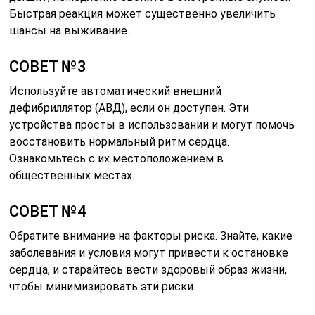
Быстрая реакция может существенно увеличить
шансы на выживание.
СОВЕТ №3
Используйте автоматический внешний
дефибриллятор (АВД), если он доступен. Эти
устройства просты в использовании и могут помочь
восстановить нормальный ритм сердца.
Ознакомьтесь с их местоположением в
общественных местах.
СОВЕТ №4
Обратите внимание на факторы риска. Знайте, какие
заболевания и условия могут привести к остановке
сердца, и старайтесь вести здоровый образ жизни,
чтобы минимизировать эти риски.