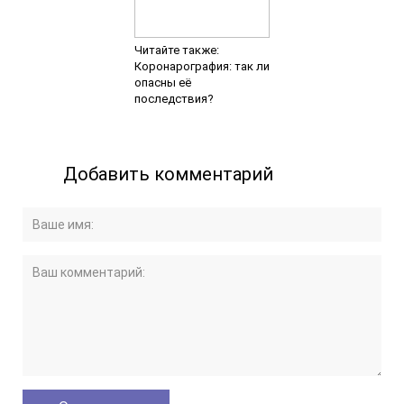
Читайте также:
Коронарография: так ли
опасны её
последствия?
Добавить комментарий