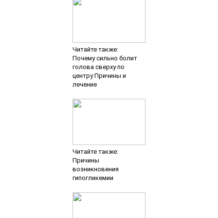
Читайте также:
Почему сильно болит
голова сверху по
центру Причины и
лечение
Читайте также:
Причины
возникновения
гипогликемии