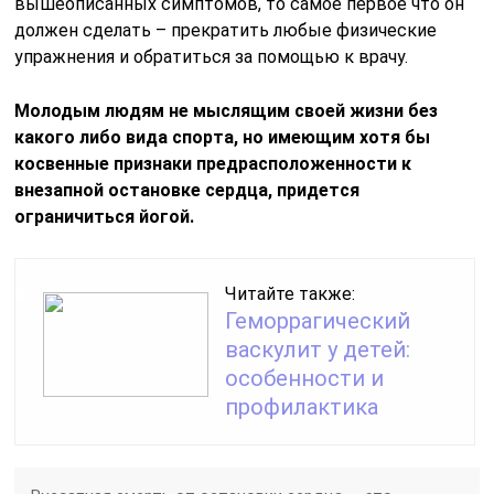
вышеописанных симптомов, то самое первое что он
должен сделать – прекратить любые физические
упражнения и обратиться за помощью к врачу.
Молодым людям не мыслящим своей жизни без
какого либо вида спорта, но имеющим хотя бы
косвенные признаки предрасположенности к
внезапной остановке сердца, придется
ограничиться йогой.
Читайте также:
Геморрагический
васкулит у детей:
особенности и
профилактика