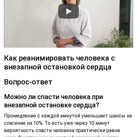
Как реанимировать человека с
внезапной остановкой сердца
Вопрос-ответ
Можно ли спасти человека при
внезапной остановке сердца?
Промедление с каждой минутой уменьшает шансы на
спасение на 10%. То есть уже через 10 минут
вероятность спасти человека практически равна