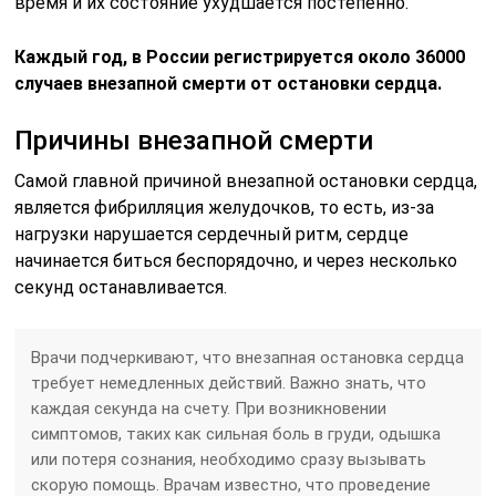
время и их состояние ухудшается постепенно.
Каждый год, в России регистрируется около 36000
случаев внезапной смерти от остановки сердца.
Причины внезапной смерти
Самой главной причиной внезапной остановки сердца,
является фибрилляция желудочков, то есть, из-за
нагрузки нарушается сердечный ритм, сердце
начинается биться беспорядочно, и через несколько
секунд останавливается.
Врачи подчеркивают, что внезапная остановка сердца
требует немедленных действий. Важно знать, что
каждая секунда на счету. При возникновении
симптомов, таких как сильная боль в груди, одышка
или потеря сознания, необходимо сразу вызывать
скорую помощь. Врачам известно, что проведение