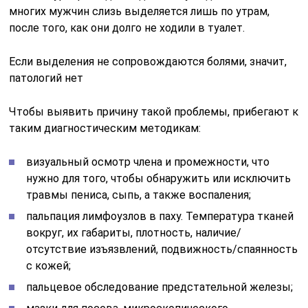
многих мужчин слизь выделяется лишь по утрам,
после того, как они долго не ходили в туалет.
Если выделения не сопровождаются болями, значит,
патологий нет
Чтобы выявить причину такой проблемы, прибегают к
таким диагностическим методикам:
визуальный осмотр члена и промежности, что
нужно для того, чтобы обнаружить или исключить
травмы пениса, сыпь, а также воспаления;
пальпация лимфоузлов в паху. Температура тканей
вокруг, их габариты, плотность, наличие/
отсутствие изъязвлений, подвижность/спаянность
с кожей;
пальцевое обследование предстательной железы;