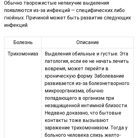
Обычно творожистые непахучие выделения
появляются из-за инфекций — специфических либо
гнойных. Причиной может быть развитие следующих
инфекций.
Болезнь
Описание
Трихомониаз
Выделения обильные и густые. Эта
патология, если ее не начать лечить
вовремя, может перейти в
хроническую форму. Заболевание
развивается из-за болезнетворного
микроорганизма, обычно
попадающего в организм при
незащищенной интимной близости.
Недавно доказано, что бытовые
контакты тоже вызывают
заражение трихомониазом. Тогда у
больного человека слизь желто-