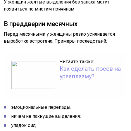
У женщин желтые выделения без запаха могут
появиться по многим причинам
В преддверии месячных
Перед месячными у женщины резко усиливается
выработка эстрогена. Примеры последствий:
Читайте также:
Как сделать посев на
уреаплазму?
эмоциональные перепады;
ничем не пахнущие выделения;
упадок сил;