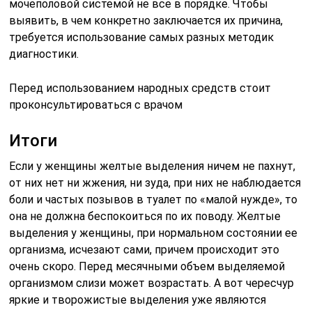
мочеполовой системой не все в порядке. Чтобы
выявить, в чем конкретно заключается их причина,
требуется использование самых разных методик
диагностики.
Перед использованием народных средств стоит
проконсультироваться с врачом
Итоги
Если у женщины желтые выделения ничем не пахнут,
от них нет ни жжения, ни зуда, при них не наблюдается
боли и частых позывов в туалет по «малой нужде», то
она не должна беспокоиться по их поводу. Желтые
выделения у женщины, при нормальном состоянии ее
организма, исчезают сами, причем происходит это
очень скоро. Перед месячными объем выделяемой
организмом слизи может возрастать. А вот чересчур
яркие и творожистые выделения уже являются