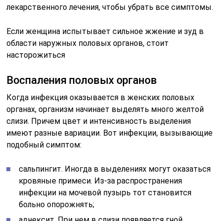
лекарственного лечения, чтобы убрать все симптомы.
Если женщина испытывает сильное жжение и зуд в
области наружных половых органов, стоит
насторожиться
Воспаления половых органов
Когда инфекция оказывается в женских половых
органах, организм начинает выделять много желтой
слизи. Причем цвет и интенсивность выделения
имеют разные вариации. Вот инфекции, вызывающие
подобный симптом:
сальпингит. Иногда в выделениях могут оказаться
кровяные примеси. Из-за распространения
инфекции на мочевой пузырь тот становится
больно опорожнять;
аднексит. При нем в слизи появляется гной.