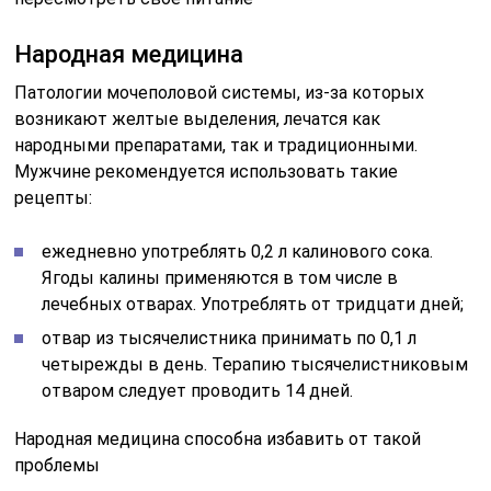
Народная медицина
Патологии мочеполовой системы, из-за которых
возникают желтые выделения, лечатся как
народными препаратами, так и традиционными.
Мужчине рекомендуется использовать такие
рецепты:
ежедневно употреблять 0,2 л калинового сока.
Ягоды калины применяются в том числе в
лечебных отварах. Употреблять от тридцати дней;
отвар из тысячелистника принимать по 0,1 л
четырежды в день. Терапию тысячелистниковым
отваром следует проводить 14 дней.
Народная медицина способна избавить от такой
проблемы