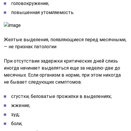
головокружение;
повышенная утомляемость.
Желтые выделения, появляющиеся перед месячными,
— не признак патологии
При отсутствии задержки критических дней слизь
иногда начинает выделяться еще за неделю-две до
месячных. Если организм в норме, при этом никогда
не бывает следующих симптомов:
сгустки, беловатые прожилки в выделениях;
жжение;
зуд;
боли;