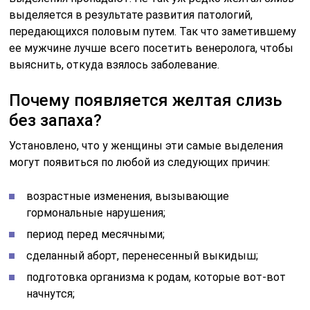
выделяется в результате развития патологий,
передающихся половым путем. Так что заметившему
ее мужчине лучше всего посетить венеролога, чтобы
выяснить, откуда взялось заболевание.
Почему появляется желтая слизь
без запаха?
Установлено, что у женщины эти самые выделения
могут появиться по любой из следующих причин:
возрастные изменения, вызывающие
гормональные нарушения;
период перед месячными;
сделанный аборт, перенесенный выкидыш;
подготовка организма к родам, которые вот-вот
начнутся;