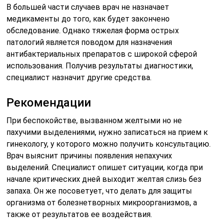
В большей части случаев врач не назначает
медикаменты до того, как будет закончено
обследование. Однако тяжелая форма острых
патологий является поводом для назначения
антибактериальных препаратов с широкой сферой
использования. Получив результаты диагностики,
специалист назначит другие средства.
Рекомендации
При беспокойстве, вызванном желтыми но не
пахучими выделениями, нужно записаться на прием к
гинекологу, у которого можно получить консультацию.
Врач выяснит причины появления непахучих
выделений. Специалист опишет ситуации, когда при
начале критических дней выходит желтая слизь без
запаха. Он же посоветует, что делать для защиты
организма от болезнетворных микроорганизмов, а
также от результатов ее воздействия.