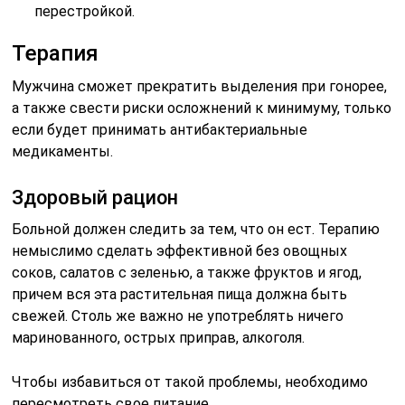
перестройкой.
Терапия
Мужчина сможет прекратить выделения при гонорее,
а также свести риски осложнений к минимуму, только
если будет принимать антибактериальные
медикаменты.
Здоровый рацион
Больной должен следить за тем, что он ест. Терапию
немыслимо сделать эффективной без овощных
соков, салатов с зеленью, а также фруктов и ягод,
причем вся эта растительная пища должна быть
свежей. Столь же важно не употреблять ничего
маринованного, острых приправ, алкоголя.
Чтобы избавиться от такой проблемы, необходимо
пересмотреть свое питание