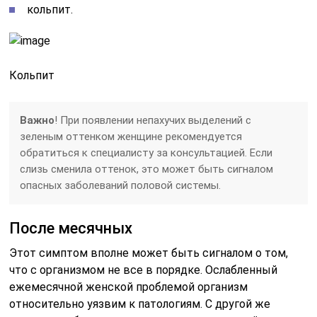
кольпит.
Кольпит
Важно
! При появлении непахучих выделений с
зеленым оттенком женщине рекомендуется
обратиться к специалисту за консультацией. Если
слизь сменила оттенок, это может быть сигналом
опасных заболеваний половой системы.
После месячных
Этот симптом вполне может быть сигналом о том,
что с организмом не все в порядке. Ослабленный
ежемесячной женской проблемой организм
относительно уязвим к патологиям. С другой же