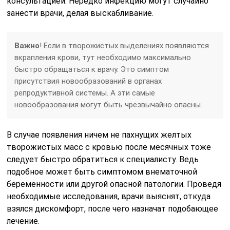
консультацией. Нередко инфекцию могут случайно
занести врачи, делая выскабливание.
Важно
! Если в творожистых выделениях появляются
вкрапления крови, тут необходимо максимально
быстро обращаться к врачу. Это симптом
присутствия новообразований в органах
репродуктивной системы. А эти самые
новообразования могут быть чрезвычайно опасны.
В случае появления ничем не пахнущих желтых
творожистых масс с кровью после месячных тоже
следует быстро обратиться к специалисту. Ведь
подобное может быть симптомом внематочной
беременности или другой опасной патологии. Проведя
необходимые исследования, врачи выяснят, откуда
взялся дискомфорт, после чего назначат подобающее
лечение.