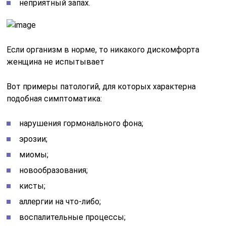
неприятный запах.
Если организм в норме, то никакого дискомфорта
женщина не испытывает
Вот примеры патологий, для которых характерна
подобная симптоматика:
нарушения гормонального фона;
эрозии;
миомы;
новообразования;
кисты;
аллергии на что-либо;
воспалительные процессы;