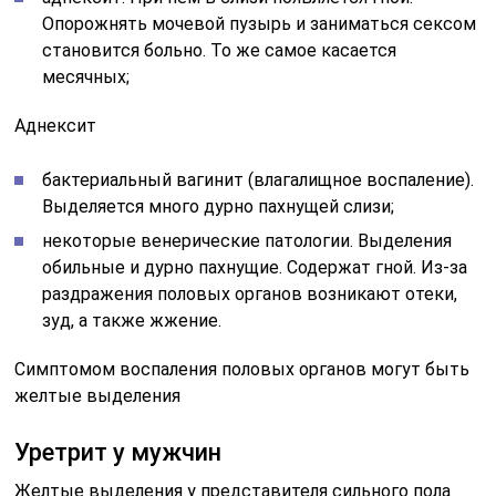
Опорожнять мочевой пузырь и заниматься сексом
становится больно. То же самое касается
месячных;
Аднексит
бактериальный вагинит (влагалищное воспаление).
Выделяется много дурно пахнущей слизи;
некоторые венерические патологии. Выделения
обильные и дурно пахнущие. Содержат гной. Из-за
раздражения половых органов возникают отеки,
зуд, а также жжение.
Симптомом воспаления половых органов могут быть
желтые выделения
Уретрит у мужчин
Желтые выделения у представителя сильного пола