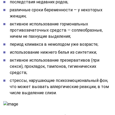
последствия недавних родов;
различные сроки беременности — у некоторых
женщин;
активное использование гормональных
противозачаточных средств — соплеобразные,
ничем не пахнущие выделения;
период климакса в немолодом уже возрасте;
использование нижнего белья из синтетики;
активное использование презервативов (при
сексе), прокладок, тампонов, гигиенических
средств;
стрессы, нарушающие психоэмоциональный фон,
что может вызвать аллергические реакции, в том
числе выделение слизи.