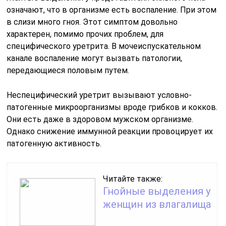
означают, что в организме есть воспаление. При этом
в слизи много гноя. Этот симптом довольно
характерен, помимо прочих проблем, для
специфического уретрита. В мочеиспускательном
канале воспаление могут вызвать патологии,
передающиеся половым путем.
Неспецифический уретрит вызывают условно-
патогенные микроорганизмы вроде грибков и кокков.
Они есть даже в здоровом мужском организме.
Однако снижение иммунной реакции провоцирует их
патогенную активность.
Читайте также:
Гнойные выделения у
женщин из влагалища