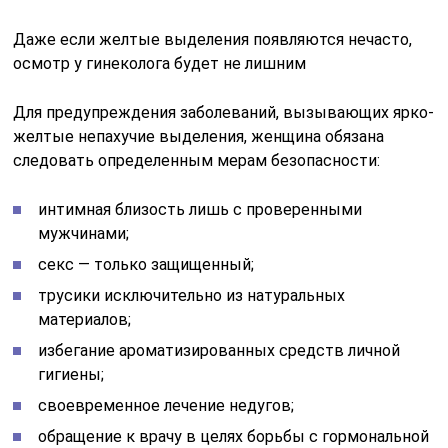
Даже если желтые выделения появляются нечасто,
осмотр у гинеколога будет не лишним
Для предупреждения заболеваний, вызывающих ярко-
желтые непахучие выделения, женщина обязана
следовать определенным мерам безопасности:
интимная близость лишь с проверенными
мужчинами;
секс — только защищенный;
трусики исключительно из натуральных
материалов;
избегание ароматизированных средств личной
гигиены;
своевременное лечение недугов;
обращение к врачу в целях борьбы с гормональной