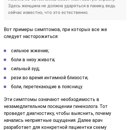
Здесь женщина не должна ударяться в панику, ведь
сейчас известно, что это естественно.
Вот примеры симптомов, при которых все же
следует насторожиться:
сильное жжение;
боли в низу живота;
сильный зуд;
рези во время интимной близости;
боли, перетекающие в поясницу.
Эти симптомы означают необходимость в
незамедлительном посещении гинеколога. Тот
проведет диагностику, чтобы выяснить, почему
начались неприятные ощущения. Далее врач
разработает для конкретной пациентки схему