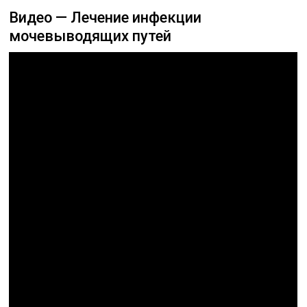
Видео — Лечение инфекции
мочевыводящих путей