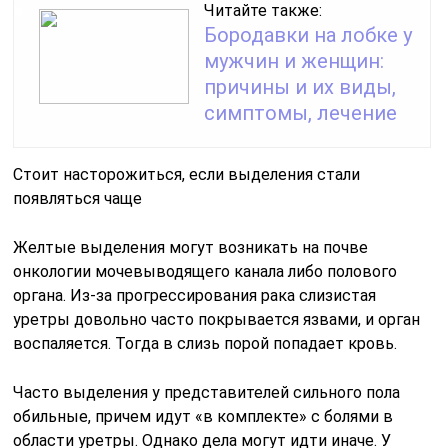
Читайте также:
Бородавки на лобке у
мужчин и женщин:
причины и их виды,
симптомы, лечение
Стоит насторожиться, если выделения стали
появляться чаще
Желтые выделения могут возникать на почве
онкологии мочевыводящего канала либо полового
органа. Из-за прогрессирования рака слизистая
уретры довольно часто покрывается язвами, и орган
воспаляется. Тогда в слизь порой попадает кровь.
Часто выделения у представителей сильного пола
обильные, причем идут «в комплекте» с болями в
области уретры. Однако дела могут идти иначе. У