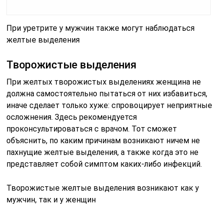
При уретрите у мужчин также могут наблюдаться
желтые выделения
Творожистые выделения
При желтых творожистых выделениях женщина не
должна самостоятельно пытаться от них избавиться,
иначе сделает только хуже: спровоцирует неприятные
осложнения. Здесь рекомендуется
проконсультироваться с врачом. Тот сможет
объяснить, по каким причинам возникают ничем не
пахнущие желтые выделения, а также когда это не
представляет собой симптом каких-либо инфекций.
Творожистые желтые выделения возникают как у
мужчин, так и у женщин