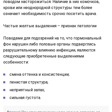
поводом насторожиться. Наличие в них комочков,
крови или неоднородной структуры тем более
означает необходимость срочно посетить врача.
Частые желтые выделения – признак патологии
Поводами для подозрений на то, что гормональный
фон нарушен либо половые органы подверглись
разрушительному влиянию инфекции, являются
следующие приобретенные выделениями
особенности:
смена оттенка и консистенции;
пенистая структура;
неприятный запах;
сильная густота.