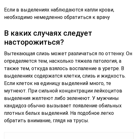
Если в выделениях наблюдаются капли крови,
необходимо немедленно обратиться к врачу
В каких случаях следует
насторожиться?
Вытекающая слизь может различаться по оттенку. Он
определяется тем, насколько тяжела патология, а
также тем, откуда взялось воспаление в уретре. В
выделениях содержатся клетки, слизь и жидкость.
Если клеток на единицу выделений много, те
мутнеют. При сильной концентрации лейкоцитов
выделения желтеют либо зеленеют. У мужчины
кандидоз обычно вызывает появление обильных
плотных белых выделений. На подобное легко
обратить внимание, глядя на трусы.