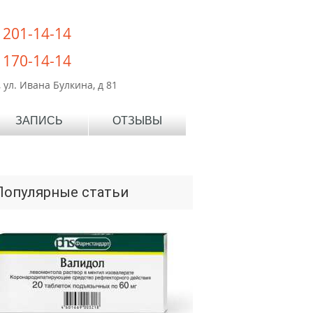
) 201-14-14
) 170-14-14
 ул. Ивана Булкина, д 81
ЗАПИСЬ
ОТЗЫВЫ
Популярные статьи