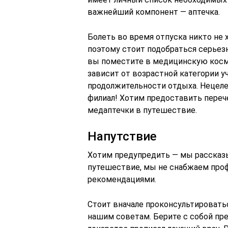
важнейший компонент — аптечка.
Болеть во время отпуска никто не 
поэтому стоит подобраться серьез
вы поместите в медицинскую косм
зависит от возрастной категории у
продолжительности отдыха. Нецеле
филиал! Хотим предоставить пере
медаптечки в путешествие.
Напутствие
Хотим предупредить — мы рассказ
путешествие, мы не снабжаем пр
рекомендациями.
Стоит вначале проконсультировать
нашим советам. Берите с собой пре