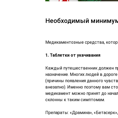
Необходимый минимум
Медикаментозные средства, которы
1. Таблетки от укачивания
Каждый путешественник должен про
назначение. Многих людей в дороге
(причины появления данного чувств
внезапно). Именно поэтому вам сто
медикамент можно принят до начала
склонны к таким симптомам.
Препараты: «Драмина», «Бетасерк»