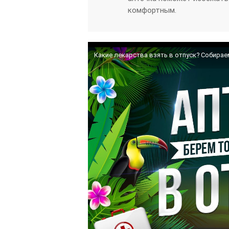
комфортным.
Какие лекарства взять в отпуск? Собираем