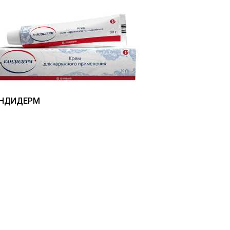
НДИДЕРМ