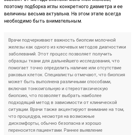
поэтому подборка иглы конкретного диаметра и ее
величины весьма актуальна. На этом этапе всегда
необходимо быть внимательным.
Врачи подчеркивают важность биопсии молочной
железы как одного из ключевых методов диагностики
заболеваний. Этот процесс позволяет получить
образцы ткани для дальнейшего исследования, что
помогает точно определить наличие или отсутствие
раковых клеток. Специалисты отмечают, что биопсия
может быть выполнена различными способами,
включая тонкоигольную и стереотаксическую
биопсию, что позволяет выбрать наиболее
подходящий метод в зависимости от клинической
ситуации. Врачи также акцентируют внимание на том,
что процедура, несмотря на возможные
дискомфорты, обычно безопасна и хорошо
переносится пациентами. Раннее выявление