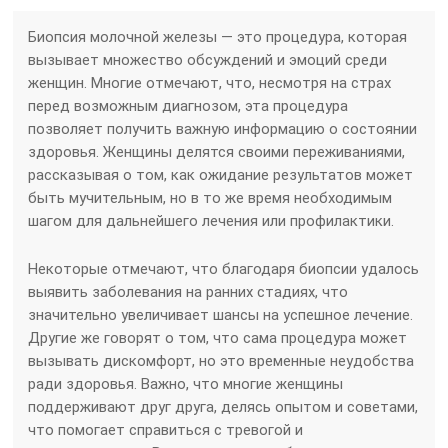
Биопсия молочной железы — это процедура, которая
вызывает множество обсуждений и эмоций среди
женщин. Многие отмечают, что, несмотря на страх
перед возможным диагнозом, эта процедура
позволяет получить важную информацию о состоянии
здоровья. Женщины делятся своими переживаниями,
рассказывая о том, как ожидание результатов может
быть мучительным, но в то же время необходимым
шагом для дальнейшего лечения или профилактики.
Некоторые отмечают, что благодаря биопсии удалось
выявить заболевания на ранних стадиях, что
значительно увеличивает шансы на успешное лечение.
Другие же говорят о том, что сама процедура может
вызывать дискомфорт, но это временные неудобства
ради здоровья. Важно, что многие женщины
поддерживают друг друга, делясь опытом и советами,
что помогает справиться с тревогой и