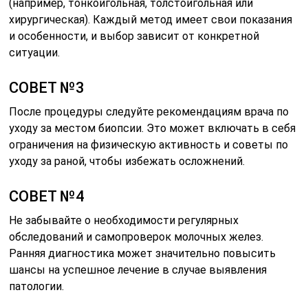
(например, тонкоигольная, толстоигольная или
хирургическая). Каждый метод имеет свои показания
и особенности, и выбор зависит от конкретной
ситуации.
СОВЕТ №3
После процедуры следуйте рекомендациям врача по
уходу за местом биопсии. Это может включать в себя
ограничения на физическую активность и советы по
уходу за раной, чтобы избежать осложнений.
СОВЕТ №4
Не забывайте о необходимости регулярных
обследований и самопроверок молочных желез.
Ранняя диагностика может значительно повысить
шансы на успешное лечение в случае выявления
патологии.