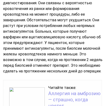
диагностирования. Они связаны с вероятностью
кровотечения из ранки или формирования
кровоподтека на момент процедуры, либо ее
завершения. Обстоятельства могут ухудшиться. Они
растут при условии потребления любых непрямых
антикоагулянтов. Больных, которые получают
варфарин или ацетилсалициловую кислоту, обычно об
этом предупреждают. У пациенток, которые
принимают антикоагулянты, после биопсии молочной
железы кровоподтеков намного меньше. Это
возможно в том случае, когда на протяжении 2 недель
перед биопсией отменяют препарат. Это необходимо
сделать на протяжении нескольких дней до операции.
Читайте также:
Аллергия на амброзию
— страшно, когда
цветет