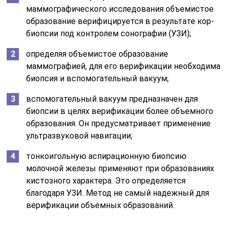
маммографического исследования объемистое
образование верифицируется в результате кор-
биопсии под контролем сонографии (УЗИ);
определяя объемистое образование
маммографией, для его верификации необходима
биопсия и вспомогательный вакуум;
вспомогательный вакуум предназначен для
биопсии в целях верификации более объемного
образования. Он предусматривает применение
ультразвуковой навигации;
тонкоигольную аспирационную биопсию
молочной железы применяют при образованиях
кистозного характера. Это определяется
благодаря УЗИ. Метод не самый надежный для
верификации объемных образований.