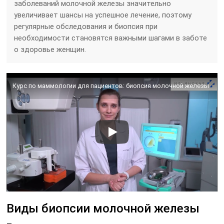
заболеваний молочной железы значительно
увеличивает шансы на успешное лечение, поэтому
регулярные обследования и биопсия при
необходимости становятся важными шагами в заботе
о здоровье женщин.
Курс по маммологии для пациентов: биопсия молочной железы
Виды биопсии молочной железы