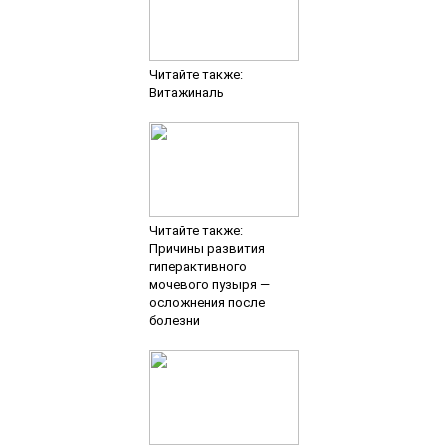
Читайте также:
Витажиналь
Читайте также:
Причины развития
гиперактивного
мочевого пузыря —
осложнения после
болезни