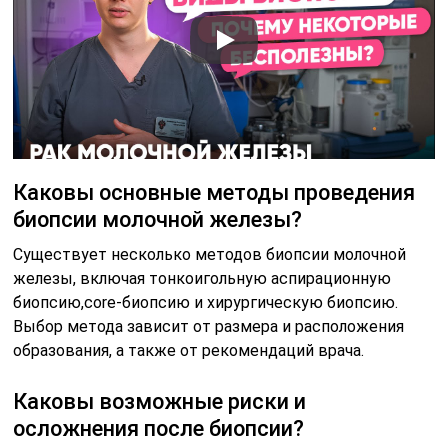
Каковы основные методы проведения
биопсии молочной железы?
Существует несколько методов биопсии молочной
железы, включая тонкоигольную аспирационную
биопсию,core-биопсию и хирургическую биопсию.
Выбор метода зависит от размера и расположения
образования, а также от рекомендаций врача.
Каковы возможные риски и
осложнения после биопсии?