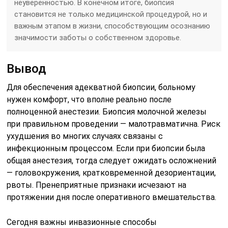
неуверенностью. В конечном итоге, биопсия
становится не только медицинской процедурой, но и
важным этапом в жизни, способствующим осознанию
значимости заботы о собственном здоровье.
Вывод
Для обеспечения адекватной биопсии, больному
нужен комфорт, что вполне реально после
полноценной анестезии. Биопсия молочной железы
при правильном проведении — малотравматична. Риск
ухудшения во многих случаях связаны с
инфекционным процессом. Если при биопсии была
общая анестезия, тогда следует ожидать осложнений
— головокружения, кратковременной дезориентации,
рвоты. Пренеприятные признаки исчезают на
протяжении дня после оперативного вмешательства.
Сегодня важны инвазионные способы