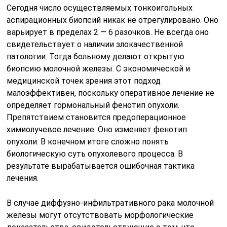
Сегодня число осуществляемых тонкоигольных
аспирационных биопсий никак не отрегулировано. Оно
варьирует в пределах 2 — 6 разочков. Не всегда оно
свидетельствует о наличии злокачественной
патологии. Тогда больному делают открытую
биопсию молочной железы. С экономической и
медицинской точек зрения этот подход
малоэффективен, поскольку оперативное лечение не
определяет гормональный фенотип опухоли.
Препятствием становится предоперационное
химиолучевое лечение. Оно изменяет фенотип
опухоли. В конечном итоге сложно понять
биологическую суть опухолевого процесса. В
результате вырабатывается ошибочная тактика
лечения.
В случае диффузно-инфильтративного рака молочной
железы могут отсутствовать морфологические