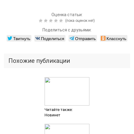
Оценка статьи:
(пока оценок нет)
Поделиться с друзьями:
Твитнуть
Поделиться
Отправить
Класснуть
Похожие публикации
Читайте также:
Новинет