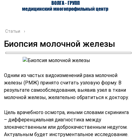
ВОЛГА - ГРУПП
медицинский многопрофильный центр
Статьи
›
Биопсия молочной железы
О ЦЕНТРЕ
ВРАЧИ
УСЛУГИ
Одним из частых видоизменений рака молочной
железы (РМЖ) принято считать узловую форму. В
результате самообследования, выявив узел в ткани
молочной железы, желательно обратиться к доктору.
Цель врачебного осмотра, иными словами скрининга
– дифференциальная диагностика между
злокачественным или доброкачественным недугом.
Актуальным будет инструментальное исследование.