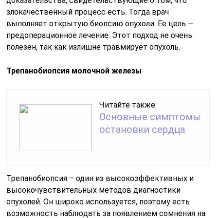
доказательства, свидетельствующие о том, что
злокачественный процесс есть. Тогда врач
выполняет открытую биопсию опухоли. Ее цель —
предоперационное лечение. Этот подход не очень
полезен, так как излишне травмирует опухоль.
Трепанобиопсия молочной железы
Читайте также:
Основные симптомы
остановки сердца
Трепанобиопсия – один из высокоэффективных и
высокочувствительных методов диагностики
опухолей. Он широко используется, поэтому есть
возможность наблюдать за появлением сомнения на