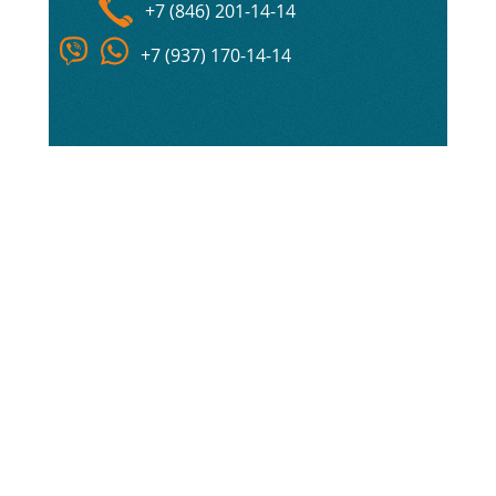
+7 (846) 201-14-14
+7 (937) 170-14-14