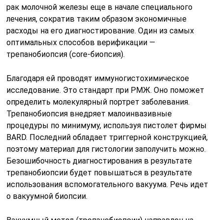
рак молочной железы еще в начале специального
лечения, сократив таким образом экономичные
расходы на его диагностирование. Один из самых
оптимальных способов верификации —
трепанобиопсия (core-биопсия).
Благодаря ей проводят иммуногистохимическое
исследование. Это стандарт при РМЖ. Оно поможет
определить молекулярный портрет заболевания.
Трепанобиопсия внедряет малоинвазивные
процедуры по минимуму, используя пистолет фирмы
BARD. Последний обладает триггерной конструкцией,
поэтому материал для гистологии заполучить можно.
Безошибочность диагностирования в результате
трепанобиопсии будет повышаться в результате
использования вспомогательного вакуума. Речь идет
о вакуумной биопсии.