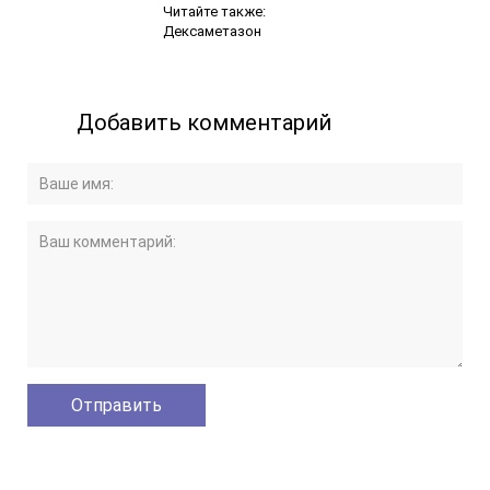
Читайте также:
Дексаметазон
Добавить комментарий