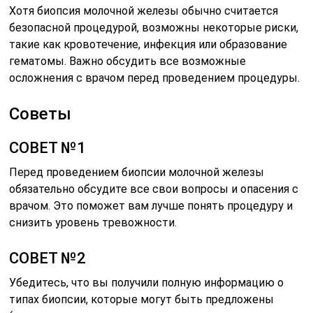
Хотя биопсия молочной железы обычно считается
безопасной процедурой, возможны некоторые риски,
такие как кровотечение, инфекция или образование
гематомы. Важно обсудить все возможные
осложнения с врачом перед проведением процедуры.
Советы
СОВЕТ №1
Перед проведением биопсии молочной железы
обязательно обсудите все свои вопросы и опасения с
врачом. Это поможет вам лучше понять процедуру и
снизить уровень тревожности.
СОВЕТ №2
Убедитесь, что вы получили полную информацию о
типах биопсии, которые могут быть предложены