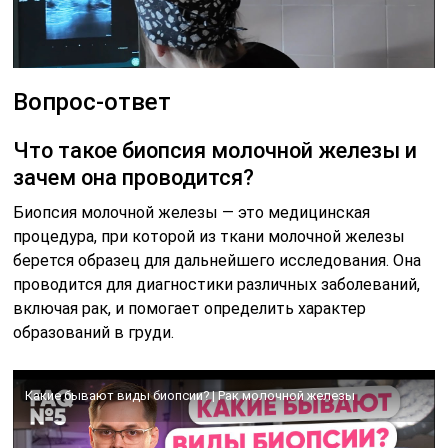
Вопрос-ответ
Что такое биопсия молочной железы и
зачем она проводится?
Биопсия молочной железы — это медицинская
процедура, при которой из ткани молочной железы
берется образец для дальнейшего исследования. Она
проводится для диагностики различных заболеваний,
включая рак, и помогает определить характер
образований в груди.
Какие бывают виды биопсии? | Рак молочной железы