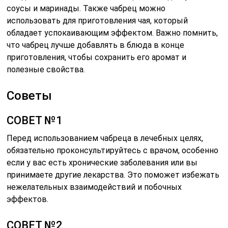
соусы и маринады. Также чабрец можно
использовать для приготовления чая, который
обладает успокаивающим эффектом. Важно помнить,
что чабрец лучше добавлять в блюда в конце
приготовления, чтобы сохранить его аромат и
полезные свойства.
Советы
СОВЕТ №1
Перед использованием чабреца в лечебных целях,
обязательно проконсультируйтесь с врачом, особенно
если у вас есть хронические заболевания или вы
принимаете другие лекарства. Это поможет избежать
нежелательных взаимодействий и побочных
эффектов.
СОВЕТ №2