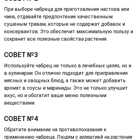
При выборе чабреца для приготовления настоев или
чаев, отдавайте предпочтение качественным
сушеным травам, которые не содержат добавок и
консервантов. Это обеспечит максимальную пользу и
сохранит все полезные свойства растения.
СОВЕТ №3
Используйте чабрец не только в лечебных целях, но и
в кулинарии. Он отлично подходит для приправления
мясных и овощных блюд, а также может добавить
аромат в соусы и маринады. Это не только улучшит
вкус, но и обогатит ваше меню полезными
веществами.
СОВЕТ №4
Обратите внимание на противопоказания к
применению чабреца. Людям с аллергией на растения