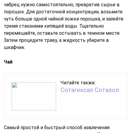
чабрец нужно самостоятельно, превратив сырье в
порошок. Для достаточной концентрации, возьмите
чуть больше одной чайной ложки порошка, и залейте
тремя стаканами кипящей воды. Тщательно
перемешайте, оставьте остывать в темном месте.
Затем процедите траву, а жидкость уберите в
шкафчик.
Чай
Читайте также:
Сотагексал Соталол
Самый простой и быстрый способ извлечения