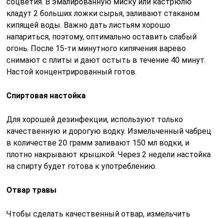
соцветия. В эмалированную миску или кастрюлю
кладут 2 больших ложки сырья, заливают стаканом
кипящей воды. Важно дать листьям хорошо
напариться, поэтому, оптимально оставить слабый
огонь. После 15-ти минутного кипячения варево
снимают с плиты и дают остыть в течение 40 минут.
Настой концентрированный готов.
Спиртовая настойка
Для хорошей дезинфекции, используют только
качественную и дорогую водку. Измельченный чабрец
в количестве 20 грамм заливают 150 мл водки, и
плотно накрывают крышкой. Через 2 недели настойка
на спирту будет готова к употреблению.
Отвар травы
Чтобы сделать качественный отвар, измельчить