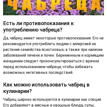
Есть ли противопоказания к
употреблению чабреца?
Да, чабрец имеет некоторые противопоказания. Его не
рекомендуется употреблять людям с аллергией на
растения семейства яснотковых, а также при наличии
заболеваний печени и почек. Беременным и кормящим
женщинам следует проконсультироваться с врачом
перед использованием чабреца, чтобы избежать
возможных негативных последствий.
Как можно использовать чабрец в
кулинарии?
Чабрец широко используется в кулинарии как специя.
Его добавляют в мясные и овощные блюда, супы,