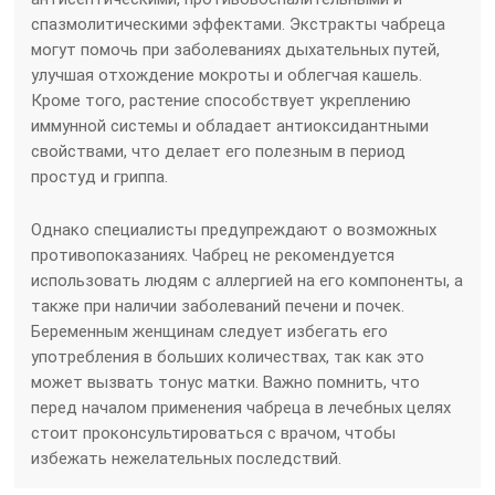
спазмолитическими эффектами. Экстракты чабреца
могут помочь при заболеваниях дыхательных путей,
улучшая отхождение мокроты и облегчая кашель.
Кроме того, растение способствует укреплению
иммунной системы и обладает антиоксидантными
свойствами, что делает его полезным в период
простуд и гриппа.
Однако специалисты предупреждают о возможных
противопоказаниях. Чабрец не рекомендуется
использовать людям с аллергией на его компоненты, а
также при наличии заболеваний печени и почек.
Беременным женщинам следует избегать его
употребления в больших количествах, так как это
может вызвать тонус матки. Важно помнить, что
перед началом применения чабреца в лечебных целях
стоит проконсультироваться с врачом, чтобы
избежать нежелательных последствий.