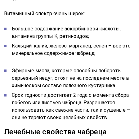
Витаминный спектр очень широк:
Большое содержание аскорбиновой кислоты,
витамина группы K, ретиноидов;
Кальций, калий, железо, марганец, селен – все это
минеральное содержимое чабреца;
Эфирные масла, которые способны побороть
серьезный недуг, стоят не на последнем месте в
химическом составе полезного кустарника.
Срок годности достигает 2 года с момента сбора
побегов или листьев чабреца. Разрешается
использовать как свежие части, так и сушеные –
они не теряют своих целебных свойств.
Лечебные свойства чабреца