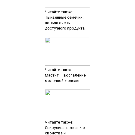
Читайте также:
Тыквенные семечки:
польза очень
доступного продукта
Читайте также:
Мастит — воспаление
молочной железы
Читайте также:
Спирулина: полезные
свойства и