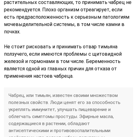
растительных составляющих, то принимать чабрец не
рекомендуется. Плохо организм отреагирует, если
есть предрасположенность к серьезным патологиям
мочевыделительной системы, в том числе камни в
почках.
Не стоит рисковать и принимать отвар тимьяна
ползучего, если имеются проблемы с щитовидной
железой и гормонами в том числе. Беременность
является одной из главных причин для отказа от
применения настоев чабреца.
Чабрец, или тимьян, известен своими множеством
полезных свойств. Люди ценят его за способность
укреплять иммунитет, улучшать пищеварение и
облегчать симптомы простуды. Эфирные масла,
содержащиеся в растении, обладают
антисептическими и противовоспалительными