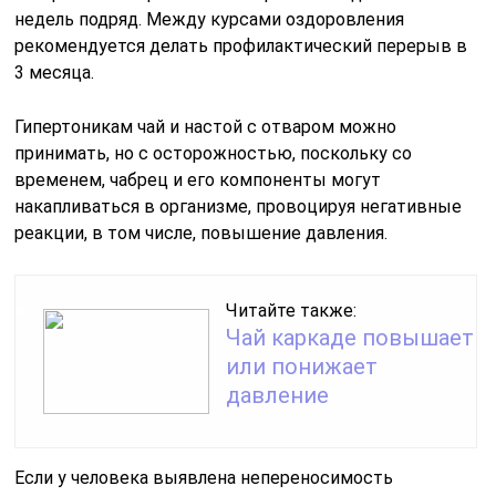
недель подряд. Между курсами оздоровления
рекомендуется делать профилактический перерыв в
3 месяца.
Гипертоникам чай и настой с отваром можно
принимать, но с осторожностью, поскольку со
временем, чабрец и его компоненты могут
накапливаться в организме, провоцируя негативные
реакции, в том числе, повышение давления.
Читайте также:
Чай каркаде повышает
или понижает
давление
Если у человека выявлена непереносимость