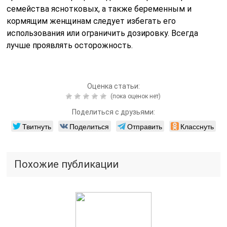
семейства яснотковых, а также беременным и
кормящим женщинам следует избегать его
использования или ограничить дозировку. Всегда
лучше проявлять осторожность.
Оценка статьи:
(пока оценок нет)
Поделиться с друзьями:
Твитнуть
Поделиться
Отправить
Класснуть
Похожие публикации