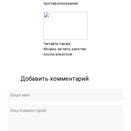
противопоказания
Читайте также:
Можно ли пить капотен
после алкоголя
Добавить комментарий