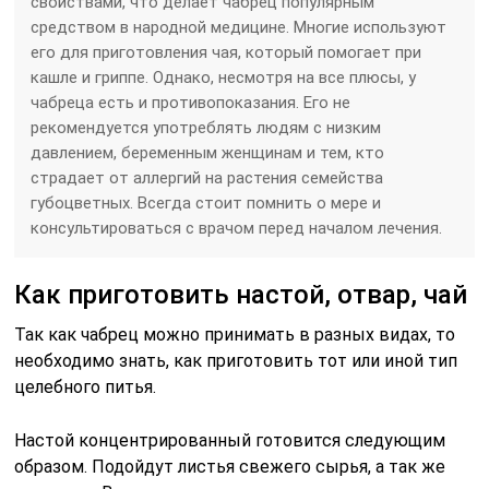
свойствами, что делает чабрец популярным
средством в народной медицине. Многие используют
его для приготовления чая, который помогает при
кашле и гриппе. Однако, несмотря на все плюсы, у
чабреца есть и противопоказания. Его не
рекомендуется употреблять людям с низким
давлением, беременным женщинам и тем, кто
страдает от аллергий на растения семейства
губоцветных. Всегда стоит помнить о мере и
консультироваться с врачом перед началом лечения.
Как приготовить настой, отвар, чай
Так как чабрец можно принимать в разных видах, то
необходимо знать, как приготовить тот или иной тип
целебного питья.
Настой концентрированный готовится следующим
образом. Подойдут листья свежего сырья, а так же