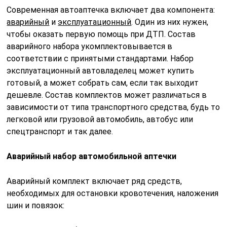
Современная автоаптечка включает два компонента:
аварийный
и
эксплуатационный
. Один из них нужен,
чтобы оказать первую помощь при ДТП. Состав
аварийного набора укомплектовывается в
соответствии с принятыми стандартами. Набор
эксплуатационный автовладелец может купить
готовый, а может собрать сам, если так выходит
дешевле. Состав комплектов может различаться в
зависимости от типа транспортного средства, будь то
легковой или грузовой автомобиль, автобус или
спецтранспорт и так далее.
Аварийный набор автомобильной аптечки
Аварийный комплект включает ряд средств,
необходимых для остановки кровотечения, наложения
шин и повязок: