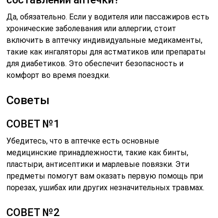
Да, обязательно. Если у водителя или пассажиров есть
хронические заболевания или аллергии, стоит
включить в аптечку индивидуальные медикаменты,
такие как ингаляторы для астматиков или препараты
для диабетиков. Это обеспечит безопасность и
комфорт во время поездки.
Советы
СОВЕТ №1
Убедитесь, что в аптечке есть основные
медицинские принадлежности, такие как бинты,
пластыри, антисептики и марлевые повязки. Эти
предметы помогут вам оказать первую помощь при
порезах, ушибах или других незначительных травмах.
СОВЕТ №2