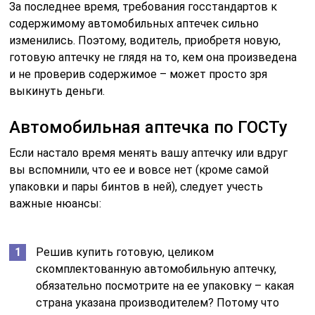
За последнее время, требования госстандартов к
содержимому автомобильных аптечек сильно
изменились. Поэтому, водитель, приобретя новую,
готовую аптечку не глядя на то, кем она произведена
и не проверив содержимое – может просто зря
выкинуть деньги.
Автомобильная аптечка по ГОСТу
Если настало время менять вашу аптечку или вдруг
вы вспомнили, что ее и вовсе нет (кроме самой
упаковки и пары бинтов в ней), следует учесть
важные нюансы:
Решив купить готовую, целиком
скомплектованную автомобильную аптечку,
обязательно посмотрите на ее упаковку – какая
страна указана производителем? Потому что