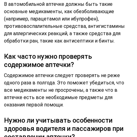
В автомобильной аптечке должны быть такие
основные медикаменты, как обезболивающие
(например, парацетамол или ибупрофен),
противовоспалительные средства, антигистамины
для аллергических реакций, а также средства для
обработки ран, такие как антисептики и бинты.
Как часто нужно проверять
содержимое аптечки?
Содержимое аптечки следует проверять не реже
одного раза в полгода. Это поможет убедиться, что
все медикаменты не просрочены, а также что в
аптечке есть все необходимые предметы для
оказания первой помощи.
Нужно ли учитывать особенности
здоровья водителя и пассажиров при
составлении аптечки?