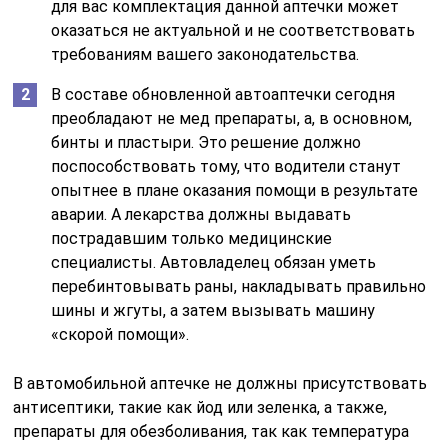
для вас комплектация данной аптечки может
оказаться не актуальной и не соответствовать
требованиям вашего законодательства.
В составе обновленной автоаптечки сегодня
преобладают не мед препараты, а, в основном,
бинты и пластыри. Это решение должно
поспособствовать тому, что водители станут
опытнее в плане оказания помощи в результате
аварии. А лекарства должны выдавать
пострадавшим только медицинские
специалисты. Автовладелец обязан уметь
перебинтовывать раны, накладывать правильно
шины и жгуты, а затем вызывать машину
«скорой помощи».
В автомобильной аптечке не должны присутствовать
антисептики, такие как йод или зеленка, а также,
препараты для обезболивания, так как температура