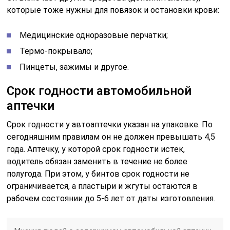
которые тоже нужны для повязок и остановки крови:
Медицинские одноразовые перчатки;
Термо-покрывало;
Пинцеты, зажимы и другое.
Срок годности автомобильной
аптечки
Срок годности у автоаптечки указан на упаковке. По
сегодняшним правилам он не должен превышать 4,5
года. Аптечку, у которой срок годности истек,
водитель обязан заменить в течение не более
полугода. При этом, у бинтов срок годности не
ограничивается, а пластыри и жгуты остаются в
рабочем состоянии до 5-6 лет от даты изготовления.