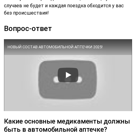
случаев не будет и каждая поездка обходится у вас
без происшествия!
Вопрос-ответ
НОВЫЙ СОСТАВ АВТОМОБИЛЬНОЙ АПТЕЧКИ 2025!
Какие основные медикаменты должны
быть в автомобильной аптечке?