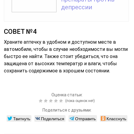
депрессии
СОВЕТ №4
Храните аптечку в удобном и доступном месте в
автомобиле, чтобы в случае необходимости вы могли
быстро ее найти. Также стоит убедиться, что она
защищена от высоких температур и влаги, чтобы
сохранить содержимое в хорошем состоянии.
Оценка статьи:
(пока оценок нет)
Поделиться с друзьями:
Твитнуть
Поделиться
Отправить
Класснуть