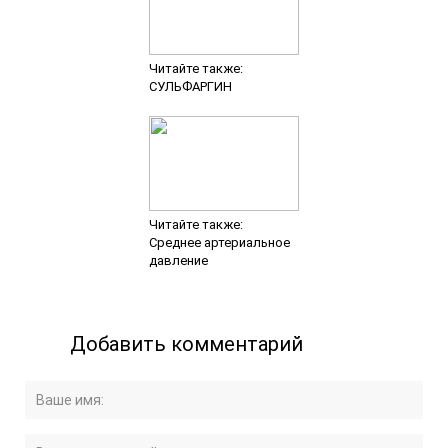
Читайте также:
СУЛЬФАРГИН
Читайте также:
Среднее артериальное
давление
Добавить комментарий