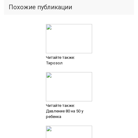
Похожие публикации
Читайте также:
Тирозол
Читайте также:
Давление 80 на 50 у
ребенка