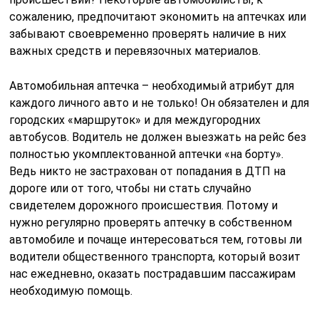
сожалению, предпочитают экономить на аптечках или
забывают своевременно проверять наличие в них
важных средств и перевязочных материалов.
Автомобильная аптечка – необходимый атрибут для
каждого личного авто и не только! Он обязателен и для
городских «маршруток» и для междугородних
автобусов. Водитель не должен выезжать на рейс без
полностью укомплектованной аптечки «на борту».
Ведь никто не застрахован от попадания в ДТП на
дороге или от того, чтобы ни стать случайно
свидетелем дорожного происшествия. Потому и
нужно регулярно проверять аптечку в собственном
автомобиле и почаще интересоваться тем, готовы ли
водители общественного транспорта, который возит
нас ежедневно, оказать пострадавшим пассажирам
необходимую помощь.