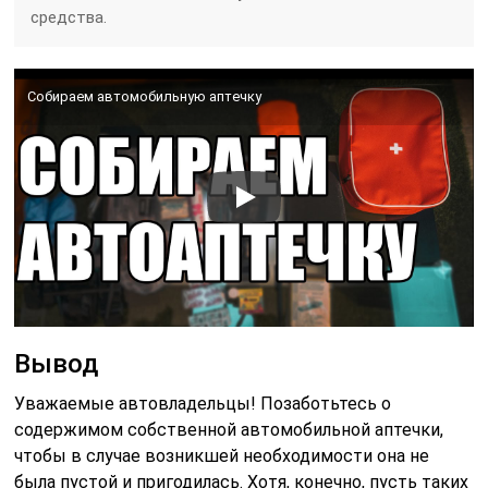
средства.
Собираем автомобильную аптечку
Вывод
Уважаемые автовладельцы! Позаботьтесь о
содержимом собственной автомобильной аптечки,
чтобы в случае возникшей необходимости она не
была пустой и пригодилась. Хотя, конечно, пусть таких