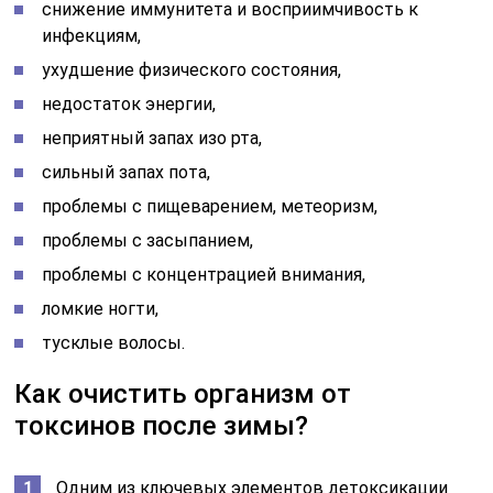
снижение иммунитета и восприимчивость к
инфекциям,
ухудшение физического состояния,
недостаток энергии,
неприятный запах изо рта,
сильный запах пота,
проблемы с пищеварением, метеоризм,
проблемы с засыпанием,
проблемы с концентрацией внимания,
ломкие ногти,
тусклые волосы.
Как очистить организм от
токсинов после зимы?
Одним из ключевых элементов детоксикации