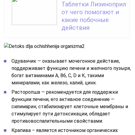
Таблетки Лизиноприл
от чего помогают и
какие побочные
действия
Одуванчик — оказывает мочегонное действие,
поддерживает функцию печени и желчного пузыря,
богат витаминами А, В6, С, D и К, такими
минералами, как железо, калий, цинк.
Расторопша — рекомендуется для поддержки
функции печени, его активное соединение —
силимарин, стабилизирует клеточные мембраны и
стимулирует пути детоксикации, обладает
противовоспалительными свойствами.
Крапива – является источником органических