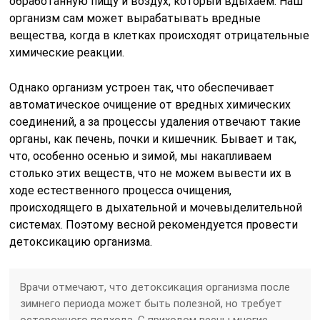
обработанную пищу и воздух, который вдыхаем. Наш
организм сам может вырабатывать вредные
вещества, когда в клетках происходят отрицательные
химические реакции.
Однако организм устроен так, что обеспечивает
автоматическое очищение от вредных химических
соединений, а за процессы удаления отвечают такие
органы, как печень, почки и кишечник. Бывает и так,
что, особенно осенью и зимой, мы накапливаем
столько этих веществ, что не можем вывести их в
ходе естественного процесса очищения,
происходящего в дыхательной и мочевыделительной
системах. Поэтому весной рекомендуется провести
детоксикацию организма.
Врачи отмечают, что детоксикация организма после
зимнего периода может быть полезной, но требует