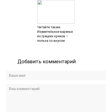
Читайте также:
Изумительное варенье
из грецких орехов –
польза со вкусом
Добавить комментарий