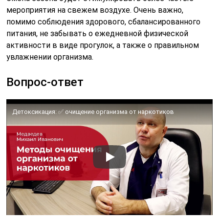
мероприятия на свежем воздухе. Очень важно,
помимо соблюдения здорового, сбалансированного
питания, не забывать о ежедневной физической
активности в виде прогулок, а также о правильном
увлажнении организма.
Вопрос-ответ
Детоксикация: ✅ очищение организма от наркотиков