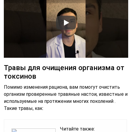
Травы для очищения организма от
токсинов
Помимо изменения рациона, вам помогут очистить
организм проверенные травяные настои, известные и
используемые на протяжении многих поколений .
Такие травы, как:
Читайте также: