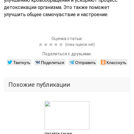
улучшению кровообращения и ускоряют процесс
детоксикации организма. Это также поможет
улучшить общее самочувствие и настроение.
Оценка статьи:
(пока оценок нет)
Поделиться с друзьями:
Твитнуть
Поделиться
Отправить
Класснуть
Похожие публикации
Читайте также: