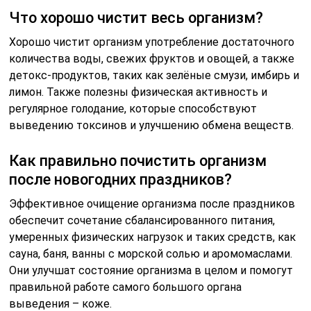
Что хорошо чистит весь организм?
Хорошо чистит организм употребление достаточного
количества воды, свежих фруктов и овощей, а также
детокс-продуктов, таких как зелёные смузи, имбирь и
лимон. Также полезны физическая активность и
регулярное голодание, которые способствуют
выведению токсинов и улучшению обмена веществ.
Как правильно почистить организм
после новогодних праздников?
Эффективное очищение организма после праздников
обеспечит сочетание сбалансированного питания,
умеренных физических нагрузок и таких средств, как
сауна, баня, ванны с морской солью и аромомаслами.
Они улучшат состояние организма в целом и помогут
правильной работе самого большого органа
выведения – коже.