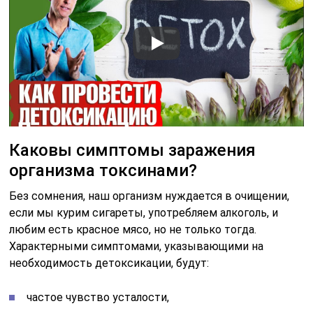
Каковы симптомы заражения
организма токсинами?
Без сомнения, наш организм нуждается в очищении,
если мы курим сигареты, употребляем алкоголь, и
любим есть красное мясо, но не только тогда.
Характерными симптомами, указывающими на
необходимость детоксикации, будут:
частое чувство усталости,