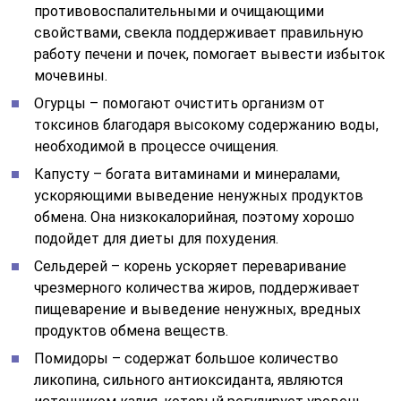
противовоспалительными и очищающими
свойствами, свекла поддерживает правильную
работу печени и почек, помогает вывести избыток
мочевины.
Огурцы – помогают очистить организм от
токсинов благодаря высокому содержанию воды,
необходимой в процессе очищения.
Капусту – богата витаминами и минералами,
ускоряющими выведение ненужных продуктов
обмена. Она низкокалорийная, поэтому хорошо
подойдет для диеты для похудения.
Сельдерей – корень ускоряет переваривание
чрезмерного количества жиров, поддерживает
пищеварение и выведение ненужных, вредных
продуктов обмена веществ.
Помидоры – содержат большое количество
ликопина, сильного антиоксиданта, являются