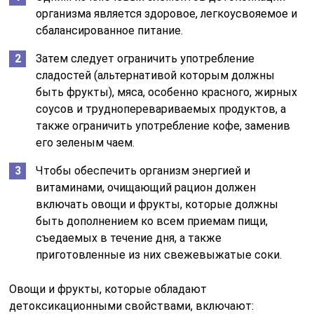
организма является здоровое, легкоусвояемое и
сбалансированное питание.
Затем следует ограничить употребление
сладостей (альтернативой которым должны
быть фрукты), мяса, особенно красного, жирных
соусов и трудноперевариваемых продуктов, а
также ограничить употребление кофе, заменив
его зеленым чаем.
Чтобы обеспечить организм энергией и
витаминами, очищающий рацион должен
включать овощи и фрукты, которые должны
быть дополнением ко всем приемам пищи,
съедаемых в течение дня, а также
приготовленные из них свежевыжатые соки.
Овощи и фрукты, которые обладают
детоксикационными свойствами, включают: