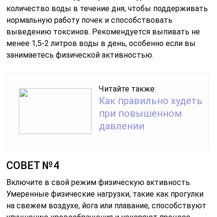
количество воды в течение дня, чтобы поддерживать
нормальную работу почек и способствовать
выведению токсинов. Рекомендуется выпивать не
менее 1,5-2 литров воды в день, особенно если вы
занимаетесь физической активностью.
Читайте также:
Как правильно худеть
при повышенном
давлении
СОВЕТ №4
Включите в свой режим физическую активность.
Умеренные физические нагрузки, такие как прогулки
на свежем воздухе, йога или плавание, способствуют