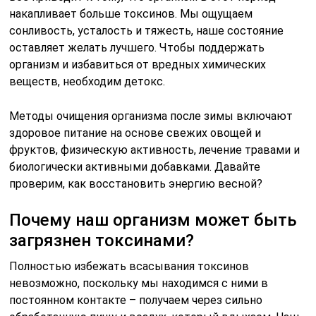
накапливает больше токсинов. Мы ощущаем
сонливость, усталость и тяжесть, наше состояние
оставляет желать лучшего. Чтобы поддержать
организм и избавиться от вредных химических
веществ, необходим детокс.
Методы очищения организма после зимы включают
здоровое питание на основе свежих овощей и
фруктов, физическую активность, лечение травами и
биологически активными добавками. Давайте
проверим, как восстановить энергию весной?
Почему наш организм может быть
загрязнен токсинами?
Полностью избежать всасывания токсинов
невозможно, поскольку мы находимся с ними в
постоянном контакте – получаем через сильно