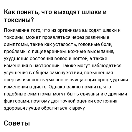
Как понять, что выходят шлаки и
токсины?
Понимание того, что из организма выходят шлаки и
токсины, может проявляться через различные
симптомы, такие как усталость, головные боли,
проблемы с пищеварением, кожные высыпания,
ухудшение состояния волос и ногтей, а также
изменения в настроении. Также могут наблюдаться
улучшения в общем самочувствии, повышенная
энергия и ясность ума после очищающих процедур или
изменения в диете. Однако важно помнить, что
подобные симптомы могут быть связаны и с другими
факторами, поэтому для точной оценки состояния
здоровья лучше обратиться к врачу.
Советы