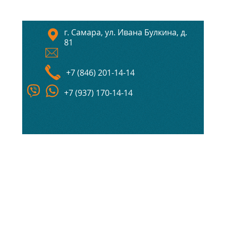
г. Самара, ул. Ивана Булкина, д.
81
+7 (846) 201-14-14
+7 (937) 170-14-14