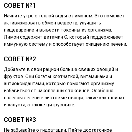
СОВЕТ №1
Начните утро с теплой воды с лимоном. Это поможет
активизировать обмен веществ, улучшить
пищеварение и вывести токсины из организма.
Лимон содержит витамин C, который поддерживает
иммунную систему и способствует очищению печени.
СОВЕТ №2
Добавьте в свой рацион больше свежих овощей и
фруктов. Они богаты клетчаткой, витаминами и
антиоксидантами, которые помогают организму
избавиться от накопленных токсинов. Особенно
полезны зеленые листовые овощи, такие как шпинат
и капуста, а также цитрусовые.
СОВЕТ №3
Не забывайте о гидратации. Пейте достаточное