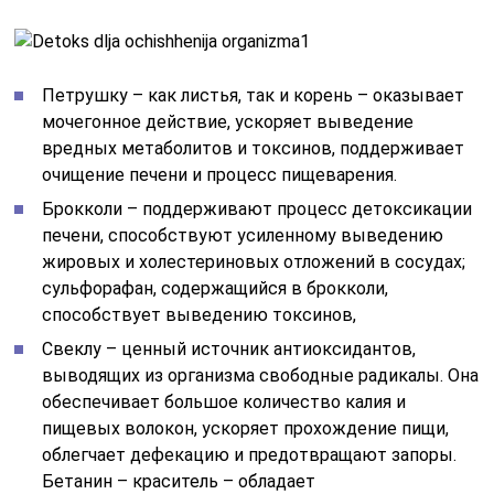
Петрушку – как листья, так и корень – оказывает
мочегонное действие, ускоряет выведение
вредных метаболитов и токсинов, поддерживает
очищение печени и процесс пищеварения.
Брокколи – поддерживают процесс детоксикации
печени, способствуют усиленному выведению
жировых и холестериновых отложений в сосудах;
сульфорафан, содержащийся в брокколи,
способствует выведению токсинов,
Свеклу – ценный источник антиоксидантов,
выводящих из организма свободные радикалы. Она
обеспечивает большое количество калия и
пищевых волокон, ускоряет прохождение пищи,
облегчает дефекацию и предотвращают запоры.
Бетанин – краситель – обладает