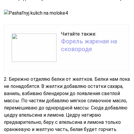
Читайте также:
Форель жареная на
сковороде
2. Бережно отделяю белки от желтков. Белки нам пока
не понадобятся. В желтки добавляю остатки сахара,
ваниль, взбиваю блендером до появления светлой
массы. По частям добавляю мягкое сливочное масло,
перемешиваю до однородной массы. Сюда добавляю
цедру апельсина и лимона. Цедру натираю
предварительно, беру с апельсина и лимона только
оранжевую и желтую часть, белая будет горчить.