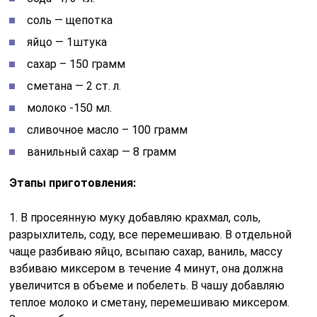
соль — щепотка
яйцо — 1штука
сахар – 150 грамм
сметана — 2 ст. л.
молоко -150 мл.
сливочное масло – 100 грамм
ванильный сахар — 8 грамм
Этапы приготовления:
1. В просеянную муку добавляю крахмал, соль,
разрыхлитель, соду, все перемешиваю. В отдельной
чаще разбиваю яйцо, всыпаю сахар, ваниль, массу
взбиваю миксером в течение 4 минут, она должна
увеличится в объеме и побелеть. В чашу добавляю
теплое молоко и сметану, перемешиваю миксером.