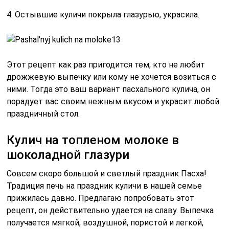
4. Остывшие куличи покрыла глазурью, украсила.
Этот рецепт как раз пригодится тем, кто не любит
дрожжевую выпечку или кому не хочется возиться с
ними. Тогда это ваш вариант пасхального кулича, он
порадует вас своим нежным вкусом и украсит любой
праздничный стол.
Кулич на топленом молоке в
шоколадной глазури
Совсем скоро большой и светлый праздник Пасха!
Традиция печь на праздник куличи в нашей семье
прижилась давно. Предлагаю попробовать этот
рецепт, он действительно удается на славу. Выпечка
получается мягкой, воздушной, пористой и легкой,