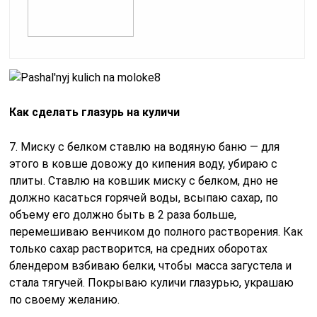
Как сделать глазурь на куличи
7. Миску с белком ставлю на водяную баню — для
этого в ковше довожу до кипения воду, убираю с
плиты. Ставлю на ковшик миску с белком, дно не
должно касаться горячей воды, всыпаю сахар, по
объему его должно быть в 2 раза больше,
перемешиваю венчиком до полного растворения. Как
только сахар растворится, на средних оборотах
блендером взбиваю белки, чтобы масса загустела и
стала тягучей. Покрываю куличи глазурью, украшаю
по своему желанию.