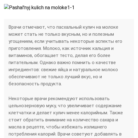
Врачи отмечают, что пасхальный кулич на молоке
может стать не только вкусным, но и полезным
угощением, если учитывать некоторые аспекты его
приготовления. Молоко, как источник кальция и
витаминов, обогащает тесто, делая его более
питательным. Однако важно помнить о качестве
ингредиентов: свежие яйца и натуральное молоко
обеспечивают не только лучший вкус, но и
безопасность продукта.
Некоторые врачи рекомендуют использовать
цельнозерновую муку, что увеличивает содержание
клетчатки и делает кулич менее калорийным. Также
стоит обратить внимание на количество сахара и
масла в рецепте, чтобы избежать излишнего
потребления калорий. Врачи советуют добавлять в