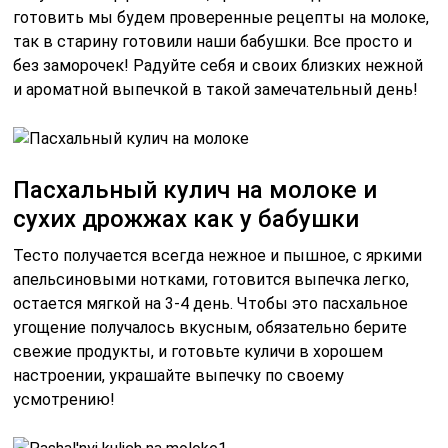
готовить мы будем проверенные рецепты на молоке,
так в старину готовили наши бабушки. Все просто и
без заморочек! Радуйте себя и своих близких нежной
и ароматной выпечкой в такой замечательный день!
Пасхальный кулич на молоке и
сухих дрожжах как у бабушки
Тесто получается всегда нежное и пышное, с яркими
апельсиновыми нотками, готовится выпечка легко,
остается мягкой на 3-4 день. Чтобы это пасхальное
угощение получалось вкусным, обязательно берите
свежие продукты, и готовьте куличи в хорошем
настроении, украшайте выпечку по своему
усмотрению!