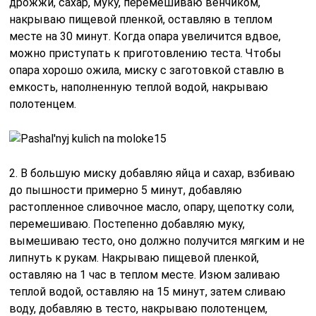
дрожжи, сахар, муку, перемешиваю венчиком,
накрываю пищевой пленкой, оставляю в теплом
месте на 30 минут. Когда опара увеличится вдвое,
можно приступать к приготовлению теста. Чтобы
опара хорошо ожила, миску с заготовкой ставлю в
емкость, наполненную теплой водой, накрываю
полотенцем.
2. В большую миску добавляю яйца и сахар, взбиваю
до пышности примерно 5 минут, добавляю
растопленное сливочное масло, опару, щепотку соли,
перемешиваю. Постепенно добавляю муку,
вымешиваю тесто, оно должно получится мягким и не
липнуть к рукам. Накрываю пищевой пленкой,
оставляю на 1 час в теплом месте. Изюм заливаю
теплой водой, оставляю на 15 минут, затем сливаю
воду, добавляю в тесто, накрываю полотенцем,