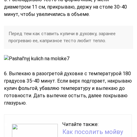
диаметром 11 см, прикрываю, держу на столе 30-40
минут, чтобы увеличились в объеме.
Перед тем как ставить куличи в духовку, заранее
прогреваю ее, капризное тесто любит тепло.
6. Выпекаю в разогретой духовке с температурой 180
градусов 35-40 минут. Если верх подгорает, накрываю
кулич фольгой, убавляю температуру и выпекаю до
готовности. Дать выпечке остыть, далее покрываю
глазурью.
Читайте также:
Как посолить мойву