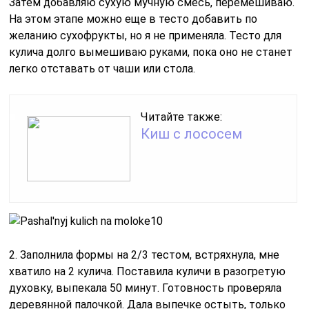
Затем добавляю сухую мучную смесь, перемешиваю.
На этом этапе можно еще в тесто добавить по
желанию сухофрукты, но я не применяла. Тесто для
кулича долго вымешиваю руками, пока оно не станет
легко отставать от чаши или стола.
Читайте также:
Киш с лососем
2. Заполнила формы на 2/3 тестом, встряхнула, мне
хватило на 2 кулича. Поставила куличи в разогретую
духовку, выпекала 50 минут. Готовность проверяла
деревянной палочкой. Дала выпечке остыть, только