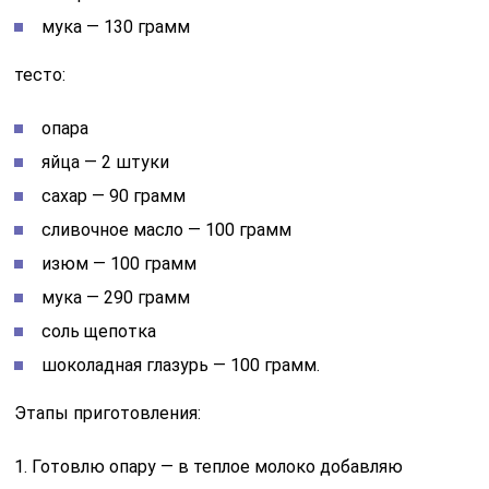
мука — 130 грамм
тесто:
опара
яйца — 2 штуки
сахар — 90 грамм
сливочное масло — 100 грамм
изюм — 100 грамм
мука — 290 грамм
соль щепотка
шоколадная глазурь — 100 грамм.
Этапы приготовления:
1. Готовлю опару — в теплое молоко добавляю