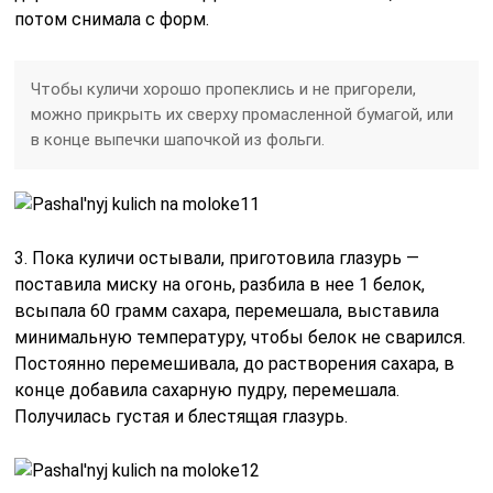
потом снимала с форм.
Чтобы куличи хорошо пропеклись и не пригорели,
можно прикрыть их сверху промасленной бумагой, или
в конце выпечки шапочкой из фольги.
3. Пока куличи остывали, приготовила глазурь —
поставила миску на огонь, разбила в нее 1 белок,
всыпала 60 грамм сахара, перемешала, выставила
минимальную температуру, чтобы белок не сварился.
Постоянно перемешивала, до растворения сахара, в
конце добавила сахарную пудру, перемешала.
Получилась густая и блестящая глазурь.