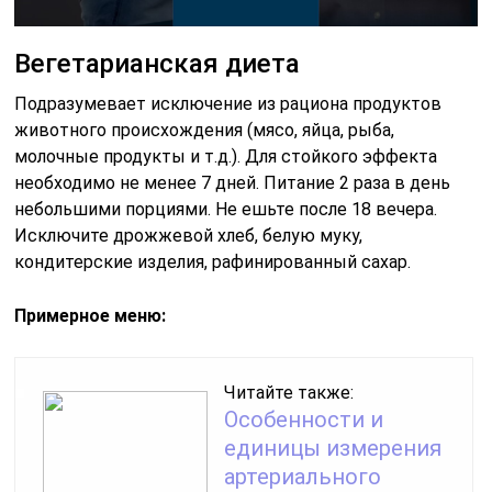
Вегетарианская диета
Подразумевает исключение из рациона продуктов
животного происхождения (мясо, яйца, рыба,
молочные продукты и т.д.). Для стойкого эффекта
необходимо не менее 7 дней. Питание 2 раза в день
небольшими порциями. Не ешьте после 18 вечера.
Исключите дрожжевой хлеб, белую муку,
кондитерские изделия, рафинированный сахар.
Примерное меню:
Читайте также:
Особенности и
единицы измерения
артериального