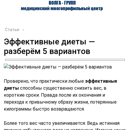
ВОЛГА - ГРУПП
медицинский многопрофильный центр
Статьи
›
Эффективные диеты —
разберём 5 вариантов
О ЦЕНТРЕ
ВРАЧИ
УСЛУГИ
Проверено, что практически любые
эффективные
диеты
способны существенно снизить вес, в
короткие сроки. Правда после их окончания и
перехода к привычному образу жизни, потерянные
килограммы быстро возвращаются.
Более того вес часто увеличивается. Ведь истинная