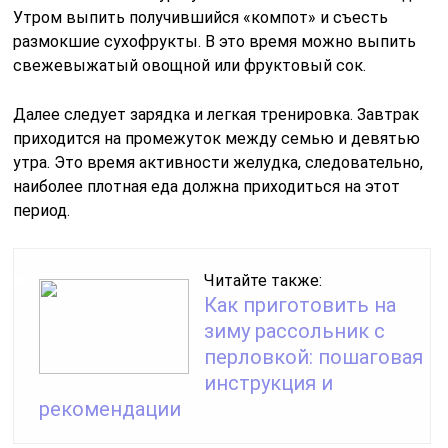
Утром выпить получившийся «компот» и съесть
размокшие сухофрукты. В это время можно выпить
свежевыжатый овощной или фруктовый сок.
Далее следует зарядка и легкая тренировка. Завтрак
приходится на промежуток между семью и девятью
утра. Это время активности желудка, следовательно,
наиболее плотная еда должна приходиться на этот
период.
Читайте также:
Как приготовить на
зиму рассольник с
перловкой: пошаговая
инструкция и
рекомендации