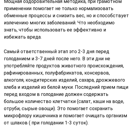
Мощная оздоровительная методика, при грамотном
применении помогает не только нормализовать
обменные процессы и снизить вес, но и способствует
излечению многих заболеваний. Что необходимо
знать, чтобы использовать ее эффективно и
избежать вреда.
Самый ответственный этап это 2-3 дня перед
голоданием и 3-7 дней после него. В эти дни не
употребляйте продуктов животного происхождения,
рафинированных, полуфабрикатов, консервов,
алкоголя, кондитерских изделий, сахара, дрожжевого
хлеба и изделий из белой муки. Последний прием пищи
перед входом в голодание должен содержать
большое количество клетчатки (салат, каши на воде,
отруби, сырые овощи). Это помогает сохранить
микрофлору кишечника и помогает очищать организм
от шлаков ( при голодании 1-3 суток).