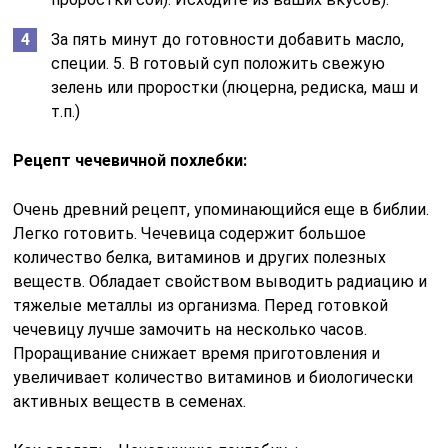
За пять минут до готовности добавить масло,
специи. 5. В готовый суп положить свежую
зелень или проростки (люцерна, редиска, маш и
т.п.)
Рецепт чечевичной похлебки:
Очень древний рецепт, упоминающийся еще в библии.
Легко готовить. Чечевица содержит большое
количество белка, витаминов и других полезных
веществ. Обладает свойством выводить радиацию и
тяжелые металлы из организма. Перед готовкой
чечевицу лучше замочить на несколько часов.
Проращивание снижает время приготовления и
увеличивает количество витаминов и биологически
активных веществ в семенах.