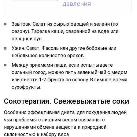
давления
Завтрак. Салат из сырых овощей и зелени (по
сезону). Тарелка каши, сваренной на воде или
овощной суп.
Ужин. Салат. Фасоль или другие бобовые или
небольшое количество орехов.
Между приемами пищи, если испытываете
сильный голод, можно пить зеленый чай с медом
или съесть 1-2 фрукта по сезону. В зимнее время
сухофрукты.
Сокотерапия. Свежевыжатые соки
Особенно эффективная диета, для похудения людей,
чьи проблемы с лишним весом связанны с
нарушениями обмена веществ и природной
склонностью к набору веса.