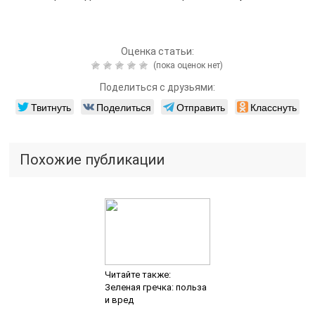
Оценка статьи:
(пока оценок нет)
Поделиться с друзьями:
Твитнуть
Поделиться
Отправить
Класснуть
Похожие публикации
Читайте также:
Зеленая гречка: польза
и вред