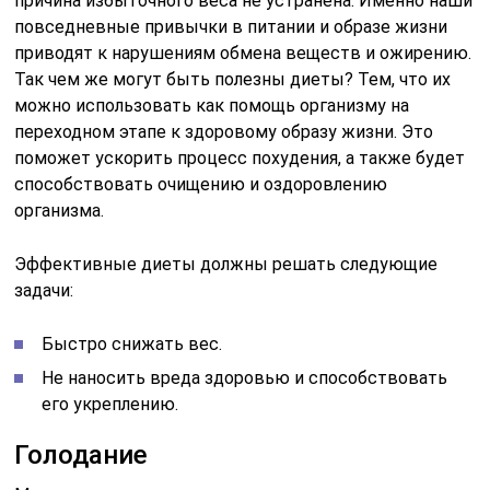
причина избыточного веса не устранена. Именно наши
повседневные привычки в питании и образе жизни
приводят к нарушениям обмена веществ и ожирению.
Так чем же могут быть полезны диеты? Тем, что их
можно использовать как помощь организму на
переходном этапе к здоровому образу жизни. Это
поможет ускорить процесс похудения, а также будет
способствовать очищению и оздоровлению
организма.
Эффективные диеты должны решать следующие
задачи:
Быстро снижать вес.
Не наносить вреда здоровью и способствовать
его укреплению.
Голодание