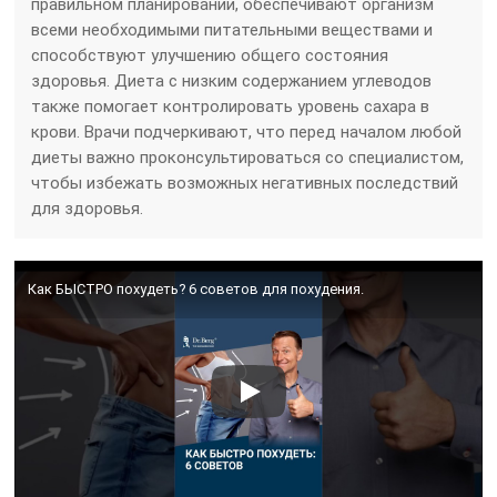
правильном планировании, обеспечивают организм
всеми необходимыми питательными веществами и
способствуют улучшению общего состояния
здоровья. Диета с низким содержанием углеводов
также помогает контролировать уровень сахара в
крови. Врачи подчеркивают, что перед началом любой
диеты важно проконсультироваться со специалистом,
чтобы избежать возможных негативных последствий
для здоровья.
Как БЫСТРО похудеть? 6 советов для похудения.