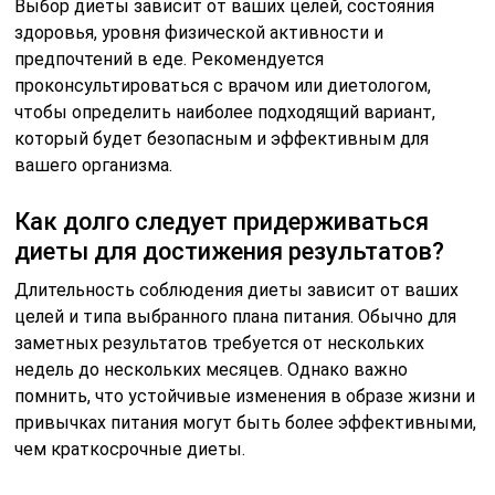
Выбор диеты зависит от ваших целей, состояния
здоровья, уровня физической активности и
предпочтений в еде. Рекомендуется
проконсультироваться с врачом или диетологом,
чтобы определить наиболее подходящий вариант,
который будет безопасным и эффективным для
вашего организма.
Как долго следует придерживаться
диеты для достижения результатов?
Длительность соблюдения диеты зависит от ваших
целей и типа выбранного плана питания. Обычно для
заметных результатов требуется от нескольких
недель до нескольких месяцев. Однако важно
помнить, что устойчивые изменения в образе жизни и
привычках питания могут быть более эффективными,
чем краткосрочные диеты.