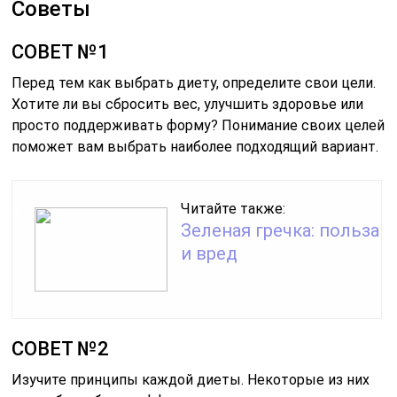
Советы
СОВЕТ №1
Перед тем как выбрать диету, определите свои цели.
Хотите ли вы сбросить вес, улучшить здоровье или
просто поддерживать форму? Понимание своих целей
поможет вам выбрать наиболее подходящий вариант.
Читайте также:
Зеленая гречка: польза
и вред
СОВЕТ №2
Изучите принципы каждой диеты. Некоторые из них