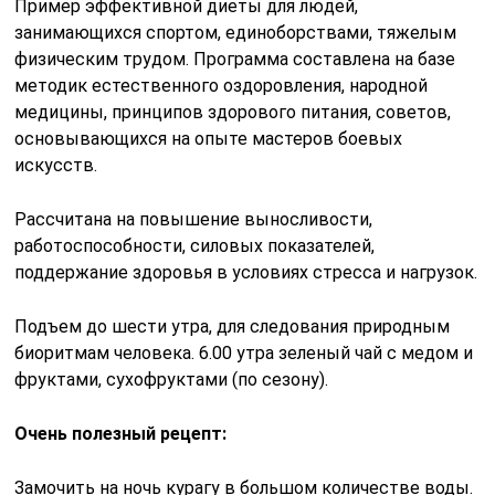
Пример эффективной диеты для людей,
занимающихся спортом, единоборствами, тяжелым
физическим трудом. Программа составлена на базе
методик естественного оздоровления, народной
медицины, принципов здорового питания, советов,
основывающихся на опыте мастеров боевых
искусств.
Рассчитана на повышение выносливости,
работоспособности, силовых показателей,
поддержание здоровья в условиях стресса и нагрузок.
Подъем до шести утра, для следования природным
биоритмам человека. 6.00 утра зеленый чай с медом и
фруктами, сухофруктами (по сезону).
Очень полезный рецепт:
Замочить на ночь курагу в большом количестве воды.