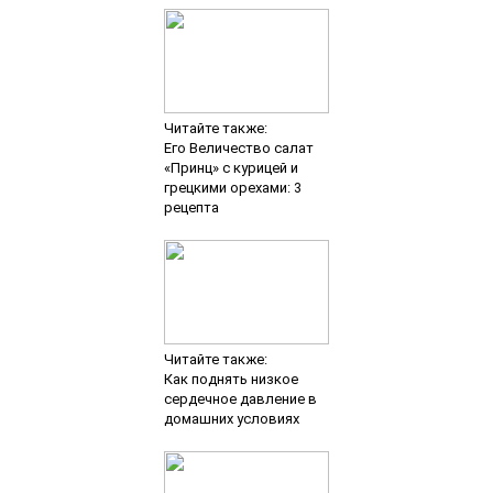
Читайте также:
Его Величество салат
«Принц» с курицей и
грецкими орехами: 3
рецепта
Читайте также:
Как поднять низкое
сердечное давление в
домашних условиях