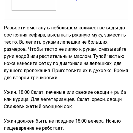
Развести сметану в небольшом количестве воды до
состояния кефира, высыпать ржаную муку, замесить
тесто. Вылепить руками лепешки не больших
размеров. Чтобы тесто не липло к рукам, смазывайте
руки водой или растительным маслом. Тупой частью
ножа нанесите сетку по диагонали на лепешках, для
лучшего пропекания. Приготовьте их в духовке. Время
для второй тренировки.
Ужин. 18.00 Салат, печеные или свежие овощи + рыба
или курица. Для вегетарианцев. Салат, орехи, овощи.
Свежевыжатый овощной сок.
Ужин должен быть не позднее 18.00 вечера. Ночью
пищеварение не работает.