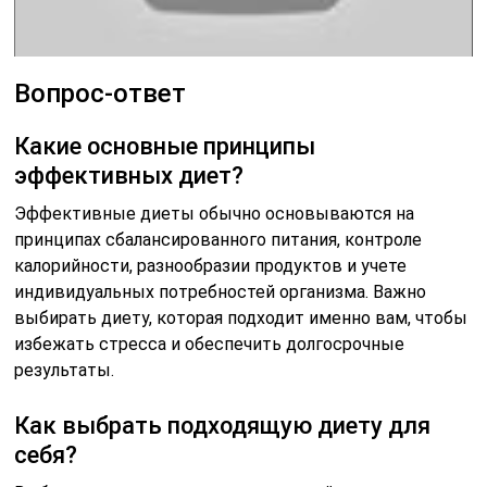
Вопрос-ответ
Какие основные принципы
эффективных диет?
Эффективные диеты обычно основываются на
принципах сбалансированного питания, контроле
калорийности, разнообразии продуктов и учете
индивидуальных потребностей организма. Важно
выбирать диету, которая подходит именно вам, чтобы
избежать стресса и обеспечить долгосрочные
результаты.
Как выбрать подходящую диету для
себя?