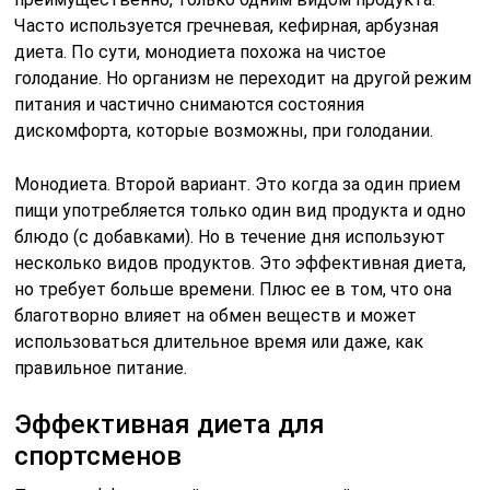
Часто используется гречневая, кефирная, арбузная
диета. По сути, монодиета похожа на чистое
голодание. Но организм не переходит на другой режим
питания и частично снимаются состояния
дискомфорта, которые возможны, при голодании.
Монодиета. Второй вариант. Это когда за один прием
пищи употребляется только один вид продукта и одно
блюдо (с добавками). Но в течение дня используют
несколько видов продуктов. Это эффективная диета,
но требует больше времени. Плюс ее в том, что она
благотворно влияет на обмен веществ и может
использоваться длительное время или даже, как
правильное питание.
Эффективная диета для
спортсменов