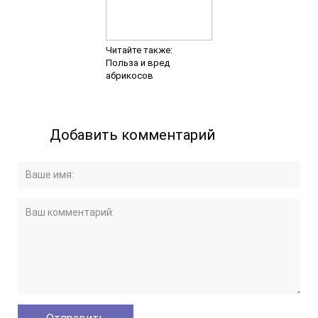
Читайте также:
Польза и вред
абрикосов
Добавить комментарий