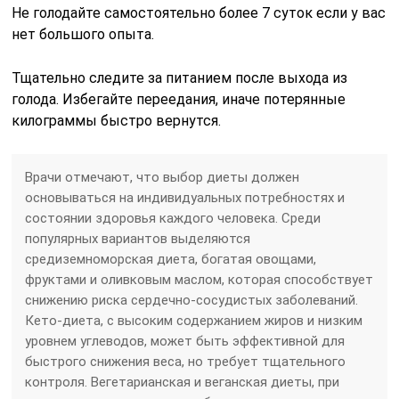
Не голодайте самостоятельно более 7 суток если у вас
нет большого опыта.
Тщательно следите за питанием после выхода из
голода. Избегайте переедания, иначе потерянные
килограммы быстро вернутся.
Врачи отмечают, что выбор диеты должен
основываться на индивидуальных потребностях и
состоянии здоровья каждого человека. Среди
популярных вариантов выделяются
средиземноморская диета, богатая овощами,
фруктами и оливковым маслом, которая способствует
снижению риска сердечно-сосудистых заболеваний.
Кето-диета, с высоким содержанием жиров и низким
уровнем углеводов, может быть эффективной для
быстрого снижения веса, но требует тщательного
контроля. Вегетарианская и веганская диеты, при