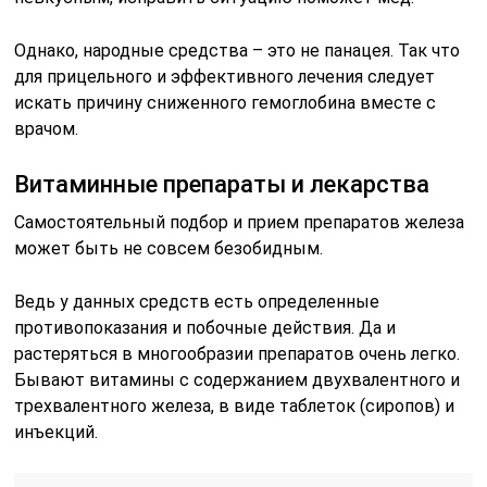
Однако, народные средства – это не панацея. Так что
для прицельного и эффективного лечения следует
искать причину сниженного гемоглобина вместе с
врачом.
Витаминные препараты и лекарства
Самостоятельный подбор и прием препаратов железа
может быть не совсем безобидным.
Ведь у данных средств есть определенные
противопоказания и побочные действия. Да и
растеряться в многообразии препаратов очень легко.
Бывают витамины с содержанием двухвалентного и
трехвалентного железа, в виде таблеток (сиропов) и
инъекций.