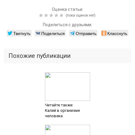
Оценка статьи:
(пока оценок нет)
Поделиться с друзьями:
Твитнуть
Поделиться
Отправить
Класснуть
Похожие публикации
Читайте также:
Калий в организме
человека