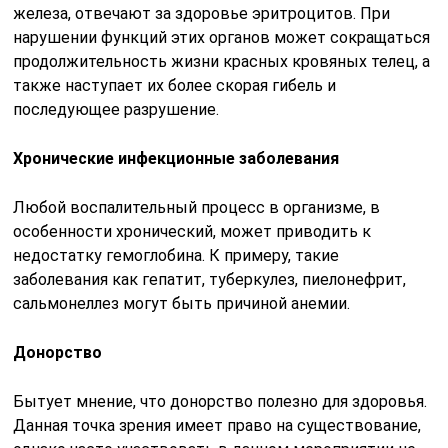
железа, отвечают за здоровье эритроцитов. При
нарушении функций этих органов может сокращаться
продолжительность жизни красных кровяных телец, а
также наступает их более скорая гибель и
последующее разрушение.
Хронические инфекционные заболевания
Любой воспалительный процесс в организме, в
особенности хронический, может приводить к
недостатку гемоглобина. К примеру, такие
заболевания как гепатит, туберкулез, пиелонефрит,
сальмонеллез могут быть причиной анемии.
Донорство
Бытует мнение, что донорство полезно для здоровья.
Данная точка зрения имеет право на существование,