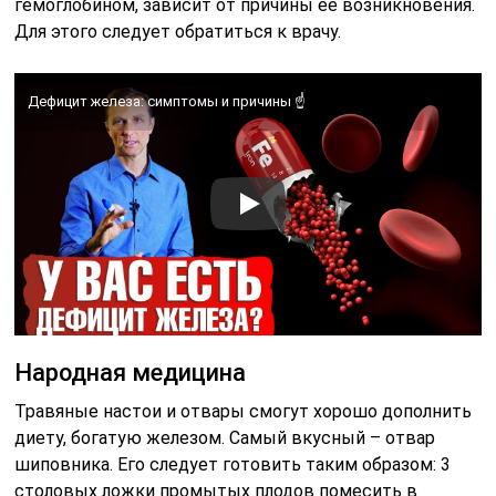
гемоглобином, зависит от причины ее возникновения.
Для этого следует обратиться к врачу.
Дефицит железа: симптомы и причины ☝️
Народная медицина
Травяные настои и отвары смогут хорошо дополнить
диету, богатую железом. Самый вкусный – отвар
шиповника. Его следует готовить таким образом: 3
столовых ложки промытых плодов помесить в