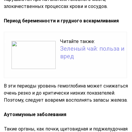
злокачественных процессах крови и сосудов.
Период беременности и грудного вскармливания
Читайте также:
Зеленый чай: польза и
вред
В эти периоды уровень гемоглобина может снижаться
очень резко и до критически низких показателей.
Поэтому, следует вовремя восполнять запасы железа.
Аутоимунные заболевания
Такие органы, как почки, щитовидная и поджелудочная