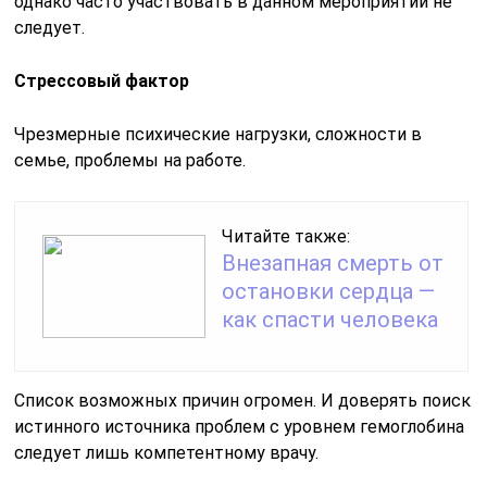
однако часто участвовать в данном мероприятии не
следует.
Стрессовый фактор
Чрезмерные психические нагрузки, сложности в
семье, проблемы на работе.
Читайте также:
Внезапная смерть от
остановки сердца —
как спасти человека
Список возможных причин огромен. И доверять поиск
истинного источника проблем с уровнем гемоглобина
следует лишь компетентному врачу.