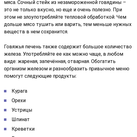
мяса. Сочный стейк из незамороженной говядины –
это не только вкусно, но еще и очень полезно. При
этом не злоупотребляйте тепловой обработкой. Чем
дольше мясо тушить или варить, тем меньше нужных
веществ в нем сохранится.
Говяжья печень также содержит большое количество
железа. Употребляйте ее как можно чаще, в любом
виде: жареная, запечённая, отварная. Обогатить
организм железом и разнообразить привычное меню
помогут следующие продукты:
Курага
Орехи
Устрицы
Шпинат
Креветки