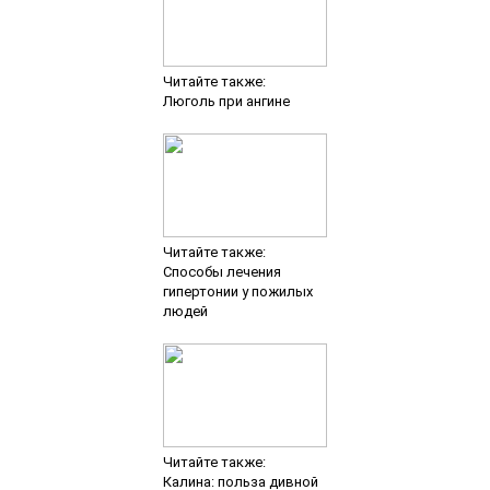
Читайте также:
Люголь при ангине
Читайте также:
Способы лечения
гипертонии у пожилых
людей
Читайте также:
Калина: польза дивной