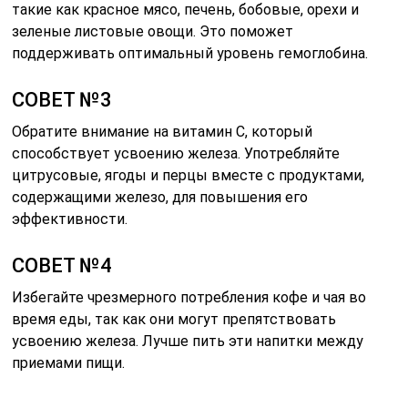
такие как красное мясо, печень, бобовые, орехи и
зеленые листовые овощи. Это поможет
поддерживать оптимальный уровень гемоглобина.
СОВЕТ №3
Обратите внимание на витамин C, который
способствует усвоению железа. Употребляйте
цитрусовые, ягоды и перцы вместе с продуктами,
содержащими железо, для повышения его
эффективности.
СОВЕТ №4
Избегайте чрезмерного потребления кофе и чая во
время еды, так как они могут препятствовать
усвоению железа. Лучше пить эти напитки между
приемами пищи.