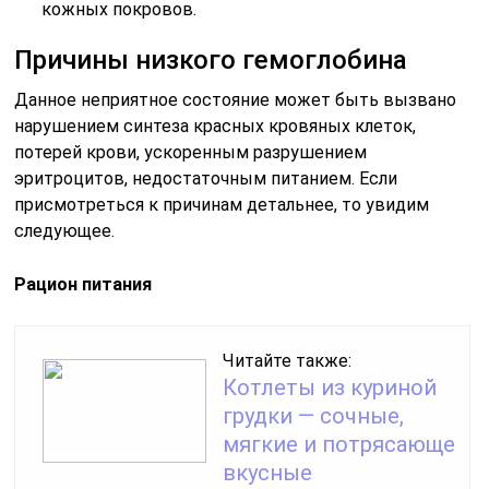
кожных покровов.
Причины низкого гемоглобина
Данное неприятное состояние может быть вызвано
нарушением синтеза красных кровяных клеток,
потерей крови, ускоренным разрушением
эритроцитов, недостаточным питанием. Если
присмотреться к причинам детальнее, то увидим
следующее.
Рацион питания
Читайте также:
Котлеты из куриной
грудки — сочные,
мягкие и потрясающе
вкусные