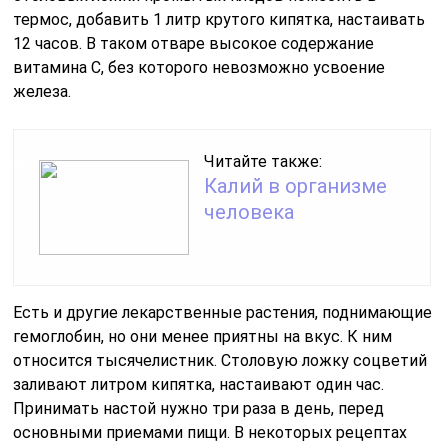
термос, добавить 1 литр крутого кипятка, настаивать
12 часов. В таком отваре высокое содержание
витамина С, без которого невозможно усвоение
железа.
Читайте также:
Калий в организме
человека
Есть и другие лекарственные растения, поднимающие
гемоглобин, но они менее приятны на вкус. К ним
относится тысячелистник. Столовую ложку соцветий
заливают литром кипятка, настаивают один час.
Принимать настой нужно три раза в день, перед
основными приемами пищи. В некоторых рецептах