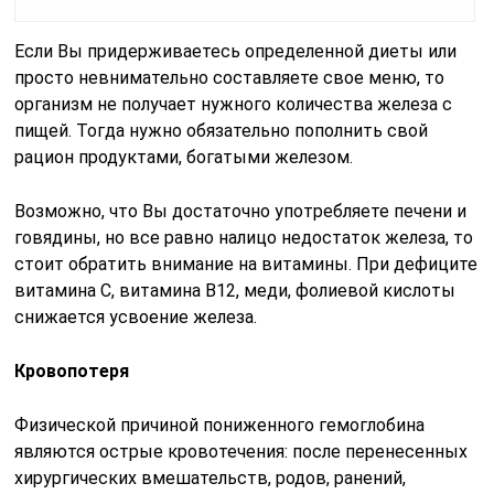
Если Вы придерживаетесь определенной диеты или
просто невнимательно составляете свое меню, то
организм не получает нужного количества железа с
пищей. Тогда нужно обязательно пополнить свой
рацион продуктами, богатыми железом.
Возможно, что Вы достаточно употребляете печени и
говядины, но все равно налицо недостаток железа, то
стоит обратить внимание на витамины. При дефиците
витамина С, витамина В12, меди, фолиевой кислоты
снижается усвоение железа.
Кровопотеря
Физической причиной пониженного гемоглобина
являются острые кровотечения: после перенесенных
хирургических вмешательств, родов, ранений,