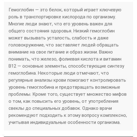
Гемоглобин — это белок, который играет ключевую
роль в транспортировке кислорода по организму.
Многие люди знают, что его уровень важен для
общего состояния здоровья. Низкий гемоглобин
может вызывать усталость, слабость и даже
головокружение, что заставляет людей обращать
внимание на свое питание и образ жизни. Важно
понимать, что железо, фолиевая кислота и витамин
B12 — основные элементы, способствующие синтезу
гемоглобина. Некоторые люди отмечают, что
регулярные анализы крови помогают контролировать
уровень гемоглобина и предотвращать возможные
проблемы. Кроме того, существует множество мифов
о том, как повысить его уровень, от употребления
свеклы до специальных добавок. Однако врачи
рекомендуют подходить к этому вопросу комплексно,
учитывая индивидуальные особенности организма.