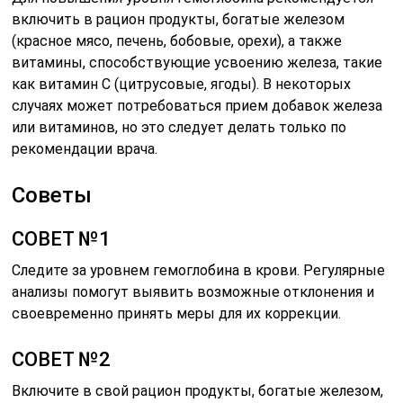
включить в рацион продукты, богатые железом
(красное мясо, печень, бобовые, орехи), а также
витамины, способствующие усвоению железа, такие
как витамин C (цитрусовые, ягоды). В некоторых
случаях может потребоваться прием добавок железа
или витаминов, но это следует делать только по
рекомендации врача.
Советы
СОВЕТ №1
Следите за уровнем гемоглобина в крови. Регулярные
анализы помогут выявить возможные отклонения и
своевременно принять меры для их коррекции.
СОВЕТ №2
Включите в свой рацион продукты, богатые железом,