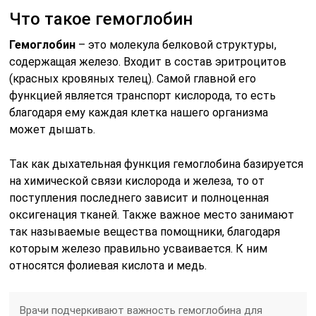
Что такое гемоглобин
Гемоглобин
– это молекула белковой структуры,
содержащая железо. Входит в состав эритроцитов
(красных кровяных телец). Самой главной его
функцией является транспорт кислорода, то есть
благодаря ему каждая клетка нашего организма
может дышать.
Так как дыхательная функция гемоглобина базируется
на химической связи кислорода и железа, то от
поступления последнего зависит и полноценная
оксигенация тканей. Также важное место занимают
так называемые вещества помощники, благодаря
которым железо правильно усваивается. К ним
относятся фолиевая кислота и медь.
Врачи подчеркивают важность гемоглобина для