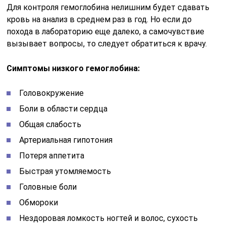
Для контроля гемоглобина нелишним будет сдавать
кровь на анализ в среднем раз в год. Но если до
похода в лабораторию еще далеко, а самочувствие
вызывает вопросы, то следует обратиться к врачу.
Симптомы низкого гемоглобина:
Головокружение
Боли в области сердца
Общая слабость
Артериальная гипотония
Потеря аппетита
Быстрая утомляемость
Головные боли
Обмороки
Нездоровая ломкость ногтей и волос, сухость