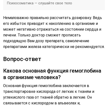
Психосоматика — слушайте свое тело
Немаловажно правильно рассчитать дозировку. Ведь
его избыток приводит к накоплению в организме и
может негативно отражаться на состоянии сердца и
печени. Только доктор сможет прописать
подходящую Вам дозу препарата, самолечение
препаратами железа категорически не рекомендуется.
Вопрос-ответ
Какова основная функция гемоглобина
в организме человека?
Основная функция гемоглобина заключается в
транспортировке кислорода от легких к тканям и
углекислого газа от тканей обратно в легкие. Он
связывается с кислородом в альвеолах и,