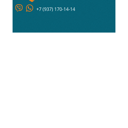
+7 (937) 170-14-14