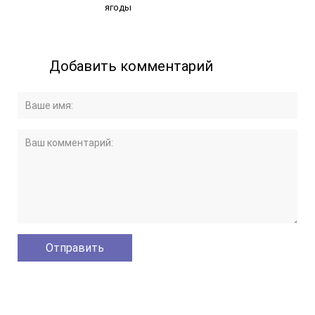
ягоды
Добавить комментарий