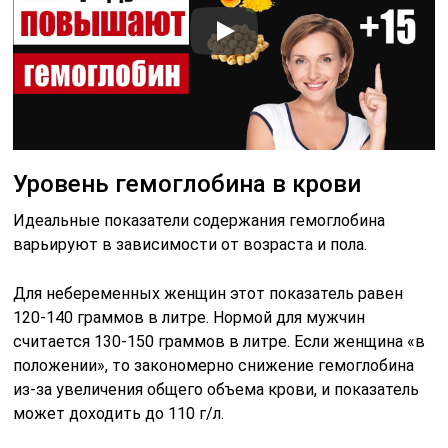
Уровень гемоглобина в крови
Идеальные показатели содержания гемоглобина
варьируют в зависимости от возраста и пола.
Для небеременных женщин этот показатель равен
120-140 граммов в литре. Нормой для мужчин
считается 130-150 граммов в литре. Если женщина «в
положении», то закономерно снижение гемоглобина
из-за увеличения общего объема крови, и показатель
может доходить до 110 г/л.