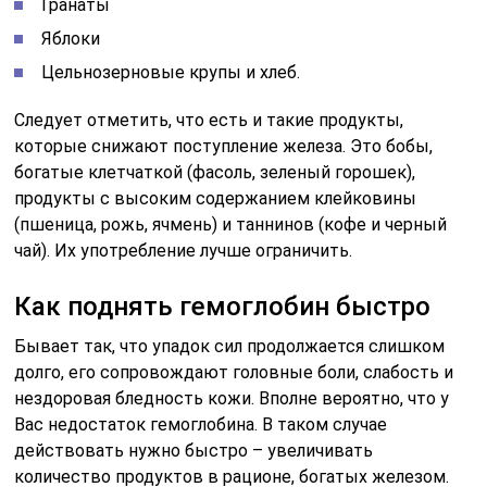
Гранаты
Яблоки
Цельнозерновые крупы и хлеб.
Следует отметить, что есть и такие продукты,
которые снижают поступление железа. Это бобы,
богатые клетчаткой (фасоль, зеленый горошек),
продукты с высоким содержанием клейковины
(пшеница, рожь, ячмень) и таннинов (кофе и черный
чай). Их употребление лучше ограничить.
Как поднять гемоглобин быстро
Бывает так, что упадок сил продолжается слишком
долго, его сопровождают головные боли, слабость и
нездоровая бледность кожи. Вполне вероятно, что у
Вас недостаток гемоглобина. В таком случае
действовать нужно быстро – увеличивать
количество продуктов в рационе, богатых железом.