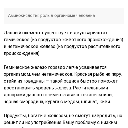
Аминокислоты: роль в организме человека
Данный элемент существует в двух вариантах:
гемическое (из продуктов животного происхождения)
и негемическое железо (из продуктов растительного
происхождения).
Гемическое железо гораздо легче усваивается
организмом, чем негемическое. Красная рыба на пару,
стейк из говядины – такой рацион быстро поможет
восстановить уровень железа. Растительными
донорами данного элемента являются апельсины,
черная смородина, курага с медом, шпинат, киви.
Продукты, богатые железом, не смогут навредить, но
решит ли их употребление Вашу проблему с низким