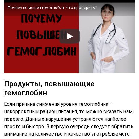
Почему повышен гемоглобин. Что проверить?
Продукты, повышающие
гемоглобин
Если причина снижения уровня гемоглобина –
некорректный рацион питания, то можно сказать Вам
повезло. Данные нарушения устраняются наиболее
просто и быстро. В первую очередь следует обратить
внимание на количество и качество употребляемого