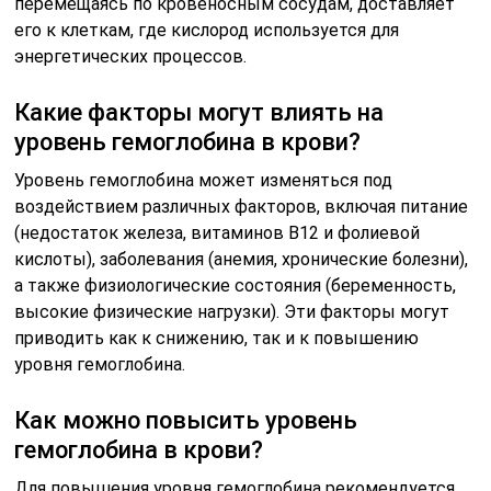
перемещаясь по кровеносным сосудам, доставляет
его к клеткам, где кислород используется для
энергетических процессов.
Какие факторы могут влиять на
уровень гемоглобина в крови?
Уровень гемоглобина может изменяться под
воздействием различных факторов, включая питание
(недостаток железа, витаминов B12 и фолиевой
кислоты), заболевания (анемия, хронические болезни),
а также физиологические состояния (беременность,
высокие физические нагрузки). Эти факторы могут
приводить как к снижению, так и к повышению
уровня гемоглобина.
Как можно повысить уровень
гемоглобина в крови?
Для повышения уровня гемоглобина рекомендуется