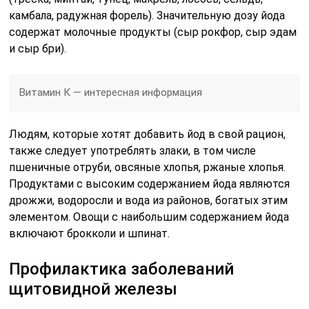
камбала, радужная форель). Значительную дозу йода
содержат молочные продукты (сыр рокфор, сыр эдам
и сыр бри).
Витамин К — интересная информация
Людям, которые хотят добавить йод в свой рацион,
также следует употреблять злаки, в том числе
пшеничные отруби, овсяные хлопья, ржаные хлопья.
Продуктами с высоким содержанием йода являются
дрожжи, водоросли и вода из районов, богатых этим
элементом. Овощи с наибольшим содержанием йода
включают брокколи и шпинат.
Профилактика заболеваний
щитовидной железы