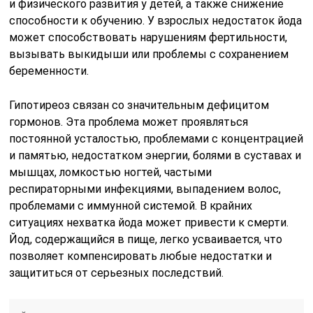
и физического развития у детей, а также снижение
способности к обучению. У взрослых недостаток йода
может способствовать нарушениям фертильности,
вызывать выкидыши или проблемы с сохранением
беременности.
Гипотиреоз связан со значительным дефицитом
гормонов. Эта проблема может проявляться
постоянной усталостью, проблемами с концентрацией
и памятью, недостатком энергии, болями в суставах и
мышцах, ломкостью ногтей, частыми
респираторными инфекциями, выпадением волос,
проблемами с иммунной системой. В крайних
ситуациях нехватка йода может привести к смерти.
Йод, содержащийся в пище, легко усваивается, что
позволяет компенсировать любые недостатки и
защититься от серьезных последствий.