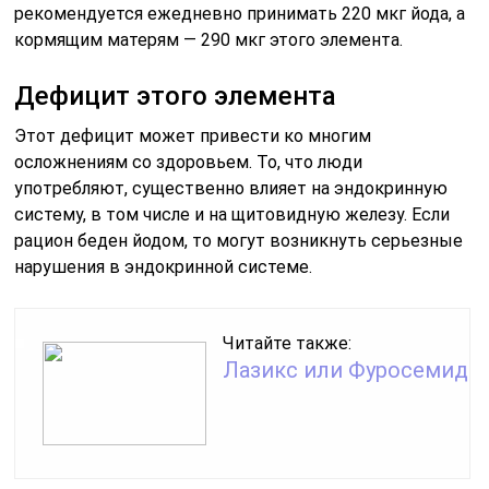
рекомендуется ежедневно принимать 220 мкг йода, а
кормящим матерям — 290 мкг этого элемента.
Дефицит этого элемента
Этот дефицит может привести ко многим
осложнениям со здоровьем. То, что люди
употребляют, существенно влияет на эндокринную
систему, в том числе и на щитовидную железу. Если
рацион беден йодом, то могут возникнуть серьезные
нарушения в эндокринной системе.
Читайте также:
Лазикс или Фуросемид