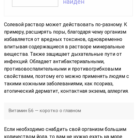
найден
Солевой раствор может действовать по-разному. К
примеру, расширять поры, благодаря чему организм
избавляется от вредных токсинов, одновременно
впитывая содержащиеся в растворе минеральные
вещества. Также защищает дыхательные пути от
инфекций. Обладает антибактериальными,
противовоспалительными и противогрибковыми
свойствами, поэтому его можно применять людям с
такими кожными заболеваниями, как псориаз,
атопический дерматит, контактная экзема, аллергия.
Витамин Б6 — коротко о главном
Если необходимо снабдить свой организм большим
количеством йода, то вам не нужно ехать на море.