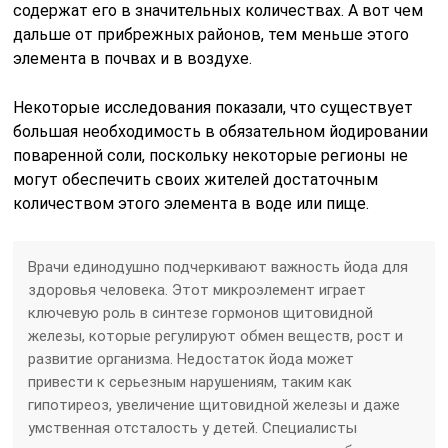
содержат его в значительных количествах. А вот чем
дальше от прибрежных районов, тем меньше этого
элемента в почвах и в воздухе.
Некоторые исследования показали, что существует
большая необходимость в обязательном йодировании
поваренной соли, поскольку некоторые регионы не
могут обеспечить своих жителей достаточным
количеством этого элемента в воде или пище.
Врачи единодушно подчеркивают важность йода для
здоровья человека. Этот микроэлемент играет
ключевую роль в синтезе гормонов щитовидной
железы, которые регулируют обмен веществ, рост и
развитие организма. Недостаток йода может
привести к серьезным нарушениям, таким как
гипотиреоз, увеличение щитовидной железы и даже
умственная отсталость у детей. Специалисты