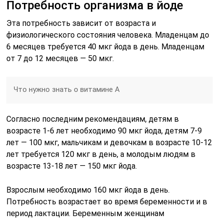
Потребность организма в йоде
Эта потребность зависит от возраста и
физиологического состояния человека. Младенцам до
6 месяцев требуется 40 мкг йода в день. Младенцам
от 7 до 12 месяцев — 50 мкг.
Что нужно знать о витамине А
Согласно последним рекомендациям, детям в
возрасте 1-6 лет необходимо 90 мкг йода, детям 7-9
лет — 100 мкг, мальчикам и девочкам в возрасте 10-12
лет требуется 120 мкг в день, а молодым людям в
возрасте 13-18 лет — 150 мкг йода.
Взрослым необходимо 160 мкг йода в день.
Потребность возрастает во время беременности и в
период лактации. Беременным женщинам