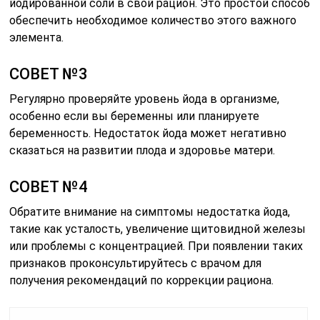
йодированной соли в свой рацион. Это простой способ
обеспечить необходимое количество этого важного
элемента.
СОВЕТ №3
Регулярно проверяйте уровень йода в организме,
особенно если вы беременны или планируете
беременность. Недостаток йода может негативно
сказаться на развитии плода и здоровье матери.
СОВЕТ №4
Обратите внимание на симптомы недостатка йода,
такие как усталость, увеличение щитовидной железы
или проблемы с концентрацией. При появлении таких
признаков проконсультируйтесь с врачом для
получения рекомендаций по коррекции рациона.