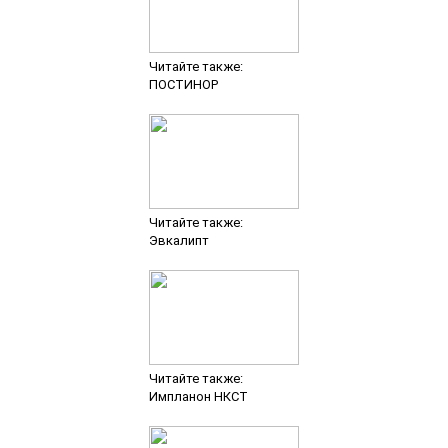
Читайте также:
ПОСТИНОР
Читайте также:
Эвкалипт
Читайте также:
Импланон НКСТ