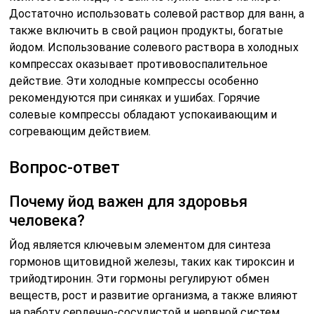
Достаточно использовать солевой раствор для ванн, а
также включить в свой рацион продукты, богатые
йодом. Использование солевого раствора в холодных
компрессах оказывает противовоспалительное
действие. Эти холодные компрессы особенно
рекомендуются при синяках и ушибах. Горячие
солевые компрессы обладают успокаивающим и
согревающим действием.
Вопрос-ответ
Почему йод важен для здоровья
человека?
Йод является ключевым элементом для синтеза
гормонов щитовидной железы, таких как тироксин и
трийодтиронин. Эти гормоны регулируют обмен
веществ, рост и развитие организма, а также влияют
на работу сердечно-сосудистой и нервной систем.