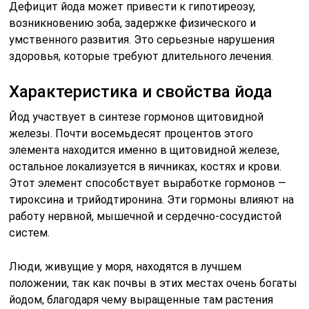
Дефицит йода может привести к гипотиреозу,
возникновению зоба, задержке физического и
умственного развития. Это серьезные нарушения
здоровья, которые требуют длительного лечения.
Характеристика и свойства йода
Йод участвует в синтезе гормонов щитовидной
железы. Почти восемьдесят процентов этого
элемента находится именно в щитовидной железе,
остальное локализуется в яичниках, костях и крови.
Этот элемент способствует выработке гормонов —
тироксина и трийодтиронина. Эти гормоны влияют на
работу нервной, мышечной и сердечно-сосудистой
систем.
Люди, живущие у моря, находятся в лучшем
положении, так как почвы в этих местах очень богаты
йодом, благодаря чему выращенные там растения