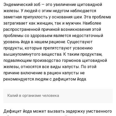
Эндемический зоб — это увеличение щитовидной
железы. У людей с этим недугом наблюдается
заметная припухлость у основания шеи. Эта проблема
затрагивает как женщин, так и мужчин. Наиболее
распространенной причиной возникновения этой
проблемы со здоровьем является недостаточный
уровень йода в нашем рационе. Существуют
продукты, которые препятствуют усвоению
вышеупомянутого вещества. К таким продуктам,
подавляющим производство гормонов щитовидной
железы, относятся все виды капусты. По этой
причине включение в рацион капусты не
рекомендуется людям с дефицитом йода.
Калий в организме человека
Дефицит йода может вызвать задержку умственного