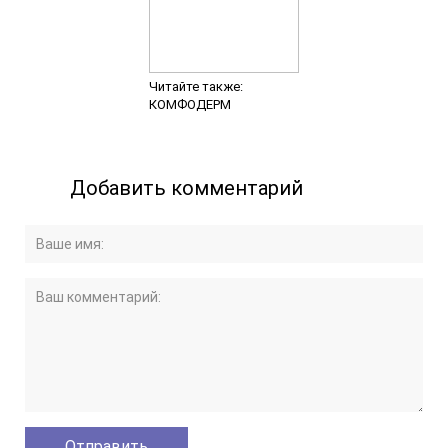
Читайте также:
КОМФОДЕРМ
Добавить комментарий