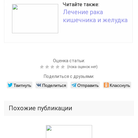
Читайте также:
Лечение рака
кишечника и желудка
Оценка статьи:
(пока оценок нет)
Поделиться с друзьями:
Твитнуть
Поделиться
Отправить
Класснуть
Похожие публикации