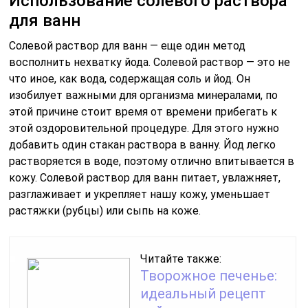
Использование солевого раствора
для ванн
Солевой раствор для ванн — еще один метод
восполнить нехватку йода. Солевой раствор — это не
что иное, как вода, содержащая соль и йод. Он
изобилует важными для организма минералами, по
этой причине стоит время от времени прибегать к
этой оздоровительной процедуре. Для этого нужно
добавить один стакан раствора в ванну. Йод легко
растворяется в воде, поэтому отлично впитывается в
кожу. Солевой раствор для ванн питает, увлажняет,
разглаживает и укрепляет нашу кожу, уменьшает
растяжки (рубцы) или сыпь на коже.
Читайте также:
Творожное печенье:
идеальный рецепт