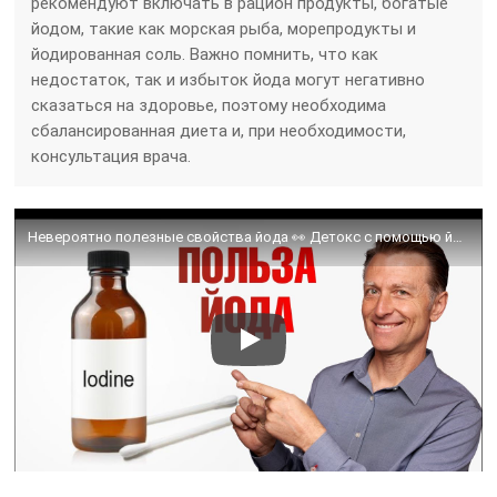
рекомендуют включать в рацион продукты, богатые
йодом, такие как морская рыба, морепродукты и
йодированная соль. Важно помнить, что как
недостаток, так и избыток йода могут негативно
сказаться на здоровье, поэтому необходима
сбалансированная диета и, при необходимости,
консультация врача.
Невероятно полезные свойства йода 👀 Детокс с помощью йода!