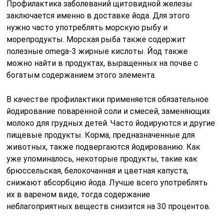
Профилактика заболеваний щитовидной железы
заключается именно в доставке йода. Для этого
нужно часто употреблять морскую рыбу и
морепродукты. Морская рыба также содержит
полезные omega-3 жирные кислоты. Йод также
можно найти в продуктах, выращенных на почве с
богатым содержанием этого элемента.
В качестве профилактики применяется обязательное
йодирование поваренной соли и смесей, заменяющих
молоко для грудных детей. Часто йодируются и другие
пищевые продукты. Корма, предназначенные для
животных, также подвергаются йодированию. Как
уже упоминалось, некоторые продукты, такие как
брюссельская, белокочанная и цветная капуста,
снижают абсорбцию йода. Лучше всего употреблять
их в вареном виде, тогда содержание
неблагоприятных веществ снизится на 30 процентов.