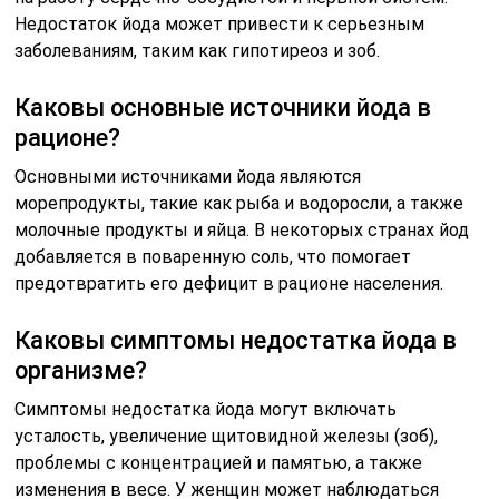
Недостаток йода может привести к серьезным
заболеваниям, таким как гипотиреоз и зоб.
Каковы основные источники йода в
рационе?
Основными источниками йода являются
морепродукты, такие как рыба и водоросли, а также
молочные продукты и яйца. В некоторых странах йод
добавляется в поваренную соль, что помогает
предотвратить его дефицит в рационе населения.
Каковы симптомы недостатка йода в
организме?
Симптомы недостатка йода могут включать
усталость, увеличение щитовидной железы (зоб),
проблемы с концентрацией и памятью, а также
изменения в весе. У женщин может наблюдаться