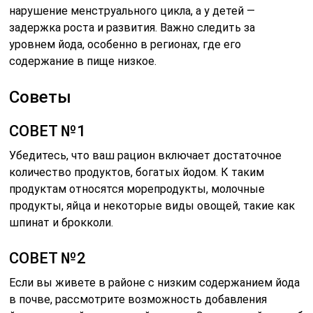
нарушение менструального цикла, а у детей —
задержка роста и развития. Важно следить за
уровнем йода, особенно в регионах, где его
содержание в пище низкое.
Советы
СОВЕТ №1
Убедитесь, что ваш рацион включает достаточное
количество продуктов, богатых йодом. К таким
продуктам относятся морепродукты, молочные
продукты, яйца и некоторые виды овощей, такие как
шпинат и брокколи.
СОВЕТ №2
Если вы живете в районе с низким содержанием йода
в почве, рассмотрите возможность добавления