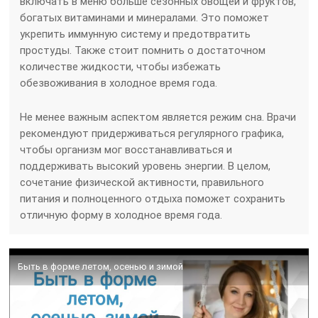
включать в меню больше сезонных овощей и фруктов,
богатых витаминами и минералами. Это поможет
укрепить иммунную систему и предотвратить
простуды. Также стоит помнить о достаточном
количестве жидкости, чтобы избежать
обезвоживания в холодное время года.
Не менее важным аспектом является режим сна. Врачи
рекомендуют придерживаться регулярного графика,
чтобы организм мог восстанавливаться и
поддерживать высокий уровень энергии. В целом,
сочетание физической активности, правильного
питания и полноценного отдыха поможет сохранить
отличную форму в холодное время года.
Быть в форме летом, осенью и зимой