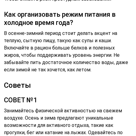
Как организовать режим питания в
холодное время года?
В осенне-зимний период стоит делать акцент на
теплую, сытную пищу, такую как супы и каши.
Включайте в рацион больше белков и полезных
жиров, чтобы поддерживать уровень энергии. Не
забывайте пить достаточное количество воды, даже
если зимой не так хочется, как летом.
Советы
СОВЕТ №1
Занимайтесь физической активностью на свежем
воздухе. Осень и зима предлагают уникальные
возможности для активного отдыха, такие как
прогулки, бег или катание на лыжах. Одевайтесь по