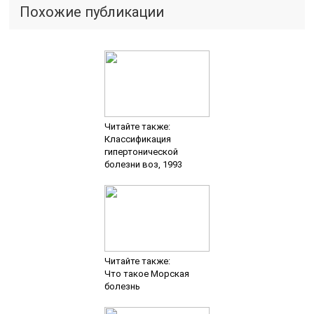
Похожие публикации
Читайте также:
Классификация
гипертонической
болезни воз, 1993
Читайте также:
Что такое Морская
болезнь