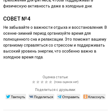
приложения для фитнеса, чтобы поддерживать
физическую активность даже в холодные дни.
СОВЕТ №4
Не забывайте о важности отдыха и восстановления. В
осенне-зимний период организуйте время для
полноценного сна и релаксации. Это поможет вашему
организму справляться со стрессом и поддерживать
высокий уровень энергии, что особенно важно в
холодное время года.
Оценка статьи:
(пока оценок нет)
Поделиться с друзьями:
Твитнуть
Поделиться
Отправить
Класснуть