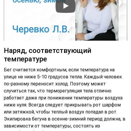
Наряд, соответствующий
температуре
Бег считается комфортным, если температура на
улице не ниже 5-10 градусов тепла. Каждый человек
по-разному переносит холод. Поэтому может
случиться так, что терморегуляция тела отлично
работает даже при понижении температуры воздуха
ниже нуля. Всегда следует прикрывать рот шарфом
или затяжкой, чтобы теплый воздух попадал в рот.
Экипировка бегуна в осенне-зимний период должна, в
зависимости от температуры, состоять из