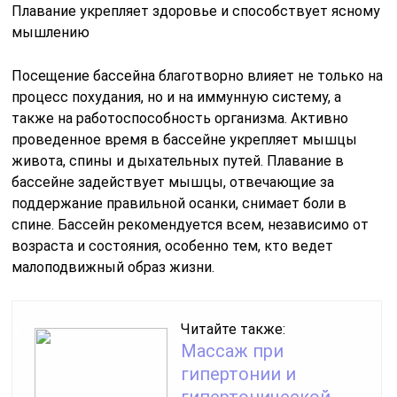
Плавание укрепляет здоровье и способствует ясному
мышлению
Посещение бассейна благотворно влияет не только на
процесс похудания, но и на иммунную систему, а
также на работоспособность организма. Активно
проведенное время в бассейне укрепляет мышцы
живота, спины и дыхательных путей. Плавание в
бассейне задействует мышцы, отвечающие за
поддержание правильной осанки, снимает боли в
спине. Бассейн рекомендуется всем, независимо от
возраста и состояния, особенно тем, кто ведет
малоподвижный образ жизни.
Читайте также:
Массаж при
гипертонии и
гипертонической