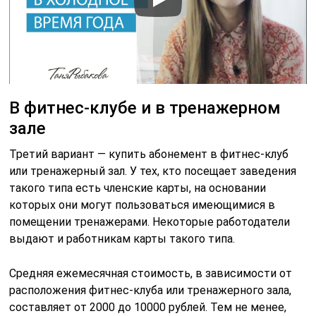
В фитнес-клубе и в тренажерном
зале
Третий вариант — купить абонемент в фитнес-клуб
или тренажерный зал. У тех, кто посещает заведения
такого типа есть членские карты, на основании
которых они могут пользоваться имеющимися в
помещении тренажерами. Некоторые работодатели
выдают и работникам карты такого типа.
Средняя ежемесячная стоимость, в зависимости от
расположения фитнес-клуба или тренажерного зала,
составляет от 2000 до 10000 рублей. Тем не менее,