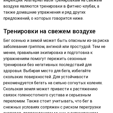
инфекций. Альтернативой тренировкам на свежем
воздухе являются тренировки в фитнес-клубах, а
также домашние упражнения и ряд других
предложений, о которых говорится ниже.
Тренировки на свежем воздухе
Бег осенью и зимой может быть опасным из-за риска
заболевания гриппом, ангиной или простудой. Тем не
менее, правильная экипировка и подготовка к
упражнениям помогут пережить сезонные
тренировки без негативных последствий для
здоровья. Выбирая место для бега, избегайте
скользких поверхностей. Для устойчивости
рекомендуется бегать на сильно согнутых коленях.
Скользкая земля может привести к растяжению
связок голеностопного сустава и серьезным
переломам. Также стоит учитывать, что бег в
снежных условиях сопряжен с риском перегрузки