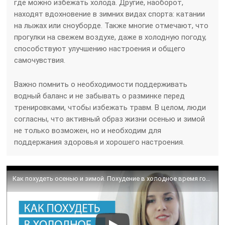
где можно избежать холода. Другие, наоборот,
находят вдохновение в зимних видах спорта: катании
на лыжах или сноуборде. Также многие отмечают, что
прогулки на свежем воздухе, даже в холодную погоду,
способствуют улучшению настроения и общего
самочувствия.
Важно помнить о необходимости поддерживать
водный баланс и не забывать о разминке перед
тренировками, чтобы избежать травм. В целом, люди
согласны, что активный образ жизни осенью и зимой
не только возможен, но и необходим для
поддержания здоровья и хорошего настроения.
Как похудеть осенью и зимой. Похудение в холодное время года.