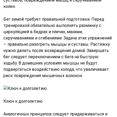
суставов, повреждением мышц и скручиванием
колен.
Бег зимой требует правильной подготовки. Перед
тренировкой обязательно выполнять разминку с
циркуляцией в бедрах и плечах, махами,
скручиваниями и сгибаниями. Задача этих упражнений
— правильно разогреть мышцы и суставы. Растяжку
нужно делать после возвращения домой. Завершать
бег следует переключением с бега на быструю
ходьбу. В домашних условиях мышцы не будут
подвергаться воздействию холода, что увеличивает
риск повреждения мышечных волокон.
Ключ к долголетию
Аналогичных принципов следует придерживаться и