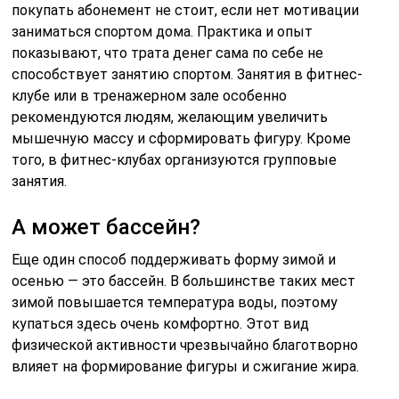
покупать абонемент не стоит, если нет мотивации
заниматься спортом дома. Практика и опыт
показывают, что трата денег сама по себе не
способствует занятию спортом. Занятия в фитнес-
клубе или в тренажерном зале особенно
рекомендуются людям, желающим увеличить
мышечную массу и сформировать фигуру. Кроме
того, в фитнес-клубах организуются групповые
занятия.
А может бассейн?
Еще один способ поддерживать форму зимой и
осенью — это бассейн. В большинстве таких мест
зимой повышается температура воды, поэтому
купаться здесь очень комфортно. Этот вид
физической активности чрезвычайно благотворно
влияет на формирование фигуры и сжигание жира.