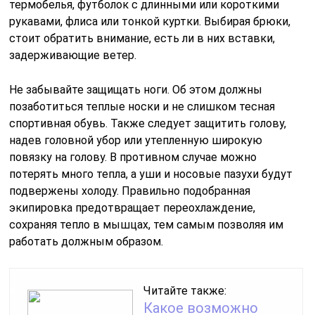
термобелья, футболок с длинными или короткими
рукавами, флиса или тонкой куртки. Выбирая брюки,
стоит обратить внимание, есть ли в них вставки,
задерживающие ветер.
Не забывайте защищать ноги. Об этом должны
позаботиться теплые носки и не слишком тесная
спортивная обувь. Также следует защитить голову,
надев головной убор или утепленную широкую
повязку на голову. В противном случае можно
потерять много тепла, а уши и носовые пазухи будут
подвержены холоду. Правильно подобранная
экипировка предотвращает переохлаждение,
сохраняя тепло в мышцах, тем самым позволяя им
работать должным образом.
Читайте также:
Какое возможно