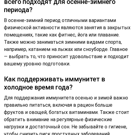
всего подходят для осенне-зимнего
периода?
В осенне-зимний период отличными вариантами
физической активности являются занятия в закрытых
помещениях, такие как фитнес, йога или плавание.
Также можно заниматься зимними видами спорта,
например, катанием на лыжах или сноуборде. Главное
— выбрать то, что приносит удовольствие и подходит
вашему уровню подготовки.
Как поддерживать иммунитет в
холодное время года?
Для поддержания иммунитета осенью и зимой важно
правильно питаться, включая в рацион больше
фруктов и овощей, богатых витаминами. Также стоит
обратить внимание на регулярные физические
нагрузки и достаточный сон. Не забывайте о гигиене,
чтобы снизить риск простудных заболеваний.