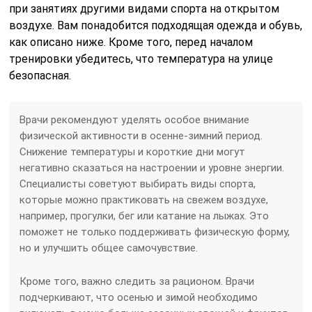
при занятиях другими видами спорта на открытом
воздухе. Вам понадобится подходящая одежда и обувь,
как описано ниже. Кроме того, перед началом
тренировки убедитесь, что температура на улице
безопасная.
Врачи рекомендуют уделять особое внимание
физической активности в осенне-зимний период.
Снижение температуры и короткие дни могут
негативно сказаться на настроении и уровне энергии.
Специалисты советуют выбирать виды спорта,
которые можно практиковать на свежем воздухе,
например, прогулки, бег или катание на лыжах. Это
поможет не только поддерживать физическую форму,
но и улучшить общее самочувствие.
Кроме того, важно следить за рационом. Врачи
подчеркивают, что осенью и зимой необходимо