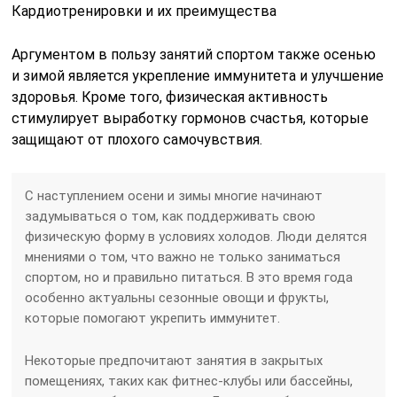
Кардиотренировки и их преимущества
Аргументом в пользу занятий спортом также осенью
и зимой является укрепление иммунитета и улучшение
здоровья. Кроме того, физическая активность
стимулирует выработку гормонов счастья, которые
защищают от плохого самочувствия.
С наступлением осени и зимы многие начинают
задумываться о том, как поддерживать свою
физическую форму в условиях холодов. Люди делятся
мнениями о том, что важно не только заниматься
спортом, но и правильно питаться. В это время года
особенно актуальны сезонные овощи и фрукты,
которые помогают укрепить иммунитет.
Некоторые предпочитают занятия в закрытых
помещениях, таких как фитнес-клубы или бассейны,