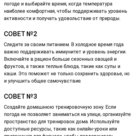
погоде и выбирайте время, когда температура
наиболее комфортная, чтобы поддерживать уровень
активности и получать удовольствие от природы.
СОВЕТ №2
Следите за своим питанием. В холодное время года
важно поддерживать иммунитет и уровень энергии.
Включайте в рацион больше сезонных овощей и
фруктов, а также теплые блюда, такие как супы и
каши. Это поможет не только сохранить здоровье, но
и улучшить общее самочувствие.
СОВЕТ №3
Создайте домашнюю тренировочную зону. Если
погода не позволяет заниматься на улице, организуйте
пространство для тренировок дома. Используйте
доступные ресурсы, такие как онлайн-уроки или