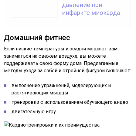
давление при
инфаркте миокарда
Домашний фитнес
Если низкие температуры и осадки мешают вам
заниматься на свежем воздухе, вы можете
поддерживать свою форму дома. Предлагаемые
методы ухода за собой и стройной фигурой включают:
выполнение упражнений, моделирующих и
растягивающих мышцы
тренировки с использованием обучающего видео
двигательную игру