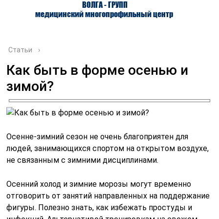
ВОЛГА - ГРУПП
медицинский многопрофильный центр
Статьи
›
Как быть в форме осенью и
зимой?
О ЦЕНТРЕ
ВРАЧИ
УСЛУГИ
Осенне-зимний сезон не очень благоприятен для
людей, занимающихся спортом на открытом воздухе,
не связанным с зимними дисциплинами.
Осенний холод и зимние морозы могут временно
отговорить от занятий направленных на поддержание
фигуры. Полезно знать, как избежать простуды и