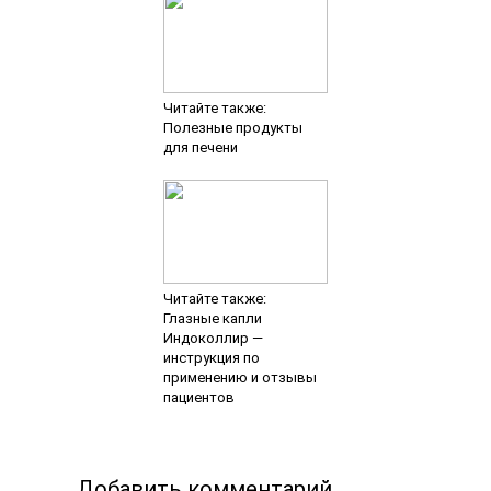
Читайте также:
Полезные продукты
для печени
Читайте также:
Глазные капли
Индоколлир —
инструкция по
применению и отзывы
пациентов
Добавить комментарий