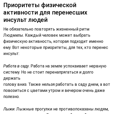
Приоритеты физической
активности для перенесших
инсульт людей
Не обязательно повторять жизненный ритм
Людмилы. Каждый человек может выбрать
физическую активность, которая подходит именно
ему. Вот некоторые приоритеты, для тех, кто перенес
инсульт:
Работа в саду
. Работа на земле успокаивает нервную
систему. Но не стоит перенапрягаться и долго
держать
голову вниз. Также нельзя работать в саду днем, а вот
повозиться с цветами утром и вечером очень даже
полезно.
Лыжи
. Лыжные прогулки не противопоказаны людям,