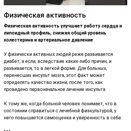
Физическая активность
Физическая активность улучшает работу сердца и
липоидный профиль, снижая общий уровень
холестерина и артериальное давление
.
У физически активных людей реже развивается
диабет, а если, вследствие каких-либо причин, и
развивается, то в легкой форме. Для больных,
перенесших инсульт мозга, этот факт может
определять качество жизни, после того, как
проведено первоначальное лечение инсульта.
К тому же, когда больной человек понимает, что в
состоянии справиться с лечебной физкультурой, у
него повышается самооценка и уверенность в себе.