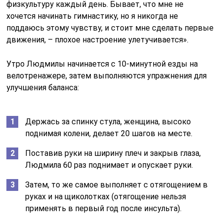
физкультуру каждый день. Бывает, что мне не
хочется начинать гимнастику, но я никогда не
поддаюсь этому чувству, и стоит мне сделать первые
движения, – плохое настроение улетучивается».
Утро Людмилы начинается с 10-минутной езды на
велотренажере, затем выполняются упражнения для
улучшения баланса:
Держась за спинку стула, женщина, высоко
поднимая колени, делает 20 шагов на месте.
Поставив руки на ширину плеч и закрыв глаза,
Людмила 60 раз поднимает и опускает руки.
Затем, то же самое выполняет с отягощением в
руках и на щиколотках (отягощение нельзя
применять в первый год после инсульта).