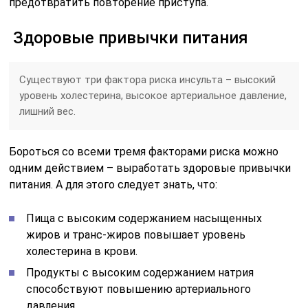
предотвратить повторение приступа.
Здоровые привычки питания
Существуют три фактора риска инсульта – высокий
уровень холестерина, высокое артериальное давление,
лишний вес.
Бороться со всеми тремя факторами риска можно
одним действием – выработать здоровые привычки
питания. А для этого следует знать, что:
Пища с высоким содержанием насыщенных
жиров и транс-жиров повышает уровень
холестерина в крови.
Продукты с высоким содержанием натрия
способствуют повышению артериального
давления.