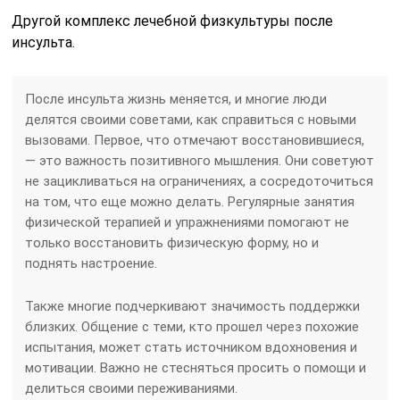
Другой комплекс лечебной физкультуры после
инсульта.
После инсульта жизнь меняется, и многие люди
делятся своими советами, как справиться с новыми
вызовами. Первое, что отмечают восстановившиеся,
— это важность позитивного мышления. Они советуют
не зацикливаться на ограничениях, а сосредоточиться
на том, что еще можно делать. Регулярные занятия
физической терапией и упражнениями помогают не
только восстановить физическую форму, но и
поднять настроение.
Также многие подчеркивают значимость поддержки
близких. Общение с теми, кто прошел через похожие
испытания, может стать источником вдохновения и
мотивации. Важно не стесняться просить о помощи и
делиться своими переживаниями.