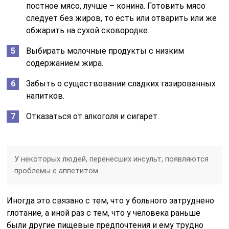
постное мясо, лучше – конина. Готовить мясо
следует без жиров, то есть или отварить или же
обжарить на сухой сковородке.
Выбирать молочные продукты с низким
содержанием жира.
Забыть о существовании сладких газированных
напитков.
Отказаться от алкоголя и сигарет.
У некоторых людей, перенесших инсульт, появляются
проблемы с аппетитом.
Иногда это связано с тем, что у больного затруднено
глотание, а иной раз с тем, что у человека раньше
были другие пищевые предпочтения и ему трудно