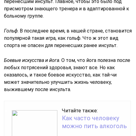
перенесшим инсульт. Главное, чтобы это было под
присмотром знающего тренера и в адаптированной к
больному группе.
Гольф
. В последнее время, в нашей стране, становится
популярной такая игра, как гольф. Что ж этот вид
спорта не опасен для перенесших ранее инсульт.
Боевые искусства и йога
. О том, что йога полезна после
любых потрясений здоровья, знают все. Но как
оказалось, и такое боевое искусство, как тай-чи
может значительно улучшить жизнь человеку,
выжившему после инсульта.
Читайте также:
Как часто человеку
можно пить алкоголь