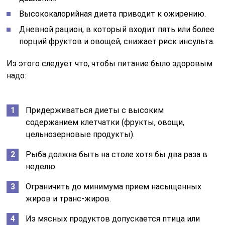
Высококалорийная диета приводит к ожирению.
Дневной рацион, в который входит пять или более
порций фруктов и овощей, снижает риск инсульта.
Из этого следует что, чтобы питание было здоровым
надо:
Придерживаться диеты с высоким
содержанием клетчатки (фрукты, овощи,
цельнозерновые продукты).
Рыба должна быть на столе хотя бы два раза в
неделю.
Ограничить до минимума прием насыщенных
жиров и транс-жиров.
Из мясных продуктов допускается птица или