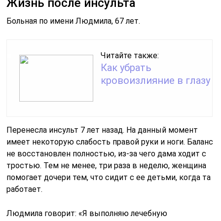
Жизнь после инсульта
Больная по имени Людмила, 67 лет.
Читайте также:
Как убрать
кровоизлияние в глазу
Перенесла инсульт 7 лет назад. На данный момент
имеет некоторую слабость правой руки и ноги. Баланс
не восстановлен полностью, из-за чего дама ходит с
тростью. Тем не менее, три раза в неделю, женщина
помогает дочери тем, что сидит с ее детьми, когда та
работает.
Людмила говорит: «Я выполняю лечебную