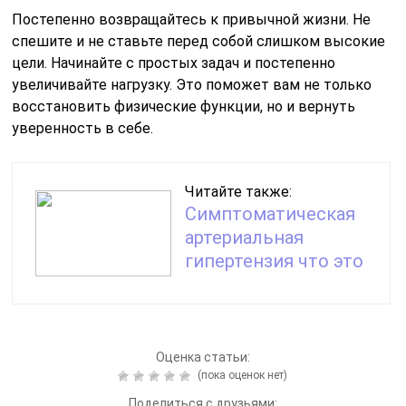
Постепенно возвращайтесь к привычной жизни. Не
спешите и не ставьте перед собой слишком высокие
цели. Начинайте с простых задач и постепенно
увеличивайте нагрузку. Это поможет вам не только
восстановить физические функции, но и вернуть
уверенность в себе.
Читайте также:
Симптоматическая
артериальная
гипертензия что это
Оценка статьи:
(пока оценок нет)
Поделиться с друзьями: