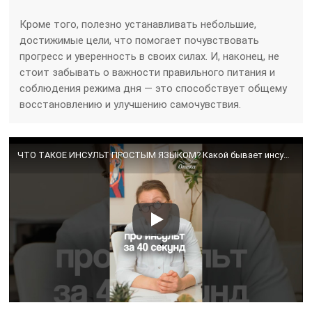
Кроме того, полезно устанавливать небольшие,
достижимые цели, что помогает почувствовать
прогресс и уверенность в своих силах. И, наконец, не
стоит забывать о важности правильного питания и
соблюдения режима дня — это способствует общему
восстановлению и улучшению самочувствия.
ЧТО ТАКОЕ ИНСУЛЬТ ПРОСТЫМ ЯЗЫКОМ? Какой бывает инсульт? // восстановление после инсульта