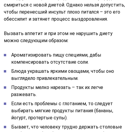
смириться с новой диетой. Однако нельзя допустить,
чтобы перенесший инсульт плохо питался – это его
обессилит и затянет процесс выздоровления.
Вызвать аппетит и при этом не нарушить диету
можно следующим образом:
Ароматизировать пищу специями, дабы
компенсировать отсутствие соли.
Блюда украшать яркими овощами, чтобы оно
выглядело привлекательным.
Продукты мелко нарезать – так их легче
разжевать.
Если есть проблемы с глотанием, то следует
выбирать мягкие продукты питания (бананы,
йогурт, протертые супы).
Бывает, что человеку трудно держать столовые