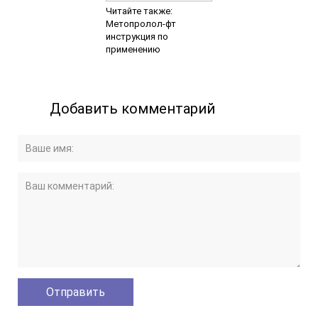
Читайте также:
Метопролол-фт
инструкция по
применению
Добавить комментарий