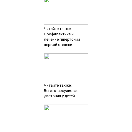
Читайте также:
Профилактика и
лечение гипертонии
первой степени
Читайте также:
Вегето-сосудистая
дистония у детей