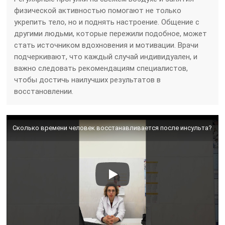
физической активностью помогают не только
укрепить тело, но и поднять настроение. Общение с
другими людьми, которые пережили подобное, может
стать источником вдохновения и мотивации. Врачи
подчеркивают, что каждый случай индивидуален, и
важно следовать рекомендациям специалистов,
чтобы достичь наилучших результатов в
восстановлении.
Сколько времени человек восстанавливается после инсульта?