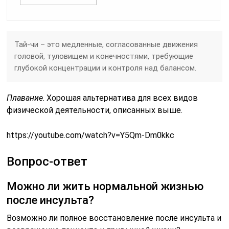
Тай-чи – это медленные, согласованные движения
головой, туловищем и конечностями, требующие
глубокой концентрации и контроля над балансом.
Плавание
. Хорошая альтернатива для всех видов
физической деятельности, описанных выше.
https://youtube.com/watch?v=Y5Qm-Dm0kkc
Вопрос-ответ
Можно ли жить нормальной жизнью
после инсульта?
Возможно ли полное восстановление после инсульта и