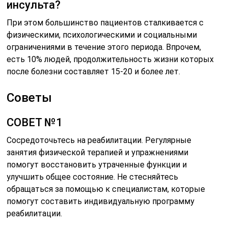
инсульта?
При этом большинство пациентов сталкивается с
физическими, психологическими и социальными
ограничениями в течение этого периода. Впрочем,
есть 10% людей, продолжительность жизни которых
после болезни составляет 15-20 и более лет.
Советы
СОВЕТ №1
Сосредоточьтесь на реабилитации. Регулярные
занятия физической терапией и упражнениями
помогут восстановить утраченные функции и
улучшить общее состояние. Не стесняйтесь
обращаться за помощью к специалистам, которые
помогут составить индивидуальную программу
реабилитации.