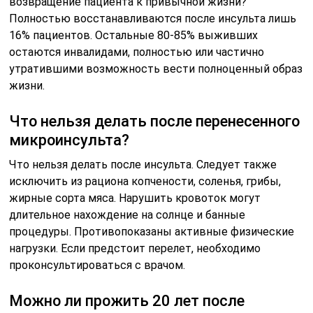
возвращение пациента к привычной жизни?
Полностью восстанавливаются после инсульта лишь
16% пациентов. Остальные 80-85% выживших
остаются инвалидами, полностью или частично
утратившими возможность вести полноценный образ
жизни.
Что нельзя делать после перенесенного
микроинсульта?
Что нельзя делать после инсульта. Следует также
исключить из рациона копчености, соленья, грибы,
жирные сорта мяса. Нарушить кровоток могут
длительное нахождение на солнце и банные
процедуры. Противопоказаны активные физические
нагрузки. Если предстоит перелет, необходимо
проконсультироваться с врачом.
Можно ли прожить 20 лет после