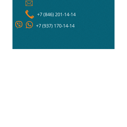
+7 (846) 201-14-14
+7 (937) 170-14-14