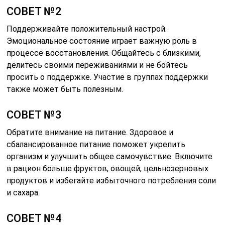
СОВЕТ №2
Поддерживайте положительный настрой.
Эмоциональное состояние играет важную роль в
процессе восстановления. Общайтесь с близкими,
делитесь своими переживаниями и не бойтесь
просить о поддержке. Участие в группах поддержки
также может быть полезным.
СОВЕТ №3
Обратите внимание на питание. Здоровое и
сбалансированное питание поможет укрепить
организм и улучшить общее самочувствие. Включите
в рацион больше фруктов, овощей, цельнозерновых
продуктов и избегайте избыточного потребления соли
и сахара.
СОВЕТ №4