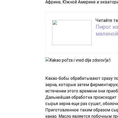
Африке, Южной Америке и экватори
Читайте та
Пирог из
малиной
Какао-бобы обрабатывают сразу пос
зерна, которые затем ферментируют
истечении этого времени они приоб
Дальнейшая обработка происходит 
сырья зерна еще раз сушат, оболоч
Приготовленное таким образом сы
какао. Масло является побочным пр