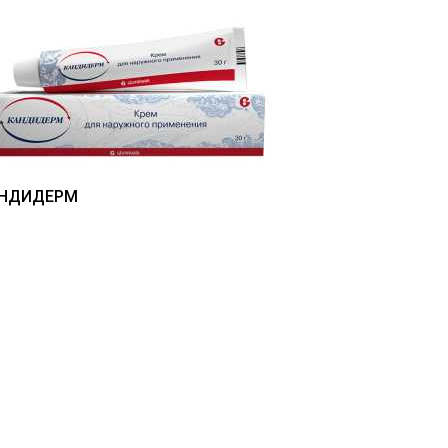
НДИДЕРМ