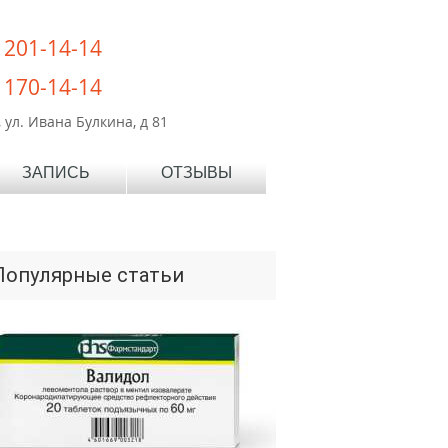
) 201-14-14
) 170-14-14
 ул. Ивана Булкина, д 81
ЗАПИСЬ
ОТЗЫВЫ
Популярные статьи