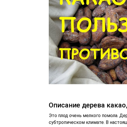
Описание дерева какао,
Это плод очень мелкого помола. Де
субтропическом климате. В настоя