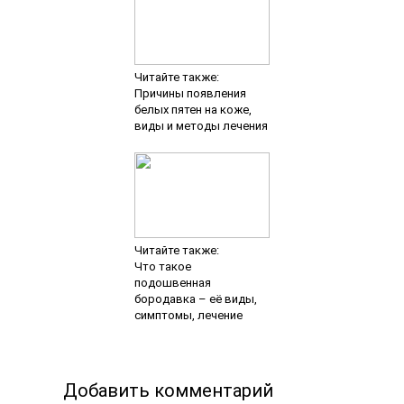
Читайте также:
Причины появления
белых пятен на коже,
виды и методы лечения
Читайте также:
Что такое
подошвенная
бородавка – её виды,
симптомы, лечение
Добавить комментарий