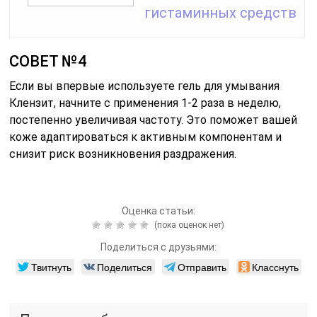
гистаминных средств
СОВЕТ №4
Если вы впервые используете гель для умывания
Клензит, начните с применения 1-2 раза в неделю,
постепенно увеличивая частоту. Это поможет вашей
коже адаптироваться к активным компонентам и
снизит риск возникновения раздражения.
Оценка статьи:
(пока оценок нет)
Поделиться с друзьями:
Твитнуть
Поделиться
Отправить
Класснуть