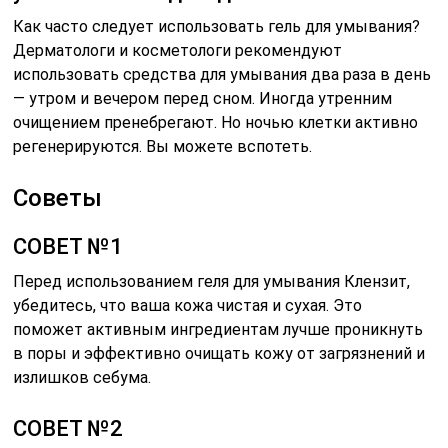
Как часто следует использовать гель для умывания?
Дерматологи и косметологи рекомендуют
использовать средства для умывания два раза в день
— утром и вечером перед сном. Иногда утренним
очищением пренебрегают. Но ночью клетки активно
регенерируются. Вы можете вспотеть.
Советы
СОВЕТ №1
Перед использованием геля для умывания Клензит,
убедитесь, что ваша кожа чистая и сухая. Это
поможет активным ингредиентам лучше проникнуть
в поры и эффективно очищать кожу от загрязнений и
излишков себума.
СОВЕТ №2