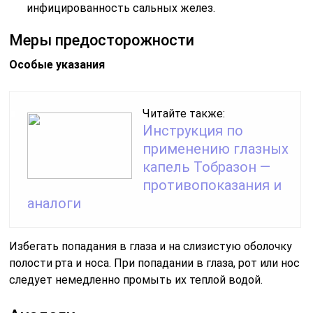
инфицированность сальных желез.
Меры предосторожности
Особые указания
Читайте также:
Инструкция по
применению глазных
капель Тобразон —
противопоказания и
аналоги
Избегать попадания в глаза и на слизистую оболочку
полости рта и носа. При попадании в глаза, рот или нос
следует немедленно промыть их теплой водой.