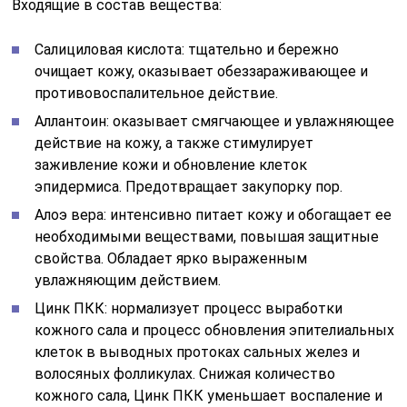
Входящие в состав вещества:
Салициловая кислота: тщательно и бережно
очищает кожу, оказывает обеззараживающее и
противовоспалительное действие.
Аллантоин: оказывает смягчающее и увлажняющее
действие на кожу, а также стимулирует
заживление кожи и обновление клеток
эпидермиса. Предотвращает закупорку пор.
Алоэ вера: интенсивно питает кожу и обогащает ее
необходимыми веществами, повышая защитные
свойства. Обладает ярко выраженным
увлажняющим действием.
Цинк ПКК: нормализует процесс выработки
кожного сала и процесс обновления эпителиальных
клеток в выводных протоках сальных желез и
волосяных фолликулах. Снижая количество
кожного сала, Цинк ПКК уменьшает воспаление и