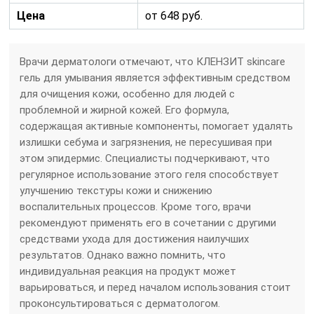
Цена
от 648 руб.
Врачи дерматологи отмечают, что КЛЕНЗИТ skincare
гель для умывания является эффективным средством
для очищения кожи, особенно для людей с
проблемной и жирной кожей. Его формула,
содержащая активные компоненты, помогает удалять
излишки себума и загрязнения, не пересушивая при
этом эпидермис. Специалисты подчеркивают, что
регулярное использование этого геля способствует
улучшению текстуры кожи и снижению
воспалительных процессов. Кроме того, врачи
рекомендуют применять его в сочетании с другими
средствами ухода для достижения наилучших
результатов. Однако важно помнить, что
индивидуальная реакция на продукт может
варьироваться, и перед началом использования стоит
проконсультироваться с дерматологом.