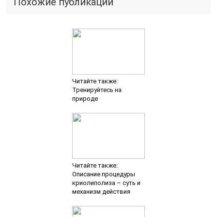
Похожие публикации
Читайте также:
Тренируйтесь на
природе
Читайте также:
Описание процедуры
криолиполиза – суть и
механизм действия