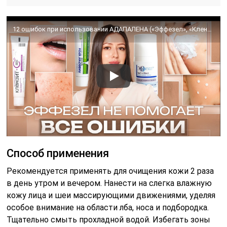
12 ошибок при использовании АДАПАЛЕНА («Эффезел», «Клензит», «Дифферин»)
Способ применения
Рекомендуется применять для очищения кожи 2 раза
в день утром и вечером. Нанести на слегка влажную
кожу лица и шеи массирующими движениями, уделяя
особое внимание на области лба, носа и подбородка.
Тщательно смыть прохладной водой. Избегать зоны