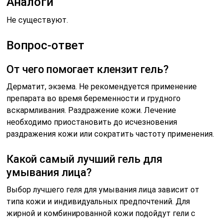
Аналоги
Не существуют.
Вопрос-ответ
От чего помогает клензит гель?
Дерматит, экзема. Не рекомендуется применение
препарата во время беременности и грудного
вскармливания. Раздражение кожи. Лечение
необходимо приостановить до исчезновения
раздражения кожи или сократить частоту применения.
Какой самый лучший гель для
умывания лица?
Выбор лучшего геля для умывания лица зависит от
типа кожи и индивидуальных предпочтений. Для
жирной и комбинированной кожи подойдут гели с