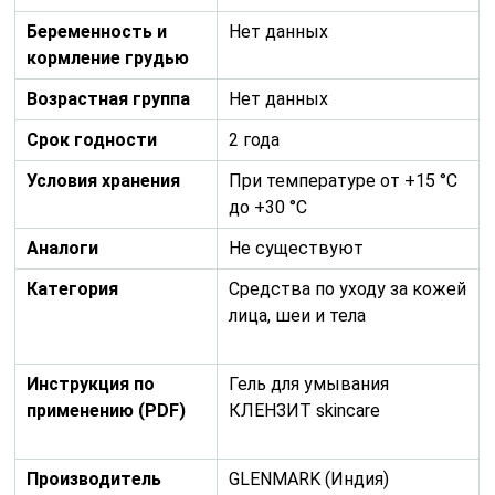
Беременность и
Нет данных
кормление грудью
Возрастная группа
Нет данных
Срок годности
2 года
Условия хранения
При температуре от +15 °С
до +30 °С
Аналоги
Не существуют
Категория
Средства по уходу за кожей
лица, шеи и тела
Инструкция по
Гель для умывания
применению (PDF)
КЛЕНЗИТ skincare
Производитель
GLENMARK (Индия)