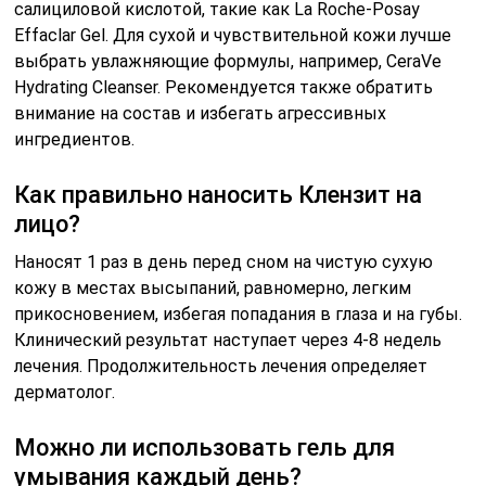
салициловой кислотой, такие как La Roche-Posay
Effaclar Gel. Для сухой и чувствительной кожи лучше
выбрать увлажняющие формулы, например, CeraVe
Hydrating Cleanser. Рекомендуется также обратить
внимание на состав и избегать агрессивных
ингредиентов.
Как правильно наносить Клензит на
лицо?
Наносят 1 раз в день перед сном на чистую сухую
кожу в местах высыпаний, равномерно, легким
прикосновением, избегая попадания в глаза и на губы.
Клинический результат наступает через 4-8 недель
лечения. Продолжительность лечения определяет
дерматолог.
Можно ли использовать гель для
умывания каждый день?