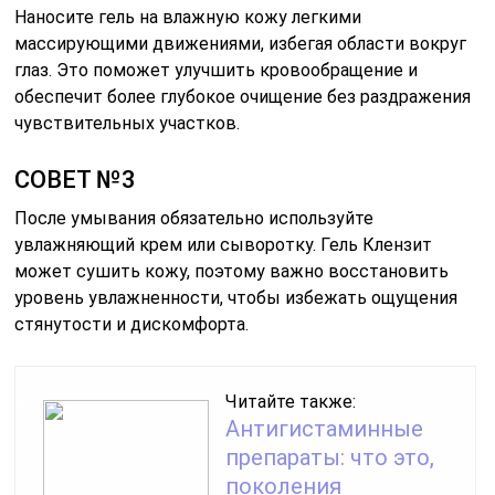
Наносите гель на влажную кожу легкими
массирующими движениями, избегая области вокруг
глаз. Это поможет улучшить кровообращение и
обеспечит более глубокое очищение без раздражения
чувствительных участков.
СОВЕТ №3
После умывания обязательно используйте
увлажняющий крем или сыворотку. Гель Клензит
может сушить кожу, поэтому важно восстановить
уровень увлажненности, чтобы избежать ощущения
стянутости и дискомфорта.
Читайте также:
Антигистаминные
препараты: что это,
поколения