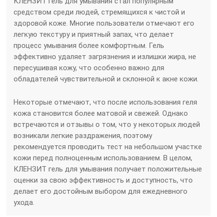
КЛЕНЗИТ гель для умывания стал популярным
средством среди людей, стремящихся к чистой и
здоровой коже. Многие пользователи отмечают его
легкую текстуру и приятный запах, что делает
процесс умывания более комфортным. Гель
эффективно удаляет загрязнения и излишки жира, не
пересушивая кожу, что особенно важно для
обладателей чувствительной и склонной к акне кожи.
Некоторые отмечают, что после использования геля
кожа становится более матовой и свежей. Однако
встречаются и отзывы о том, что у некоторых людей
возникали легкие раздражения, поэтому
рекомендуется проводить тест на небольшом участке
кожи перед полноценным использованием. В целом,
КЛЕНЗИТ гель для умывания получает положительные
оценки за свою эффективность и доступность, что
делает его достойным выбором для ежедневного
ухода.