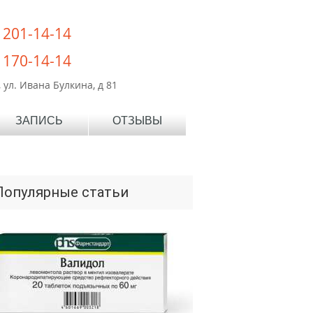
) 201-14-14
) 170-14-14
 ул. Ивана Булкина, д 81
ЗАПИСЬ
ОТЗЫВЫ
Популярные статьи