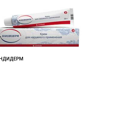
НДИДЕРМ