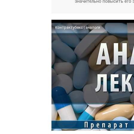
значительно повысить его
Контрактубекс | аналоги