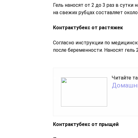
Гель наносят от 2 до 3 раз в сутк
на свежих рубцах составляет около
Контрактубекс от растяжек
Согласно инструкции по медицинск
после беременности. Наносят гель 2
Читайте та
Домашни
Контрактубекс от прыщей