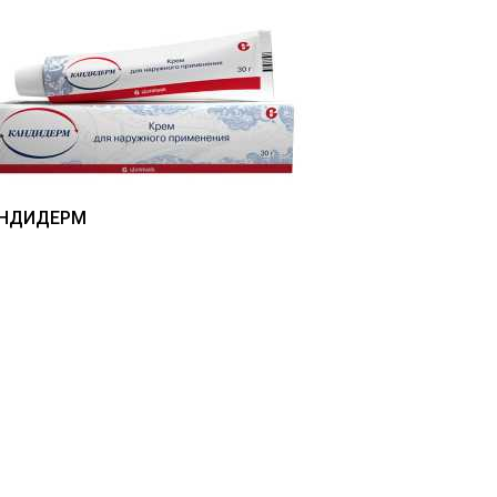
НДИДЕРМ