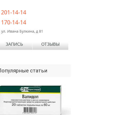
) 201-14-14
) 170-14-14
 ул. Ивана Булкина, д 81
ЗАПИСЬ
ОТЗЫВЫ
Популярные статьи