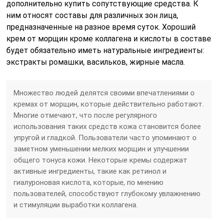
дополнительно купить сопутствующие средства. К
ним относят составы для различных зон лица,
предназначенные на разное время суток. Хороший
крем от морщин кроме коллагена и кислоты в составе
будет обязательно иметь натуральные ингредиенты:
экстракты ромашки, васильков, жирные масла.
Множество людей делятся своими впечатлениями о
кремах от морщин, которые действительно работают.
Многие отмечают, что после регулярного
использования таких средств кожа становится более
упругой и гладкой. Пользователи часто упоминают о
заметном уменьшении мелких морщин и улучшении
общего тонуса кожи. Некоторые кремы содержат
активные ингредиенты, такие как ретинол и
гиалуроновая кислота, которые, по мнению
пользователей, способствуют глубокому увлажнению
и стимуляции выработки коллагена.