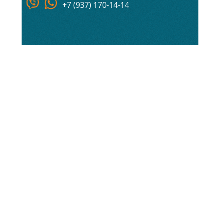
+7 (937) 170-14-14