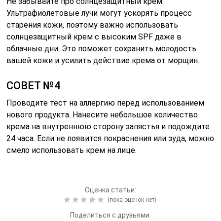
Не забывайте про солнцезащитный крем.
Ультрафиолетовые лучи могут ускорять процесс
старения кожи, поэтому важно использовать
солнцезащитный крем с высоким SPF даже в
облачные дни. Это поможет сохранить молодость
вашей кожи и усилить действие крема от морщин.
СОВЕТ №4
Проводите тест на аллергию перед использованием
нового продукта. Нанесите небольшое количество
крема на внутреннюю сторону запястья и подождите
24 часа. Если не появится покраснения или зуда, можно
смело использовать крем на лице.
Оценка статьи:
(пока оценок нет)
Поделиться с друзьями: