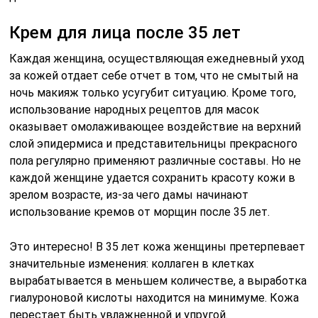
Крем для лица после 35 лет
Каждая женщина, осуществляющая ежедневный уход
за кожей отдает себе отчет в том, что не смытый на
ночь макияж только усугубит ситуацию. Кроме того,
использование народных рецептов для масок
оказывает омолаживающее воздействие на верхний
слой эпидермиса и представительницы прекрасного
пола регулярно применяют различные составы. Но не
каждой женщине удается сохранить красоту кожи в
зрелом возрасте, из-за чего дамы начинают
использование кремов от морщин после 35 лет.
Это интересно! В 35 лет кожа женщины претерпевает
значительные изменения: коллаген в клетках
вырабатывается в меньшем количестве, а выработка
гиалуроновой кислоты находится на минимуме. Кожа
перестает быть увлажненной и упругой.