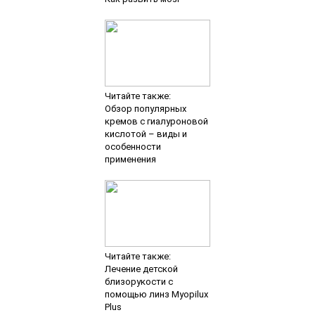
Читайте также:
Обзор популярных
кремов с гиалуроновой
кислотой – виды и
особенности
применения
Читайте также:
Лечение детской
близорукости с
помощью линз Myopilux
Plus