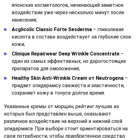
японских косметологов, начинающий заметное
воздействие уже через несколько минут после
нанесения;
Acglicolic Classic Forte Sesderma
– гликолевая
кислота в составе воздействует на глубокие слои
кожи;
Clinique Repairwear Deep Wrinkle Concentrate
–
один из самых эффективных, но дорогостоящих
препаратов для омоложения;
Healthy Skin Anti-Wrinkle Cream от Neutrogena
–
придает эпидермису свежести и эластичности,
сохраняет кожу в тонусе долгое время.
Указанные кремы от морщин, рейтинг лучших из
которых был представлен выше, оказывают
различное воздействие на верхний и нижний слой
эпидермиса. При выборе стоит ориентироваться на
свои потребности, чтобы приобретенное средство