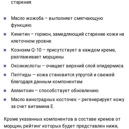
старения.
Масло жожоба – выполняет смягчающую
функцию.
Кинетин – гормон, замедляющий старение кожи на
клеточном уровне.
Коэнзим Q-10 – присутствует в каждом креме,
разглаживает морщины.
Оксикислоты – очищает верхний слой эпидермиса.
Пептиды – кожа становится упругой и свежей
благодаря данным компонентам.
Аллантоин – способствует обновлению.
Масло виноградных косточек – регенерирует кожу
за счет витамина E.
Кроме указанных компонентов в составе кремов от
морщин, рейтинг которых будет представлен ниже,