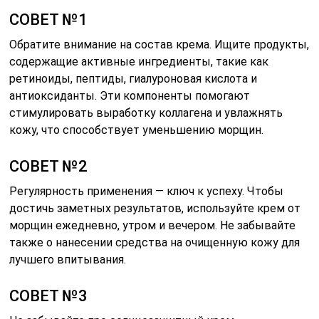
СОВЕТ №1
Обратите внимание на состав крема. Ищите продукты,
содержащие активные ингредиенты, такие как
ретиноиды, пептиды, гиалуроновая кислота и
антиоксиданты. Эти компоненты помогают
стимулировать выработку коллагена и увлажнять
кожу, что способствует уменьшению морщин.
СОВЕТ №2
Регулярность применения — ключ к успеху. Чтобы
достичь заметных результатов, используйте крем от
морщин ежедневно, утром и вечером. Не забывайте
также о нанесении средства на очищенную кожу для
лучшего впитывания.
СОВЕТ №3