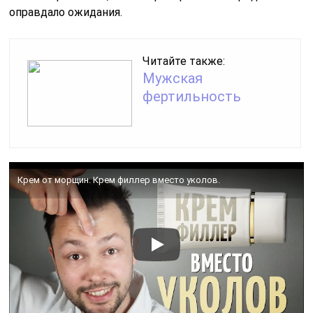
оправдало ожидания.
Читайте также:
Мужская
фертильность
Крем от морщин. Крем филлер вместо уколов.