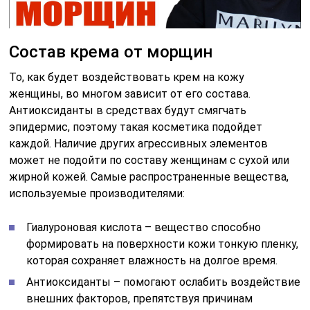
Состав крема от морщин
То, как будет воздействовать крем на кожу
женщины, во многом зависит от его состава.
Антиоксиданты в средствах будут смягчать
эпидермис, поэтому такая косметика подойдет
каждой. Наличие других агрессивных элементов
может не подойти по составу женщинам с сухой или
жирной кожей. Самые распространенные вещества,
используемые производителями:
Гиалуроновая кислота – вещество способно
формировать на поверхности кожи тонкую пленку,
которая сохраняет влажность на долгое время.
Антиоксиданты – помогают ослабить воздействие
внешних факторов, препятствуя причинам