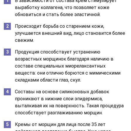
В зависимости от состава крем стимулирует
выработку коллагена, что позволяет коже
обновиться и стать более эластичной.
Происходит борьба со старением кожи,
улучшается внешний вид, лицо становится более
свежим.
Продукция способствует устранению
возрастных морщинок благодаря наличию в
составе специальных миорелаксантных
веществ: они отлично борются с мимическими
складками области глаз, скул.
Составы на основе силиконовых добавок
проникают в нижние слои эпидермиса,
выталкивая их на поверхность. Такая процедура
способствует разглаживанию морщин.
Кремы от морщин для лица после 35 лет