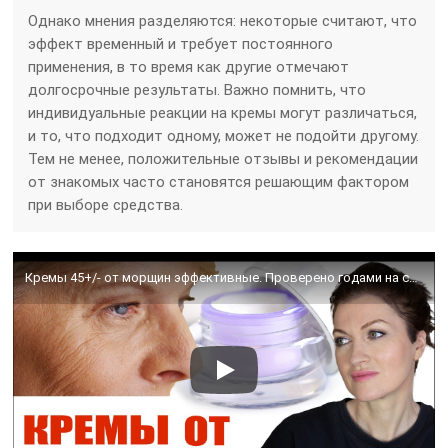
Однако мнения разделяются: некоторые считают, что
эффект временный и требует постоянного
применения, в то время как другие отмечают
долгосрочные результаты. Важно помнить, что
индивидуальные реакции на кремы могут различаться,
и то, что подходит одному, может не подойти другому.
Тем не менее, положительные отзывы и рекомендации
от знакомых часто становятся решающим фактором
при выборе средства.
Кремы 45+/- от морщин эффективные. Проверено годами на себе.