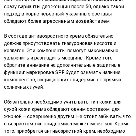
сразу варианты для женщин после 50, однако такой
подход в корне неверный: указанные составы
обладают более агрессивным воздействием.
В составе антивозрастного крема обязательно
должна присутствовать гиалуроновая кислота и
коллаген. Эти компоненты помогут максимально
увлажнить и разгладить морщины. Кроме того,
обратите внимание на дополнительные защитные
функции: маркировка SPF будет означать наличие
компонентов, защищающих эпидермис от прямых
солнечных лучей.
Обязательно необходимо учитывать тип кожи: для
сухой кожи крема обладают одним составом, для
жирной – совершенно другим. Не стоит забывать, что
с возрастом тип эпидермиса может меняться. Кроме
того, приобретая антивозрастной крем, необходимо