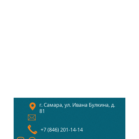
г. Самара, ул. Ивана Булкина, д.
81
+7 (846) 201-14-14