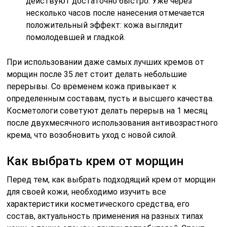
действуют достаточно быстро. Уже через
несколько часов после нанесения отмечается
положительный эффект: кожа выглядит
помолодевшей и гладкой.
При использовании даже самых лучших кремов от
морщин после 35 лет стоит делать небольшие
перерывы. Со временем кожа привыкает к
определенным составам, пусть и высшего качества.
Косметологи советуют делать перерыв на 1 месяц
после двухмесячного использования антивозрастного
крема, что возобновить уход с новой силой.
Как выбрать крем от морщин
Перед тем, как выбрать подходящий крем от морщин
для своей кожи, необходимо изучить все
характеристики косметического средства, его
состав, актуальность применения на разных типах