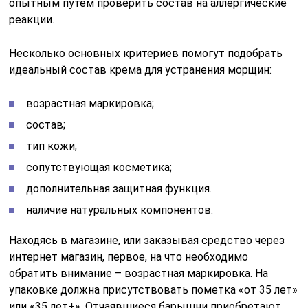
опытным путем проверить состав на аллергические
реакции.
Несколько основных критериев помогут подобрать
идеальный состав крема для устранения морщин:
возрастная маркировка;
состав;
тип кожи;
сопутствующая косметика;
дополнительная защитная функция.
наличие натуральных компонентов.
Находясь в магазине, или заказывая средство через
интернет магазин, первое, на что необходимо
обратить внимание – возрастная маркировка. На
упаковке должна присутствовать пометка «от 35 лет»
или «35 лет+». Отчаявшиеся барышни приобретают