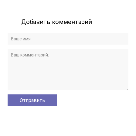
Добавить комментарий