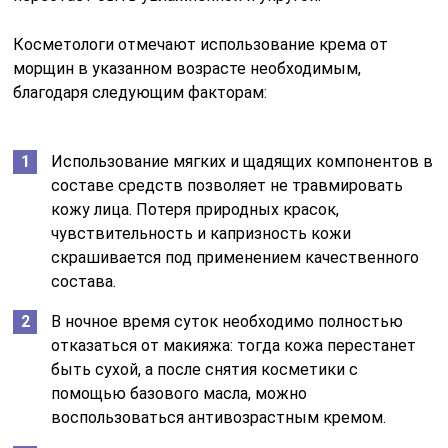
Косметологи отмечают использование крема от
морщин в указанном возрасте необходимым,
благодаря следующим факторам:
Использование мягких и щадящих компонентов в
составе средств позволяет не травмировать
кожу лица. Потеря природных красок,
чувствительность и капризность кожи
скрашивается под применением качественного
состава.
В ночное время суток необходимо полностью
отказаться от макияжа: тогда кожа перестанет
быть сухой, а после снятия косметики с
помощью базового масла, можно
воспользоваться антивозрастным кремом.