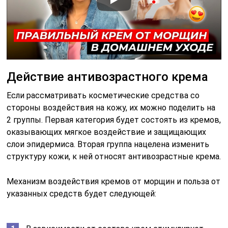
Действие антивозрастного крема
Если рассматривать косметические средства со
стороны воздействия на кожу, их можно поделить на
2 группы. Первая категория будет состоять из кремов,
оказывающих мягкое воздействие и защищающих
слои эпидермиса. Вторая группа нацелена изменить
структуру кожи, к ней относят антивозрастные крема.
Механизм воздействия кремов от морщин и польза от
указанных средств будет следующей: