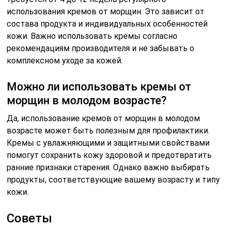
использования кремов от морщин. Это зависит от
состава продукта и индивидуальных особенностей
кожи. Важно использовать кремы согласно
рекомендациям производителя и не забывать о
комплексном уходе за кожей.
Можно ли использовать кремы от
морщин в молодом возрасте?
Да, использование кремов от морщин в молодом
возрасте может быть полезным для профилактики.
Кремы с увлажняющими и защитными свойствами
помогут сохранить кожу здоровой и предотвратить
ранние признаки старения. Однако важно выбирать
продукты, соответствующие вашему возрасту и типу
кожи.
Советы