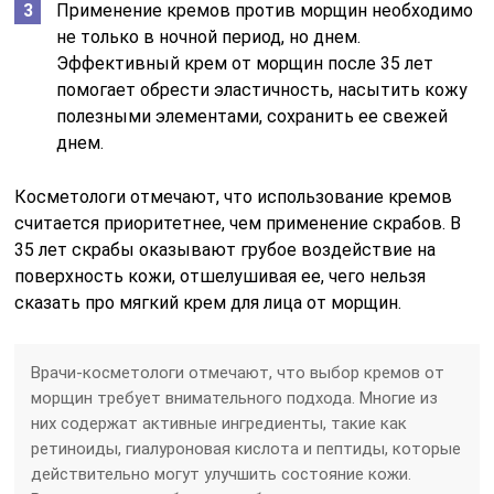
Применение кремов против морщин необходимо
не только в ночной период, но днем.
Эффективный крем от морщин после 35 лет
помогает обрести эластичность, насытить кожу
полезными элементами, сохранить ее свежей
днем.
Косметологи отмечают, что использование кремов
считается приоритетнее, чем применение скрабов. В
35 лет скрабы оказывают грубое воздействие на
поверхность кожи, отшелушивая ее, чего нельзя
сказать про мягкий крем для лица от морщин.
Врачи-косметологи отмечают, что выбор кремов от
морщин требует внимательного подхода. Многие из
них содержат активные ингредиенты, такие как
ретиноиды, гиалуроновая кислота и пептиды, которые
действительно могут улучшить состояние кожи.