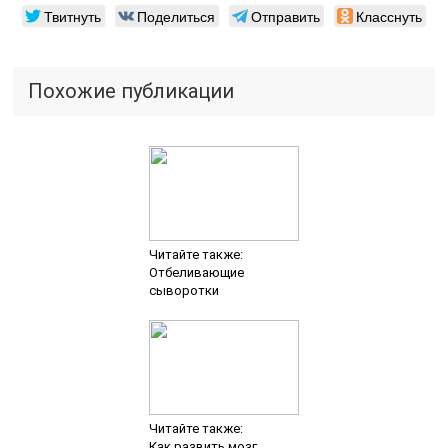
Твитнуть
Поделиться
Отправить
Класснуть
Похожие публикации
Читайте также:
Отбеливающие
сыворотки
Читайте также:
Как развить мозг