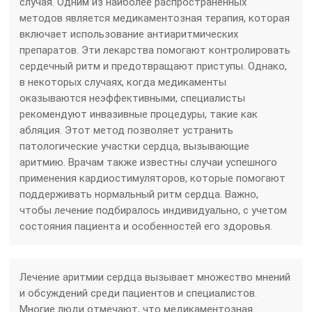
случая. Одним из наиболее распространенных
методов является медикаментозная терапия, которая
включает использование антиаритмических
препаратов. Эти лекарства помогают контролировать
сердечный ритм и предотвращают приступы. Однако,
в некоторых случаях, когда медикаменты
оказываются неэффективными, специалисты
рекомендуют инвазивные процедуры, такие как
абляция. Этот метод позволяет устранить
патологические участки сердца, вызывающие
аритмию. Врачам также известны случаи успешного
применения кардиостимуляторов, которые помогают
поддерживать нормальный ритм сердца. Важно,
чтобы лечение подбиралось индивидуально, с учетом
состояния пациента и особенностей его здоровья.
Лечение аритмии сердца вызывает множество мнений
и обсуждений среди пациентов и специалистов.
Многие люди отмечают, что медикаментозная