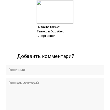
Читайте также:
Тенокс в борьбе с
гипертонией
Добавить комментарий