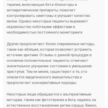
терапия, включающая бета-блокаторы и
антиаритмические препараты, помогает
контролировать симптомы и улучшает качество
жизни. Однако некоторые пациенты выражают
недовольство побочными эффектами и
необходимостью постоянного мониторинга.
Другие предпочитают более современные методы,
такие как абляция, которая позволяет устранить
источник аритмии. Отзывы о данной процедуре в
основном положительные: пациенты отмечают
значительное улучшение состояния и уменьшение
приступов. Тем не менее, существуют и те, кто
опасается хирургического вмешательства и
предпочитает консервативные подходы.
Некоторые люди обращаются к альтернативным
методам, таким как фитотерапия и йога, надеясь на
естественное восстановление ритма сердца. Важно,