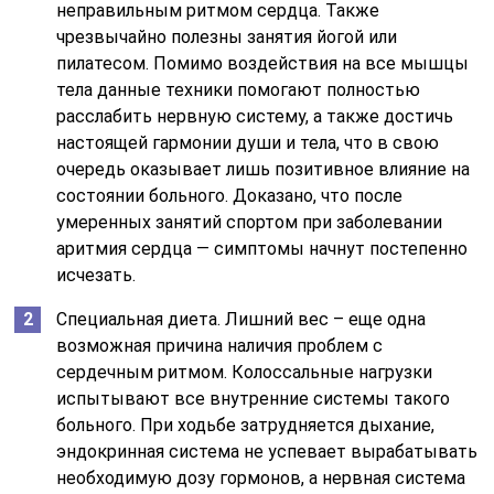
неправильным ритмом сердца. Также
чрезвычайно полезны занятия йогой или
пилатесом. Помимо воздействия на все мышцы
тела данные техники помогают полностью
расслабить нервную систему, а также достичь
настоящей гармонии души и тела, что в свою
очередь оказывает лишь позитивное влияние на
состоянии больного. Доказано, что после
умеренных занятий спортом при заболевании
аритмия сердца — симптомы начнут постепенно
исчезать.
Специальная диета. Лишний вес – еще одна
возможная причина наличия проблем с
сердечным ритмом. Колоссальные нагрузки
испытывают все внутренние системы такого
больного. При ходьбе затрудняется дыхание,
эндокринная система не успевает вырабатывать
необходимую дозу гормонов, а нервная система