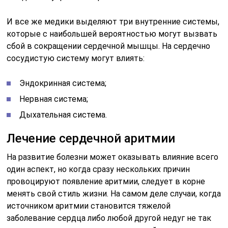
И все же медики выделяют три внутренние системы,
которые с наибольшей вероятностью могут вызвать
сбой в сокращении сердечной мышцы. На сердечно
сосудистую систему могут влиять:
Эндокринная система;
Нервная система;
Дыхательная система.
Лечение сердечной аритмии
На развитие болезни может оказывать влияние всего
один аспект, но когда сразу нескольких причин
провоцируют появление аритмии, следует в корне
менять свой стиль жизни. На самом деле случаи, когда
источником аритмии становится тяжелой
заболевание сердца либо любой другой недуг не так