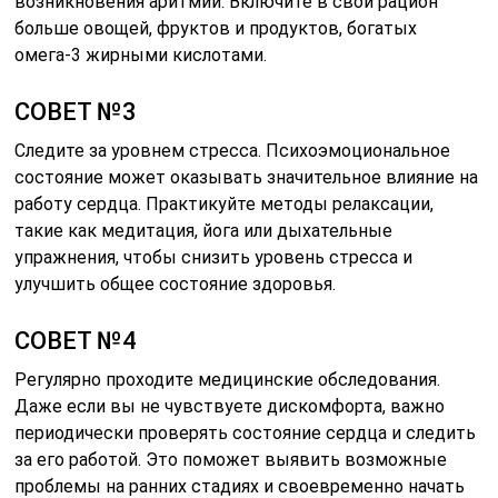
возникновения аритмии. Включите в свой рацион
больше овощей, фруктов и продуктов, богатых
омега-3 жирными кислотами.
СОВЕТ №3
Следите за уровнем стресса. Психоэмоциональное
состояние может оказывать значительное влияние на
работу сердца. Практикуйте методы релаксации,
такие как медитация, йога или дыхательные
упражнения, чтобы снизить уровень стресса и
улучшить общее состояние здоровья.
СОВЕТ №4
Регулярно проходите медицинские обследования.
Даже если вы не чувствуете дискомфорта, важно
периодически проверять состояние сердца и следить
за его работой. Это поможет выявить возможные
проблемы на ранних стадиях и своевременно начать