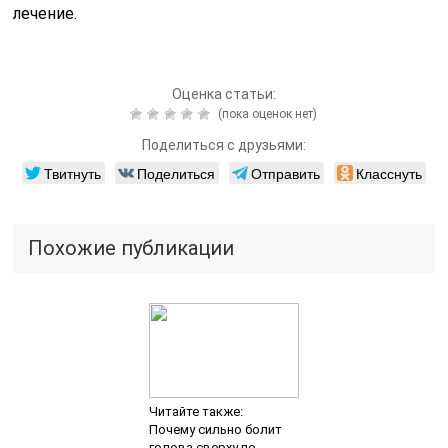
лечение.
Оценка статьи:
(пока оценок нет)
Поделиться с друзьями:
Твитнуть
Поделиться
Отправить
Класснуть
Похожие публикации
Читайте также:
Почему сильно болит
голова сверху по