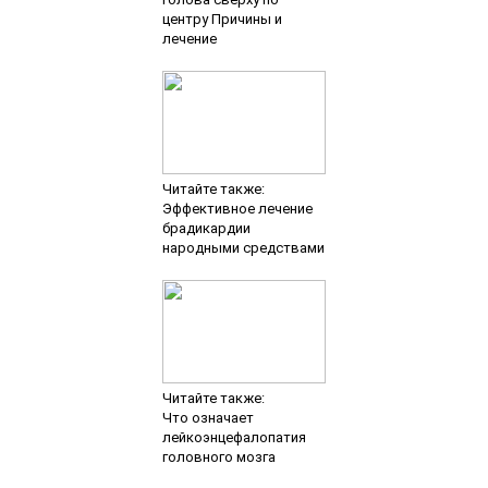
центру Причины и
лечение
Читайте также:
Эффективное лечение
брадикардии
народными средствами
Читайте также:
Что означает
лейкоэнцефалопатия
головного мозга