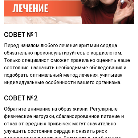
СОВЕТ №1
Перед началом любого лечения аритмии сердца
обязательно проконсультируйтесь с кардиологом.
Только специалист сможет правильно оценить ваше
состояние, назначить необходимые обследования и
подобрать оптимальный метод лечения, учитывая
индивидуальные особенности вашего организма.
СОВЕТ №2
Обратите внимание на образ жизни. Регулярные
физические нагрузки, сбалансированное питание и
отказ от вредных привычек могут значительно
улучшить состояние сердца и снизить риск