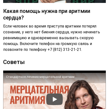
Какая помощь нужна при аритмии
сердца?
Если человек во время приступа аритмии потерял
сознание, у него нет биения сердца, нужно начинать
реанимацию и одновременно вызывать скорую
помощь. Включите телефон на громкую связь и
позвоните по телефону +7 (812) 313-21-21.
Советы
Стандартное лечение мерцательной аритмии