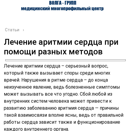
ВОЛГА - ГРУПП
медицинский многопрофильный центр
Статьи
›
Лечение аритмии сердца при
помощи разных методов
О ЦЕНТРЕ
ВРАЧИ
УСЛУГИ
Лечение аритмии сердца – серьезный вопрос,
который также вызывает споры среди многих
врачей. Нарушения в ритме сердца – до конца
неизученное явление, ведь болезненные симптомы
может вызывать все что угодно. Сбой любой из
внутренних систем человека может привести к
развитию заболеванию аритмия сердца — причины
такой взаимосвязи вполне ясны, ведь от правильной
работы сердца зависит также и функционирование
каждого внутреннего органа.