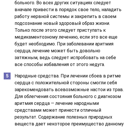
больного. Во всех других ситуациях следует
вначале привести в порядок свое тело, наладить
работу нервной системы и закрепить в своем
подсознание новый здоровый образ жизни.
Только после этого следует приступать к
медикаментозному лечению, если это все еще
будет необходимо. При заболевании аритмия
сердца, лечение может быть довольно
затяжным, ведь следует испробовать на себе
все способы избавления от этого недуга.
Народные средства. При лечении сбоев в ритме
сердца с положительной стороны смогли себя
зарекомендовать всевозможные настои из трав.
Для облегчения состояния больного с диагнозом
аритмия сердца — лечение народными
средствами может принести отличный
результат. Содержание полезных природных
веществ дает некоторое преимущество данному