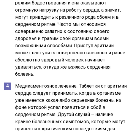
режим бодрствования и сна оказывают
огромную нагрузку на работу сердца, а значит,
могут приводить к различного рода сбоям и в
сердечном ритме. Часто мы относимся
совершенно халатно к состоянию своего
здоровья и травим свой организм всеми
возможными способами. Приступ аритмии
может наступить совершенно внезапно и ранее
абсолютно здоровый человек начинает
удивляться, откуда же взялась сердечная
болезнь.
Медикаментозное лечение. Таблетки от аритмии
сердца следует принимать, когда в организме
уже имеется какая-либо серьезная болезнь, на
фоне которой успел появиться и сбой в
сердечном ритме. Другой случай – наличие
крайне болезненных симптомов, которые могут
привести к критическим последствиям для