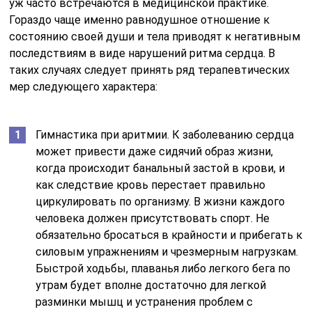
уж часто встречаются в медицинской практике.
Гораздо чаще именно равнодушное отношение к
состоянию своей души и тела приводят к негативным
последствиям в виде нарушений ритма сердца. В
таких случаях следует принять ряд терапевтических
мер следующего характера:
Гимнастика при аритмии. К заболеванию сердца
может привести даже сидячий образ жизни,
когда происходит банальный застой в крови, и
как следствие кровь перестает правильно
циркулировать по организму. В жизни каждого
человека должен присутствовать спорт. Не
обязательно бросаться в крайности и прибегать к
силовым упражнениям и чрезмерным нагрузкам.
Быстрой ходьбы, плаванья либо легкого бега по
утрам будет вполне достаточно для легкой
разминки мышц и устранения проблем с