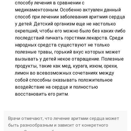
способу лечения в сравнении с
медикаментозным. Особенно актуален данный
способ при лечении заболевания аритмия сердца
у детей. Детский организм еще не настолько
окрепший, чтобы его можно было без каких-либо
последствий пичкать горстями лекарств. Среди
народных средств существуют не только
полезные травы, горький вкус которых может
вызывать у детей некое отвращение. Полезные
продукты, такие как мед, курага, изюм, орехи,
лимон во всевозможных сочетаниях между
собой способны оказывать положительное
воздействие на сердце и полностью
восстановить его ритм.
Врачи отмечают, что лечение аритмии сердца может
быть разнообразным и зависит от конкретного