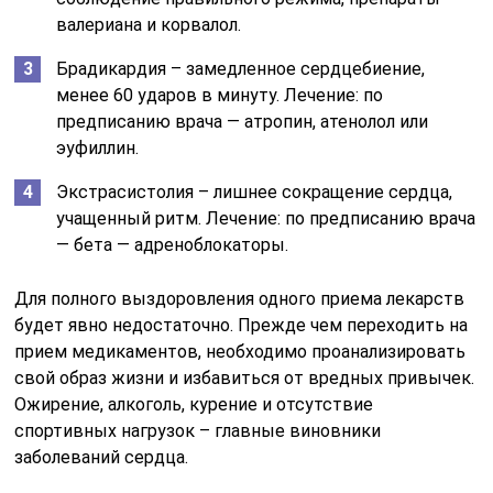
валериана и корвалол.
Брадикардия – замедленное сердцебиение,
менее 60 ударов в минуту. Лечение: по
предписанию врача — атропин, атенолол или
эуфиллин.
Экстрасистолия – лишнее сокращение сердца,
учащенный ритм. Лечение: по предписанию врача
— бета — адреноблокаторы.
Для полного выздоровления одного приема лекарств
будет явно недостаточно. Прежде чем переходить на
прием медикаментов, необходимо проанализировать
свой образ жизни и избавиться от вредных привычек.
Ожирение, алкоголь, курение и отсутствие
спортивных нагрузок – главные виновники
заболеваний сердца.