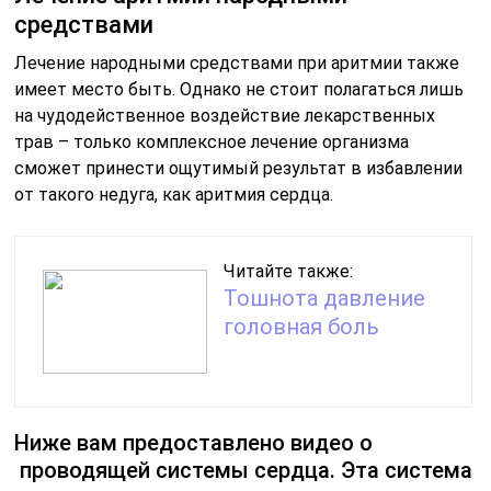
средствами
Лечение народными средствами при аритмии также
имеет место быть. Однако не стоит полагаться лишь
на чудодейственное воздействие лекарственных
трав – только комплексное лечение организма
сможет принести ощутимый результат в избавлении
от такого недуга, как аритмия сердца.
Читайте также:
Тошнота давление
головная боль
Ниже вам предоставлено видео о
проводящей системы сердца. Эта система