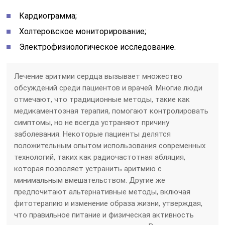
Кардиограмма;
Холтеровское мониторирование;
Электрофизиологическое исследование.
Лечение аритмии сердца вызывает множество
обсуждений среди пациентов и врачей. Многие люди
отмечают, что традиционные методы, такие как
медикаментозная терапия, помогают контролировать
симптомы, но не всегда устраняют причину
заболевания. Некоторые пациенты делятся
положительным опытом использования современных
технологий, таких как радиочастотная абляция,
которая позволяет устранить аритмию с
минимальным вмешательством. Другие же
предпочитают альтернативные методы, включая
фитотерапию и изменение образа жизни, утверждая,
что правильное питание и физическая активность