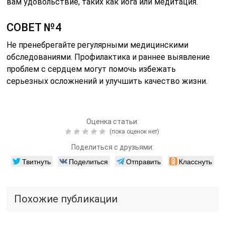
вам удовольствие, таких как йога или медитация.
СОВЕТ №4
Не пренебрегайте регулярными медицинскими
обследованиями. Профилактика и раннее выявление
проблем с сердцем могут помочь избежать
серьезных осложнений и улучшить качество жизни.
Оценка статьи:
(пока оценок нет)
Поделиться с друзьями:
Твитнуть
Поделиться
Отправить
Класснуть
Похожие публикации