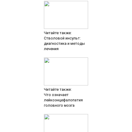
Читайте также:
Стволовой инсульт:
диагностика и методы
лечения
Читайте также:
Что означает
лейкоэнцефалопатия
головного мозга