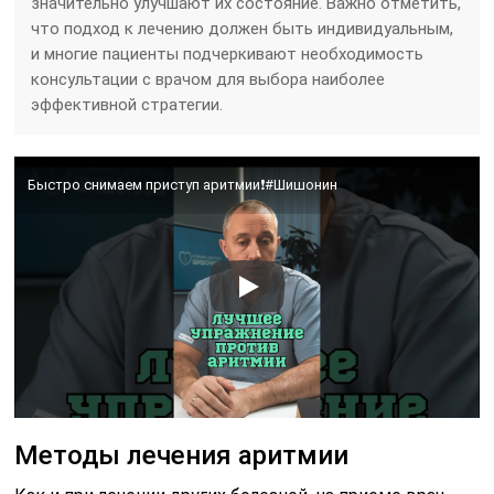
значительно улучшают их состояние. Важно отметить,
что подход к лечению должен быть индивидуальным,
и многие пациенты подчеркивают необходимость
консультации с врачом для выбора наиболее
эффективной стратегии.
Быстро снимаем приступ аритмии❗️#Шишонин
Методы лечения аритмии