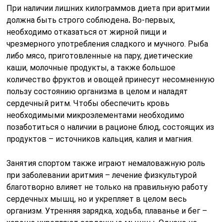
При наличии лишних килограммов диета при аритмии
должна быть строго соблюдена
.
Во-первых,
необходимо отказаться от жирной пищи и
чрезмерного употребления сладкого и мучного. Рыба
либо мясо, приготовленные на пару, диетические
каши, молочные продукты, а также большое
количество фруктов и овощей принесут несомненную
пользу состоянию организма в целом и наладят
сердечный ритм. Чтобы обеспечить кровь
необходимыми микроэлементами необходимо
позаботиться о наличии в рационе блюд, состоящих из
продуктов – источников кальция, калия и магния.
Занятия спортом также играют немаловажную роль
при заболевании аритмия – лечение физкультурой
благотворно влияет не только на правильную работу
сердечных мышц, но и укрепляет в целом весь
организм. Утренняя зарядка, ходьба, плаванье и бег –