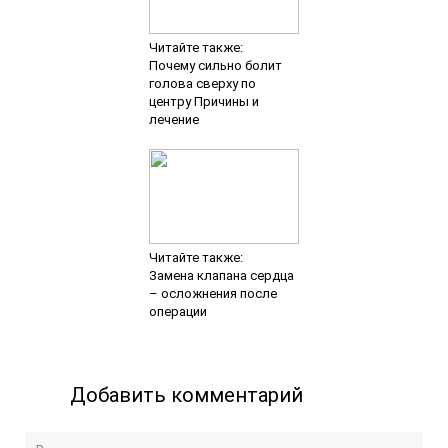
Читайте также:
Почему сильно болит
голова сверху по
центру Причины и
лечение
Читайте также:
Замена клапана сердца
– осложнения после
операции
Добавить комментарий