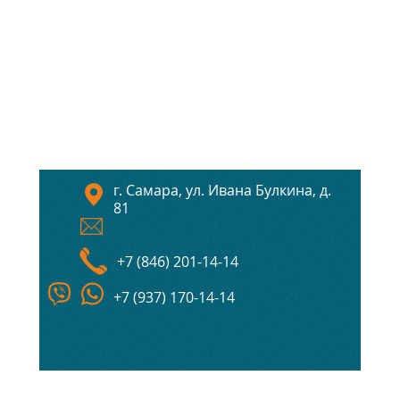
г. Самара, ул. Ивана Булкина, д.
81
+7 (846) 201-14-14
+7 (937) 170-14-14