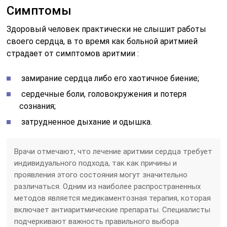
Симптомы
Здоровый человек практически не слышит работы
своего сердца, в то время как больной аритмией
страдает от симптомов аритмии :
замирание сердца либо его хаотичное биение;
сердечные боли, головокружения и потеря
сознания;
затрудненное дыхание и одышка.
Врачи отмечают, что лечение аритмии сердца требует
индивидуального подхода, так как причины и
проявления этого состояния могут значительно
различаться. Одним из наиболее распространенных
методов является медикаментозная терапия, которая
включает антиаритмические препараты. Специалисты
подчеркивают важность правильного выбора