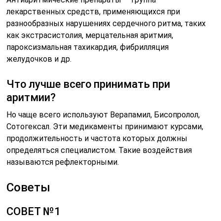
лекарственных средств, применяющихся при
разнообразных нарушениях сердечного ритма, таких
как экстрасистолия, мерцательная аритмия,
пароксизмальная тахикардия, фибрилляция
желудочков и др.
Что лучше всего принимать при
аритмии?
Но чаще всего используют Верапамил, Бисопролол,
Сотогексал. Эти медикаменты принимают курсами,
продолжительность и частота которых должны
определяться специалистом. Такие воздействия
называются рефлекторными.
Советы
СОВЕТ №1