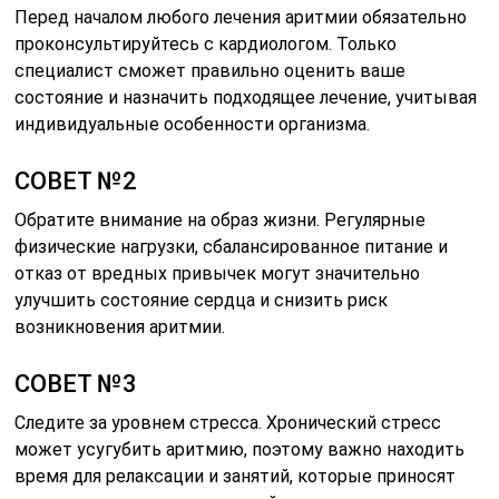
Перед началом любого лечения аритмии обязательно
проконсультируйтесь с кардиологом. Только
специалист сможет правильно оценить ваше
состояние и назначить подходящее лечение, учитывая
индивидуальные особенности организма.
СОВЕТ №2
Обратите внимание на образ жизни. Регулярные
физические нагрузки, сбалансированное питание и
отказ от вредных привычек могут значительно
улучшить состояние сердца и снизить риск
возникновения аритмии.
СОВЕТ №3
Следите за уровнем стресса. Хронический стресс
может усугубить аритмию, поэтому важно находить
время для релаксации и занятий, которые приносят