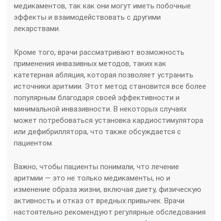
медикаментов, так как они могут иметь побочные
эффекты и взаимодействовать с другими
лекарствами.
Кроме того, врачи рассматривают возможность
применения инвазивных методов, таких как
катетерная абляция, которая позволяет устранить
источники аритмии. Этот метод становится все более
популярным благодаря своей эффективности и
минимальной инвазивности. В некоторых случаях
может потребоваться установка кардиостимулятора
или дефибриллятора, что также обсуждается с
пациентом.
Важно, чтобы пациенты понимали, что лечение
аритмии — это не только медикаменты, но и
изменение образа жизни, включая диету, физическую
активность и отказ от вредных привычек. Врачи
настоятельно рекомендуют регулярные обследования