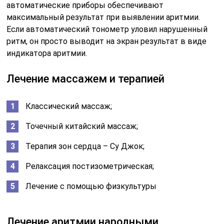
автоматические приборы обеспечивают
максимальный результат при выявлении аритмии.
Если автоматический тонометр уловил нарушенный
ритм, он просто выводит на экран результат в виде
индикатора аритмии.
Лечение массажем и терапией
Классический массаж;
Точечный китайский массаж;
Терапия зон сердца – Су Джок;
Релаксация постизометрическая;
Лечение с помощью физкультуры
Лечение аритмии народными