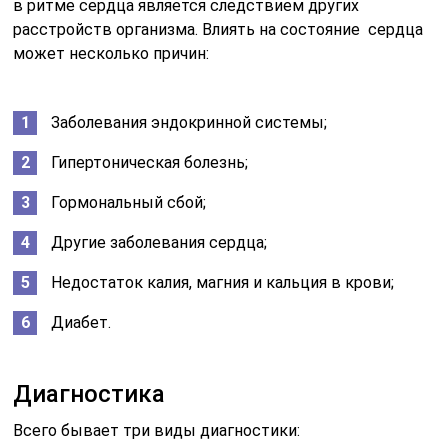
в ритме сердца является следствием других
расстройств организма. Влиять на состояние сердца
может несколько причин:
Заболевания эндокринной системы;
Гипертоническая болезнь;
Гормональный сбой;
Другие заболевания сердца;
Недостаток калия, магния и кальция в крови;
Диабет.
Диагностика
Всего бывает три виды диагностики: