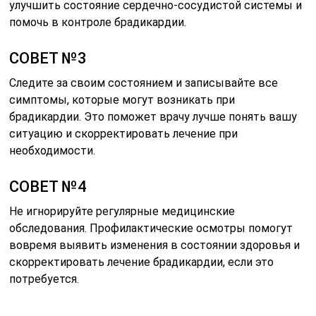
улучшить состояние сердечно-сосудистой системы и
помочь в контроле брадикардии.
СОВЕТ №3
Следите за своим состоянием и записывайте все
симптомы, которые могут возникать при
брадикардии. Это поможет врачу лучше понять вашу
ситуацию и скорректировать лечение при
необходимости.
СОВЕТ №4
Не игнорируйте регулярные медицинские
обследования. Профилактические осмотры помогут
вовремя выявить изменения в состоянии здоровья и
скорректировать лечение брадикардии, если это
потребуется.