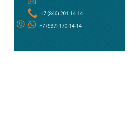
+7 (846) 201-14-14
+7 (937) 170-14-14