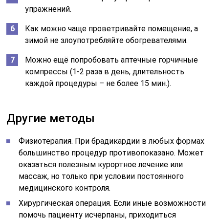
упражнений.
Как можно чаще проветривайте помещение, а
зимой не злоупотребляйте обогревателями.
Можно ещё попробовать аптечные горчичные
компрессы (1-2 раза в день, длительность
каждой процедуры – не более 15 мин.).
Другие методы
Физиотерапия. При брадикардии в любых формах
большинство процедур противопоказано. Может
оказаться полезным курортное лечение или
массаж, но только при условии постоянного
медицинского контроля.
Хирургическая операция. Если иные возможности
помочь пациенту исчерпаны, приходиться