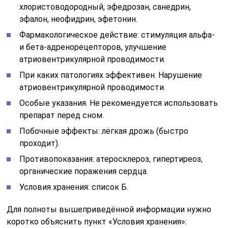
хлористоводородный, эфедрозан, санедрин,
эфалон, неофидрин, эфетонин.
Фармакологическое действие: стимуляция альфа-
и бета-адренорецепторов, улучшение
атриовентрикулярной проводимости.
При каких патологиях эффективен. Нарушение
атриовентрикулярной проводимости.
Особые указания. Не рекомендуется использовать
препарат перед сном.
Побочные эффекты: лёгкая дрожь (быстро
проходит).
Противопоказания: атеросклероз, гипертиреоз,
органические поражения сердца.
Условия хранения: список Б.
Для полноты вышеприведённой информации нужно
коротко объяснить пункт «Условия хранения»: