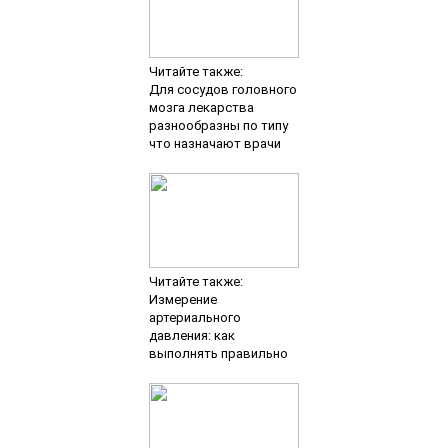
Читайте также:
Для сосудов головного
мозга лекарства
разнообразны по типу
что назначают врачи
Читайте также:
Измерение
артериального
давления: как
выполнять правильно