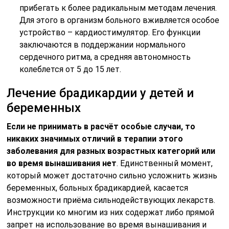
прибегать к более радикальным методам лечения.
Для этого в организм больного вживляется особое
устройство – кардиостимулятор. Его функции
заключаются в поддержании нормального
сердечного ритма, а средняя автономность
колеблется от 5 до 15 лет.
Лечение брадикардии у детей и
беременных
Если не принимать в расчёт особые случаи, то
никаких значимых отличий в терапии этого
заболевания для разных возрастных категорий или
во время вынашивания нет
. Единственный момент,
который может достаточно сильно усложнить жизнь
беременных, больных брадикардией, касается
возможности приёма сильнодействующих лекарств.
Инструкции ко многим из них содержат либо прямой
запрет на использование во время вынашивания и