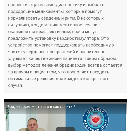
провести тщательную диагностику и выбрать
подходящие медикаменты, которые помогут
нормализовать сердечный ритм. В некоторых
ситуациях, когда медикаментозное лечение
оказывается неэффективным, врачи могут
предложить установку кардиостимулятора. Это
устройство помогает поддерживать необходимую
частоту сердечных сокращений и значительно
улучшает качество жизни пациента. Таким образом,
выбор методов лечения брадикардии всегда остается
за врачом и пациентом, что позволяет находить
оптимальные решения для каждого конкретного
случая.
Брадикардия – что это и как лечить ?