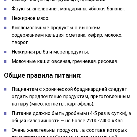
Фрукты: апельсины, мандарины, яблоки, бананы.
Нежирное мясо.
Кисломолочные продукты с высоким
содержанием кальция: сметана, кефир, молоко,
творог.
Нежирная рыба и морепродукты.
Молочные каши: овсяная, гречневая, рисовая.
Общие правила питания:
Пациентам с хронической брадикардией следует
отдать предпочтение продуктам, приготовленным
на пару (мясо, котлеты, картофель).
Питание должно быть дробным (4-5 раз в сутки), а
общая калорийность – не более 2200-2400 кКал.
Очень желательны продукты, в составе которых