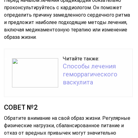
Перед началом лечения брадикардии обязательно
проконсультируйтесь с кардиологом. Он поможет
определить причину замедленного сердечного ритма
и предложит наиболее подходящие методы лечения,
включая медикаментозную терапию или изменение
образа жизни.
Читайте также:
Способы лечения
геморрагического
васкулита
СОВЕТ №2
Обратите внимание на свой образ жизни. Регулярные
физические нагрузки, сбалансированное питание и
отказ от вредных привычек могут значительно