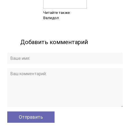
Читайте также:
Валидол
Добавить комментарий