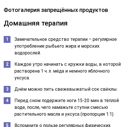
Фотогалерия запрещённых продуктов
Домашняя терапия
Замечательное средство терапии – регулярное
употребление рыбьего жира и морских
водорослей.
Каждое утро начинать с кружки воды, в которой
растворена 1 ч. л. мёда и немного яблочного
уксуса.
Днём можно пить свежевыжатый сок свёклы.
Перед сном подержите ноги 15-20 мин в тёплой
воде, после, чего намажьте ступни смесью
растительного масла и уксуса (пропорция 1:1).
Вспомните о пользе регулярных физических