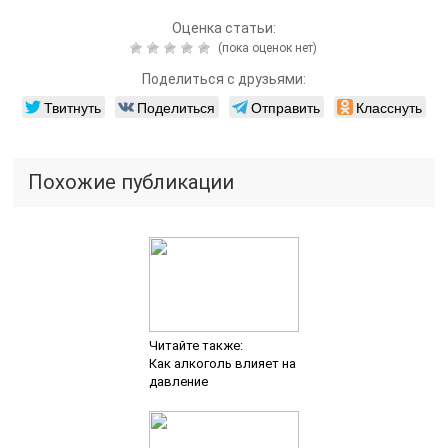
Оценка статьи:
(пока оценок нет)
Поделиться с друзьями:
Твитнуть
Поделиться
Отправить
Класснуть
Похожие публикации
Читайте также:
Как алкоголь влияет на
давление