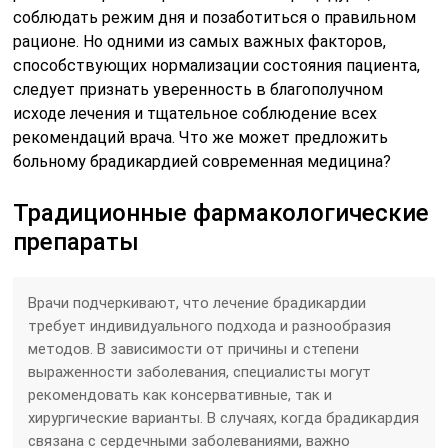
соблюдать режим дня и позаботиться о правильном
рационе. Но одними из самых важных факторов,
способствующих нормализации состояния пациента,
следует признать уверенность в благополучном
исходе лечения и тщательное соблюдение всех
рекомендаций врача. Что же может предложить
больному брадикардией современная медицина?
Традиционные фармакологические
препараты
Врачи подчеркивают, что лечение брадикардии
требует индивидуального подхода и разнообразия
методов. В зависимости от причины и степени
выраженности заболевания, специалисты могут
рекомендовать как консервативные, так и
хирургические варианты. В случаях, когда брадикардия
связана с сердечными заболеваниями, важно