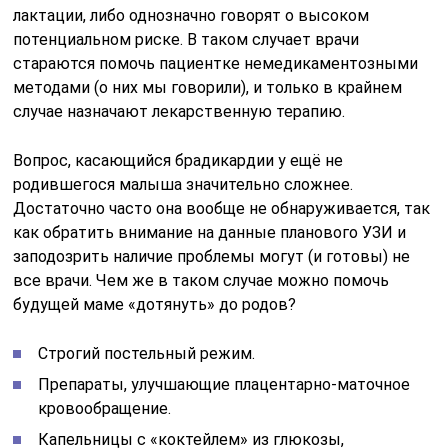
лактации, либо однозначно говорят о высоком
потенциальном риске. В таком случает врачи
стараются помочь пациентке немедикаментозными
методами (о них мы говорили), и только в крайнем
случае назначают лекарственную терапию.
Вопрос, касающийся брадикардии у ещё не
родившегося малыша значительно сложнее.
Достаточно часто она вообще не обнаруживается, так
как обратить внимание на данные планового УЗИ и
заподозрить наличие проблемы могут (и готовы) не
все врачи. Чем же в таком случае можно помочь
будущей маме «дотянуть» до родов?
Строгий постельный режим.
Препараты, улучшающие плацентарно-маточное
кровообращение.
Капельницы с «коктейлем» из глюкозы,