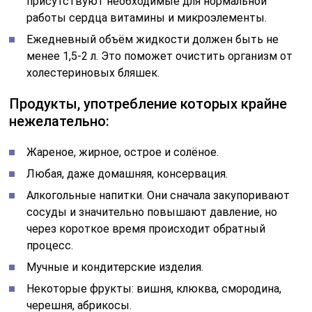
присутствуют необходимые для нормальной
работы сердца витамины и микроэлементы.
Ежедневный объём жидкости должен быть не
менее 1,5-2 л. Это поможет очистить организм от
холестериновых бляшек.
Продукты, употребление которых крайне
нежелательно:
Жареное, жирное, острое и солёное.
Любая, даже домашняя, консервация.
Алкогольные напитки. Они сначала закупоривают
сосуды и значительно повышают давление, но
через короткое время происходит обратный
процесс.
Мучные и кондитерские изделия.
Некоторые фрукты: вишня, клюква, смородина,
черешня, абрикосы.