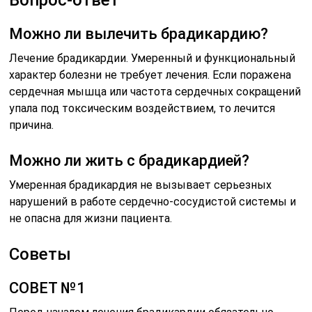
Можно ли вылечить брадикардию?
Лечение брадикардии. Умеренный и функциональный
характер болезни не требует лечения. Если поражена
сердечная мышца или частота сердечных сокращений
упала под токсическим воздействием, то лечится
причина.
Можно ли жить с брадикардией?
Умеренная брадикардия не вызывает серьезных
нарушений в работе сердечно-сосудистой системы и
не опасна для жизни пациента.
Советы
СОВЕТ №1