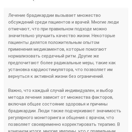
Лечение брадикардии вызывает множество
обсуждений среди пациентов и врачей. Многие люди
отмечают, что при правильном подходе можно
значительно улучшить качество жизни. Некоторые
пациенты делятся положительным опытом
применения медикаментов, которые помогают
нормализовать сердечный ритм. Другие же
предпочитают более радикальные меры, такие как
установка кардиостимулятора, что позволяет им
вернуться к активной жизни без ограничений.
Важно, что каждый случай индивидуален, и выбор
метода лечения зависит от множества факторов,
включая общее состояние здоровья и причины
брадикардии. Люди также подчеркивают значимость
регулярного мониторинга и общения с врачом, что
позволяет своевременно корректировать терапию. В
конечном итоге, многие уверены, что с правильным