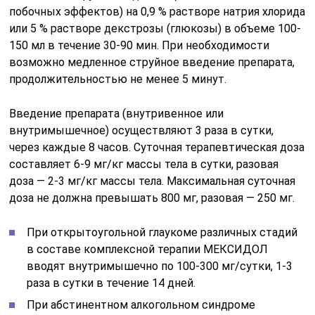
побочных эффектов) на 0,9 % растворе натрия хлорида
или 5 % растворе декстрозы (глюкозы) в объеме 100-
150 мл в течение 30-90 мин. При необходимости
возможно медленное струйное введение препарата,
продолжительностью не менее 5 минут.
Введение препарата (внутривенное или
внутримышечное) осуществляют 3 раза в сутки,
через каждые 8 часов. Суточная терапевтическая доза
составляет 6-9 мг/кг массы тела в сутки, разовая
доза — 2-3 мг/кг массы тела. Максимальная суточная
доза не должна превышать 800 мг, разовая — 250 мг.
При открытоугольной глаукоме различных стадий
в составе комплексной терапии МЕКСИДОЛ
вводят внутримышечно по 100-300 мг/сутки, 1-3
раза в сутки в течение 14 дней.
При абстинентном алкогольном синдроме