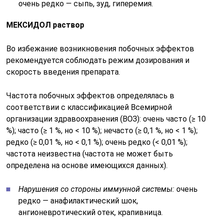
очень редко — сыпь, зуд, гиперемия.
МЕКСИДОЛ раствор
Во избежание возникновения побочных эффектов
рекомендуется соблюдать режим дозирования и
скорость введения препарата.
Частота побочных эффектов определялась в
соответствии с классификацией Всемирной
организации здравоохранения (ВОЗ): очень часто (≥ 10
%); часто (≥ 1 %, но < 10 %); нечасто (≥ 0,1 %, но < 1 %);
редко (≥ 0,01 %, но < 0,1 %); очень редко (< 0,01 %);
частота неизвестна (частота не может быть
определена на основе имеющихся данных).
Нарушения со стороны иммунной системы:
очень
редко — анафилактический шок,
ангионевротический отек, крапивница.