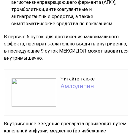
ангиотензинпревращающего фермента (АПФ),
тромболитики, антикоагулянтные и
антиагрегантные средства, а также
симптоматические средства по показаниям.
В первые 5 суток, для достижения максимального
эффекта, препарат желательно вводить внутривенно,
в последующие 9 суток МЕКСИДОЛ может вводиться
внутримышечно.
Читайте также:
Амлодипин
Внутривенное введение препарата производят путем
капельной инфузии, медленно (во избежание