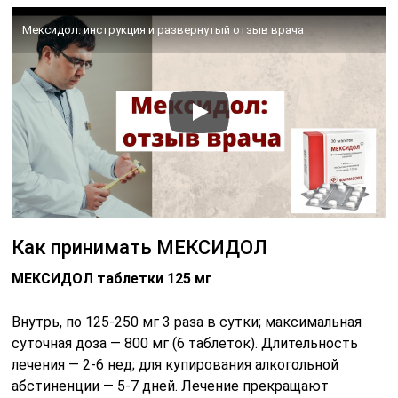
Мексидол: инструкция и развернутый отзыв врача
Как принимать МЕКСИДОЛ
МЕКСИДОЛ таблетки 125 мг
Внутрь, по 125-250 мг 3 раза в сутки; максимальная
суточная доза — 800 мг (6 таблеток). Длительность
лечения — 2-6 нед; для купирования алкогольной
абстиненции — 5-7 дней. Лечение прекращают