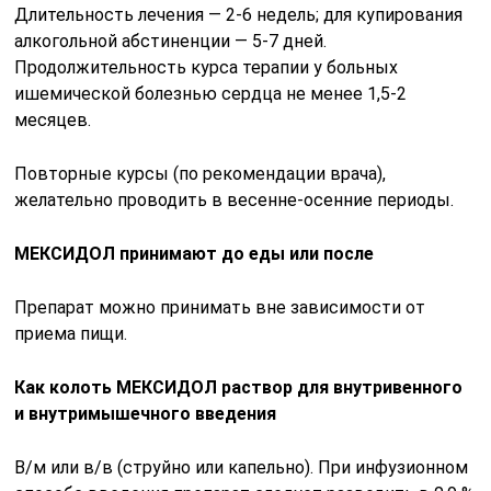
Длительность лечения — 2-6 недель; для купирования
алкогольной абстиненции — 5-7 дней.
Продолжительность курса терапии у больных
ишемической болезнью сердца не менее 1,5-2
месяцев.
Повторные курсы (по рекомендации врача),
желательно проводить в весенне-осенние периоды.
МЕКСИДОЛ принимают до еды или после
Препарат можно принимать вне зависимости от
приема пищи.
Как колоть МЕКСИДОЛ раствор для внутривенного
и внутримышечного введения
В/м или в/в (струйно или капельно). При инфузионном