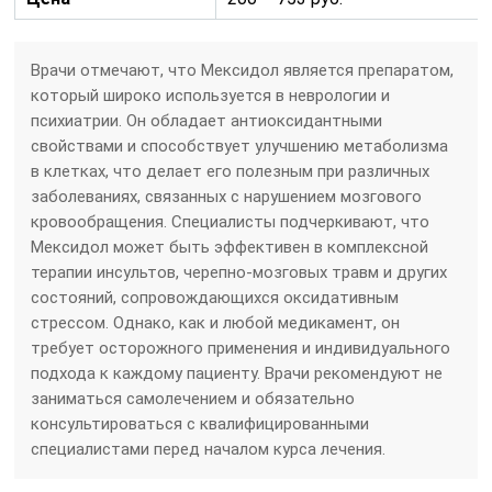
Врачи отмечают, что Мексидол является препаратом,
который широко используется в неврологии и
психиатрии. Он обладает антиоксидантными
свойствами и способствует улучшению метаболизма
в клетках, что делает его полезным при различных
заболеваниях, связанных с нарушением мозгового
кровообращения. Специалисты подчеркивают, что
Мексидол может быть эффективен в комплексной
терапии инсультов, черепно-мозговых травм и других
состояний, сопровождающихся оксидативным
стрессом. Однако, как и любой медикамент, он
требует осторожного применения и индивидуального
подхода к каждому пациенту. Врачи рекомендуют не
заниматься самолечением и обязательно
консультироваться с квалифицированными
специалистами перед началом курса лечения.