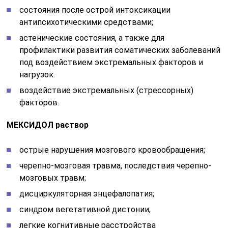
состояния после острой интоксикации
антипсихотическими средствами;
астенические состояния, а также для
профилактики развития соматических заболеваний
под воздействием экстремальных факторов и
нагрузок.
воздействие экстремальных (стрессорных)
факторов.
МЕКСИДОЛ раствор
острые нарушения мозгового кровообращения;
черепно-мозговая травма, последствия черепно-
мозговых травм;
дисциркуляторная энцефалопатия;
синдром вегетативной дистонии;
легкие когнитивные расстройства