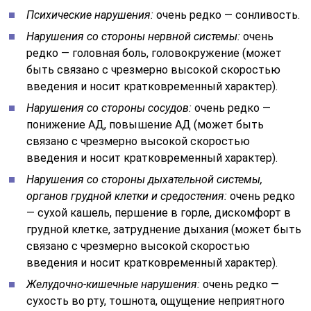
Психические нарушения:
очень редко — сонливость.
Нарушения со стороны нервной системы:
очень
редко — головная боль, головокружение (может
быть связано с чрезмерно высокой скоростью
введения и носит кратковременный характер).
Нарушения со стороны сосудов:
очень редко —
понижение АД, повышение АД (может быть
связано с чрезмерно высокой скоростью
введения и носит кратковременный характер).
Нарушения со стороны дыхательной системы,
органов грудной клетки и средостения:
очень редко
— сухой кашель, першение в горле, дискомфорт в
грудной клетке, затруднение дыхания (может быть
связано с чрезмерно высокой скоростью
введения и носит кратковременный характер).
Желудочно-кишечные нарушения:
очень редко —
сухость во рту, тошнота, ощущение неприятного