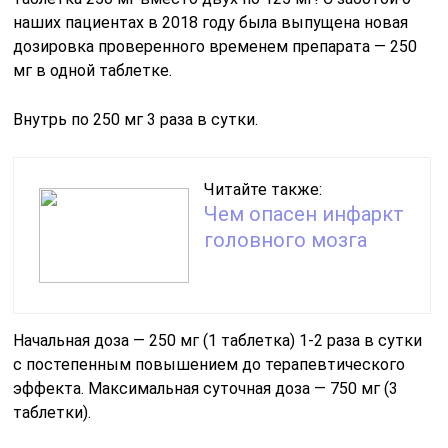
наших пациентах в 2018 году была выпущена новая
дозировка проверенного временем препарата — 250
мг в одной таблетке.
Внутрь по 250 мг 3 раза в сутки.
Читайте также:
Чем опасен инфаркт
головного мозга
Начальная доза — 250 мг (1 таблетка) 1-2 раза в сутки
с постепенным повышением до терапевтического
эффекта. Максимальная суточная доза — 750 мг (3
таблетки).