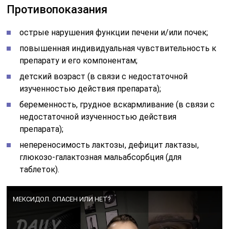
Противопоказания
острые нарушения функции печени и/или почек;
повышенная индивидуальная чувствительность к
препарату и его компонентам;
детский возраст (в связи с недостаточной
изученностью действия препарата);
беременность, грудное вскармливание (в связи с
недостаточной изученностью действия
препарата);
непереносимость лактозы, дефицит лактазы,
глюкозо-галактозная мальабсорбция (для
таблеток).
МЕКСИДОЛ. ОПАСЕН ИЛИ НЕТ?