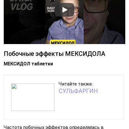
Побочные эффекты МЕКСИДОЛА
МЕКСИДОЛ таблетки
Читайте также:
СУЛЬФАРГИН
Частота побочных эффектов определялась в