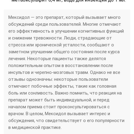
Мексидол — это препарат, который вызывает много
обсуждений среди пользователей. Многие отмечают
его эффективность в улучшении когнитивных функций
и снижении тревожности. Люди, страдающие от
стресса или хронической усталости, сообщают о
заметном улучшении общего состояния после курса
лечения. Некоторые пациенты также делятся
положительным опытом в восстановлении после
инсультов и черепно-мозговых травм. Однако не все
отзывы однозначны: некоторые пользователи
отмечают побочные эффекты, такие как головная
боль или сонливость. Важно помнить, что реакция на
препарат может быть индивидуальной, и перед
началом приема стоит проконсультироваться с
врачом. В целом, Мексидол вызывает интерес и
обсуждения, что свидетельствует о его популярности
в медицинской практике.