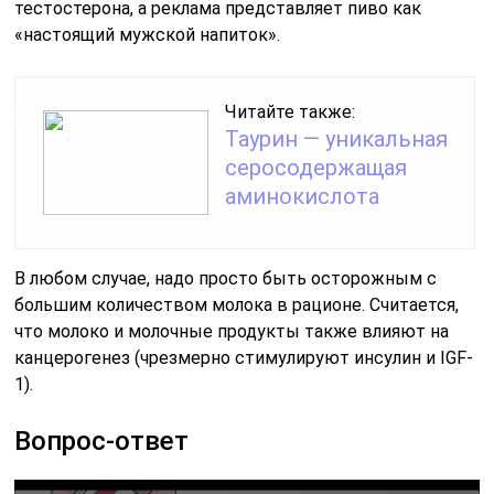
тестостерона, а реклама представляет пиво как
«настоящий мужской напиток».
Читайте также:
Таурин — уникальная
серосодержащая
аминокислота
В любом случае, надо просто быть осторожным с
большим количеством молока в рационе. Считается,
что молоко и молочные продукты также влияют на
канцерогенез (чрезмерно стимулируют инсулин и IGF-
1).
Вопрос-ответ