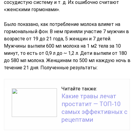
сосудистую систему и т. д. Их ошибочно считают
«женскими гормонами».
Было показано, как потребление молока влияет на
гормональный фон. В нем приняли участие 7 мужчин в
возрасте от 19 до 21 года, 5 женщин и 7 детей.
Мужчины выпили 600 мл молока на 1 м2 тела за 10
минут, то есть от 0,9 л до ~ 1,2 л. Дети выпили от 180
до 580 мл молока. Женщинам по 500 мл каждую ночь в
течение 21 дня. Полученные результаты:
Читайте также:
Какие травы лечат
простатит — ТОП-10
самых эффективных с
рецептами