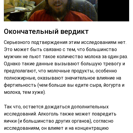
Окончательный вердикт
Серьезного подтверждения этим исследованиям нет.
Это может быть связано с тем, что большинство
мужчин не пьют такое количество молока за один раз.
Однако такие данные вызывают большую тревогу и
предполагают, что молочные продукты, особенно
полножирные, оказывают значительное влияние на
фертильность (чем больше вы едите сыра, йогурта и
молока, тем хуже).
Так что, остается дождаться дополнительных
исследований. Алкоголь также может повредить
яички (и большинство других органов), согласно
исследованиям, он влияет и на концентрацию