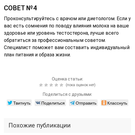
СОВЕТ №4
Проконсультируйтесь с врачом или диетологом. Если у
вас есть сомнения по поводу влияния молока на ваше
здоровье или уровень тестостерона, лучше всего
обратиться за профессиональным советом.
Специалист поможет вам составить индивидуальный
план питания и образа жизни.
Оценка статьи:
(пока оценок нет)
Поделиться с друзьями:
Твитнуть
Поделиться
Отправить
Класснуть
Похожие публикации