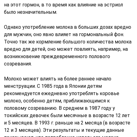
на этот гормон, в то время как влияние на эстриол
было незначительным.
Однако употребление молока в больших дозах вредно
для мужчин, оно явно влияет на гормональный фон.
Точно так же кормление большого количества молока
вредно для детей, оно может повлиять, например, на
возникновение преждевременного полового
созревания.
Молоко может влиять на более раннее начало
менструации. С 1985 года в Японии детям
рекомендуется ежедневно употреблять коровье
молоко, особенно детям, приближающимся к
половому созреванию. В среднем в 1987 году у
токийских девочек были месячные в возрасте 12 лет
и 5 месяцев. В 1993 г. раньше на 2 месяца (в возрасте
12 и 3 месяцев). Эти результаты и текущие данные