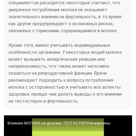
специалистов расходятся: некоторые считают, что
умеренное потребление молока не оказывает
значительного влияния на фертильность, в то время
как другие предупреждают о возможных рисках,
связанных с гормонами, содержащимися в молоке.
Кроме того, важно учитывать индивидуальные
особенности организма. У некоторых людей молоко
может вызывать аллергические реакции или
непереносимость, что также может негативно
сказаться на репродуктивной функции. Врачи
рекомендуют подходить к вопросу потребления
молока с осторожностью и учитывать все аспекты
здоровья, прежде чем делать выводы о его влиянии
на тестостерон и фертильность.
Влияние МОЛОКА на уровень ТЕСТОСТЕРОНА мужчины