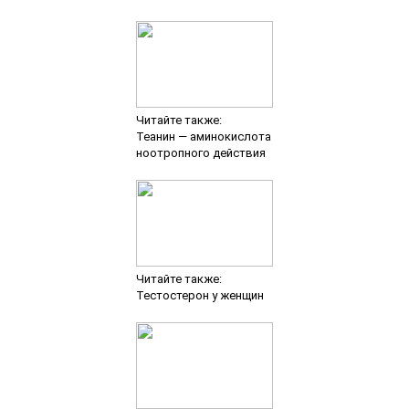
Читайте также:
Теанин — аминокислота
ноотропного действия
Читайте также:
Тестостерон у женщин