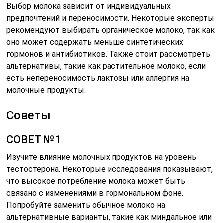
Выбор молока зависит от индивидуальных
предпочтений и переносимости. Некоторые эксперты
рекомендуют выбирать органическое молоко, так как
оно может содержать меньше синтетических
гормонов и антибиотиков. Также стоит рассмотреть
альтернативы, такие как растительное молоко, если
есть непереносимость лактозы или аллергия на
молочные продукты.
Советы
СОВЕТ №1
Изучите влияние молочных продуктов на уровень
тестостерона. Некоторые исследования показывают,
что высокое потребление молока может быть
связано с изменениями в гормональном фоне.
Попробуйте заменить обычное молоко на
альтернативные варианты, такие как миндальное или