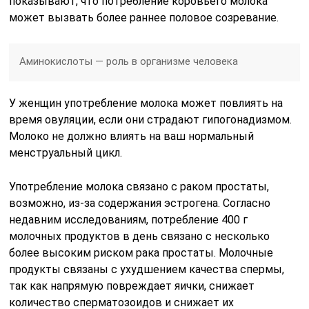
показывают, что потребление коровьего молока
может вызвать более раннее половое созревание.
Аминокислоты — роль в организме человека
У женщин употребление молока может повлиять на
время овуляции, если они страдают гипогонадизмом.
Молоко не должно влиять на ваш нормальный
менструальный цикл.
Употребление молока связано с раком простаты,
возможно, из-за содержания эстрогена. Согласно
недавним исследованиям, потребление 400 г
молочных продуктов в день связано с несколько
более высоким риском рака простаты. Молочные
продукты связаны с ухудшением качества спермы,
так как напрямую повреждает яички, снижает
количество сперматозоидов и снижает их