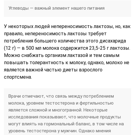
Углеводы — важный элемент нашего питания
У некоторых людей непереносимость лактозы, но, как
правило, непереносимость лактозы требует
потребления большего количества этого дисахарида
(12 г) — в 500 мл молока содержится 23,5-25 г лактозы.
Можно снабжать организм лактазой и тем самым
повышать толерантность к молоку, однако, молоко не
является важной частью диеты взрослого
спортсмена.
Врачи отмечают, что связь между потреблением
молока, уровнем тестостерона и фертильностью
является сложной и многогранной. Некоторые
исследования показывают, что молочные продукты
могут влиять на гормональный баланс, в том числе на
уровень тестостерона у мужчин. Однако мнения