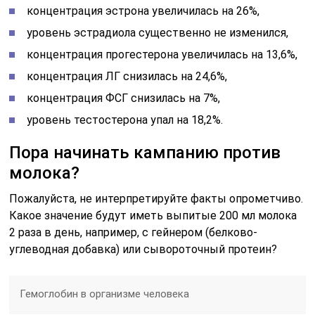
концентрация эстрона увеличилась на 26%,
уровень эстрадиола существенно не изменился,
концентрация прогестерона увеличилась на 13,6%,
концентрация ЛГ снизилась на 24,6%,
концентрация ФСГ снизилась на 7%,
уровень тестостерона упал на 18,2%.
Пора начинать кампанию против
молока?
Пожалуйста, не интерпретируйте факты опрометчиво.
Какое значение будут иметь выпитые 200 мл молока
2 раза в день, например, с гейнером (белково-
углеводная добавка) или сывороточный протеин?
Гемоглобин в организме человека