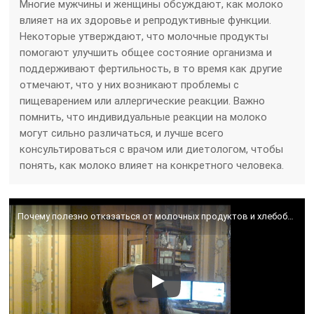
Многие мужчины и женщины обсуждают, как молоко
влияет на их здоровье и репродуктивные функции.
Некоторые утверждают, что молочные продукты
помогают улучшить общее состояние организма и
поддерживают фертильность, в то время как другие
отмечают, что у них возникают проблемы с
пищеварением или аллергические реакции. Важно
помнить, что индивидуальные реакции на молоко
могут сильно различаться, и лучше всего
консультироваться с врачом или диетологом, чтобы
понять, как молоко влияет на конкретного человека.
Почему полезно отказаться от молочных продуктов и хлебобулочных? Пролактин, эстрогены, тестостерон.