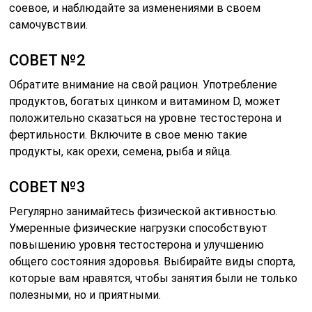
соевое, и наблюдайте за изменениями в своем
самочувствии.
СОВЕТ №2
Обратите внимание на свой рацион. Употребление
продуктов, богатых цинком и витамином D, может
положительно сказаться на уровне тестостерона и
фертильности. Включите в свое меню такие
продукты, как орехи, семена, рыба и яйца.
СОВЕТ №3
Регулярно занимайтесь физической активностью.
Умеренные физические нагрузки способствуют
повышению уровня тестостерона и улучшению
общего состояния здоровья. Выбирайте виды спорта,
которые вам нравятся, чтобы занятия были не только
полезными, но и приятными.