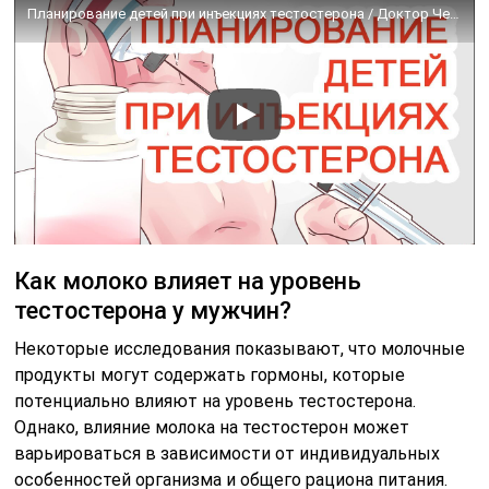
Планирование детей при инъекциях тестостерона / Доктор Черепанов
Как молоко влияет на уровень
тестостерона у мужчин?
Некоторые исследования показывают, что молочные
продукты могут содержать гормоны, которые
потенциально влияют на уровень тестостерона.
Однако, влияние молока на тестостерон может
варьироваться в зависимости от индивидуальных
особенностей организма и общего рациона питания.