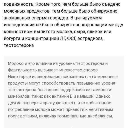
подвижность. Кроме того, чем больше было съедено
молочных продуктов, тем больше было обнаружено
аномальных сперматозоидов. В цитируемом
исследовании не было обнаружено корреляции между
количеством выпитого молока, сыра, сливок или
йогурта и концентрацией ЛГ, ФСГ, эстрадиола,
тестостерона.
Молоко и его влияние на уровень тестостерона и
фертильность вызывает множество споров.
Некоторые исследования показывают, что молочные
продукты могут способствовать повышению уровня
тестостерона благодаря содержанию витаминов и
минералов, таких как витамин D и кальций. Однако
другие эксперты предупреждают, что избыточное
потребление молока может привести к негативным
последствиям, включая гормональные дисбалансы.