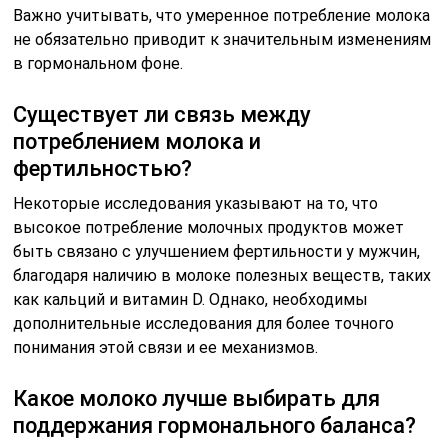
Важно учитывать, что умеренное потребление молока
не обязательно приводит к значительным изменениям
в гормональном фоне.
Существует ли связь между
потреблением молока и
фертильностью?
Некоторые исследования указывают на то, что
высокое потребление молочных продуктов может
быть связано с улучшением фертильности у мужчин,
благодаря наличию в молоке полезных веществ, таких
как кальций и витамин D. Однако, необходимы
дополнительные исследования для более точного
понимания этой связи и ее механизмов.
Какое молоко лучше выбирать для
поддержания гормонального баланса?