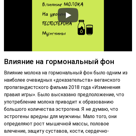
Влияние на гормональный фон
Влияние молока на гормональный фон было одним из
наиболее очевидных «доказательств» веганского
пропагандистского фильма 2018 года «Изменения
правил игры». Было высказано предположение, что
употребление молока приводит к образованию
большого количества эстрогена. Я не думаю, что
эстрогены вредны для мужчины. Мало того, они
определяют рост мышечной массы, половое
влечение, защиту суставов, кости, сердечно-