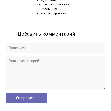
экстрасистолы и как
правильно их
классифицировать
Добавить комментарий