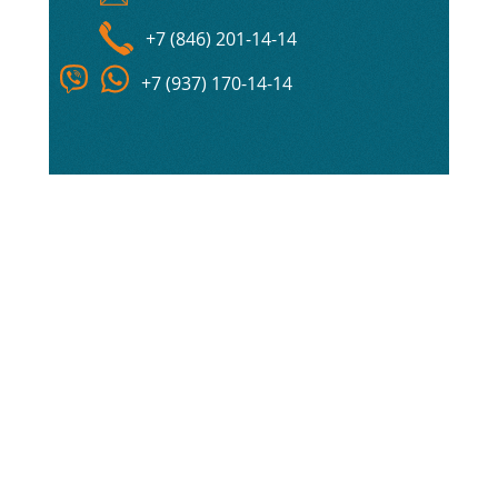
+7 (846) 201-14-14
+7 (937) 170-14-14