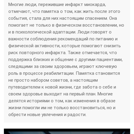
Многие люди, пережившие инфаркт миокарда,
отмечают, что памятка о том, как жить после этого
события, стала для них настоящим спасением. Она
помогает не только в физическом восстановлении, но
и в психологической адаптации. Люди говорят о
важности соблюдения рекомендаций по питанию и
физической активности, которые помогают снизить
риск повторного инфаркта. Также отмечается, что
поддержка близких и общение с другими пациентами,
следящими за своим здоровьем, играют ключевую
роль в процессе реабилитации. Памятка становится
не просто набором советов, а настоящим
путеводителем к новой жизни, где забота о себе и
своем здоровье выходит на первый план. Многие
делятся историями о том, как изменения в образе
жизни помогли им не только восстановиться, но и
обрести новые увлечения и радости.