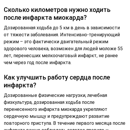
Сколько километров нужно ходить
после инфаркта миокарда?
Дозированная ходьба до 5 км в день в зависимости
от тяжести заболевания. Интенсивно-тренирующий
режим – это фактически двигательный режим
здорового человека, возможен для людей моложе 55
лет, перенесших мелкоочаговый инфаркт, не ранее
чем через год после инфаркта.
Как улучшить работу сердца после
инфаркта?
Дозированные физические нагрузки, лечебная
физкультура, дозированная ходьба после
перенесенного инфаркта миокарда укрепляют
сердечную мышцу и предупреждают развитие
повторного приступа. В течение первого месяца после