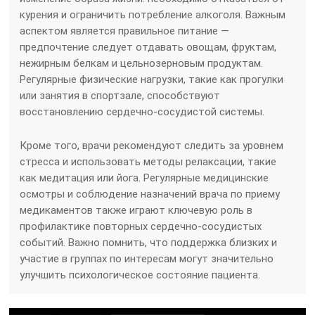
курения и ограничить потребление алкоголя. Важным
аспектом является правильное питание —
предпочтение следует отдавать овощам, фруктам,
нежирным белкам и цельнозерновым продуктам.
Регулярные физические нагрузки, такие как прогулки
или занятия в спортзале, способствуют
восстановлению сердечно-сосудистой системы.
Кроме того, врачи рекомендуют следить за уровнем
стресса и использовать методы релаксации, такие
как медитация или йога. Регулярные медицинские
осмотры и соблюдение назначений врача по приему
медикаментов также играют ключевую роль в
профилактике повторных сердечно-сосудистых
событий. Важно помнить, что поддержка близких и
участие в группах по интересам могут значительно
улучшить психологическое состояние пациента.