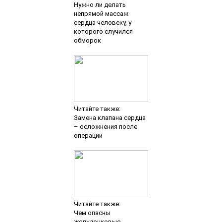
Нужно ли делать
непрямой массаж
сердца человеку, у
которого случился
обморок
Читайте также:
Замена клапана сердца
– осложнения после
операции
Читайте также:
Чем опасны
желудочковые