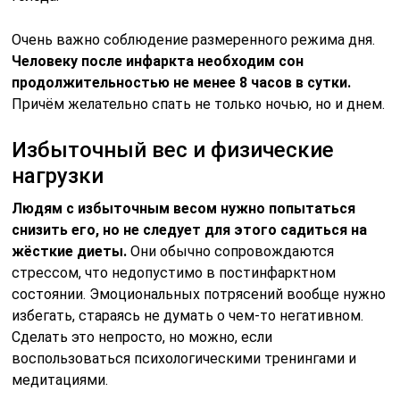
Очень важно соблюдение размеренного режима дня.
Человеку после инфаркта необходим сон
продолжительностью не менее 8 часов в сутки.
Причём желательно спать не только ночью, но и днем.
Избыточный вес и физические
нагрузки
Людям с избыточным весом нужно попытаться
снизить его, но не следует для этого садиться на
жёсткие диеты.
Они обычно сопровождаются
стрессом, что недопустимо в постинфарктном
состоянии. Эмоциональных потрясений вообще нужно
избегать, стараясь не думать о чем-то негативном.
Сделать это непросто, но можно, если
воспользоваться психологическими тренингами и
медитациями.