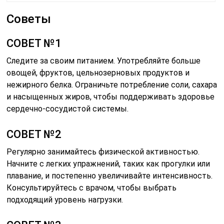
Советы
СОВЕТ №1
Следите за своим питанием. Употребляйте больше
овощей, фруктов, цельнозерновых продуктов и
нежирного белка. Ограничьте потребление соли, сахара
и насыщенных жиров, чтобы поддерживать здоровье
сердечно-сосудистой системы.
СОВЕТ №2
Регулярно занимайтесь физической активностью.
Начните с легких упражнений, таких как прогулки или
плавание, и постепенно увеличивайте интенсивность.
Консультируйтесь с врачом, чтобы выбрать
подходящий уровень нагрузки.