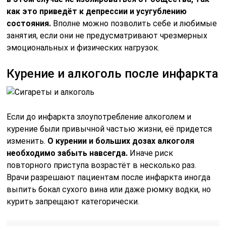
как это приведёт к депрессии и усугублению
состояния.
Вполне можно позволить себе и любимые
занятия, если они не предусматривают чрезмерных
эмоциональных и физических нагрузок.
Курение и алкоголь после инфаркта
Если до инфаркта злоупотребление алкоголем и
курение были привычной частью жизни, её придется
изменить.
О курении и больших дозах алкоголя
необходимо забыть навсегда.
Иначе риск
повторного приступа возрастёт в несколько раз.
Врачи разрешают пациентам после инфаркта иногда
выпить бокал сухого вина или даже рюмку водки, но
курить запрещают категорически.