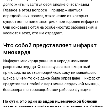
долго жить, чувствуя себя вполне счастливым.
Главное в этом вопросе – придерживаться
определённых правил, отклонение от которых
существенно повышает риск повторения инфаркта.
Они основываются на особенностях заболевания и
касаются всех, кто им страдает.
Что собой представляет инфаркт
миокарда
Инфаркт миокарда раньше в народе называли
разрывом сердца. Фраза звучала как смертный
приговор, не оставляющий человеку ни малейшего
шанса. В чём-то она даже была оправдана – инфаркт
представляет собой омертвение сердечной мышцы,
безвозвратно теряющей свои рабочие функции.
По сути, это один из видов ишемической болезни