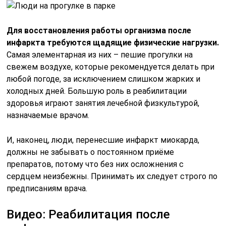
Для восстановления работы организма после
инфаркта требуются щадящие физические нагрузки.
Самая элементарная из них – пешие прогулки на
свежем воздухе, которые рекомендуется делать при
любой погоде, за исключением слишком жарких и
холодных дней. Большую роль в реабилитации
здоровья играют занятия лечебной физкультурой,
назначаемые врачом.
И, наконец, люди, перенесшие инфаркт миокарда,
должны не забывать о постоянном приёме
препаратов, потому что без них осложнения с
сердцем неизбежны. Принимать их следует строго по
предписаниям врача.
Видео: Реабилитация после