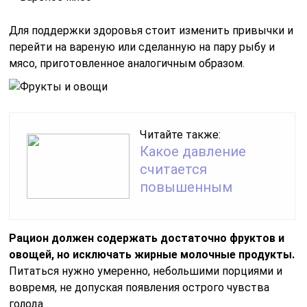
Для поддержки здоровья стоит изменить привычки и
перейти на вареную или сделанную на пару рыбу и
мясо, приготовленное аналогичным образом.
Читайте также:
Какое давление
считается
повышенным
Рацион должен содержать достаточно фруктов и
овощей, но исключать жирные молочные продукты.
Питаться нужно умеренно, небольшими порциями и
вовремя, не допуская появления острого чувства
голода.