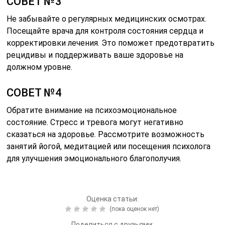
СОВЕТ №3
Не забывайте о регулярных медицинских осмотрах.
Посещайте врача для контроля состояния сердца и
корректировки лечения. Это поможет предотвратить
рецидивы и поддерживать ваше здоровье на
должном уровне.
СОВЕТ №4
Обратите внимание на психоэмоциональное
состояние. Стресс и тревога могут негативно
сказаться на здоровье. Рассмотрите возможность
занятий йогой, медитацией или посещения психолога
для улучшения эмоционального благополучия.
Оценка статьи:
(пока оценок нет)
Поделиться с друзьями: