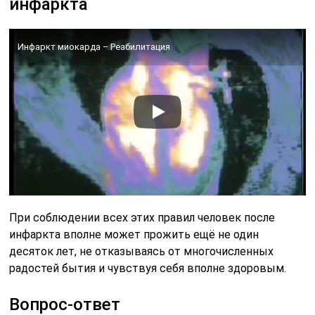
инфаркта
Инфаркт миокарда – Реабилитация
При соблюдении всех этих правил человек после
инфаркта вполне может прожить ещё не один
десяток лет, не отказываясь от многочисленных
радостей бытия и чувствуя себя вполне здоровым.
Вопрос-ответ