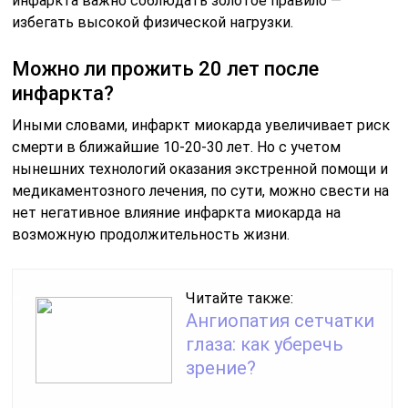
инфаркта важно соблюдать золотое правило —
избегать высокой физической нагрузки.
Можно ли прожить 20 лет после
инфаркта?
Иными словами, инфаркт миокарда увеличивает риск
смерти в ближайшие 10-20-30 лет. Но с учетом
нынешних технологий оказания экстренной помощи и
медикаментозного лечения, по сути, можно свести на
нет негативное влияние инфаркта миокарда на
возможную продолжительность жизни.
Читайте также:
Ангиопатия сетчатки
глаза: как уберечь
зрение?