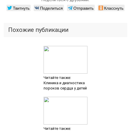
Твитнуть
Поделиться
Отправить
Класснуть
Похожие публикации
Читайте также:
Клиника и диагностика
пороков сердца у детей
Читайте также: