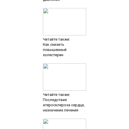
Читайте также:
Как снизить
повышенный
холестерин
Читайте также:
Последствия
атеросклероза сердца,
назначение лечения