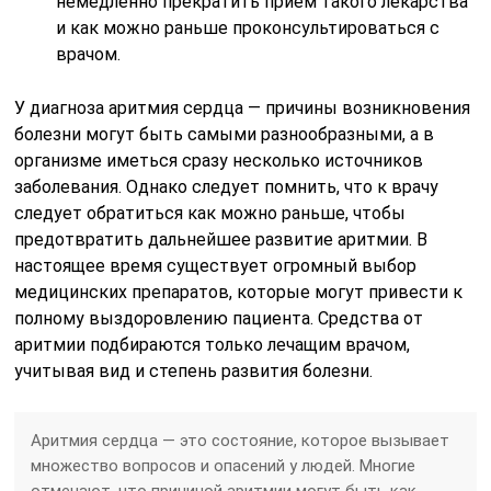
немедленно прекратить прием такого лекарства
и как можно раньше проконсультироваться с
врачом.
У диагноза аритмия сердца — причины возникновения
болезни могут быть самыми разнообразными, а в
организме иметься сразу несколько источников
заболевания. Однако следует помнить, что к врачу
следует обратиться как можно раньше, чтобы
предотвратить дальнейшее развитие аритмии. В
настоящее время существует огромный выбор
медицинских препаратов, которые могут привести к
полному выздоровлению пациента. Средства от
аритмии подбираются только лечащим врачом,
учитывая вид и степень развития болезни.
Аритмия сердца — это состояние, которое вызывает
множество вопросов и опасений у людей. Многие
отмечают, что причиной аритмии могут быть как