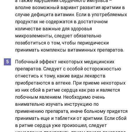
а также нарушения сердечного импульса –
вполне возможный вариант развития аритмии в
случае дефицита витамин. Если в употребляемых
продуктах не содержатся в достаточном
количестве важные для здоровья
микроэлементы, следует обязательно
позаботиться о том, чтобы периодически
принимать комплексы витаминных препаратов.
Побочный эффект некоторых медицинских
препаратов. Следует с особой осторожностью
отнестись к тому, какие виды лекарств
приобретаются в аптеке. При приеме некоторых
из них сбой в ритме сердца как раз и является
побочным явлением. Необходимо очень
внимательно изучать инструкцию по
применению препарата, иначе больному придется
принимать еще и таблетки от аритмии. Если сбой
в ритме сердца уже произошел, следует