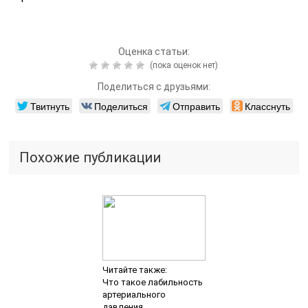
Оценка статьи:
(пока оценок нет)
Поделиться с друзьями:
Твитнуть
Поделиться
Отправить
Класснуть
Похожие публикации
Читайте также:
Что такое лабильность
артериального
давления