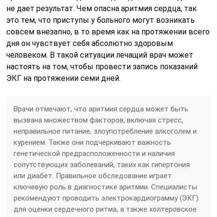
не дает результат. Чем опасна аритмия сердца, так
это тем, что приступы у больного могут возникать
совсем внезапно, в то время как на протяжении всего
дня он чувствует себя абсолютно здоровым
человеком. В такой ситуации лечащий врач может
настоять на том, чтобы провести запись показаний
ЭКГ на протяжении семи дней.
Врачи отмечают, что аритмия сердца может быть
вызвана множеством факторов, включая стресс,
неправильное питание, злоупотребление алкоголем и
курением. Также они подчеркивают важность
генетической предрасположенности и наличия
сопутствующих заболеваний, таких как гипертония
или диабет. Правильное обследование играет
ключевую роль в диагностике аритмии. Специалисты
рекомендуют проводить электрокардиограмму (ЭКГ)
для оценки сердечного ритма, а также холтеровское