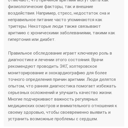
физиологические факторы, так и внешние
воздействия. Например, стресс, недостаток сна и
неправильное питание часто упоминаются как
триггеры. Некоторые люди также связывают
аритмию с хроническими заболеваниями, такими как
гипертония или диабет.
Правильное обследование играет ключевую роль в
диагностике и лечении этого состояния. Врачи
рекомендуют проводить ЭКГ, холтеровское
мониторирование и эхокардиографию для более
точного определения причин аритмии. Люди делятся
опытом, что ранняя диагностика помогает избежать
серьезных осложнений и улучшить качество жизни.
Многие подчеркивают важность регулярных
медицинских осмотров и внимательного отношения к
своему здоровью, чтобы своевременно выявить и
устранить возможные проблемы с сердцем.