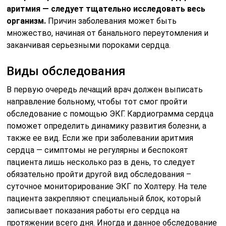
аритмия — следует тщательно исследовать весь
организм.
Причин заболевания может быть
множество, начиная от банального переутомления и
заканчивая серьезными пороками сердца.
Виды обследования
В первую очередь лечащий врач должен выписать
направление больному, чтобы тот смог пройти
обследование с помощью ЭКГ. Кардиограмма сердца
поможет определить динамику развития болезни, а
также ее вид. Если же при заболевании аритмия
сердца — симптомы не регулярны и беспокоят
пациента лишь несколько раз в день, то следует
обязательно пройти другой вид обследования –
суточное мониторирование ЭКГ по Холтеру. На теле
пациента закрепляют специальный блок, который
записывает показания работы его сердца на
протяжении всего дня. Иногда и данное обследование