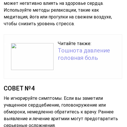
может негативно влиять на здоровье сердца.
Используйте методы релаксации, такие как
медитация, йога или прогулки на свежем воздухе,
чтобы снизить уровень стресса.
Читайте также:
Тошнота давление
головная боль
СОВЕТ №4
Не игнорируйте симптомы. Если вы заметили
учащенное сердцебиение, головокружение или
обмороки, немедленно обратитесь к врачу. Раннее
выявление и лечение аритмии могут предотвратить
серьезные осложнения.