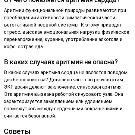
Аритмии функциональной природы развиваются при
преобладании активности симпатической части
вегетативной нервной системы. К этому приводят
стресс, высокая эмоциональная нагрузка, физическое
перенапряжение, курение, употребление алкоголя и
кофе, острая еда.
В каких случаях аритмия не опасна?
В каких случаях аритмия сердца не является поводом
для беспокойства? Довольно часто по результатам
ЭКГ врачи делают заключение: синусовая аритмия.
Эта аритмия вызвана работой синусового узла. Она
характеризуется замедлением или удлинением
промежутков между сердечными сокращениями и
считается безопасной.
Советы