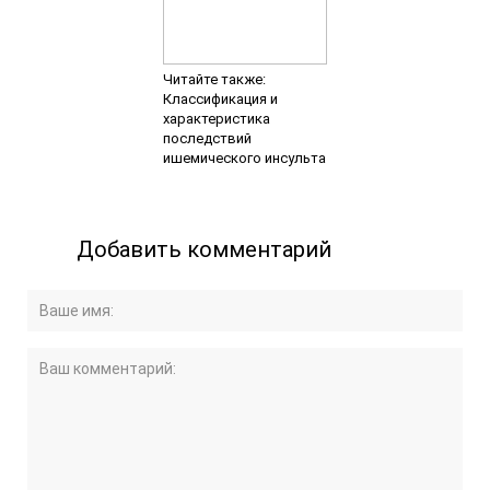
Читайте также:
Классификация и
характеристика
последствий
ишемического инсульта
Добавить комментарий