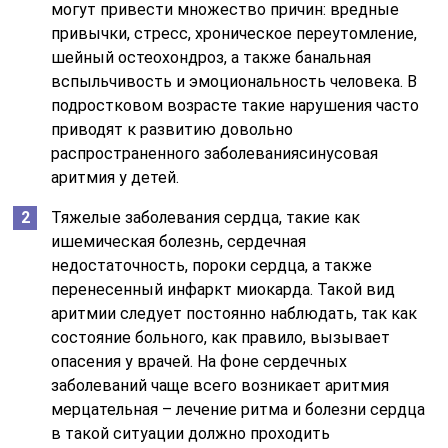
могут привести множество причин: вредные
привычки, стресс, хроническое переутомление,
шейный остеохондроз, а также банальная
вспыльчивость и эмоциональность человека. В
подростковом возрасте такие нарушения часто
приводят к развитию довольно
распространенного заболеваниясинусовая
аритмия у детей.
Тяжелые заболевания сердца, такие как
ишемическая болезнь, сердечная
недостаточность, пороки сердца, а также
перенесенный инфаркт миокарда. Такой вид
аритмии следует постоянно наблюдать, так как
состояние больного, как правило, вызывает
опасения у врачей. На фоне сердечных
заболеваний чаще всего возникает аритмия
мерцательная – лечение ритма и болезни сердца
в такой ситуации должно проходить