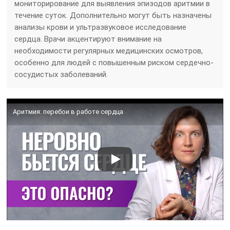
мониторирование для выявления эпизодов аритмии в
течение суток. Дополнительно могут быть назначены
анализы крови и ультразвуковое исследование
сердца. Врачи акцентируют внимание на
необходимости регулярных медицинских осмотров,
особенно для людей с повышенным риском сердечно-
сосудистых заболеваний.
Аритмия: перебои в работе сердца