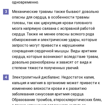
одновременно.
Механические травмы также бывают довольно
опасны для сердца, в особенности травмы
головы, так как циркуляция крови головного
мозга напрямую связана с исправной работой
сердца. Также не менее опасны всякого рода
обморожения и электрические удары, которые
запросто могут привести к нарушениям
сокращения сердечной мышцы. Виды аритмии
сердца, которые возникают вследствие травм,
довольно разнообразны и зависят от вида и
степени тяжести полученных увечий.
Электролитный дисбаланс. Недостаток калия,
кальция и магния в организме может привести к
изменению вязкости крови и к развитию
заболевания синусовая аритмия сердца.
Образование тромбов, атеросклеротических блях,