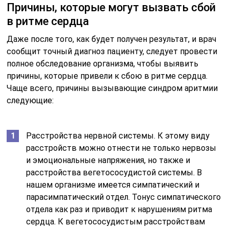
Причины, которые могут вызвать сбой
в ритме сердца
Даже после того, как будет получен результат, и врач
сообщит точный диагноз пациенту, следует провести
полное обследование организма, чтобы выявить
причины, которые привели к сбою в ритме сердца.
Чаще всего, причины вызывающие синдром аритмии
следующие:
Расстройства нервной системы. К этому виду
расстройств можно отнести не только нервозы
и эмоциональные напряжения, но также и
расстройства вегетососудистой системы. В
нашем организме имеется симпатический и
парасимпатический отдел. Тонус симпатического
отдела как раз и приводит к нарушениям ритма
сердца. К вегетососудистым расстройствам