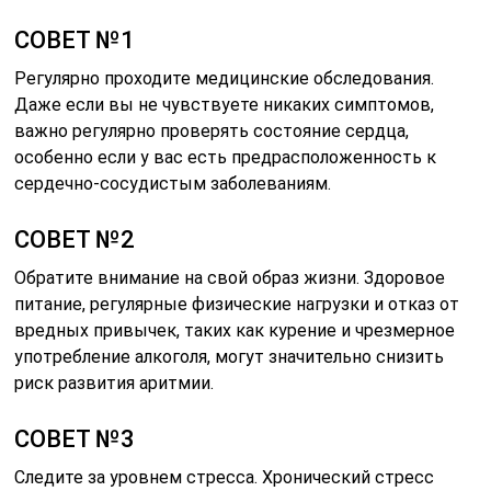
СОВЕТ №1
Регулярно проходите медицинские обследования.
Даже если вы не чувствуете никаких симптомов,
важно регулярно проверять состояние сердца,
особенно если у вас есть предрасположенность к
сердечно-сосудистым заболеваниям.
СОВЕТ №2
Обратите внимание на свой образ жизни. Здоровое
питание, регулярные физические нагрузки и отказ от
вредных привычек, таких как курение и чрезмерное
употребление алкоголя, могут значительно снизить
риск развития аритмии.
СОВЕТ №3
Следите за уровнем стресса. Хронический стресс