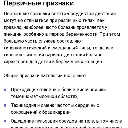
Первичные признаки
Первичные признаки вегето-сосудистой дистонии
могут не отличаться при различных типах. Как
правило, наиболее часто болезнь проявляется у
женщин, особенно в период беременности. При этом
большую часть случаев составляют
гиперкинетический и смешанный типы, тогда как
гипокинетический вариант дистонии больше
характерен для детей и беременных женщин.
Общие признаки патологии включают:
Преходящие головные боли в височной или
теменно-затылочной областях;
Тахикардия и смена частоты сердечных
сокращений к брадикардии;
Ощущение пульсации сосудов на теле, в том числе
и крупных магистральных артерий (сонная артерия