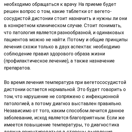
необходимо обращаться к врачу. На приеме будет
решен вопрос о том, какие таблетки от вегето-
сосудистой дистонии стоит назначить и нужны ли они
в конкретном клиническом случае. Стоит понимать,
что патология является разнообразной, и одинаковых
пациентов можно не найти. Потому и общие принципы
лечения схожи только в двух аспектах: необходимо
соблюдение правил здорового образа жизни
(профилактическое лечение), а также назначение
препаратов.
Во время лечения температура при вегетососудистой
дистонии остается нормальной. Это будет говорить о
том, что нарушение не сопряжено с инфекционной
патологией, а потому диагноз выставлен правильно.
Независимо от того, каким способом лечится данное
заболевание, исход является благоприятным. Если же
имеется повышение температуры, то диагностика
должна ориентироваться в стороны выявления