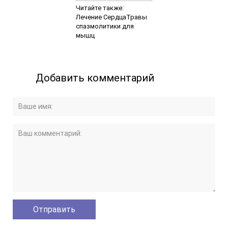
Читайте также:
Лечение СердцаТравы
спазмолитики для
мышц
Добавить комментарий