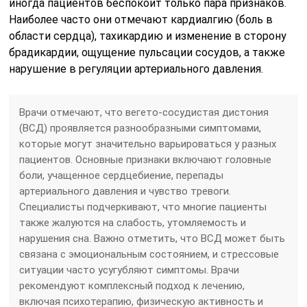
иногда пациентов беспокоит только пара признаков.
Наиболее часто они отмечают кардиалгию (боль в
области сердца), тахикардию и изменение в сторону
брадикардии, ощущение пульсации сосудов, а также
нарушение в регуляции артериального давления.
Врачи отмечают, что вегето-сосудистая дистония
(ВСД) проявляется разнообразными симптомами,
которые могут значительно варьироваться у разных
пациентов. Основные признаки включают головные
боли, учащенное сердцебиение, перепады
артериального давления и чувство тревоги.
Специалисты подчеркивают, что многие пациенты
также жалуются на слабость, утомляемость и
нарушения сна. Важно отметить, что ВСД может быть
связана с эмоциональным состоянием, и стрессовые
ситуации часто усугубляют симптомы. Врачи
рекомендуют комплексный подход к лечению,
включая психотерапию, физическую активность и