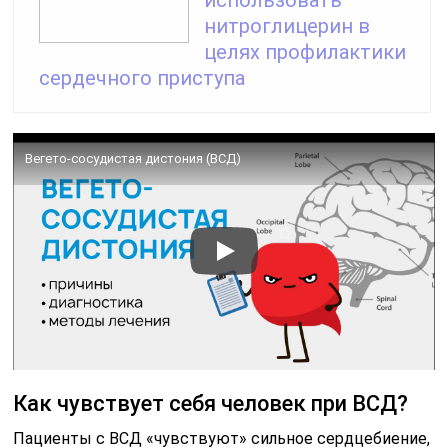
нитроглицерин в
целях профилактики
сердечного приступа
Вегето-сосудистая дистония (ВСД)
Как чувствует себя человек при ВСД?
Пациенты с ВСД «чувствуют» сильное сердцебиение,