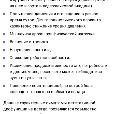
на шее и аорта в подложечковой впадине);
Повышение давления и его падение в разное
время суток. Для гипокинетического варианта
характерно снижение уровня давления;
Мышечная дрожь при физической нагрузке;
Волнение и тревога;
Нарушение аппетита;
Снижение работоспособности;
Увеличение продолжительности сна, потребность
в дневном сне, после чего может наблюдаться
чувство усталости;
Появление неинтенсивной, но острой боли
колющего характера в области сердца.
Данные характерные симптомы вегетативной
дисфункции не всегда проявляются совместно: