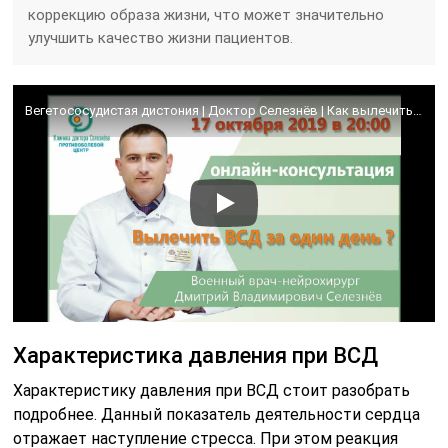
коррекцию образа жизни, что может значительно
улучшить качество жизни пациентов.
Вегетососудистая дистония | Доктор Селезнёв | Как вылечить ВСД
Характеристика давления при ВСД
Характеристику давления при ВСД стоит разобрать
подробнее. Данный показатель деятельности сердца
отражает наступление стресса. При этом реакция