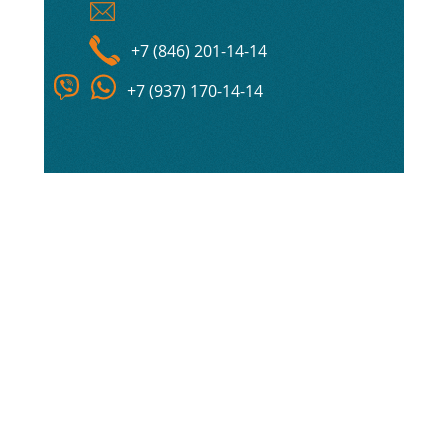
+7 (846) 201-14-14
+7 (937) 170-14-14