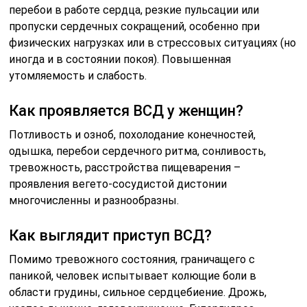
перебои в работе сердца, резкие пульсации или
пропуски сердечных сокращений, особенно при
физических нагрузках или в стрессовых ситуациях (но
иногда и в состоянии покоя). Повышенная
утомляемость и слабость.
Как проявляется ВСД у женщин?
Потливость и озноб, похолодание конечностей,
одышка, перебои сердечного ритма, сонливость,
тревожность, расстройства пищеварения –
проявления вегето-сосудистой дистонии
многочисленны и разнообразны.
Как выглядит приступ ВСД?
Помимо тревожного состояния, граничащего с
паникой, человек испытывает колющие боли в
области грудины, сильное сердцебиение. Дрожь,