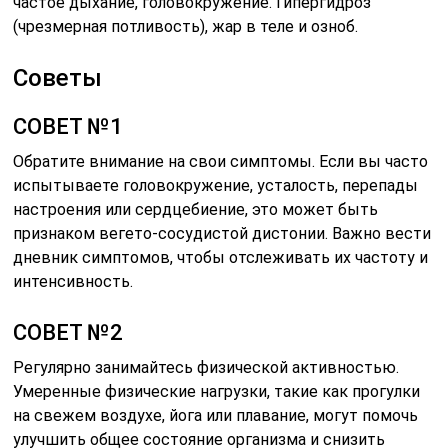
частое дыхание, головокружение. Гипергидроз
(чрезмерная потливость), жар в теле и озноб.
Советы
СОВЕТ №1
Обратите внимание на свои симптомы. Если вы часто
испытываете головокружение, усталость, перепады
настроения или сердцебиение, это может быть
признаком вегето-сосудистой дистонии. Важно вести
дневник симптомов, чтобы отслеживать их частоту и
интенсивность.
СОВЕТ №2
Регулярно занимайтесь физической активностью.
Умеренные физические нагрузки, такие как прогулки
на свежем воздухе, йога или плавание, могут помочь
улучшить общее состояние организма и снизить