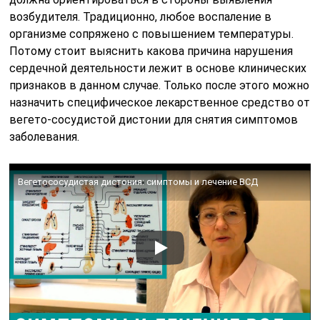
возбудителя. Традиционно, любое воспаление в
организме сопряжено с повышением температуры.
Потому стоит выяснить какова причина нарушения
сердечной деятельности лежит в основе клинических
признаков в данном случае. Только после этого можно
назначить специфическое лекарственное средство от
вегето-сосудистой дистонии для снятия симптомов
заболевания.
Вегетососудистая дистония: симптомы и лечение ВСД