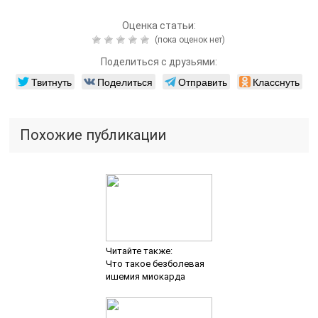
Оценка статьи:
(пока оценок нет)
Поделиться с друзьями:
Твитнуть
Поделиться
Отправить
Класснуть
Похожие публикации
Читайте также:
Что такое безболевая
ишемия миокарда