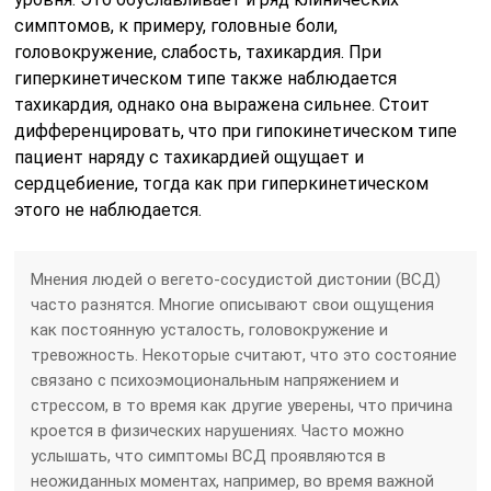
симптомов, к примеру, головные боли,
головокружение, слабость, тахикардия. При
гиперкинетическом типе также наблюдается
тахикардия, однако она выражена сильнее. Стоит
дифференцировать, что при гипокинетическом типе
пациент наряду с тахикардией ощущает и
сердцебиение, тогда как при гиперкинетическом
этого не наблюдается.
Мнения людей о вегето-сосудистой дистонии (ВСД)
часто разнятся. Многие описывают свои ощущения
как постоянную усталость, головокружение и
тревожность. Некоторые считают, что это состояние
связано с психоэмоциональным напряжением и
стрессом, в то время как другие уверены, что причина
кроется в физических нарушениях. Часто можно
услышать, что симптомы ВСД проявляются в
неожиданных моментах, например, во время важной