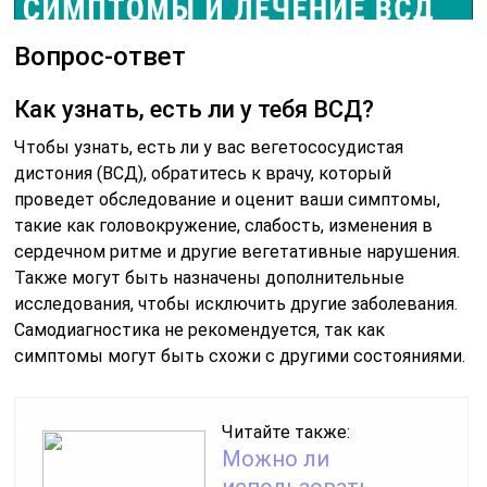
Вопрос-ответ
Как узнать, есть ли у тебя ВСД?
Чтобы узнать, есть ли у вас вегетососудистая
дистония (ВСД), обратитесь к врачу, который
проведет обследование и оценит ваши симптомы,
такие как головокружение, слабость, изменения в
сердечном ритме и другие вегетативные нарушения.
Также могут быть назначены дополнительные
исследования, чтобы исключить другие заболевания.
Самодиагностика не рекомендуется, так как
симптомы могут быть схожи с другими состояниями.
Читайте также:
Можно ли
использовать