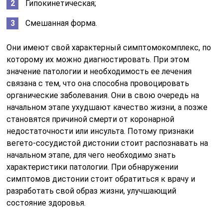
Гипокинетическая;
Смешанная форма.
Они имеют свой характерный симптомокомплекс, по
которому их можно диагностировать. При этом
значение патологии и необходимость ее лечения
связана с тем, что она способна провоцировать
органические заболевания. Они в свою очередь на
начальном этапе ухудшают качество жизни, а позже
становятся причиной смерти от коронарной
недостаточности или инсульта. Потому признаки
вегето-сосудистой дистонии стоит распознавать на
начальном этапе, для чего необходимо знать
характеристики патологии. При обнаружении
симптомов дистонии стоит обратиться к врачу и
разработать свой образ жизни, улучшающий
состояние здоровья.