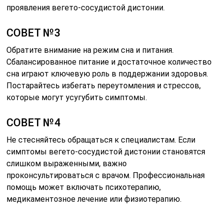
проявления вегето-сосудистой дистонии.
СОВЕТ №3
Обратите внимание на режим сна и питания.
Сбалансированное питание и достаточное количество
сна играют ключевую роль в поддержании здоровья.
Постарайтесь избегать переутомления и стрессов,
которые могут усугубить симптомы.
СОВЕТ №4
Не стесняйтесь обращаться к специалистам. Если
симптомы вегето-сосудистой дистонии становятся
слишком выраженными, важно
проконсультироваться с врачом. Профессиональная
помощь может включать психотерапию,
медикаментозное лечение или физиотерапию.