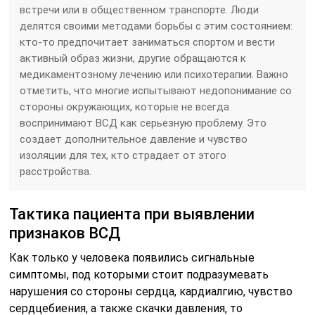
встречи или в общественном транспорте. Люди
делятся своими методами борьбы с этим состоянием:
кто-то предпочитает заниматься спортом и вести
активный образ жизни, другие обращаются к
медикаментозному лечению или психотерапии. Важно
отметить, что многие испытывают недопонимание со
стороны окружающих, которые не всегда
воспринимают ВСД как серьезную проблему. Это
создает дополнительное давление и чувство
изоляции для тех, кто страдает от этого
расстройства.
Тактика пациента при выявлении
признаков ВСД
Как только у человека появились сигнальные
симптомы, под которыми стоит подразумевать
нарушения со стороны сердца, кардиалгию, чувство
сердцебиения, а также скачки давления, то