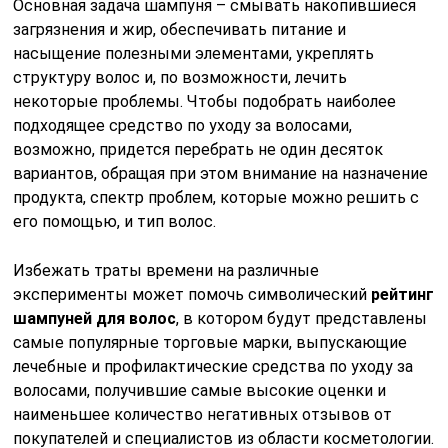
Основная задача шампуня – смывать накопившиеся
загрязнения и жир, обеспечивать питание и
насыщение полезными элементами, укреплять
структуру волос и, по возможности, лечить
некоторые проблемы. Чтобы подобрать наиболее
подходящее средство по уходу за волосами,
возможно, придется перебрать не один десяток
вариантов, обращая при этом внимание на назначение
продукта, спектр проблем, которые можно решить с
его помощью, и тип волос.
Избежать траты времени на различные
эксперименты может помочь символический
рейтинг
шампуней для волос
, в котором будут представлены
самые популярные торговые марки, выпускающие
лечебные и профилактические средства по уходу за
волосами, получившие самые высокие оценки и
наименьшее количество негативных отзывов от
покупателей и специалистов из области косметологии.