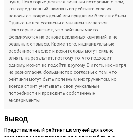
нужд. Некоторые делятся личными историями о том,
как определённый шампунь из рейтинга спас их
волосы от повреждений или придал им блеск и объем.
Однако не все согласны с мнением экспертов.
Некоторые считают, что рейтинги часто
формируются на основе рекламных кампаний, а не
реальных отзывов. Кроме того, индивидуальные
особенности волос и кожи головы могут сильно
влиять на результат, поэтому то, что подходит
одному, может не подойти другому. В итоге, несмотря
на разногласия, большинство согласны с тем, что
рейтинги могут быть полезным инструментом, но
всегда стоит учитывать свои уникальные
потребности и проводить собственные
эксперименты.
Вывод
Представленный рейтинг шампуней для волос