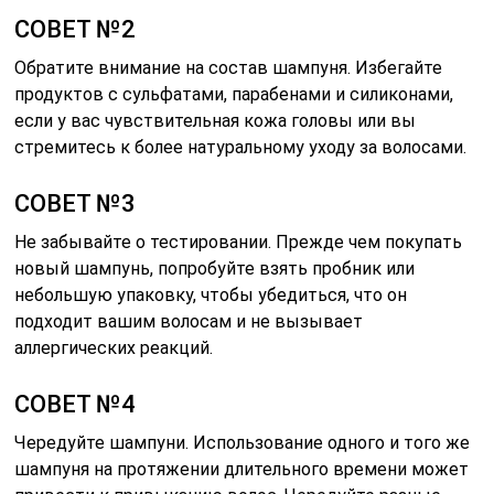
СОВЕТ №2
Обратите внимание на состав шампуня. Избегайте
продуктов с сульфатами, парабенами и силиконами,
если у вас чувствительная кожа головы или вы
стремитесь к более натуральному уходу за волосами.
СОВЕТ №3
Не забывайте о тестировании. Прежде чем покупать
новый шампунь, попробуйте взять пробник или
небольшую упаковку, чтобы убедиться, что он
подходит вашим волосам и не вызывает
аллергических реакций.
СОВЕТ №4
Чередуйте шампуни. Использование одного и того же
шампуня на протяжении длительного времени может