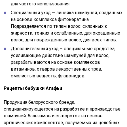
для частого использования.
Специальный уход — линейка шампуней, созданных
на основе комплекса фитокератина.
Подразделяется по типам волос: склонных к
жирности, тонких и ослабленных, для окрашенных
волос, для поврежденных волос, для всех типов.
Дополнительный уход – специальные средства,
усиливающие действие шампуней для волос,
разрабатываются на основе комплексов
витаминов, отваров лекарственных трав,
смолистых веществ, флавонидов.
Рецепты бабушки Агафьи
Продукция белорусского бренда,
специализирующегося на разработке и производстве
шампуней, бальзамов и сывороток на основе
органических компонентов, получаемых из целебных