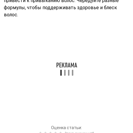
привести к привыканию волос. Чередуйте разные
формулы, чтобы поддерживать здоровье и блеск
волос.
Оценка статьи: