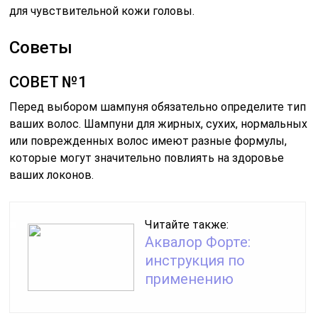
для чувствительной кожи головы.
Советы
СОВЕТ №1
Перед выбором шампуня обязательно определите тип
ваших волос. Шампуни для жирных, сухих, нормальных
или поврежденных волос имеют разные формулы,
которые могут значительно повлиять на здоровье
ваших локонов.
Читайте также:
Аквалор Форте:
инструкция по
применению