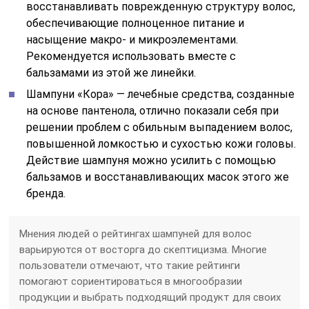
восстанавливать поврежденную структуру волос,
обеспечивающие полноценное питание и
насыщение макро- и микроэлементами.
Рекомендуется использовать вместе с
бальзамами из этой же линейки.
Шампуни «Кора» — лечебные средства, созданные
на основе пантенола, отлично показали себя при
решении проблем с обильным выпадением волос,
повышенной ломкостью и сухостью кожи головы.
Действие шампуня можно усилить с помощью
бальзамов и восстанавливающих масок этого же
бренда.
Мнения людей о рейтингах шампуней для волос
варьируются от восторга до скептицизма. Многие
пользователи отмечают, что такие рейтинги
помогают сориентироваться в многообразии
продукции и выбрать подходящий продукт для своих