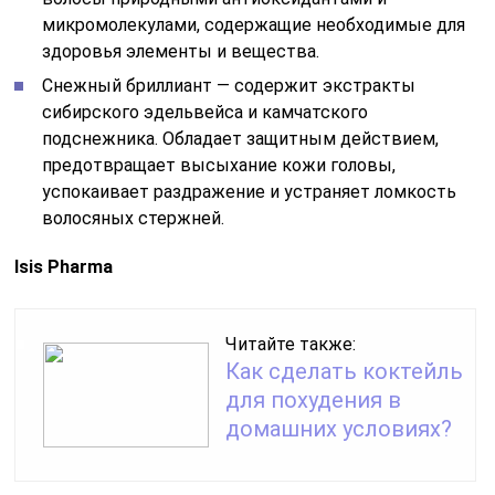
микромолекулами, содержащие необходимые для
здоровья элементы и вещества.
Снежный бриллиант — содержит экстракты
сибирского эдельвейса и камчатского
подснежника. Обладает защитным действием,
предотвращает высыхание кожи головы,
успокаивает раздражение и устраняет ломкость
волосяных стержней.
Isis Pharma
Читайте также:
Как сделать коктейль
для похудения в
домашних условиях?