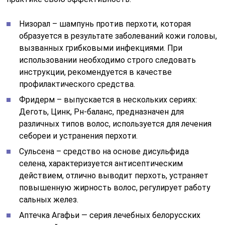
Низорал – шампунь против перхоти, которая
образуется в результате заболеваний кожи головы,
вызванных грибковыми инфекциями. При
использовании необходимо строго следовать
инструкции, рекомендуется в качестве
профилактического средства.
Фридерм – выпускается в нескольких сериях:
Деготь, Цинк, Рн-баланс, предназначен для
различных типов волос, используется для лечения
себореи и устранения перхоти.
Сульсена – средство на основе дисульфида
селена, характеризуется антисептическим
действием, отлично выводит перхоть, устраняет
повышенную жирность волос, регулирует работу
сальных желез.
Аптечка Агафьи — серия лечебных белорусских