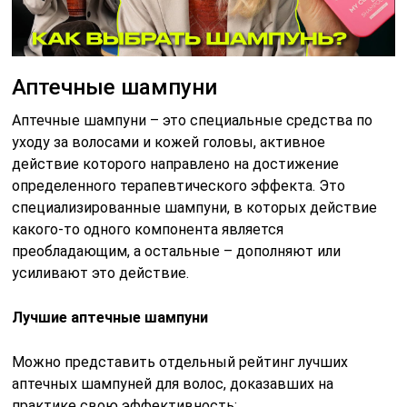
Аптечные шампуни
Аптечные шампуни – это специальные средства по
уходу за волосами и кожей головы, активное
действие которого направлено на достижение
определенного терапевтического эффекта. Это
специализированные шампуни, в которых действие
какого-то одного компонента является
преобладающим, а остальные – дополняют или
усиливают это действие.
Лучшие аптечные шампуни
Можно представить отдельный рейтинг лучших
аптечных шампуней для волос, доказавших на
практике свою эффективность: