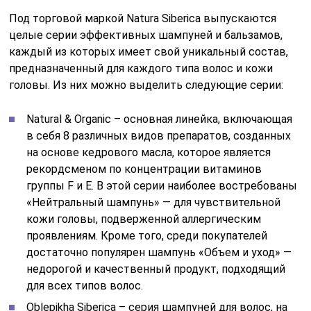
Под торговой маркой Natura Siberica выпускаются
целые серии эффективных шампуней и бальзамов,
каждый из которых имеет свой уникальный состав,
предназначенный для каждого типа волос и кожи
головы. Из них можно выделить следующие серии:
Natural & Organic – основная линейка, включающая
в себя 8 различных видов препаратов, созданных
на основе кедрового масла, которое является
рекордсменом по концентрации витаминов
группы F и Е. В этой серии наиболее востребованы
«Нейтральный шампунь» — для чувствительной
кожи головы, подверженной аллергическим
проявлениям. Кроме того, среди покупателей
достаточно популярен шампунь «Объем и уход» —
недорогой и качественный продукт, подходящий
для всех типов волос.
Oblepikha Siberica – серия шампуней для волос, на