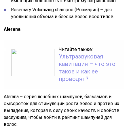
имеющих склонность к быстрому загрязнению.
Rosemary Volumizing shampoo (Розмарин) – для
увеличения объема и блеска волос всех типов.
Alerana
Читайте также:
Ультразвуковая
кавитация – что это
такое и как ее
проводят?
Alerana – серия лечебных шампуней, бальзамов и
сывороток для стимуляции роста волос и против их
выпадения, которая в силу своих качеств и свойств
заслужила, чтобы войти в рейтинг шампуней для
волос.