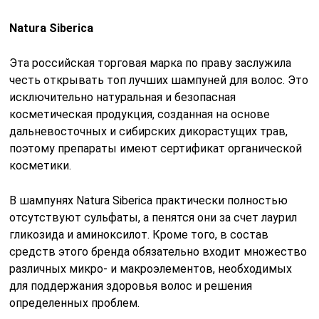
Natura Siberica
Эта российская торговая марка по праву заслужила
честь открывать топ лучших шампуней для волос. Это
исключительно натуральная и безопасная
косметическая продукция, созданная на основе
дальневосточных и сибирских дикорастущих трав,
поэтому препараты имеют сертификат органической
косметики.
В шампунях Natura Siberica практически полностью
отсутствуют сульфаты, а пенятся они за счет лаурил
гликозида и аминоксилот. Кроме того, в состав
средств этого бренда обязательно входит множество
различных микро- и макроэлементов, необходимых
для поддержания здоровья волос и решения
определенных проблем.