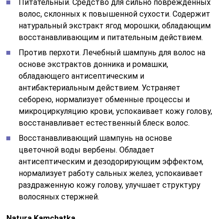
Питательный. Средство для сильно поврежденных
волос, склонных к повышенной сухости. Содержит
натуральный экстракт ягод морошки, обладающим
восстанавливающим и питательным действием.
Против перхоти. Лечебный шампунь для волос на
основе экстрактов донника и ромашки,
обладающего антисептическим и
антибактериальным действием. Устраняет
себорею, нормализует обменные процессы и
микроциркуляцию крови, успокаивает кожу голову,
восстанавливает естественный блеск волос.
Восстанавливающий шампунь на основе
цветочной воды вербены. Обладает
антисептическим и дезодорирующим эффектом,
нормализует работу сальных желез, успокаивает
раздраженную кожу голову, улучшает структуру
волосяных стержней.
Natura Kamchatka