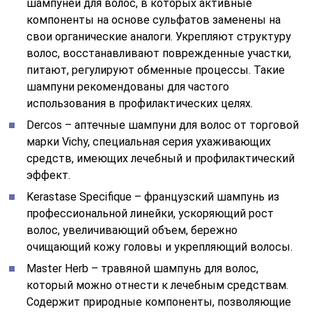
шампуней для волос, в которых активные
компоненты на основе сульфатов заменены на
свои органические аналоги. Укрепляют структуру
волос, восстанавливают поврежденные участки,
питают, регулируют обменные процессы. Такие
шампуни рекомендованы для частого
использования в профилактических целях.
Dercos – аптечные шампуни для волос от торговой
марки Vichy, специальная серия ухаживающих
средств, имеющих лечебный и профилактический
эффект.
Kerastase Specifique – французский шампунь из
профессиональной линейки, ускоряющий рост
волос, увеличивающий объем, бережно
очищающий кожу головы и укрепляющий волосы.
Master Herb – травяной шампунь для волос,
который можно отнести к лечебным средствам.
Содержит природные компоненты, позволяющие