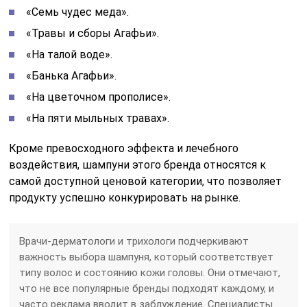
«Семь чудес меда».
«Травы и сборы Агафьи».
«На талой воде».
«Банька Агафьи».
«На цветочном прополисе».
«На пяти мыльных травах».
Кроме превосходного эффекта и лечебного
воздействия, шампуни этого бренда относятся к
самой доступной ценовой категории, что позволяет
продукту успешно конкурировать на рынке.
Врачи-дерматологи и трихологи подчеркивают
важность выбора шампуня, который соответствует
типу волос и состоянию кожи головы. Они отмечают,
что не все популярные бренды подходят каждому, и
часто реклама вводит в заблуждение. Специалисты