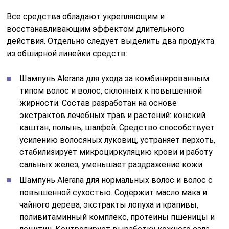
Все средства обладают укрепляющим и
восстанавливающим эффектом длительного
действия. Отдельно следует выделить два продукта
из обширной линейки средств:
Шампунь Alerana для ухода за комбинированным
типом волос и волос, склонных к повышенной
жирности. Состав разработан на основе
экстрактов лечебных трав и растений: конский
каштан, полынь, шалфей. Средство способствует
усилению волосяных луковиц, устраняет перхоть,
стабилизирует микроциркуляцию крови и работу
сальных желез, уменьшает раздражение кожи.
Шампунь Alerana для нормальных волос и волос с
повышенной сухостью. Содержит масло мака и
чайного дерева, экстракты лопуха и крапивы,
поливитаминный комплекс, протеины пшеницы и