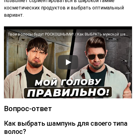
позволяет сориентироваться в широкой гамме
косметических продуктов и выбрать оптимальный
вариант.
Твои волосы будут РОСКОШНЫМИ! / Как ВЫБРАТЬ мужской шампунь для волос?
Вопрос-ответ
Как выбрать шампунь для своего типа
волос?