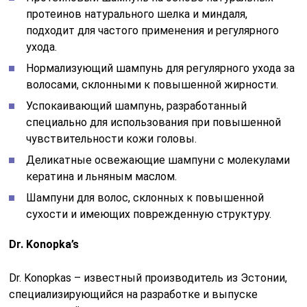
протеинов натурального шелка и миндаля,
подходит для частого применения и регулярного
ухода.
Нормализующий шампунь для регулярного ухода за
волосами, склонными к повышенной жирности.
Успокаивающий шампунь, разработанный
специально для использования при повышенной
чувствительности кожи головы.
Деликатные освежающие шампуни с молекулами
кератина и льняным маслом.
Шампуни для волос, склонных к повышенной
сухости и имеющих поврежденную структуру.
Dr. Konopka’s
Dr. Konopkas – известный производитель из Эстонии,
специализирующийся на разработке и выпуске