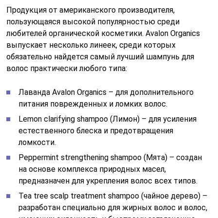
Продукция от американского производителя,
пользующаяся высокой популярностью среди
любителей органической косметики. Avalon Organics
выпускает несколько линеек, среди которых
обязательно найдется самый лучший шампунь для
волос практически любого типа:
Лаванда Avalon Organics – для дополнительного
питания поврежденных и ломких волос.
Lemon clarifying shampoo (Лимон) – для усиления
естественного блеска и предотвращения
ломкости.
Peppermint strengthening shampoo (Мята) – создан
на основе комплекса природных масел,
предназначен для укрепления волос всех типов.
Tea tree scalp treatment shampoo (чайное дерево) –
разработан специально для жирных волос и волос,