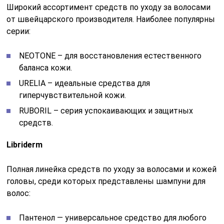
Широкий ассортимент средств по уходу за волосами
от швейцарского производителя. Наиболее популярны
серии:
NEOTONE – для восстановления естественного
баланса кожи.
URELIA – идеальные средства для
гиперчувствительной кожи.
RUBORIL – серия успокаивающих и защитных
средств.
Libriderm
Полная линейка средств по уходу за волосами и кожей
головы, среди которых представлены шампуни для
волос:
Пантенол — универсальное средство для любого