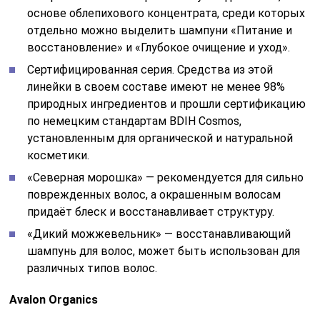
основе облепихового концентрата, среди которых
отдельно можно выделить шампуни «Питание и
восстановление» и «Глубокое очищение и уход».
Сертифицированная серия. Средства из этой
линейки в своем составе имеют не менее 98%
природных ингредиентов и прошли сертификацию
по немецким стандартам BDIH Cosmos,
установленным для органической и натуральной
косметики.
«Северная морошка» — рекомендуется для сильно
поврежденных волос, а окрашенным волосам
придаёт блеск и восстанавливает структуру.
«Дикий можжевельник» — восстанавливающий
шампунь для волос, может быть использован для
различных типов волос.
Avalon Organics