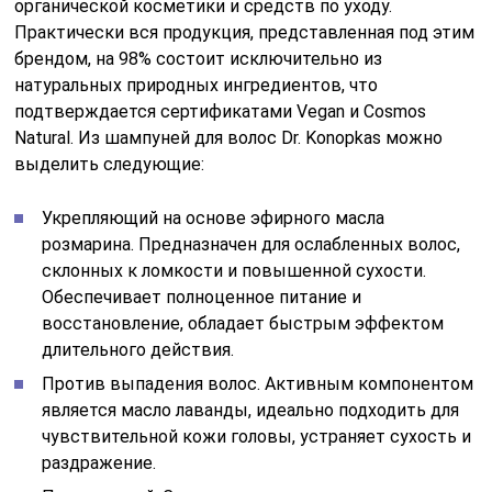
органической косметики и средств по уходу.
Практически вся продукция, представленная под этим
брендом, на 98% состоит исключительно из
натуральных природных ингредиентов, что
подтверждается сертификатами Vegan и Cosmos
Natural. Из шампуней для волос Dr. Konopkas можно
выделить следующие:
Укрепляющий на основе эфирного масла
розмарина. Предназначен для ослабленных волос,
склонных к ломкости и повышенной сухости.
Обеспечивает полноценное питание и
восстановление, обладает быстрым эффектом
длительного действия.
Против выпадения волос. Активным компонентом
является масло лаванды, идеально подходить для
чувствительной кожи головы, устраняет сухость и
раздражение.