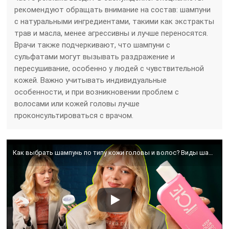
рекомендуют обращать внимание на состав: шампуни
с натуральными ингредиентами, такими как экстракты
трав и масла, менее агрессивны и лучше переносятся.
Врачи также подчеркивают, что шампуни с
сульфатами могут вызывать раздражение и
пересушивание, особенно у людей с чувствительной
кожей. Важно учитывать индивидуальные
особенности, и при возникновении проблем с
волосами или кожей головы лучше
проконсультироваться с врачом.
Как выбрать шампунь по типу кожи головы и волос? Виды шампуней | Что? Куда? Зачем?