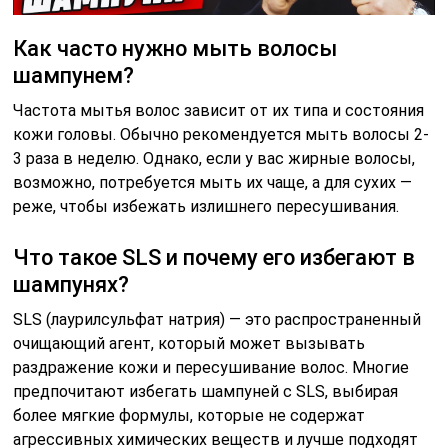
Как часто нужно мыть волосы
шампунем?
Частота мытья волос зависит от их типа и состояния
кожи головы. Обычно рекомендуется мыть волосы 2-
3 раза в неделю. Однако, если у вас жирные волосы,
возможно, потребуется мыть их чаще, а для сухих —
реже, чтобы избежать излишнего пересушивания.
Что такое SLS и почему его избегают в
шампунях?
SLS (лаурилсульфат натрия) — это распространенный
очищающий агент, который может вызывать
раздражение кожи и пересушивание волос. Многие
предпочитают избегать шампуней с SLS, выбирая
более мягкие формулы, которые не содержат
агрессивных химических веществ и лучше подходят