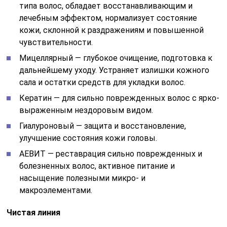
типа волос, обладает восстанавливающим и
лечебным эффектом, нормализует состояние
кожи, склонной к раздражениям и повышенной
чувствительности.
Мицеллярный — глубокое очищение, подготовка к
дальнейшему уходу. Устраняет излишки кожного
сала и остатки средств для укладки волос.
Кератин — для сильно поврежденных волос с ярко-
выраженным нездоровым видом.
Гиалуроновый — защита и восстановление,
улучшение состояния кожи головы.
АЕВИТ — реставрация сильно поврежденных и
болезненных волос, активное питание и
насыщение полезными микро- и
макроэлементами.
Чистая линия