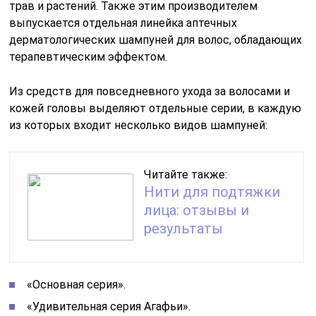
трав и растений. Также этим производителем
выпускается отдельная линейка аптечных
дерматологических шампуней для волос, обладающих
терапевтическим эффектом.
Из средств для повседневного ухода за волосами и
кожей головы выделяют отдельные серии, в каждую
из которых входит несколько видов шампуней:
Читайте также:
Нити для подтяжки
лица: отзывы и
результаты
«Основная серия».
«Удивительная серия Агафьи».