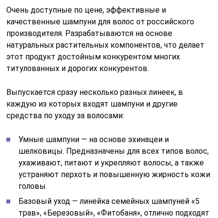
Очень доступные по цене, эффективные и
качественные шампуни для волос от российского
производителя. Разрабатываются на основе
натуральных растительных компонентов, что делает
этот продукт достойным конкурентом многих
титулованных и дорогих конкурентов.
Выпускается сразу несколько разных линеек, в
каждую из которых входят шампуни и другие
средства по уходу за волосами:
Умные шампуни — на основе эхинацеи и
шелковицы. Предназначены для всех типов волос,
ухаживают, питают и укрепляют волосы, а также
устраняют перхоть и повышенную жирность кожи
головы.
Базовый уход — линейка семейных шампуней «5
трав», «Березовый», «Фитобаня», отлично подходят