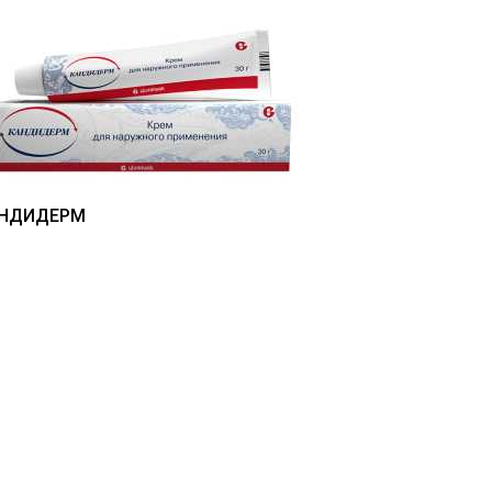
НДИДЕРМ