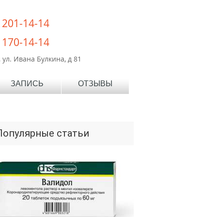
) 201-14-14
) 170-14-14
 ул. Ивана Булкина, д 81
ЗАПИСЬ
ОТЗЫВЫ
Популярные статьи