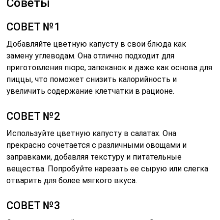
Советы
СОВЕТ №1
Добавляйте цветную капусту в свои блюда как
замену углеводам. Она отлично подходит для
приготовления пюре, запеканок и даже как основа для
пиццы, что поможет снизить калорийность и
увеличить содержание клетчатки в рационе.
СОВЕТ №2
Используйте цветную капусту в салатах. Она
прекрасно сочетается с различными овощами и
заправками, добавляя текстуру и питательные
вещества. Попробуйте нарезать ее сырую или слегка
отварить для более мягкого вкуса.
СОВЕТ №3