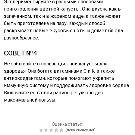
Экспериментируйте с разными способами
приготовления цветной капусты. Она вкусна как в
запеченном, так и в жареном виде, а также может
быть приготовлена на пару. Каждый способ
раскрывает новые вкусовые ноты и делает блюда
разнообразнее.
СОВЕТ №4
Не забывайте о пользе цветной капусты для
здоровья. Она богата витаминами C и K, а также
антиоксидантами, которые помогают укрепить
иммунную систему и поддерживать здоровье сердца.
Включайте ее в свой рацион регулярно для
максимальной пользы.
Оценка статьи:
(пока оценок нет)