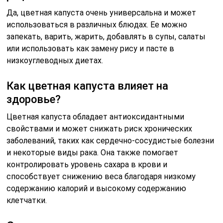
Да, цветная капуста очень универсальна и может
использоваться в различных блюдах. Ее можно
запекать, варить, жарить, добавлять в супы, салаты
или использовать как замену рису и пасте в
низкоуглеводных диетах.
Как цветная капуста влияет на
здоровье?
Цветная капуста обладает антиоксидантными
свойствами и может снижать риск хронических
заболеваний, таких как сердечно-сосудистые болезни
и некоторые виды рака. Она также помогает
контролировать уровень сахара в крови и
способствует снижению веса благодаря низкому
содержанию калорий и высокому содержанию
клетчатки.