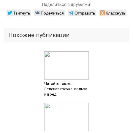
Поделиться с друзьями:
Твитнуть
Поделиться
Отправить
Класснуть
Похожие публикации
Читайте также:
Зеленая гречка: польза
и вред