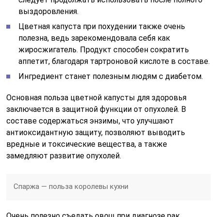
выздоровления.
Цветная капуста при похудении также очень
полезна, ведь зарекомендовала себя как
жиросжигатель. Продукт способен сократить
аппетит, благодаря тартроновой кислоте в составе.
Ингредиент станет полезным людям с диабетом.
Основная польза цветной капусты для здоровья
заключается в защитной функции от опухолей. В
составе содержаться энзимы, что улучшают
антиоксидантную защиту, позволяют выводить
вредные и токсические вещества, а также
замедляют развитие опухолей.
Спаржа — польза королевы кухни
Очень полезно съедать овощ при диагнозе рак