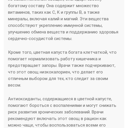
богатому составу. Она содержит множество
витаминов, таких как C, K и группы B, а также
минералы, включая калий и магний. Эти вещества
способствуют укреплению иммунной системы,
улучшению обмена веществ и поддержанию здоровья
сердечно-сосудистой системы.
Кроме того, цветная капуста богата клетчаткой, что
помогает нормализовать работу кишечника и
предотвращает запоры. Врачи также подчеркивают,
что этот овощ низкокалориен, что делает его
отличным выбором для тех, кто следит за своим
весом.
Антиоксиданты, содержащиеся в цветной капусте,
помогают бороться с воспалениями и могут снижать
риск развития хронических заболеваний. Врачи
рекомендуют включать этот овощ в рацион как
можно чаще, чтобы воспользоваться всеми его