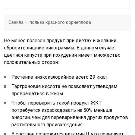
Свекла — польза красного корнеплода
Не менее полезен продукт при диетах и желании
сбросить лишние килограммы. В данном случае
цветная капуста при похудении имеет множество
положительных сторон:
Растение низкокалорийное всего 29 ккал.
Тартроновая кислота не позволяет углеводам
превращаться в жиры.
Чтобы переварить такой продукт ЖКТ
потребуется израсходовать на 50% меньше
энергии, чем для переваривания других продуктов
растительного происхождения.
В составе содержится витамин U, что позволяет