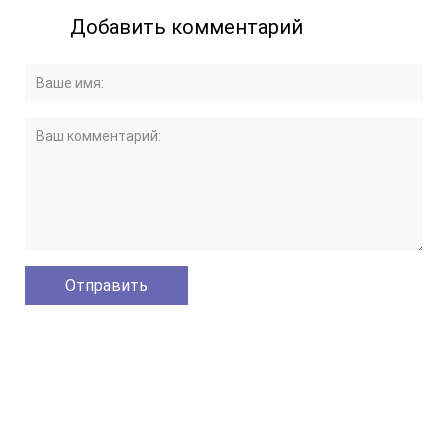
Добавить комментарий