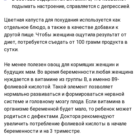
подымать настроение, справляется с депрессией.
Цветная капуста для похудания используется как
отдельное блюдо, а также в качестве добавки к
другой пище. Чтобы женщина ощутила результат от
диет, потребуется съедать от 100 грамм продукта в
сутки.
Не менее полезен овощ для кормящих женщин и
будущих мам. Во время беременности любая женщина
нуждается в витамине из группы В, а именно В9-
фолиевой кислотой. Такой элемент позволяет
нормально развиваться и формироваться нервной
системе и головному мозгу плода. Если витамина в
организме беременной будет мало, то ребенок может
родиться с дефектами. Доктора рекомендуют
увеличить потребление фолиевой кислоты в начале
беременности и на 3 триместре.