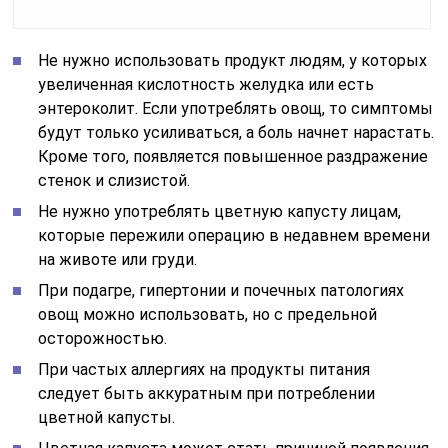
Не нужно использовать продукт людям, у которых
увеличенная кислотность желудка или есть
энтероколит. Если употреблять овощ, то симптомы
будут только усиливаться, а боль начнет нарастать.
Кроме того, появляется повышенное раздражение
стенок и слизистой.
Не нужно употреблять цветную капусту лицам,
которые пережили операцию в недавнем времени
на животе или груди.
При подагре, гипертонии и почечных патологиях
овощ можно использовать, но с предельной
осторожностью.
При частых аллергиях на продукты питания
следует быть аккуратным при потреблении
цветной капусты.