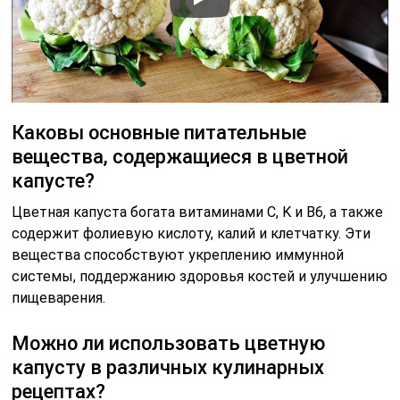
Каковы основные питательные
вещества, содержащиеся в цветной
капусте?
Цветная капуста богата витаминами C, K и B6, а также
содержит фолиевую кислоту, калий и клетчатку. Эти
вещества способствуют укреплению иммунной
системы, поддержанию здоровья костей и улучшению
пищеварения.
Можно ли использовать цветную
капусту в различных кулинарных
рецептах?