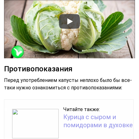
Противопоказания
Перед употреблением капусты неплохо было бы все-
таки нужно ознакомиться с противопоказаниями:
Читайте также:
Курица с сыром и
помидорами в духовке