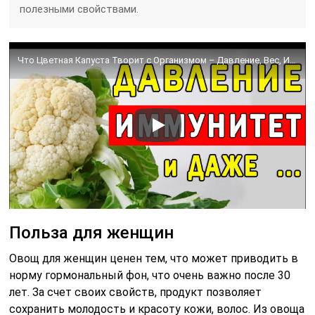
полезными свойствами.
Что Цветная Капуста Творит с Организмом – Давление, Вес, Иммунитет и … | Полезные Советы для Жизни
Польза для женщин
Овощ для женщин ценен тем, что может приводить в
норму гормональный фон, что очень важно после 30
лет. За счет своих свойств, продукт позволяет
сохранить молодость и красоту кожи, волос. Из овоща