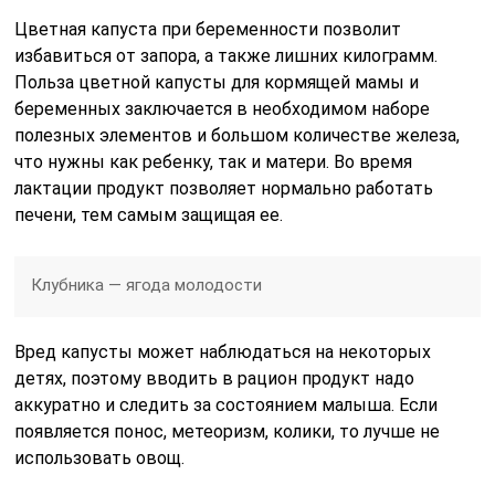
Цветная капуста при беременности позволит
избавиться от запора, а также лишних килограмм.
Польза цветной капусты для кормящей мамы и
беременных заключается в необходимом наборе
полезных элементов и большом количестве железа,
что нужны как ребенку, так и матери. Во время
лактации продукт позволяет нормально работать
печени, тем самым защищая ее.
Клубника — ягода молодости
Вред капусты может наблюдаться на некоторых
детях, поэтому вводить в рацион продукт надо
аккуратно и следить за состоянием малыша. Если
появляется понос, метеоризм, колики, то лучше не
использовать овощ.