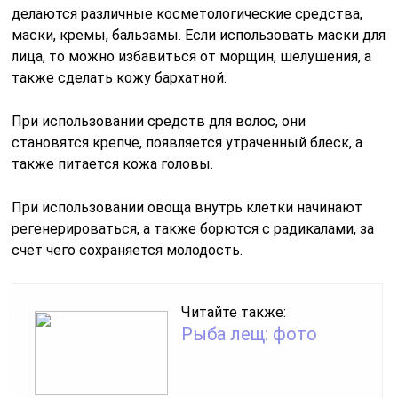
делаются различные косметологические средства,
маски, кремы, бальзамы. Если использовать маски для
лица, то можно избавиться от морщин, шелушения, а
также сделать кожу бархатной.
При использовании средств для волос, они
становятся крепче, появляется утраченный блеск, а
также питается кожа головы.
При использовании овоща внутрь клетки начинают
регенерироваться, а также борются с радикалами, за
счет чего сохраняется молодость.
Читайте также:
Рыба лещ: фото