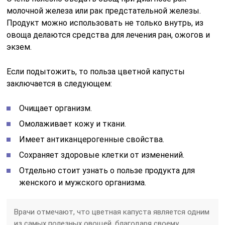
молочной железа или рак предстательной железы.
Продукт можно использовать не только внутрь, из
овоща делаются средства для лечения ран, ожогов и
экзем.
Если подытожить, то польза цветной капусты
заключается в следующем:
Очищает организм.
Омолаживает кожу и ткани.
Имеет антиканцерогенные свойства.
Сохраняет здоровые клетки от изменений.
Отдельно стоит узнать о пользе продукта для
женского и мужского организма.
Врачи отмечают, что цветная капуста является одним
из самых полезных овощей, благодаря своему