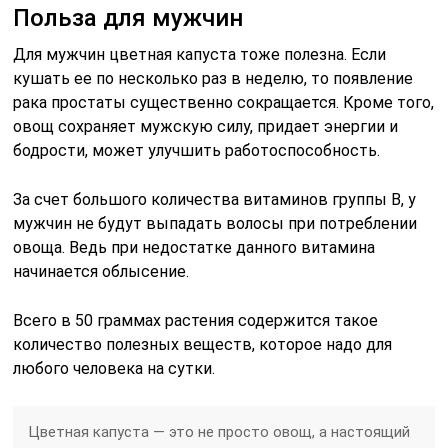
Польза для мужчин
Для мужчин цветная капуста тоже полезна. Если
кушать ее по несколько раз в неделю, то появление
рака простаты существенно сокращается. Кроме того,
овощ сохраняет мужскую силу, придает энергии и
бодрости, может улучшить работоспособность.
За счет большого количества витаминов группы В, у
мужчин не будут выпадать волосы при потреблении
овоща. Ведь при недостатке данного витамина
начинается облысение.
Всего в 50 граммах растения содержится такое
количество полезных веществ, которое надо для
любого человека на сутки.
Цветная капуста — это не просто овощ, а настоящий