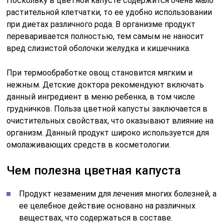
Поскольку в цветной капусте содержится очень мало
растительной клетчатки, то ее удобно использовании
при диетах различного рода. В организме продукт
переваривается полностью, тем самым не наносит
вред слизистой оболочки желудка и кишечника.
При термообработке овощ становится мягким и
нежным. Детские доктора рекомендуют включать
данный ингредиент в меню ребенка, в том числе
грудничков. Польза цветной капусты заключается в
очистительных свойствах, что оказывают влияние на
организм. Данный продукт широко используется для
омолаживающих средств в косметологии.
Чем полезна цветная капуста
Продукт незаменим для лечения многих болезней, а
ее целебное действие основано на различных
веществах, что содержаться в составе.