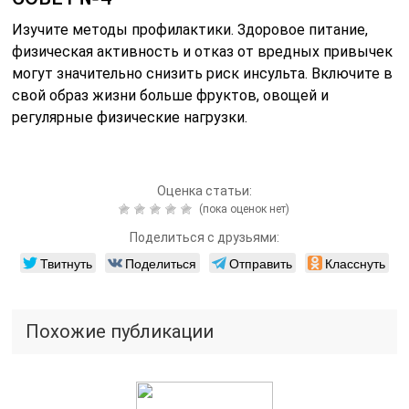
Изучите методы профилактики. Здоровое питание,
физическая активность и отказ от вредных привычек
могут значительно снизить риск инсульта. Включите в
свой образ жизни больше фруктов, овощей и
регулярные физические нагрузки.
Оценка статьи:
(пока оценок нет)
Поделиться с друзьями:
Твитнуть
Поделиться
Отправить
Класснуть
Похожие публикации