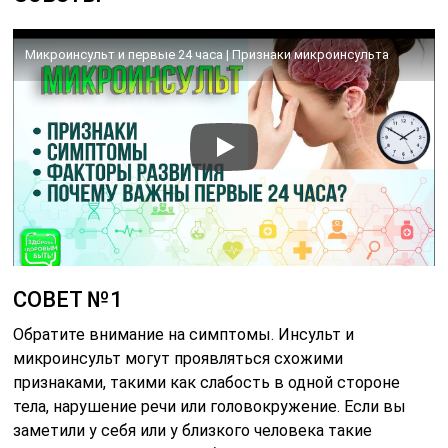
Микроинсульт и первые 24 часа | Признаки микроинсульта
СОВЕТ №1
Обратите внимание на симптомы. Инсульт и
микроинсульт могут проявляться схожими
признаками, такими как слабость в одной стороне
тела, нарушение речи или головокружение. Если вы
заметили у себя или у близкого человека такие