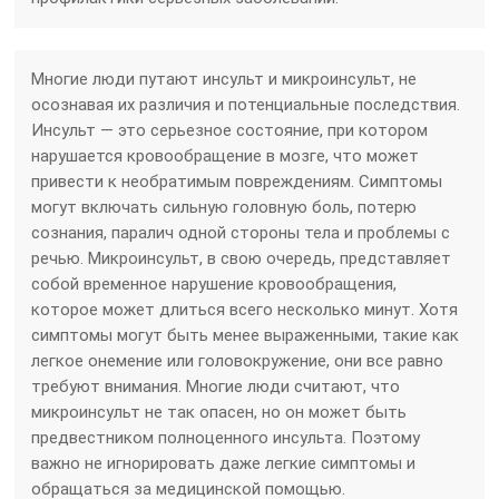
Многие люди путают инсульт и микроинсульт, не
осознавая их различия и потенциальные последствия.
Инсульт — это серьезное состояние, при котором
нарушается кровообращение в мозге, что может
привести к необратимым повреждениям. Симптомы
могут включать сильную головную боль, потерю
сознания, паралич одной стороны тела и проблемы с
речью. Микроинсульт, в свою очередь, представляет
собой временное нарушение кровообращения,
которое может длиться всего несколько минут. Хотя
симптомы могут быть менее выраженными, такие как
легкое онемение или головокружение, они все равно
требуют внимания. Многие люди считают, что
микроинсульт не так опасен, но он может быть
предвестником полноценного инсульта. Поэтому
важно не игнорировать даже легкие симптомы и
обращаться за медицинской помощью.