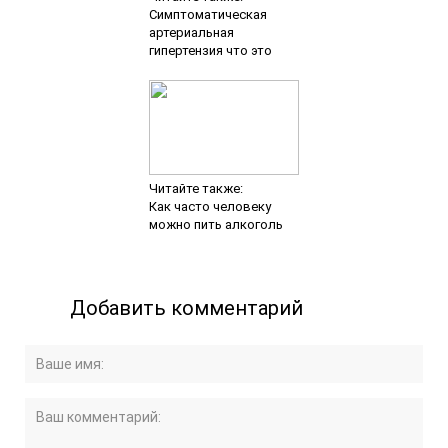
Симптоматическая
артериальная
гипертензия что это
Читайте также:
Как часто человеку
можно пить алкоголь
Добавить комментарий