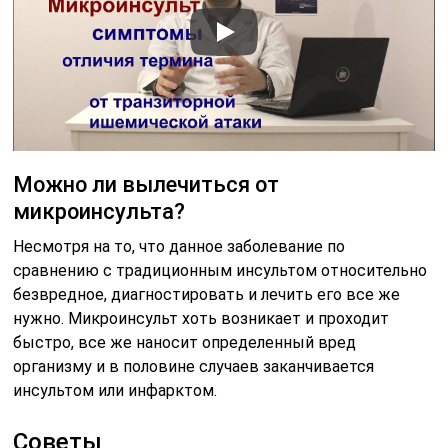
Можно ли вылечиться от
микроинсульта?
Несмотря на то, что данное заболевание по
сравнению с традиционным инсультом относительно
безвредное, диагностировать и лечить его все же
нужно. Микроинсульт хоть возникает и проходит
быстро, все же наносит определенный вред
организму и в половине случаев заканчивается
инсультом или инфарктом.
Советы