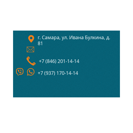
г. Самара, ул. Ивана Булкина, д.
81
+7 (846) 201-14-14
+7 (937) 170-14-14