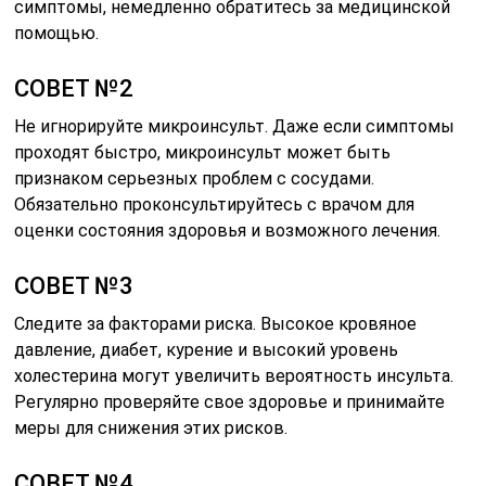
симптомы, немедленно обратитесь за медицинской
помощью.
СОВЕТ №2
Не игнорируйте микроинсульт. Даже если симптомы
проходят быстро, микроинсульт может быть
признаком серьезных проблем с сосудами.
Обязательно проконсультируйтесь с врачом для
оценки состояния здоровья и возможного лечения.
СОВЕТ №3
Следите за факторами риска. Высокое кровяное
давление, диабет, курение и высокий уровень
холестерина могут увеличить вероятность инсульта.
Регулярно проверяйте свое здоровье и принимайте
меры для снижения этих рисков.
СОВЕТ №4