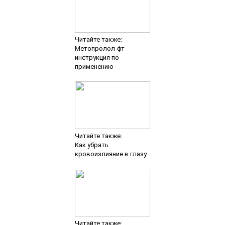
Читайте также:
Метопролол-фт
инструкция по
применению
Читайте также:
Как убрать
кровоизлияние в глазу
Читайте также: