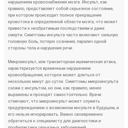
нарушением кровоснабжения мозга. Инсульт, как
правило, представляет собой серьезное состояние,
при котором происходит полное прекращение
кровотока в определенной области мозга, что может
привести к необратимым последствиям и даже
смерти. Симптомы инсульта часто включают сильную
головную боль, потерю сознания, паралич одной
стороны тела и нарушения речи.
Микроинсульт, или транзиторная ишемическая атака,
характеризуется временным нарушением
кровообращения, которое может длиться от
нескольких минут до суток. Симптомы микроинсульта
схожи с инсультом, но они, как правило, менее
выражены и проходят самостоятельно. Врачи
отмечают, что микроинсульт может служить
предупреждением о возможном инсульте в будущем, и
его нельзя игнорировать. Важно своевременно
обратиться к специалисту для диагностики и
профилактики серьезных заболеваний.