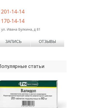
) 201-14-14
) 170-14-14
 ул. Ивана Булкина, д 81
ЗАПИСЬ
ОТЗЫВЫ
Популярные статьи