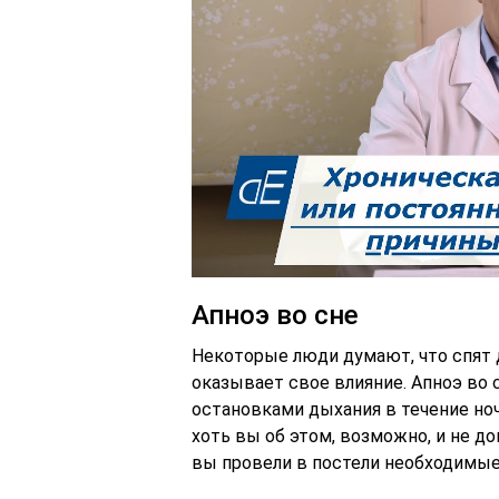
Апноэ во сне
Некоторые люди думают, что спят д
оказывает свое влияние. Апноэ во
остановками дыхания в течение ноч
хоть вы об этом, возможно, и не до
вы провели в постели необходимые 