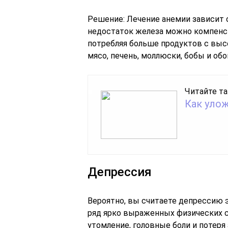
Решение: Лечение анемии зависит 
недостаток железа можно компенс
потребляя больше продуктов с выс
мясо, печень, моллюски, бобы и об
Читайте та
Как уло
Депрессия
Вероятно, вы считаете депрессию 
ряд ярко выраженных физических с
утомление, головные боли и потеря