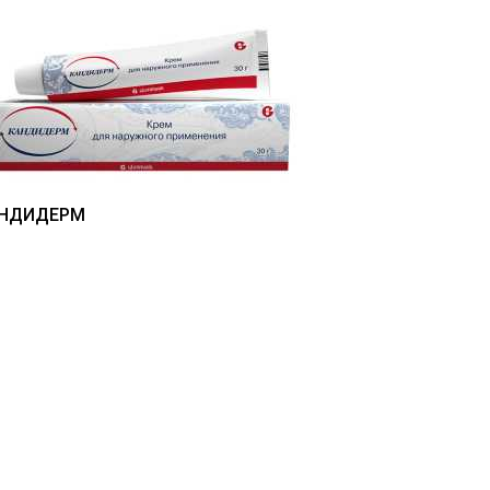
НДИДЕРМ