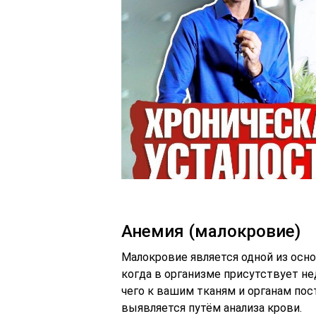
Анемия (малокровие)
Малокровие является одной из осно
когда в организме присутствует н
чего к вашим тканям и органам пос
выявляется путём анализа крови.