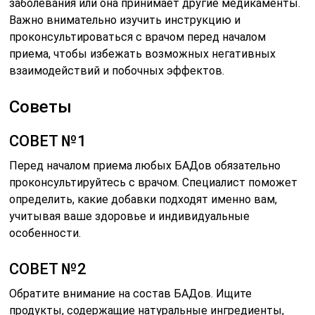
заболевания или она принимает другие медикаменты.
Важно внимательно изучить инструкцию и
проконсультироваться с врачом перед началом
приема, чтобы избежать возможных негативных
взаимодействий и побочных эффектов.
Советы
СОВЕТ №1
Перед началом приема любых БАДов обязательно
проконсультируйтесь с врачом. Специалист поможет
определить, какие добавки подходят именно вам,
учитывая ваше здоровье и индивидуальные
особенности.
СОВЕТ №2
Обратите внимание на состав БАДов. Ищите
продукты, содержащие натуральные ингредиенты,