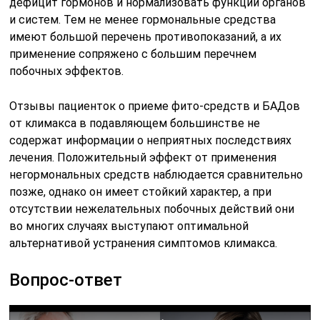
дефицит гормонов и нормализовать функции органов
и систем. Тем не менее гормональные средства
имеют большой перечень противопоказаний, а их
применение сопряжено с большим перечнем
побочных эффектов.
Отзывы пациенток о приеме фито-средств и БАДов
от климакса в подавляющем большинстве не
содержат информации о неприятных последствиях
лечения. Положительный эффект от применения
негормональных средств наблюдается сравнительно
позже, однако он имеет стойкий характер, а при
отсутствии нежелательных побочных действий они
во многих случаях выступают оптимальной
альтернативой устранения симптомов климакса.
Вопрос-ответ