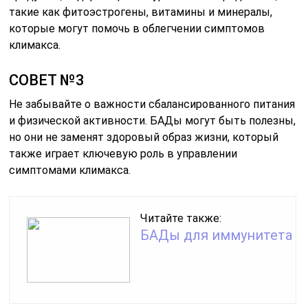
такие как фитоэстрогены, витамины и минералы,
которые могут помочь в облегчении симптомов
климакса.
СОВЕТ №3
Не забывайте о важности сбалансированного питания
и физической активности. БАДы могут быть полезны,
но они не заменят здоровый образ жизни, который
также играет ключевую роль в управлении
симптомами климакса.
Читайте также:
БАДы для иммунитета