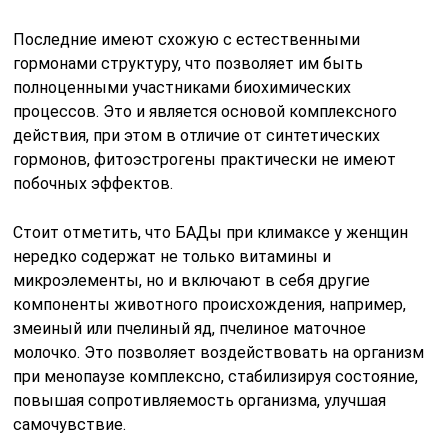
Последние имеют схожую с естественными
гормонами структуру, что позволяет им быть
полноценными участниками биохимических
процессов. Это и является основой комплексного
действия, при этом в отличие от синтетических
гормонов, фитоэстрогены практически не имеют
побочных эффектов.
Стоит отметить, что БАДы при климаксе у женщин
нередко содержат не только витамины и
микроэлементы, но и включают в себя другие
компоненты животного происхождения, например,
змеиный или пчелиный яд, пчелиное маточное
молочко. Это позволяет воздействовать на организм
при менопаузе комплексно, стабилизируя состояние,
повышая сопротивляемость организма, улучшая
самочувствие.