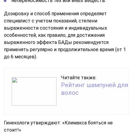
непереносимость тех или иных веществ.
Дозировку и способ применения определяет
специалист с учетом показаний, степени
выраженности состояния и индивидуальных
особенностей, как правило, для достижения
выраженного эффекта БАДы рекомендуется
применять регулярно и продолжительное время (от 1
до 6 месяцев).
Читайте также:
Рейтинг шампуней для
волос
Гинекологи утверждают: «Климакса бояться не
стоит!»