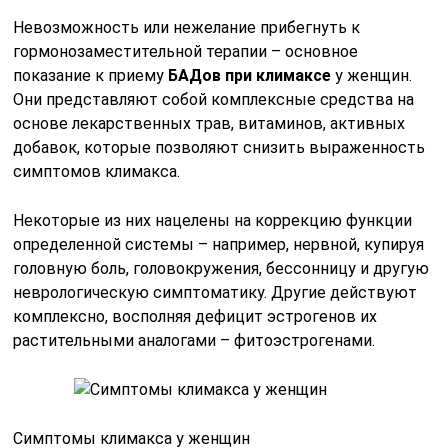
Невозможность или нежелание прибегнуть к
гормонозаместительной терапии – основное
показание к приему
БАДов при климаксе
у женщин.
Они представляют собой комплексные средства на
основе лекарственных трав, витаминов, активных
добавок, которые позволяют снизить выраженность
симптомов климакса.
Некоторые из них нацелены на коррекцию функции
определенной системы – например, нервной, купируя
головную боль, головокружения, бессонницу и другую
неврологическую симптоматику. Другие действуют
комплексно, восполняя дефицит эстрогенов их
растительными аналогами – фитоэстрогенами.
Симптомы климакса у женщин