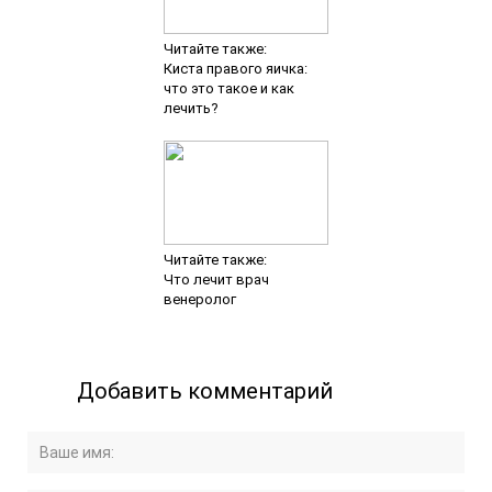
Читайте также:
Киста правого яичка:
что это такое и как
лечить?
Читайте также:
Что лечит врач
венеролог
Добавить комментарий