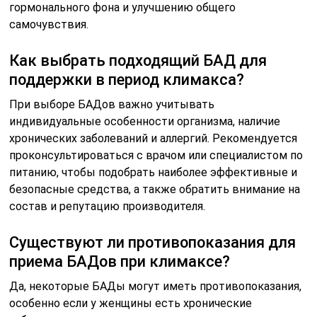
гормонального фона и улучшению общего
самочувствия.
Как выбрать подходящий БАД для
поддержки в период климакса?
При выборе БАДов важно учитывать
индивидуальные особенности организма, наличие
хронических заболеваний и аллергий. Рекомендуется
проконсультироваться с врачом или специалистом по
питанию, чтобы подобрать наиболее эффективные и
безопасные средства, а также обратить внимание на
состав и репутацию производителя.
Существуют ли противопоказания для
приема БАДов при климаксе?
Да, некоторые БАДы могут иметь противопоказания,
особенно если у женщины есть хронические