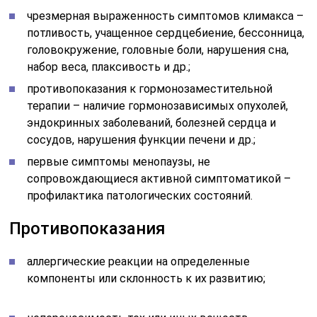
чрезмерная выраженность симптомов климакса –
потливость, учащенное сердцебиение, бессонница,
головокружение, головные боли, нарушения сна,
набор веса, плаксивость и др.;
противопоказания к гормонозаместительной
терапии – наличие гормонозависимых опухолей,
эндокринных заболеваний, болезней сердца и
сосудов, нарушения функции печени и др.;
первые симптомы менопаузы, не
сопровождающиеся активной симптоматикой –
профилактика патологических состояний.
Противопоказания
аллергические реакции на определенные
компоненты или склонность к их развитию;