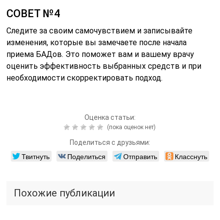
СОВЕТ №4
Следите за своим самочувствием и записывайте
изменения, которые вы замечаете после начала
приема БАДов. Это поможет вам и вашему врачу
оценить эффективность выбранных средств и при
необходимости скорректировать подход.
Оценка статьи:
(пока оценок нет)
Поделиться с друзьями:
Твитнуть
Поделиться
Отправить
Класснуть
Похожие публикации